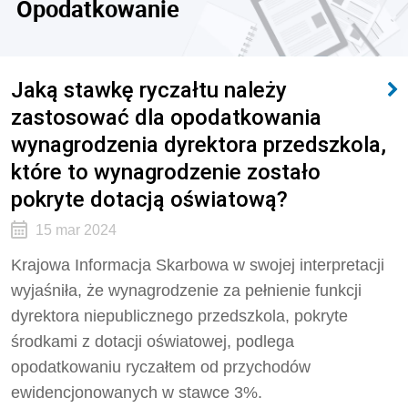
Opodatkowanie
Jaką stawkę ryczałtu należy
zastosować dla opodatkowania
wynagrodzenia dyrektora przedszkola,
które to wynagrodzenie zostało
pokryte dotacją oświatową?
15 mar 2024
Krajowa Informacja Skarbowa w swojej interpretacji
wyjaśniła, że wynagrodzenie za pełnienie funkcji
dyrektora niepublicznego przedszkola, pokryte
środkami z dotacji oświatowej, podlega
opodatkowaniu ryczałtem od przychodów
ewidencjonowanych w stawce 3%.