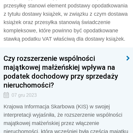
przesyłkę stanowi element podstawy opodatkowania
z tytułu dostawy książek, w związku z czym dostawa
książek oraz przesyłka stanowią świadczenie
kompleksowe, które powinno być opodatkowane
stawką podatku VAT właściwą dla dostawy książek.
Czy rozszerzenie wspólności
majątkowej małżeńskiej wpływa na
podatek dochodowy przy sprzedaży
nieruchomości?
07 gru 2023
Krajowa Informacja Skarbowa (KIS) w swojej
interpretacji wyjaśniła, że rozszerzenie wspólności
majątkowej małżeńskiej przez włączenie
nieruchomości, która wcześniej była częścią majątku