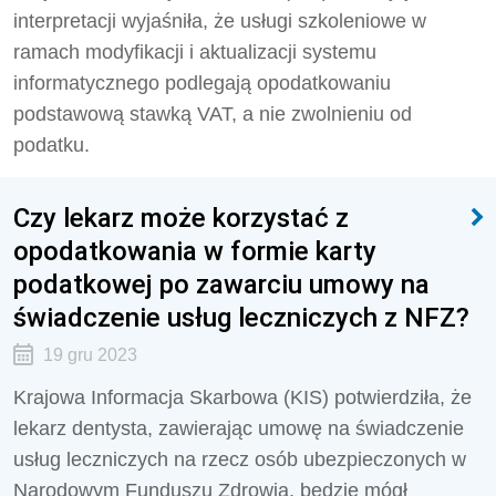
interpretacji wyjaśniła, że usługi szkoleniowe w
ramach modyfikacji i aktualizacji systemu
informatycznego podlegają opodatkowaniu
podstawową stawką VAT, a nie zwolnieniu od
podatku.
Czy lekarz może korzystać z
opodatkowania w formie karty
podatkowej po zawarciu umowy na
świadczenie usług leczniczych z NFZ?
19 gru 2023
Krajowa Informacja Skarbowa (KIS) potwierdziła, że
lekarz dentysta, zawierając umowę na świadczenie
usług leczniczych na rzecz osób ubezpieczonych w
Narodowym Funduszu Zdrowia, będzie mógł