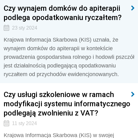
Czy wynajem domków do apiterapii
podlega opodatkowaniu ryczałtem?
23 sty 2024
Krajowa Informacja Skarbowa (KIS) uznała, że
wynajem domków do apiterapii w kontekście
prowadzenia gospodarstwa rolnego i hodowli pszczół
jest działalnością podlegającą opodatkowaniu
ryczałtem od przychodów ewidencjonowanych.
Czy usługi szkoleniowe w ramach
modyfikacji systemu informatycznego
podlegają zwolnieniu z VAT?
11 sty 2024
Krajowa Informacja Skarbowa (KIS) w swojej