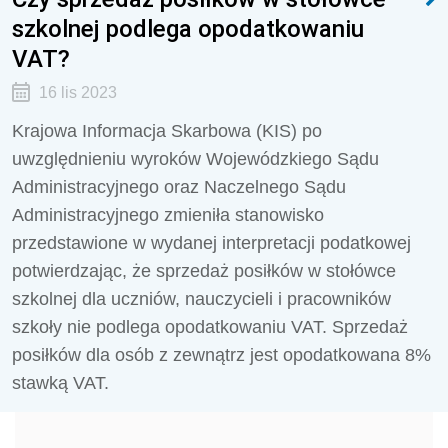
szkolnej podlega opodatkowaniu
VAT?
16 lis 2023
Krajowa Informacja Skarbowa (KIS) po
uwzględnieniu wyroków Wojewódzkiego Sądu
Administracyjnego oraz Naczelnego Sądu
Administracyjnego zmieniła stanowisko
przedstawione w wydanej interpretacji podatkowej
potwierdzając, że sprzedaż posiłków w stołówce
szkolnej dla uczniów, nauczycieli i pracowników
szkoły
nie podlega opodatkowaniu VAT. Sprzedaż
posiłków dla osób z zewnątrz jest opodatkowana 8%
stawką VAT.