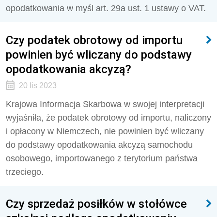
opodatkowania w myśl art. 29a ust. 1 ustawy o VAT.
Czy podatek obrotowy od importu
powinien być wliczany do podstawy
opodatkowania akcyzą?
20 lis 2023
Krajowa Informacja Skarbowa w swojej interpretacji
wyjaśniła, że podatek obrotowy od importu, naliczony
i opłacony w Niemczech, nie powinien być wliczany
do podstawy opodatkowania akcyzą samochodu
osobowego, importowanego z terytorium państwa
trzeciego.
Czy sprzedaż posiłków w stołówce