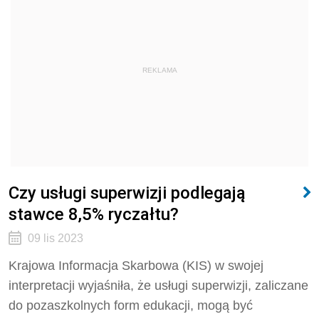
REKLAMA
Czy usługi superwizji podlegają
stawce 8,5% ryczałtu?
09 lis 2023
Krajowa Informacja Skarbowa (KIS) w swojej
interpretacji wyjaśniła, że usługi superwizji, zaliczane
do pozaszkolnych form edukacji, mogą być