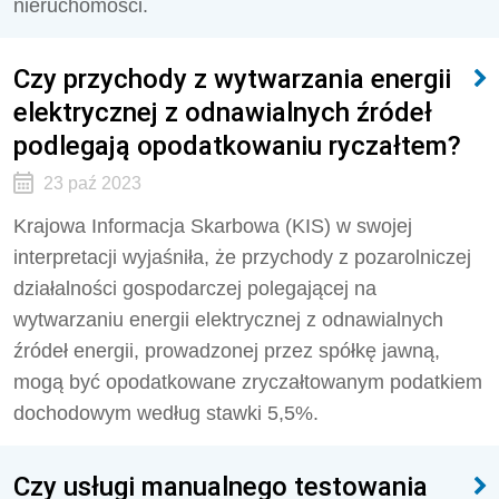
nieruchomości.
Czy przychody z wytwarzania energii
elektrycznej z odnawialnych źródeł
podlegają opodatkowaniu ryczałtem?
23 paź 2023
Krajowa Informacja Skarbowa (KIS) w swojej
interpretacji wyjaśniła, że przychody z pozarolniczej
działalności gospodarczej polegającej na
wytwarzaniu energii elektrycznej z odnawialnych
źródeł energii, prowadzonej przez spółkę jawną,
mogą być opodatkowane zryczałtowanym podatkiem
dochodowym według stawki 5,5%.
Czy usługi manualnego testowania