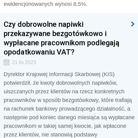
ewidencjonowanych wynosi 8,5%.
Czy dobrowolne napiwki
przekazywane bezgotówkowo i
wypłacane pracownikom podlegają
opodatkowaniu VAT?
21 lis 2023
Dyrektor Krajowej Informacji Skarbowej (KIS)
potwierdził, że kwoty dobrowolnych napiwków,
uiszczanych przez klientów na rzecz konkretnych
pracowników w sposób bezgotówkowy, które trafiają
na rachunek bankowy prowadzącego działalność, a
następnie pod koniec danego miesiąca są wypłacane
pracownikom w takiej samej kwocie, jak wpłacone
przez klientów, nie stanowią podstawy