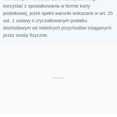
korzystać z opodatkowania w formie karty
podatkowej, jeżeli spełni warunki wskazane w art. 25
ust. 1 ustawy o zryczałtowanym podatku
dochodowym od niektórych przychodów osiąganych
przez osoby fizyczne.
REKLAMA