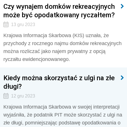
Czy wynajem domków rekreacyjnych
może być opodatkowany ryczałtem?
13 gru 2023
Krajowa Informacja Skarbowa (KIS) uznała, że
przychody z rocznego najmu domków rekreacyjnych
można rozliczać jako najem prywatny z opcją
ryczałtu ewidencjonowanego.
Kiedy można skorzystać z ulgi na złe
długi?
12 gru 2023
Krajowa Informacja Skarbowa w swojej interpretacji
wyjaśniła, że podatnik PIT może skorzystać z ulgi na
złe długi, pomniejszając podstawę opodatkowania o