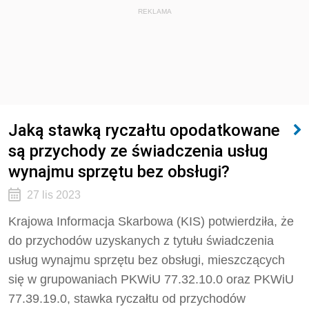
REKLAMA
Jaką stawką ryczałtu opodatkowane
są przychody ze świadczenia usług
wynajmu sprzętu bez obsługi?
27 lis 2023
Krajowa Informacja Skarbowa (KIS) potwierdziła, że
do przychodów uzyskanych z tytułu świadczenia
usług wynajmu sprzętu bez obsługi, mieszczących
się w grupowaniach PKWiU 77.32.10.0 oraz PKWiU
77.39.19.0, stawka ryczałtu od przychodów