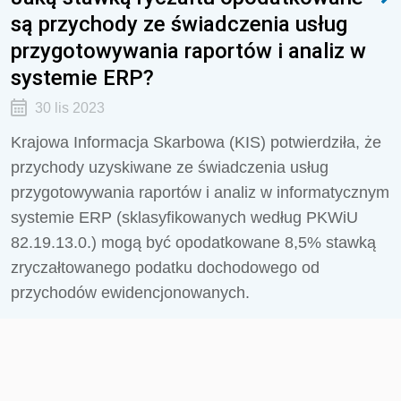
są przychody ze świadczenia usług
przygotowywania raportów i analiz w
systemie ERP?
30 lis 2023
Krajowa Informacja Skarbowa (KIS) potwierdziła, że
przychody uzyskiwane ze świadczenia usług
przygotowywania raportów i analiz w informatycznym
systemie ERP (sklasyfikowanych
według PKWiU
82.19.13.0.) m
ogą być opodatkowane
8,5% stawką
zryczałtowanego podatku dochodowego od
przychodów ewidencjonowanych.