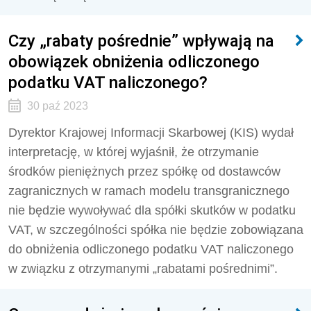
Czy „rabaty pośrednie” wpływają na
obowiązek obniżenia odliczonego
podatku VAT naliczonego?
30 paź 2023
Dyrektor Krajowej Informacji Skarbowej (KIS) wydał
interpretację, w której wyjaśnił, że o
trzymanie
środków pieniężnych przez spółkę od dostawców
zagranicznych w ramach modelu transgranicznego
nie będzie wywoływać dla spółki skutków w podatku
VAT, w szczególności spółka nie będzie zobowiązana
do obniżenia odliczonego podatku VAT naliczonego
w związku z otrzymanymi „rabatami pośrednimi”.