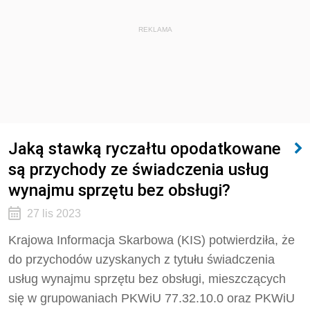
REKLAMA
Jaką stawką ryczałtu opodatkowane
są przychody ze świadczenia usług
wynajmu sprzętu bez obsługi?
27 lis 2023
Krajowa Informacja Skarbowa (KIS) potwierdziła, że
do przychodów uzyskanych z tytułu świadczenia
usług wynajmu sprzętu bez obsługi, mieszczących
się w grupowaniach PKWiU 77.32.10.0 oraz PKWiU