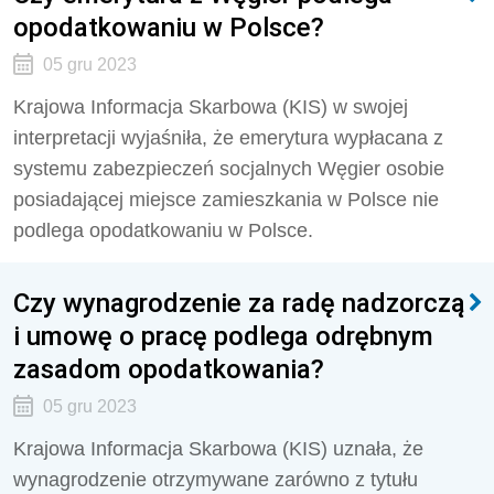
opodatkowaniu w Polsce?
05 gru 2023
Krajowa Informacja Skarbowa (KIS) w swojej
interpretacji wyjaśniła, że emerytura wypłacana z
systemu zabezpieczeń socjalnych Węgier osobie
posiadającej miejsce zamieszkania w Polsce nie
podlega opodatkowaniu w Polsce.
Czy wynagrodzenie za radę nadzorczą
i umowę o pracę podlega odrębnym
zasadom opodatkowania?
05 gru 2023
Krajowa Informacja Skarbowa (KIS) uznała, że
wynagrodzenie otrzymywane zarówno z tytułu