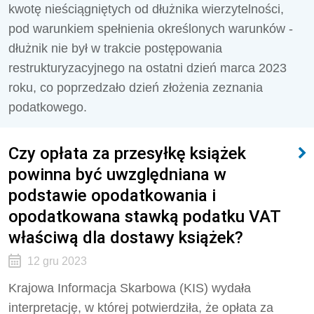
kwotę nieściągniętych od dłużnika wierzytelności,
pod warunkiem spełnienia określonych warunków -
dłużnik nie był w trakcie postępowania
restrukturyzacyjnego na ostatni dzień marca 2023
roku, co poprzedzało dzień złożenia zeznania
podatkowego.
Czy opłata za przesyłkę książek
powinna być uwzględniana w
podstawie opodatkowania i
opodatkowana stawką podatku VAT
właściwą dla dostawy książek?
12 gru 2023
Krajowa Informacja Skarbowa (KIS) wydała
interpretację, w której potwierdziła, że
opłata za