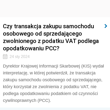
Czy transakcja zakupu samochodu
osobowego od sprzedającego
zwolnionego z podatku VAT podlega
opodatkowaniu PCC?
24 sty 2024
Dyrektor Krajowej Informacji Skarbowej (KIS) wydał
interpretację, w której potwierdził, że transakcja
zakupu samochodu osobowego od sprzedającego,
który korzystał ze zwolnienia z podatku VAT, nie
podlega opodatkowaniu podatkiem od czynności
cywilnoprawnych (PCC).