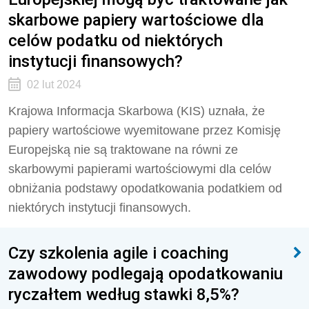
skarbowe papiery wartościowe dla
celów podatku od niektórych
instytucji finansowych?
02 lut 2024
Krajowa Informacja Skarbowa (KIS) uznała, że
papiery wartościowe wyemitowane przez Komisję
Europejską nie są traktowane na równi ze
skarbowymi papierami wartościowymi dla celów
obniżania podstawy opodatkowania podatkiem od
niektórych instytucji finansowych.
Czy szkolenia agile i coaching
zawodowy podlegają opodatkowaniu
ryczałtem według stawki 8,5%?