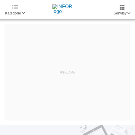
Kategorie
Serwisy