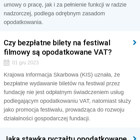
umowy o pracę, jak i za pełnienie funkcji w radzie
nadzorczej, podlega odrębnym zasadom
opodatkowania.
Czy bezpłatne bilety na festiwal
filmowy są opodatkowane VAT?
01 gru 2023
Krajowa Informacja Skarbowa (KIS) uznała, że
bezpłatne wydawanie biletów na festiwal przez
fundację nie jest odpłatnym świadczeniem usług
podlegającym opodatkowaniu VAT, natomiast służy
jako promocja festiwalu, prowadząca do rozwoju
działalności gospodarczej fundacji.
Jaką stawką ryczałtu opodatkowane