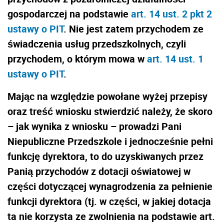
gospodarczej na podstawie
art. 14 ust. 2 pkt 2
ustawy o PIT
. Nie jest zatem przychodem ze
świadczenia usług przedszkolnych, czyli
przychodem, o którym mowa w
art. 14 ust. 1
ustawy o PIT
.
Mając na względzie powołane wyżej przepisy
oraz treść wniosku stwierdzić należy, że skoro
– jak wynika z wniosku – prowadzi Pani
Niepubliczne Przedszkole i jednocześnie pełni
funkcję dyrektora, to do uzyskiwanych przez
Panią przychodów z dotacji oświatowej w
części dotyczącej wynagrodzenia za pełnienie
funkcji dyrektora (tj. w części, w jakiej dotacja
ta nie korzysta ze zwolnienia na podstawie art.