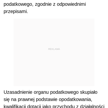
podatkowego, zgodnie z odpowiednimi
przepisami.
REKLAMA
Uzasadnienie organu podatkowego skupiało
się na prawnej podstawie opodatkowania,
kwalifikacji dotacji jako przychodu z działalności