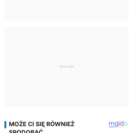
REKLAMA