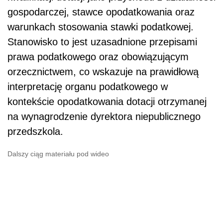
gospodarczej, stawce opodatkowania oraz
warunkach stosowania stawki podatkowej.
Stanowisko to jest uzasadnione przepisami
prawa podatkowego oraz obowiązującym
orzecznictwem, co wskazuje na prawidłową
interpretację organu podatkowego w
kontekście opodatkowania dotacji otrzymanej
na wynagrodzenie dyrektora niepublicznego
przedszkola.
Dalszy ciąg materiału pod wideo