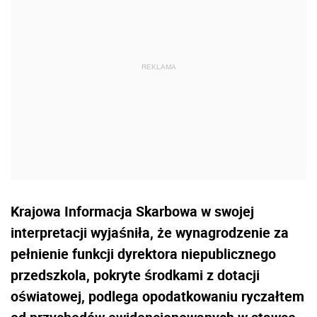
Krajowa Informacja Skarbowa w swojej
interpretacji wyjaśniła, że wynagrodzenie za
pełnienie funkcji dyrektora niepublicznego
przedszkola, pokryte środkami z dotacji
oświatowej, podlega opodatkowaniu ryczałtem