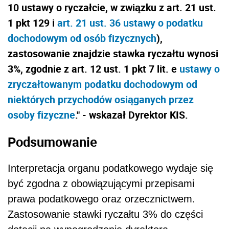
10 ustawy o ryczałcie, w związku z art. 21 ust.
1 pkt 129 i
art. 21 ust. 36 ustawy o podatku
dochodowym od osób fizycznych
),
zastosowanie znajdzie stawka ryczałtu wynosi
3%, zgodnie z art. 12 ust. 1 pkt 7 lit. e
ustawy o
zryczałtowanym podatku dochodowym od
niektórych przychodów osiąganych przez
osoby fizyczne
." - wskazał Dyrektor KIS.
Podsumowanie
Interpretacja organu podatkowego wydaje się
być zgodna z obowiązującymi przepisami
prawa podatkowego oraz orzecznictwem.
Zastosowanie stawki ryczałtu 3% do części