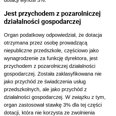
Jest przychodem z pozarolniczej
działalności gospodarczej
Organ podatkowy odpowiedział, że dotacja
otrzymana przez osobę prowadzącą
niepubliczne przedszkole, częściowo jako
wynagrodzenie za funkcję dyrektora, jest
przychodem z pozarolniczej działalności
gospodarczej. Została zaklasyfikowana nie
jako przychód ze świadczenia usług
przedszkolnych, ale jako przychód z
działalności gospodarczej. W związku z tym,
organ zastosował stawkę 3% dla tej części
dotacji, która nie korzysta ze zwolnienia