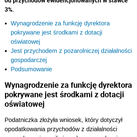
od przychodów ewidencjonowanych w stawce
3%.
Wynagrodzenie za funkcję dyrektora
pokrywane jest środkami z dotacji
oświatowej
Jest przychodem z pozarolniczej działalności
gospodarczej
Podsumowanie
Wynagrodzenie za funkcję dyrektora
pokrywane jest środkami z dotacji
oświatowej
Podatniczka złożyła wniosek, który dotyczył
opodatkowania przychodów z działalności