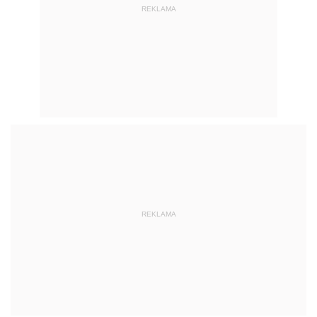
REKLAMA
REKLAMA