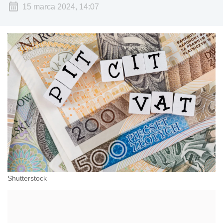
15 marca 2024, 14:07
Shutterstock