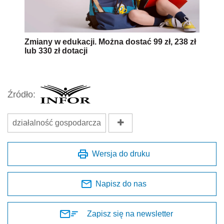
Zmiany w edukacji. Można dostać 99 zł, 238 zł
lub 330 zł dotacji
Źródło:
działalność gospodarcza
Wersja do druku
Napisz do nas
Zapisz się na newsletter