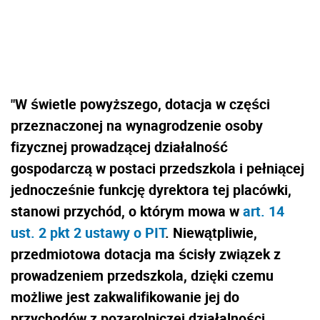
"
W świetle powyższego, dotacja w części
przeznaczonej na wynagrodzenie osoby
fizycznej prowadzącej działalność
gospodarczą w postaci przedszkola i pełniącej
jednocześnie funkcję dyrektora tej placówki,
stanowi przychód, o którym mowa w
art. 14
ust. 2 pkt 2 ustawy o PIT
. Niewątpliwie,
przedmiotowa dotacja ma ścisły związek z
prowadzeniem przedszkola, dzięki czemu
możliwe jest zakwalifikowanie jej do
przychodów z pozarolniczej działalności