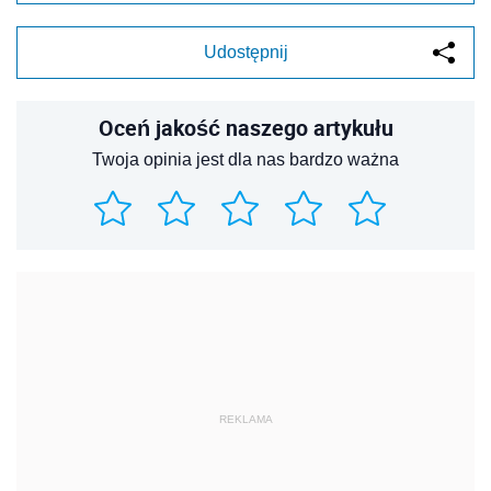
Udostępnij
Oceń jakość naszego artykułu
Twoja opinia jest dla nas bardzo ważna
REKLAMA