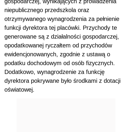
gospodarczej, wynikających z prowadzenia
niepublicznego przedszkola oraz
otrzymywanego wynagrodzenia za pełnienie
funkcji dyrektora tej placówki. Przychody te
generowane są z działalności gospodarczej,
opodatkowanej ryczałtem od przychodów
ewidencjonowanych, zgodnie z ustawą o
podatku dochodowym od osób fizycznych.
Dodatkowo, wynagrodzenie za funkcję
dyrektora pokrywane było środkami z dotacji
oświatowej.