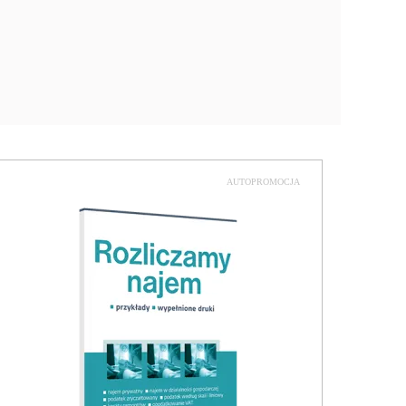
AUTOPROMOCJA