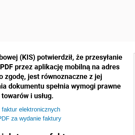
bowej (KIS) potwierdził, że przesyłanie
 PDF przez aplikację mobilną na adres
o zgodę, jest równoznaczne z jej
nia dokumentu spełnia wymogi prawne
 towarów i usług.
faktur elektronicznych
 PDF za wydanie faktury