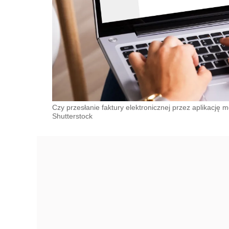
Czy przesłanie faktury elektronicznej przez aplikację
Shutterstock