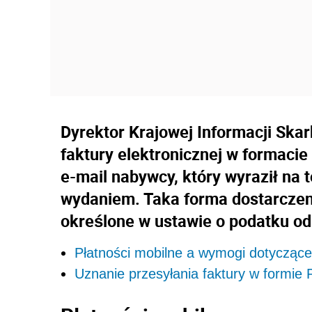
Dyrektor Krajowej Informacji Skar
faktury elektronicznej w formacie
e-mail nabywcy, który wyraził na t
wydaniem. Taka forma dostarcze
określone w ustawie o podatku od
Płatności mobilne a wymogi dotyczące 
Uznanie przesyłania faktury w formie