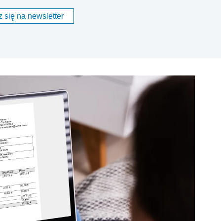
 się na newsletter