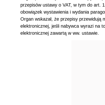
przepisów ustawy o VAT, w tym do art. 1
obowiązek wystawienia i wydania paragon
Organ wskazał, że przepisy przewidują 
elektronicznej, jeśli nabywca wyrazi na t
elektronicznej zawartą w ww. ustawie.