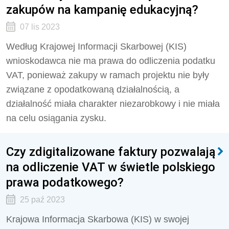
zakupów na kampanię edukacyjną?
07 lis 2023
Według Krajowej Informacji Skarbowej (KIS)
wnioskodawca nie ma prawa do odliczenia podatku
VAT, ponieważ zakupy w ramach projektu nie były
związane z opodatkowaną działalnością, a
działalność miała charakter niezarobkowy i nie miała
na celu osiągania zysku.
Czy zdigitalizowane faktury pozwalają
na odliczenie VAT w świetle polskiego
prawa podatkowego?
25 paź 2023
Krajowa Informacja Skarbowa (KIS) w swojej