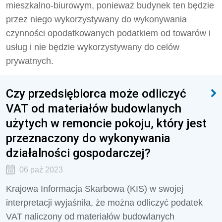
mieszkalno-biurowym, ponieważ budynek ten będzie
przez niego wykorzystywany do wykonywania
czynności opodatkowanych podatkiem od towarów i
usług i nie będzie wykorzystywany do celów
prywatnych.
Czy przedsiębiorca może odliczyć
VAT od materiałów budowlanych
użytych w remoncie pokoju, który jest
przeznaczony do wykonywania
działalności gospodarczej?
06 paź 2023
Krajowa Informacja Skarbowa (KIS) w swojej
interpretacji wyjaśniła, że można odliczyć podatek
VAT naliczony od materiałów budowlanych