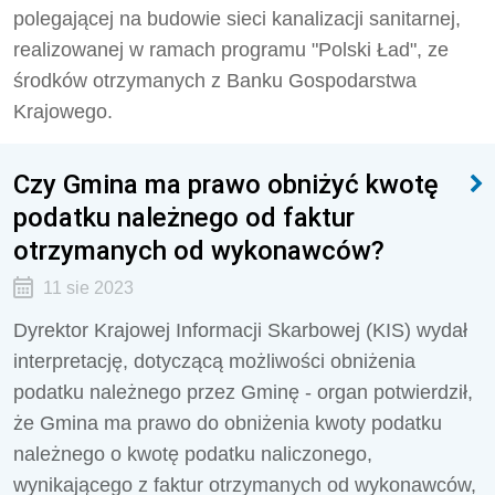
polegającej na budowie sieci kanalizacji sanitarnej,
realizowanej w ramach programu "Polski Ład", ze
środków otrzymanych z Banku Gospodarstwa
Krajowego.
Czy Gmina ma prawo obniżyć kwotę
podatku należnego od faktur
otrzymanych od wykonawców?
11 sie 2023
Dyrektor Krajowej Informacji Skarbowej (KIS) wydał
interpretację, dotyczącą możliwości obniżenia
podatku należnego przez Gminę - organ potwierdził,
że
Gmina ma prawo do obniżenia kwoty podatku
należnego o kwotę podatku naliczonego,
wynikającego z faktur otrzymanych od wykonawców,