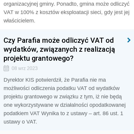
organizacyjnej gminy. Ponadto, gmina może odliczyć
VAT w 100% z kosztów eksploatacji sieci, gdy jest jej
właścicielem.
Czy Parafia może odliczyć VAT od
wydatków, związanych z realizacją
projektu grantowego?
08 wrz 2023
Dyrektor KIS potwierdził, że
Parafia nie ma
możliwości odliczenia podatku VAT od wydatków
projektu grantowego w związku z tym, iż nie będą
one wykorzystywane w działalności opodatkowanej
podatkiem VAT Wynika to z ustawy – art. 86 ust. 1
ustawy o VAT.