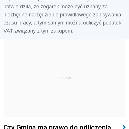
potwierdziła, że zegarek może być uznany za
niezbędne narzędzie do prawidłowego zapisywania
czasu pracy, a tym samym można odliczyć podatek
VAT związany z tym zakupem.
REKLAMA
Czy Gmina ma prawo do odliczenia