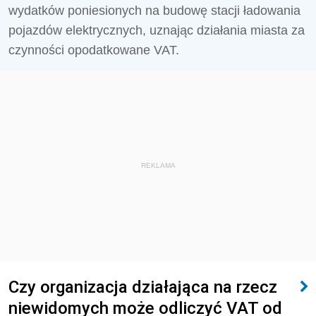
wydatków poniesionych na budowę stacji ładowania
pojazdów elektrycznych, uznając działania miasta za
czynności opodatkowane VAT.
REKLAMA
Czy organizacja działająca na rzecz
niewidomych może odliczyć VAT od