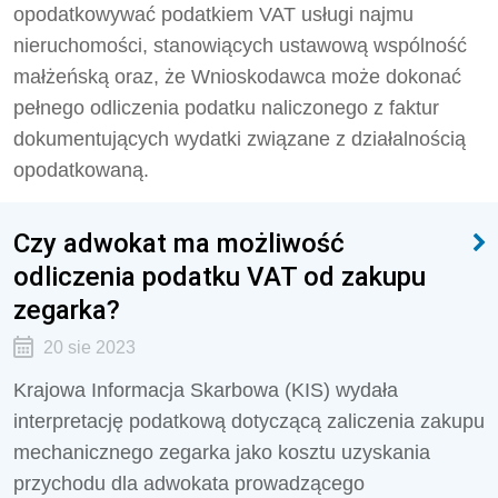
opodatkowywać podatkiem VAT usługi najmu
nieruchomości, stanowiących ustawową wspólność
małżeńską oraz, że Wnioskodawca może dokonać
pełnego odliczenia podatku naliczonego z faktur
dokumentujących wydatki związane z działalnością
opodatkowaną.
Czy adwokat ma możliwość
odliczenia podatku VAT od zakupu
zegarka?
20 sie 2023
Krajowa Informacja Skarbowa (KIS) wydała
interpretację podatkową dotyczącą zaliczenia zakupu
mechanicznego zegarka jako kosztu uzyskania
przychodu dla adwokata prowadzącego