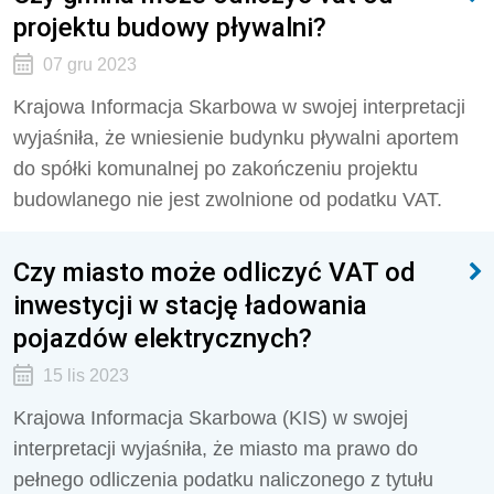
projektu budowy pływalni?
07 gru 2023
Krajowa Informacja Skarbowa w swojej interpretacji
wyjaśniła, że wniesienie budynku pływalni aportem
do spółki komunalnej po zakończeniu projektu
budowlanego nie jest zwolnione od podatku VAT.
Czy miasto może odliczyć VAT od
inwestycji w stację ładowania
pojazdów elektrycznych?
15 lis 2023
Krajowa Informacja Skarbowa (KIS) w swojej
interpretacji wyjaśniła, że miasto ma prawo do
pełnego odliczenia podatku naliczonego z tytułu