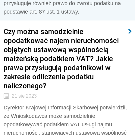
przysługuje również prawo do zwrotu podatku na
podstawie art. 87 ust. 1 ustawy.
Czy można samodzielnie
opodatkować najem nieruchomości
objętych ustawową wspólnością
małżeńską podatkiem VAT? Jakie
prawa przysługują podatnikowi w
zakresie odliczenia podatku
naliczonego?
21 sie 2023
Dyrektor Krajowej Informacji Skarbowej potwierdził,
że
Wnioskodawca może samodzielnie
opodatkowywać podatkiem VAT usługi najmu
nieruchomości, stanowiących ustawową wspólność