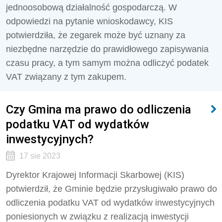
jednoosobową działalność gospodarczą. W
odpowiedzi na pytanie wnioskodawcy, KIS
potwierdziła, że zegarek może być uznany za
niezbędne narzędzie do prawidłowego zapisywania
czasu pracy, a tym samym można odliczyć podatek
VAT związany z tym zakupem.
Czy Gmina ma prawo do odliczenia
podatku VAT od wydatków
inwestycyjnych?
17 sie 2023
Dyrektor Krajowej Informacji Skarbowej (KIS)
potwierdził, że Gminie będzie przysługiwało prawo do
odliczenia podatku VAT od wydatków inwestycyjnych
poniesionych w związku z realizacją inwestycji