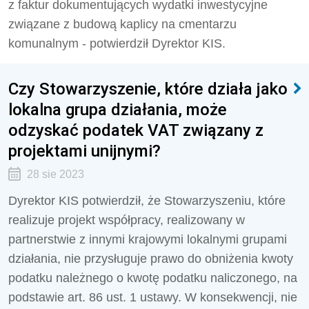
z faktur dokumentujących wydatki inwestycyjne
związane z budową kaplicy na cmentarzu
komunalnym - potwierdził Dyrektor KIS.
Czy Stowarzyszenie, które działa jako
lokalna grupa działania, może
odzyskać podatek VAT związany z
projektami unijnymi?
28 sie 2023
Dyrektor KIS potwierdził, że Stowarzyszeniu, które
realizuje projekt
współpracy, realizowany w
partnerstwie z innymi krajowymi lokalnymi grupami
działania,
nie przysługuje prawo do obniżenia kwoty
podatku należnego o kwotę podatku naliczonego, na
podstawie art. 86 ust. 1 ustawy. W konsekwencji, nie