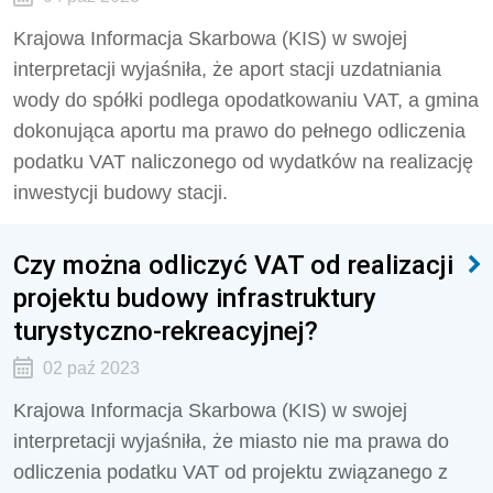
Krajowa Informacja Skarbowa (KIS) w swojej
interpretacji wyjaśniła, że aport stacji uzdatniania
wody do spółki podlega opodatkowaniu VAT, a gmina
dokonująca aportu ma prawo do pełnego odliczenia
podatku VAT naliczonego od wydatków na realizację
inwestycji budowy stacji.
Czy można odliczyć VAT od realizacji
projektu budowy infrastruktury
turystyczno-rekreacyjnej?
02 paź 2023
Krajowa Informacja Skarbowa (KIS) w swojej
interpretacji wyjaśniła, że miasto nie ma prawa do
odliczenia podatku VAT od projektu związanego z