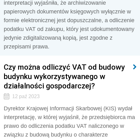
interpretacji wyjaśniła, że archiwizowanie
papierowych dokumentów księgowych wyłącznie w
formie elektronicznej jest dopuszczalne, a odliczenie
podatku VAT od zakupu, który jest udokumentowany
jedynie zdigitalizowaną kopią, jest zgodne z
przepisami prawa.
Czy można odliczyć VAT od budowy
budynku wykorzystywanego w
działalności gospodarczej?
12 paź 2023
Dyrektor Krajowej Informacji Skarbowej (KIS) wydał
interpretację, w której wyjaśnił, że przedsiębiorca ma
prawo
do odliczenia podatku VAT naliczonego w
związku z budową budynku o charakterze