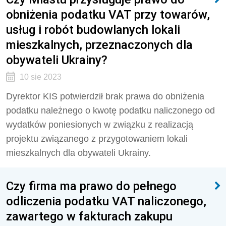
obniżenia podatku VAT przy towarów,
usług i robót budowlanych lokali
mieszkalnych, przeznaczonych dla
obywateli Ukrainy?
10 sie 2023
Dyrektor KIS potwierdził brak prawa do obniżenia
podatku należnego o kwotę podatku naliczonego od
wydatków poniesionych w związku z realizacją
projektu związanego z przygotowaniem lokali
mieszkalnych dla obywateli Ukrainy.
Czy firma ma prawo do pełnego
odliczenia podatku VAT naliczonego,
zawartego w fakturach zakupu