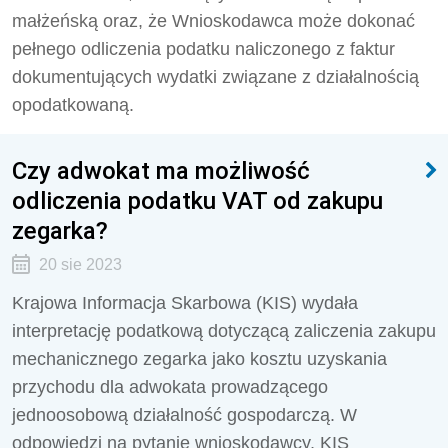
małżeńską oraz, że Wnioskodawca może dokonać
pełnego odliczenia podatku naliczonego z faktur
dokumentujących wydatki związane z działalnością
opodatkowaną.
Czy adwokat ma możliwość
odliczenia podatku VAT od zakupu
zegarka?
20 sie 2023
Krajowa Informacja Skarbowa (KIS) wydała
interpretację podatkową dotyczącą zaliczenia zakupu
mechanicznego zegarka jako kosztu uzyskania
przychodu dla adwokata prowadzącego
jednoosobową działalność gospodarczą. W
odpowiedzi na pytanie wnioskodawcy, KIS