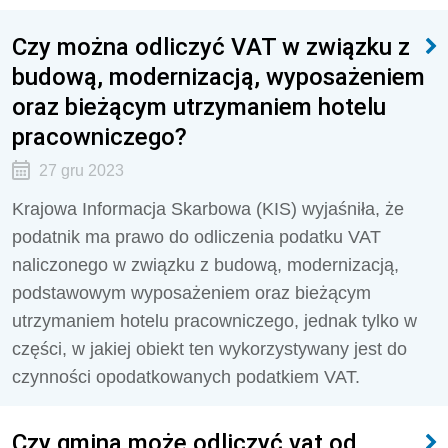
Czy można odliczyć VAT w związku z
budową, modernizacją, wyposażeniem
oraz bieżącym utrzymaniem hotelu
pracowniczego?
27 gru 2023
Krajowa Informacja Skarbowa (KIS) wyjaśniła, że
podatnik ma prawo do odliczenia podatku VAT
naliczonego w związku z budową, modernizacją,
podstawowym wyposażeniem oraz bieżącym
utrzymaniem hotelu pracowniczego, jednak tylko w
części, w jakiej obiekt ten wykorzystywany jest do
czynności opodatkowanych podatkiem VAT.
Czy gmina może odliczyć vat od