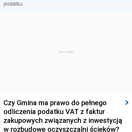
podatku.
REKLAMA
Czy Gmina ma prawo do pełnego
odliczenia podatku VAT z faktur
zakupowych związanych z inwestycją
w rozbudowę oczyszczalni ścieków?