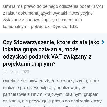
Gmina ma prawo do pełnego odliczenia podatku VAT
z faktur dokumentujących wydatki inwestycyjne
związane z budową kaplicy na cmentarzu
komunalnym - potwierdził Dyrektor KIS.
Czy Stowarzyszenie, które działa jako
lokalna grupa działania, może
odzyskać podatek VAT związany z
projektami unijnymi?
28 sie 2023
Dyrektor KIS potwierdził, że Stowarzyszeniu, które
realizuje projekt
współpracy, realizowany w
partnerstwie z innymi krajowymi lokalnymi grupami
działania,
nie przysługuje prawo do obniżenia kwoty