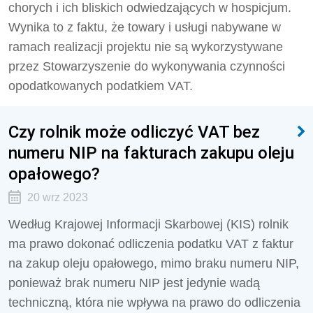
chorych i ich bliskich odwiedzających w hospicjum.
Wynika to z faktu, że towary i usługi nabywane w
ramach realizacji projektu nie są wykorzystywane
przez Stowarzyszenie do wykonywania czynności
opodatkowanych podatkiem VAT.
Czy rolnik może odliczyć VAT bez
numeru NIP na fakturach zakupu oleju
opałowego?
20 wrz 2023
Według Krajowej Informacji Skarbowej (KIS) rolnik
ma prawo dokonać odliczenia podatku VAT z faktur
na zakup oleju opałowego, mimo braku numeru NIP,
ponieważ brak numeru NIP jest jedynie wadą
techniczną, która nie wpływa na prawo do odliczenia