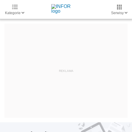
Kategorie
Serwisy