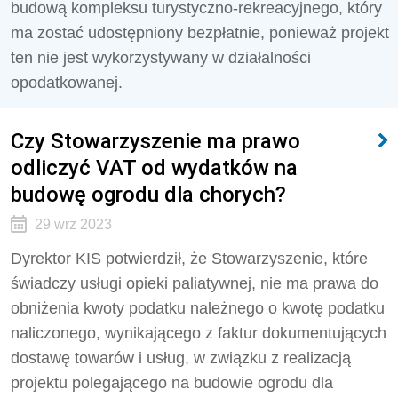
budową kompleksu turystyczno-rekreacyjnego, który
ma zostać udostępniony bezpłatnie, ponieważ projekt
ten nie jest wykorzystywany w działalności
opodatkowanej.
Czy Stowarzyszenie ma prawo
odliczyć VAT od wydatków na
budowę ogrodu dla chorych?
29 wrz 2023
Dyrektor KIS potwierdził, że Stowarzyszenie, które
świadczy usługi opieki paliatywnej, nie ma
prawa do
obniżenia kwoty podatku należnego o kwotę podatku
naliczonego, wynikającego z faktur dokumentujących
dostawę towarów i usług, w związku z realizacją
projektu polegającego na budowie ogrodu dla