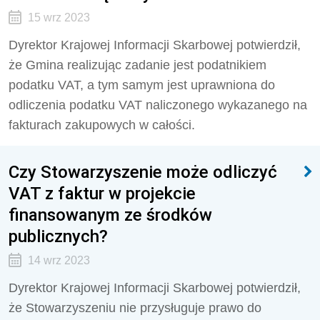
15 wrz 2023
Dyrektor Krajowej Informacji Skarbowej potwierdził,
że
Gmina realizując zadanie jest podatnikiem
podatku VAT, a tym samym jest uprawniona do
odliczenia podatku VAT naliczonego wykazanego na
fakturach zakupowych w całości.
Czy Stowarzyszenie może odliczyć
VAT z faktur w projekcie
finansowanym ze środków
publicznych?
14 wrz 2023
Dyrektor Krajowej Informacji Skarbowej potwierdził,
że Stowarzyszeniu
nie przysługuje prawo do