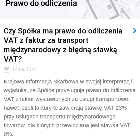
Prawo do odliczenia
Czy Spółka ma prawo do odliczenia
VAT z faktur za transport
międzynarodowy z błędną stawką
VAT?
12 lut 2024
Krajowa Informacja Skarbowa w swojej interpretacji
wyjaśniła, że Spółce przysługuje prawo do odliczenia
VAT z faktur wystawionych za usługi transportowe,
nawet jeżeli faktury te zawierają stawkę VAT 23%
przy usługach transportu międzynarodowego
towarów, dla których przewidziana jest stawka VAT
0%.