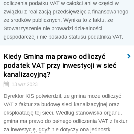
odliczenia podatku VAT w całości ani w części w
związku z realizacją przedsięwzięcia
finansowanego
ze środków publicznych. Wynika to z faktu, że
Stowarzyszenie nie prowadzi działalności
gospodarczej i nie posiada statusu podatnika VAT.
Kiedy Gmina ma prawo odliczyć
podatek VAT przy inwestycji w sieć
kanalizacyjną?
13 wrz 2023
Dyrektor KIS potwierdził, że gmina może odliczyć
VAT z faktur za budowę sieci kanalizacyjnej oraz
eksploatację tej sieci. Według stanowiska organu,
gmina ma prawo do pełnego odliczenia VAT z faktur
za inwestycję, gdyż nie dotyczy ona jednostki