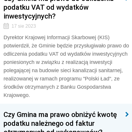
podatku VAT od wydatków
inwestycyjnych?
17 sie 2023
Dyrektor Krajowej Informacji Skarbowej (KIS)
potwierdził, że Gminie będzie przysługiwało prawo do
odliczenia podatku VAT od wydatków inwestycyjnych
poniesionych w związku z realizacją inwestycji
polegającej na budowie sieci kanalizacji sanitarnej,
realizowanej w ramach programu "Polski Ład", ze
środków otrzymanych z Banku Gospodarstwa
Krajowego.
Czy Gmina ma prawo obniżyć kwotę
podatku należnego od faktur