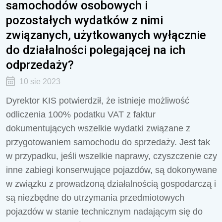
samochodów osobowych i
pozostałych wydatków z nimi
związanych, użytkowanych wyłącznie
do działalności polegającej na ich
odprzedaży?
10 sie 2023
Dyrektor KIS potwierdził, że istnieje
możliwość
odliczenia 100% podatku VAT z faktur
dokumentujących wszelkie wydatki związane z
przygotowaniem samochodu do sprzedaży. Jest tak
w przypadku, jeśli wszelkie naprawy, czyszczenie czy
inne zabiegi konserwujące pojazdów, są dokonywane
w związku z prowadzoną działalnością gospodarczą i
są niezbędne do utrzymania przedmiotowych
pojazdów w stanie technicznym nadającym się do