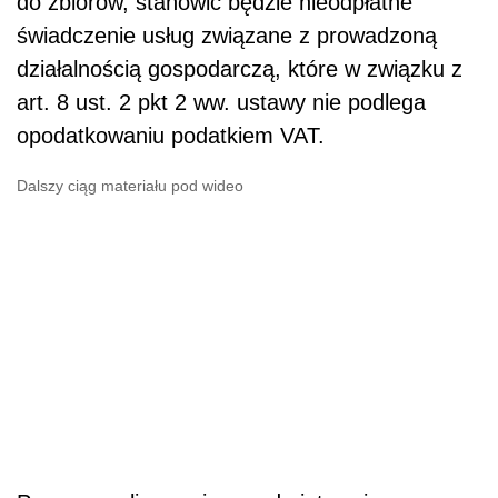
do zbiorów, stanowić będzie nieodpłatne
świadczenie usług związane z prowadzoną
działalnością gospodarczą, które w związku z
art. 8 ust. 2 pkt 2 ww. ustawy nie podlega
opodatkowaniu podatkiem VAT.
Dalszy ciąg materiału pod wideo