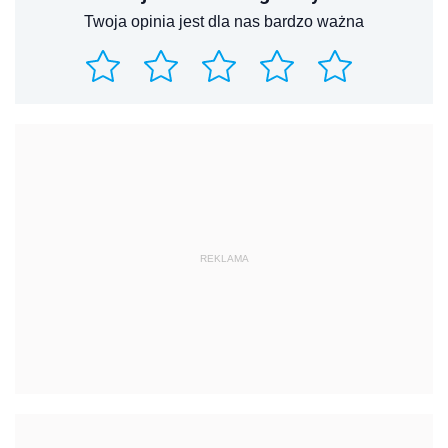
Twoja opinia jest dla nas bardzo ważna
REKLAMA