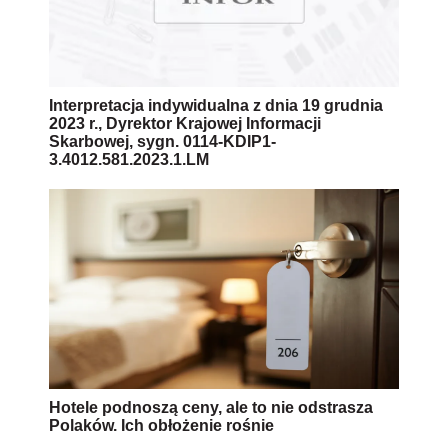
Interpretacja indywidualna z dnia 19 grudnia
2023 r., Dyrektor Krajowej Informacji
Skarbowej, sygn. 0114-KDIP1-
3.4012.581.2023.1.LM
Hotele podnoszą ceny, ale to nie odstrasza
Polaków. Ich obłożenie rośnie