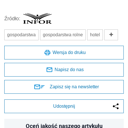
Źródło:
gospodarstwa
gospodarstwa rolne
hotel
Wersja do druku
Napisz do nas
Zapisz się na newsletter
Udostępnij
Oceń jakość naszego artykułu