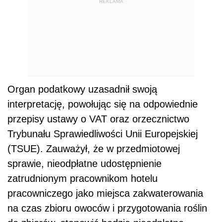
REKLAMA
Organ podatkowy uzasadnił swoją
interpretację, powołując się na odpowiednie
przepisy ustawy o VAT oraz orzecznictwo
Trybunału Sprawiedliwości Unii Europejskiej
(TSUE). Zauważył, że w przedmiotowej
sprawie, nieodpłatne udostępnienie
zatrudnionym pracownikom hotelu
pracowniczego jako miejsca zakwaterowania
na czas zbioru owoców i przygotowania roślin