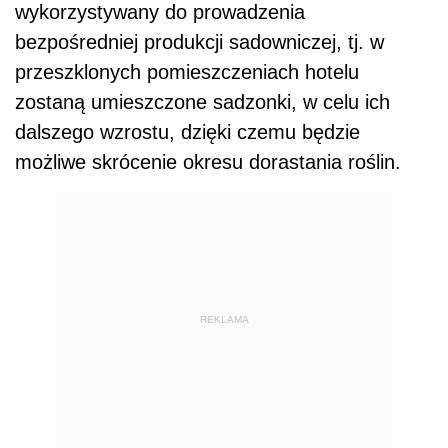
wykorzystywany do prowadzenia
bezpośredniej produkcji sadowniczej, tj. w
przeszklonych pomieszczeniach hotelu
zostaną umieszczone sadzonki, w celu ich
dalszego wzrostu, dzięki czemu będzie
możliwe skrócenie okresu dorastania roślin.
REKLAMA