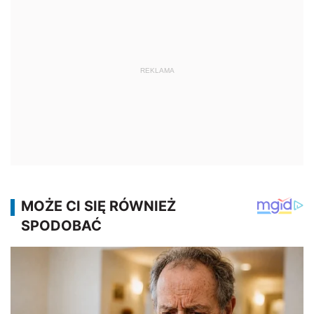
REKLAMA