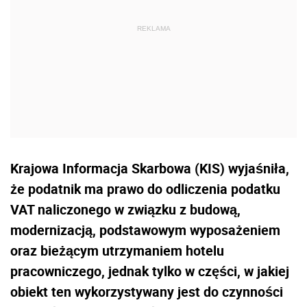
Krajowa Informacja Skarbowa (KIS) wyjaśniła,
że podatnik ma prawo do odliczenia podatku
VAT naliczonego w związku z budową,
modernizacją, podstawowym wyposażeniem
oraz bieżącym utrzymaniem hotelu
pracowniczego, jednak tylko w części, w jakiej
obiekt ten wykorzystywany jest do czynności