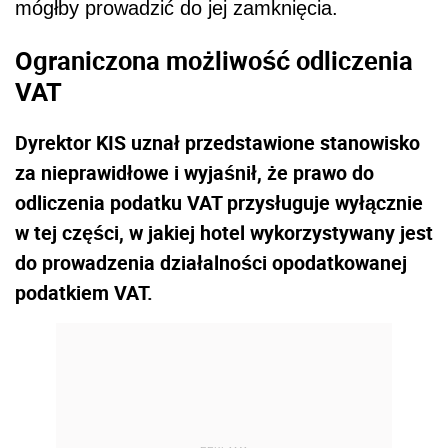
mógłby prowadzić do jej zamknięcia.
Ograniczona możliwość odliczenia
VAT
Dyrektor KIS uznał przedstawione stanowisko
za nieprawidłowe i wyjaśnił, że prawo do
odliczenia podatku VAT przysługuje wyłącznie
w tej części, w jakiej hotel wykorzystywany jest
do prowadzenia działalności opodatkowanej
podatkiem VAT.