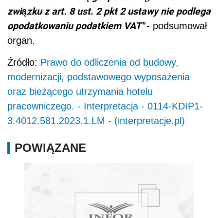
związku z art. 8 ust. 2 pkt 2 ustawy nie podlega
opodatkowaniu podatkiem VAT"
- podsumował
organ.
Źródło:
Prawo do odliczenia od budowy,
modernizacji, podstawowego wyposażenia
oraz bieżącego utrzymania hotelu
pracowniczego. - Interpretacja - 0114-KDIP1-
3.4012.581.2023.1.LM - (interpretacje.pl)
POWIĄZANE