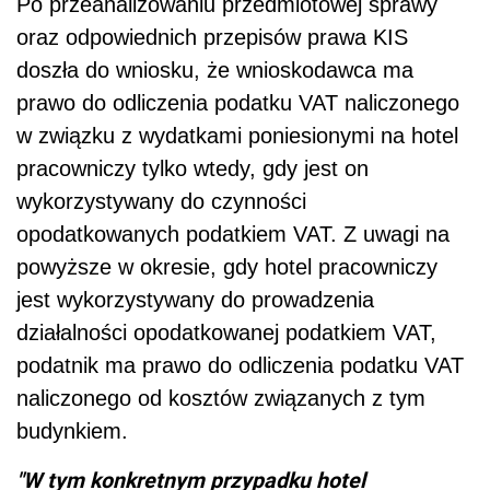
Po przeanalizowaniu przedmiotowej sprawy
oraz odpowiednich przepisów prawa KIS
doszła do wniosku, że wnioskodawca ma
prawo do odliczenia podatku VAT naliczonego
w związku z wydatkami poniesionymi na hotel
pracowniczy tylko wtedy, gdy jest on
wykorzystywany do czynności
opodatkowanych podatkiem VAT. Z uwagi na
powyższe w okresie, gdy hotel pracowniczy
jest wykorzystywany do prowadzenia
działalności opodatkowanej podatkiem VAT,
podatnik ma prawo do odliczenia podatku VAT
naliczonego od kosztów związanych z tym
budynkiem.
"W tym konkretnym przypadku hotel