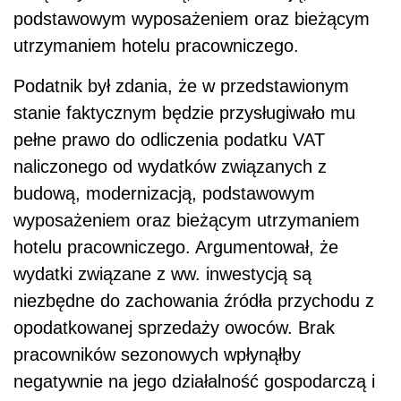
podstawowym wyposażeniem oraz bieżącym
utrzymaniem hotelu pracowniczego.
Podatnik był zdania, że
w przedstawionym
stanie faktycznym będzie przysługiwało mu
pełne prawo do odliczenia podatku VAT
naliczonego od wydatków związanych z
budową, modernizacją, podstawowym
wyposażeniem oraz bieżącym utrzymaniem
hotelu pracowniczego. Argumentował, że
wydatki związane z ww. inwestycją są
niezbędne do zachowania źródła przychodu z
opodatkowanej sprzedaży owoców. Brak
pracowników sezonowych wpłynąłby
negatywnie na jego działalność gospodarczą i