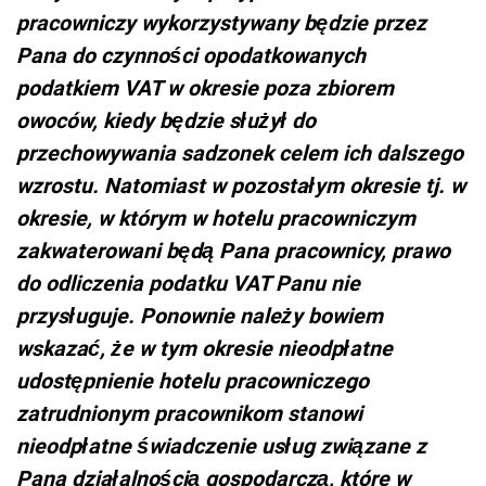
pracowniczy wykorzystywany będzie przez
Pana do czynności opodatkowanych
podatkiem VAT w okresie poza zbiorem
owoców, kiedy będzie służył do
przechowywania sadzonek celem ich dalszego
wzrostu. Natomiast w pozostałym okresie tj. w
okresie, w którym w hotelu pracowniczym
zakwaterowani będą Pana pracownicy, prawo
do odliczenia podatku VAT Panu nie
przysługuje. Ponownie należy bowiem
wskazać, że w tym okresie nieodpłatne
udostępnienie hotelu pracowniczego
zatrudnionym pracownikom stanowi
nieodpłatne świadczenie usług związane z
Pana działalnością gospodarczą, które w