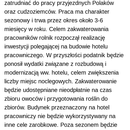
zatrudniać do pracy przyjezdnych Polaków
oraz cudzoziemców. Praca ma charakter
sezonowy i trwa przez okres około 3-6
miesięcy w roku. Celem zakwaterowania
pracowników rolnik rozpoczął realizację
inwestycji polegającej na budowie hotelu
pracowniczego. W przyszłości podatnik będzie
ponosił wydatki związane z rozbudową i
modernizacją ww. hotelu, celem zwiększenia
liczby miejsc noclegowych. Zakwaterowanie
będzie udostępniane nieodpłatnie na czas
zbioru owoców i przygotowania roślin do
zbiorów. Budynek przeznaczony na hotel
pracowniczy nie będzie wykorzystywany na
inne cele zarobkowe. Poza sezonem będzie