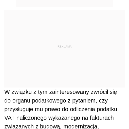
REKLAMA
W związku z tym zainteresowany zwrócił się
do organu podatkowego z pytaniem, czy
przysługuje mu prawo do odliczenia podatku
VAT naliczonego wykazanego na fakturach
związanych z budową, modernizacją,