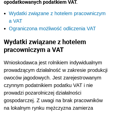
opodatkowanych podatkiem VAT.
Wydatki związane z hotelem pracowniczym
a VAT
Ograniczona możliwość odliczenia VAT
Wydatki związane z hotelem
pracowniczym a VAT
Wnioskodawca jest rolnikiem indywidualnym
prowadzącym działalność w zakresie produkcji
owoców jagodowych. Jest zarejestrowanym
czynnym podatnikiem podatku VAT i nie
prowadzi pozarolniczej działalności
gospodarczej. Z uwagi na brak pracowników
na lokalnym rynku mężczyzna zamierza