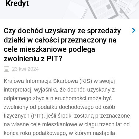
Kredyt
Czy dochód uzyskany ze sprzedaży
działki w całości przeznaczony na
cele mieszkaniowe podlega
zwolnieniu z PIT?
23 kwi 2024
Krajowa Informacja Skarbowa (KIS) w swojej
interpretacji wyjaśniła, że
dochód uzyskany z
odpłatnego zbycia nieruchomości może być
zwolniony od podatku dochodowego od osób
fizycznych (PIT), jeśli środki zostaną przeznaczone
na własne cele mieszkaniowe w ciągu trzech lat od
końca roku podatkowego, w którym nastąpiła