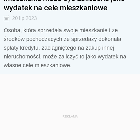
wydatek na cele mieszkaniowe
20 lip 2023
Osoba, która sprzedała swoje mieszkanie i ze
środków pochodzących ze sprzedaży dokonała
spłaty kredytu, zaciągniętego na zakup innej
nieruchomości, może zaliczyć to jako wydatek na
własne cele mieszkaniowe.
REKLAMA