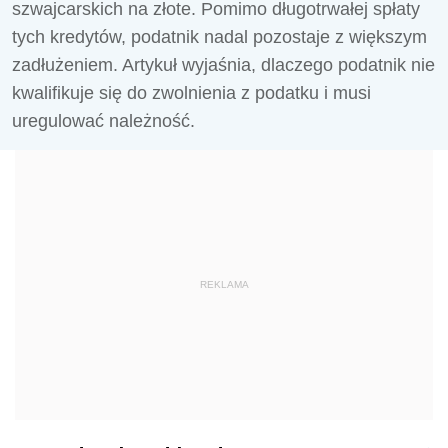
szwajcarskich na złote. Pomimo długotrwałej spłaty
tych kredytów, podatnik nadal pozostaje z większym
zadłużeniem. Artykuł wyjaśnia, dlaczego podatnik nie
kwalifikuje się do zwolnienia z podatku i musi
uregulować należność.
REKLAMA