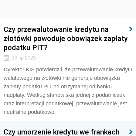
Czy przewalutowanie kredytu na
złotówki powoduje obowiązek zapłaty
podatku PIT?
13 lip 2023
Dyrektor KIS potwierdził, że przewalutowanie kredytu
walutowego na złotówki nie generuje obowiązku
zapłaty podatku PIT od otrzymanej od banku
nadpłaty. Według stanowiska jednej z podatniczek
oraz interpretacji podatkowej, przewalutowanie jest
neutralne podatkowo.
Czy umorzenie kredytu we frankach