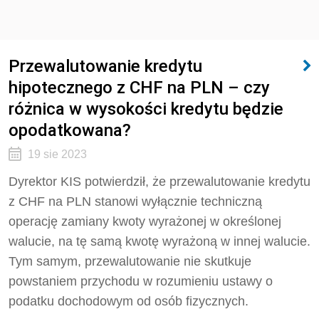
Przewalutowanie kredytu
hipotecznego z CHF na PLN – czy
różnica w wysokości kredytu będzie
opodatkowana?
19 sie 2023
Dyrektor KIS potwierdził, że p
rzewalutowanie kredytu
z CHF na PLN stanowi wyłącznie techniczną
operację zamiany kwoty wyrażonej w określonej
walucie, na tę samą kwotę wyrażoną w innej walucie.
Tym samym, przewalutowanie nie skutkuje
powstaniem przychodu w rozumieniu ustawy o
podatku dochodowym od osób fizycznych.