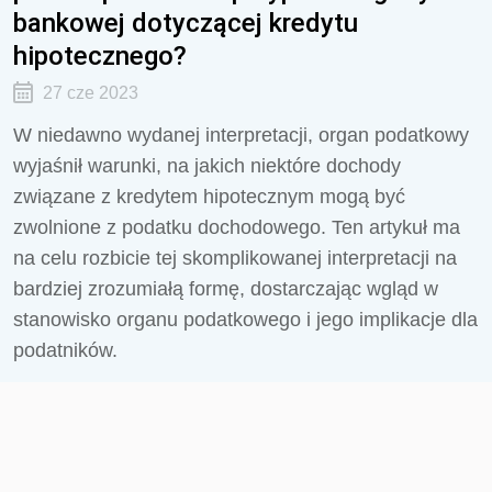
bankowej dotyczącej kredytu
hipotecznego?
27 cze 2023
W niedawno wydanej interpretacji, organ podatkowy
wyjaśnił warunki, na jakich niektóre dochody
związane z kredytem hipotecznym mogą być
zwolnione z podatku dochodowego. Ten artykuł ma
na celu rozbicie tej skomplikowanej interpretacji na
bardziej zrozumiałą formę, dostarczając wgląd w
stanowisko organu podatkowego i jego implikacje dla
podatników.