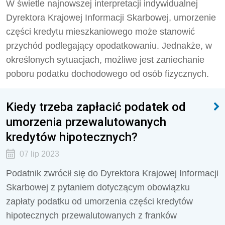
W świetle najnowszej interpretacji indywidualnej
Dyrektora Krajowej Informacji Skarbowej, umorzenie
części kredytu mieszkaniowego może stanowić
przychód podlegający opodatkowaniu. Jednakże, w
określonych sytuacjach, możliwe jest zaniechanie
poboru podatku dochodowego od osób fizycznych.
Kiedy trzeba zapłacić podatek od
umorzenia przewalutowanych
kredytów hipotecznych?
07 lip 2023
Podatnik zwrócił się do Dyrektora Krajowej Informacji
Skarbowej z pytaniem dotyczącym obowiązku
zapłaty podatku od umorzenia części kredytów
hipotecznych przewalutowanych z franków