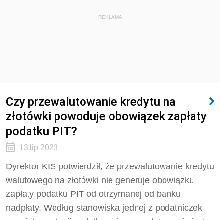
REKLAMA
Czy przewalutowanie kredytu na
złotówki powoduje obowiązek zapłaty
podatku PIT?
13 lip 2023
Dyrektor KIS potwierdził, że przewalutowanie kredytu
walutowego na złotówki nie generuje obowiązku
zapłaty podatku PIT od otrzymanej od banku
nadpłaty. Według stanowiska jednej z podatniczek