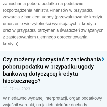
zaniechania poboru podatku na podstawie
rozporządzenia Ministra Finansów w przypadku
zawarcia z bankiem ugody (przewalutowanie kredytu,
umorzenie wierzytelności wynikających z kredytu
oraz w przypadku otrzymania świadczeń związanych
z zastosowaniem ujemnego oprocentowania
kredytu).
Czy możemy skorzystać z zaniechania
poboru podatku w przypadku ugody
bankowej dotyczącej kredytu
hipotecznego?
27 cze 2023
W niedawno wydanej interpretacji, organ podatkowy
wyjaśnił warunki, na jakich niektóre dochody