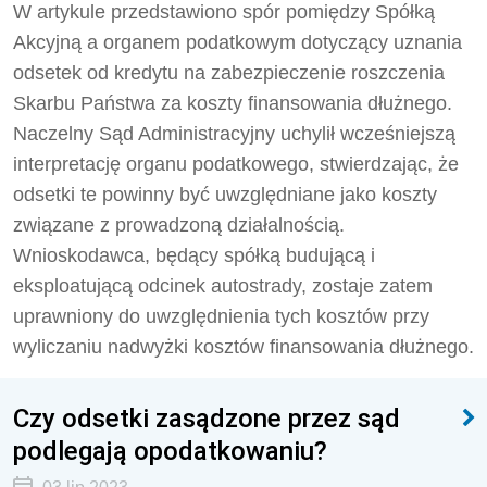
W artykule przedstawiono spór pomiędzy Spółką
Akcyjną a organem podatkowym dotyczący uznania
odsetek od kredytu na zabezpieczenie roszczenia
Skarbu Państwa za koszty finansowania dłużnego.
Naczelny Sąd Administracyjny uchylił wcześniejszą
interpretację organu podatkowego, stwierdzając, że
odsetki te powinny być uwzględniane jako koszty
związane z prowadzoną działalnością.
Wnioskodawca, będący spółką budującą i
eksploatującą odcinek autostrady, zostaje zatem
uprawniony do uwzględnienia tych kosztów przy
wyliczaniu nadwyżki kosztów finansowania dłużnego.
Czy odsetki zasądzone przez sąd
podlegają opodatkowaniu?