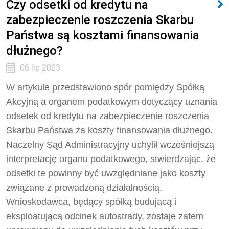
Czy odsetki od kredytu na
zabezpieczenie roszczenia Skarbu
Państwa są kosztami finansowania
dłużnego?
06 lip 2023
W artykule przedstawiono spór pomiędzy Spółką
Akcyjną a organem podatkowym dotyczący uznania
odsetek od kredytu na zabezpieczenie roszczenia
Skarbu Państwa za koszty finansowania dłużnego.
Naczelny Sąd Administracyjny uchylił wcześniejszą
interpretację organu podatkowego, stwierdzając, że
odsetki te powinny być uwzględniane jako koszty
związane z prowadzoną działalnością.
Wnioskodawca, będący spółką budującą i
eksploatującą odcinek autostrady, zostaje zatem