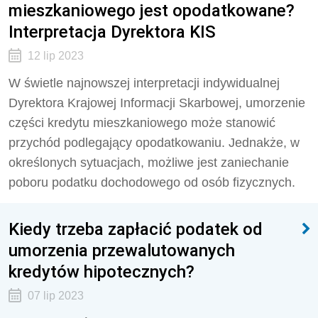
mieszkaniowego jest opodatkowane?
Interpretacja Dyrektora KIS
12 lip 2023
W świetle najnowszej interpretacji indywidualnej
Dyrektora Krajowej Informacji Skarbowej, umorzenie
części kredytu mieszkaniowego może stanowić
przychód podlegający opodatkowaniu. Jednakże, w
określonych sytuacjach, możliwe jest zaniechanie
poboru podatku dochodowego od osób fizycznych.
Kiedy trzeba zapłacić podatek od
umorzenia przewalutowanych
kredytów hipotecznych?
07 lip 2023