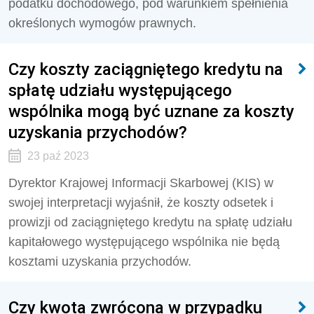
podatku dochodowego, pod warunkiem spełnienia
określonych wymogów prawnych.
Czy koszty zaciągniętego kredytu na
spłatę udziału występującego
wspólnika mogą być uznane za koszty
uzyskania przychodów?
23 paź 2023
Dyrektor Krajowej Informacji Skarbowej (KIS) w
swojej interpretacji wyjaśnił, że koszty odsetek i
prowizji od zaciągniętego kredytu na spłatę udziału
kapitałowego występującego wspólnika nie będą
kosztami uzyskania przychodów.
Czy kwota zwrócona w przypadku