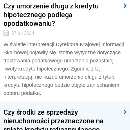
Czy umorzenie długu z kredytu
hipotecznego podlega
opodatkowaniu?
27 lut 2024
W świetle interpretacji Dyrektora Krajowej Informacji
Skarbowej pojawiły się istotne wytyczne dotyczące
traktowania podatkowego umorzenia pozostałej
kwoty kredytu hipotecznego. Zgodnie z tą
interpretacją, nie każde umorzenie długu z tytułu
kredytu hipotecznego będzie objęte zaniechaniem
poboru podatku.
Czy środki ze sprzedaży
nieruchomości przeznaczone na
spłatę kredytu refinansującego