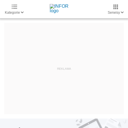
Kategorie
Serwisy