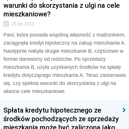
warunki do skorzystania z ulgi na cele
mieszkaniowe?
26 lip 2023
Pani, która posiada wspólną własność z małżonkiem,
zaciągnęła kredyt hipoteczny na zakup mieszkania A.
Następnie nabyła drugie mieszkanie B, częściowo w
formie darowizny od rodziców. Po sprzedaży
mieszkania B, użyła uzyskanych środków na spłatę
kredytu dotyczącego mieszkania A. Teraz zastanawia
się, czy spełnia warunki do skorzystania z ulgi na
własne cele mieszkaniowe.
Spłata kredytu hipotecznego ze
środków pochodzących ze sprzedaży
mieszkania może być zaliczona jako