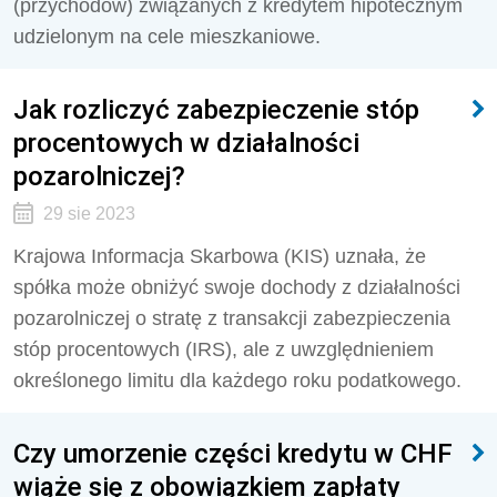
(przychodów) związanych z kredytem hipotecznym
udzielonym na cele mieszkaniowe.
Jak rozliczyć zabezpieczenie stóp
procentowych w działalności
pozarolniczej?
29 sie 2023
Krajowa Informacja Skarbowa (KIS) uznała, że
spółka może obniżyć swoje dochody z działalności
pozarolniczej o stratę z transakcji zabezpieczenia
stóp procentowych (IRS), ale z uwzględnieniem
określonego limitu dla każdego roku podatkowego.
Czy umorzenie części kredytu w CHF
wiąże się z obowiązkiem zapłaty