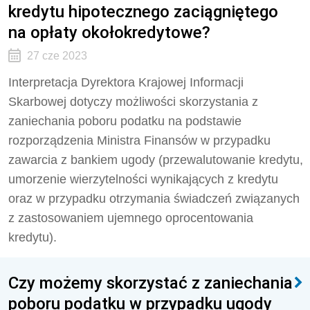
kredytu hipotecznego zaciągniętego
na opłaty okołokredytowe?
27 cze 2023
Interpretacja Dyrektora Krajowej Informacji
Skarbowej dotyczy możliwości s
korzystania z
zaniechania poboru podatku na podstawie
rozporządzenia Ministra Finansów w przypadku
zawarcia z bankiem ugody (przewalutowanie kredytu,
umorzenie wierzytelności wynikających z kredytu
oraz w przypadku otrzymania świadczeń związanych
z zastosowaniem ujemnego oprocentowania
kredytu).
Czy możemy skorzystać z zaniechania
poboru podatku w przypadku ugody