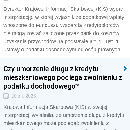
Dyrektor Krajowej Informacji Skarbowej (KIS) wydał
interpretację, w której wyjaśnił, że dodatkowe wpłaty
wnoszone do Funduszu Wsparcia Kredytobiorców
nie mogą zostać zaliczone przez bank do kosztów
uzyskania przychodów na podstawie art. 15 ust. 1
ustawy o podatku dochodowym od osób prawnych.
Czy umorzenie długu z kredytu
mieszkaniowego podlega zwolnieniu z
podatku dochodowego?
20 gru 2023
Krajowa Informacja Skarbowa (KIS) w swojej
interpretacji wyjaśniła, że umorzenie długu z kredytu
mieszkaniowego może podlegać zwolnieniu z