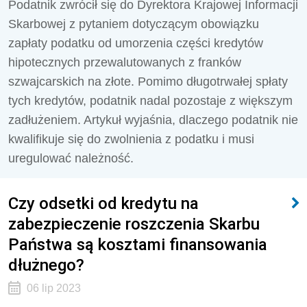
Podatnik zwrócił się do Dyrektora Krajowej Informacji
Skarbowej z pytaniem dotyczącym obowiązku
zapłaty podatku od umorzenia części kredytów
hipotecznych przewalutowanych z franków
szwajcarskich na złote. Pomimo długotrwałej spłaty
tych kredytów, podatnik nadal pozostaje z większym
zadłużeniem. Artykuł wyjaśnia, dlaczego podatnik nie
kwalifikuje się do zwolnienia z podatku i musi
uregulować należność.
Czy odsetki od kredytu na
zabezpieczenie roszczenia Skarbu
Państwa są kosztami finansowania
dłużnego?
06 lip 2023