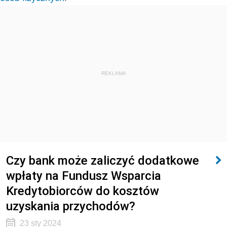
REKLAMA
Czy bank może zaliczyć dodatkowe
wpłaty na Fundusz Wsparcia
Kredytobiorców do kosztów
uzyskania przychodów?
23 sty 2024