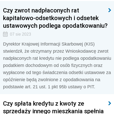
Czy zwrot nadpłaconych rat
kapitałowo-odsetkowych i odsetek
ustawowych podlega opodatkowaniu?
07 sie 2023
Dyrektor Krajowej Informacji Skarbowej (KIS)
stwierdził, że
otrzymany przez Wnioskodawcę zwrot
nadpłaconych rat kredytu nie podlega opodatkowaniu
podatkiem dochodowym od osób fizycznych oraz
wypłacone od tego świadczenia odsetki ustawowe za
opóźnienie będą zwolnione z opodatkowania na
podstawie art. 21 ust. 1 pkt 95b ustawy o PIT.
Czy spłata kredytu z kwoty ze
sprzedaży innego mieszkania spełnia