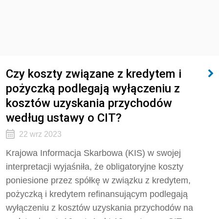
Czy koszty związane z kredytem i
pożyczką podlegają wyłączeniu z
kosztów uzyskania przychodów
według ustawy o CIT?
22 wrz 2023
Krajowa Informacja Skarbowa (KIS) w swojej
interpretacji wyjaśniła, że obligatoryjne koszty
poniesione przez spółkę w związku z kredytem,
pożyczką i kredytem refinansującym podlegają
wyłączeniu z kosztów uzyskania przychodów na