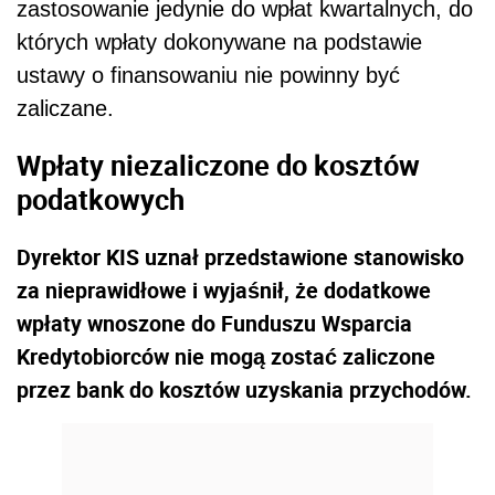
zastosowanie jedynie do wpłat kwartalnych, do
których wpłaty dokonywane na podstawie
ustawy o finansowaniu nie powinny być
zaliczane.
Wpłaty niezaliczone do kosztów
podatkowych
Dyrektor KIS uznał przedstawione stanowisko
za nieprawidłowe i wyjaśnił, że dodatkowe
wpłaty wnoszone do Funduszu Wsparcia
Kredytobiorców nie mogą zostać zaliczone
przez bank do kosztów uzyskania przychodów.