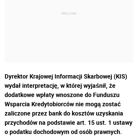
Dyrektor Krajowej Informacji Skarbowej (KIS)
wydał interpretację, w której wyjaśnił, że
dodatkowe wpłaty wnoszone do Funduszu
Wsparcia Kredytobiorców nie mogą zostać
zaliczone przez bank do kosztów uzyskania
przychodów na podstawie art. 15 ust. 1 ustawy
o podatku dochodowym od osób prawnych.