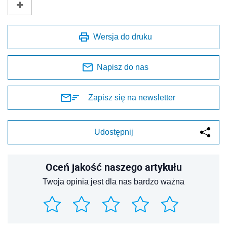
Wersja do druku
Napisz do nas
Zapisz się na newsletter
Udostępnij
Oceń jakość naszego artykułu
Twoja opinia jest dla nas bardzo ważna