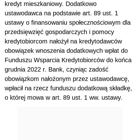
kredyt mieszkaniowy. Dodatkowo
ustawodawca na podstawie art. 89 ust. 1
ustawy o finansowaniu społecznościowym dla
przedsięwzięć gospodarczych i pomocy
kredytobiorcom nałożył na kredytodawców
obowiązek wnoszenia dodatkowych wpłat do
Funduszu Wsparcia Kredytobiorców do końca
grudnia 2022 r. Bank, czyniąc zadość
obowiązkom nałożonym przez ustawodawcę,
wpłacił na rzecz funduszu dodatkową składkę,
o której mowa w art. 89 ust. 1 ww. ustawy.