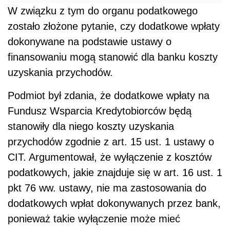
W związku z tym do organu podatkowego
zostało złożone pytanie, czy dodatkowe wpłaty
dokonywane na podstawie ustawy o
finansowaniu mogą stanowić dla banku koszty
uzyskania przychodów.
Podmiot był zdania, że dodatkowe wpłaty na
Fundusz Wsparcia Kredytobiorców będą
stanowiły dla niego koszty uzyskania
przychodów zgodnie z art. 15 ust. 1 ustawy o
CIT. Argumentował, że wyłączenie z kosztów
podatkowych, jakie znajduje się w art. 16 ust. 1
pkt 76 ww. ustawy, nie ma zastosowania do
dodatkowych wpłat dokonywanych przez bank,
ponieważ takie wyłączenie może mieć