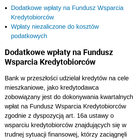
Dodatkowe wpłaty na Fundusz Wsparcia
Kredytobiorców
Wpłaty niezaliczone do kosztów
podatkowych
Dodatkowe wpłaty na Fundusz
Wsparcia Kredytobiorców
Bank w przeszłości udzielał kredytów na cele
mieszkaniowe, jako kredytodawca
zobowiązany jest do dokonywania kwartalnych
wpłat na Fundusz Wsparcia Kredytobiorców
zgodnie z dyspozycją art. 16a ustawy o
wsparciu kredytobiorców znajdujących się w
trudnej sytuacji finansowej, którzy zaciągnęli