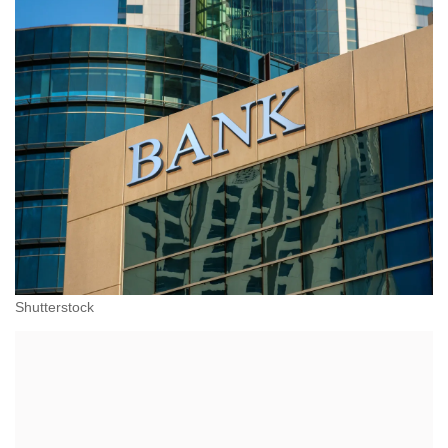
Shutterstock