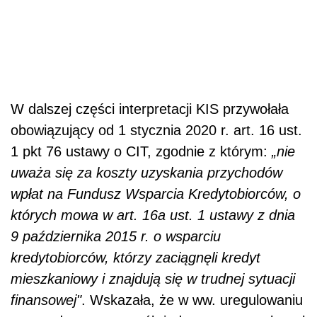
W dalszej części interpretacji KIS przywołała
obowiązujący od 1 stycznia 2020 r. art. 16 ust.
1 pkt 76 ustawy o CIT, zgodnie z którym:
„nie
uważa się za koszty uzyskania przychodów
wpłat na Fundusz Wsparcia Kredytobiorców, o
których mowa w art. 16a ust. 1 ustawy z dnia
9 października 2015 r. o wsparciu
kredytobiorców, którzy zaciągnęli kredyt
mieszkaniowy i znajdują się w trudnej sytuacji
finansowej"
. Wskazała, że w ww. uregulowaniu