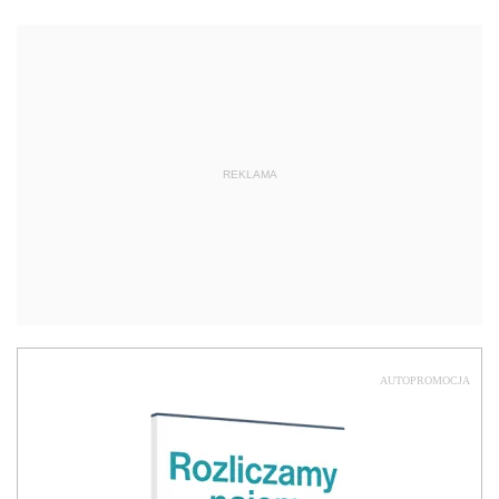
REKLAMA
AUTOPROMOCJA