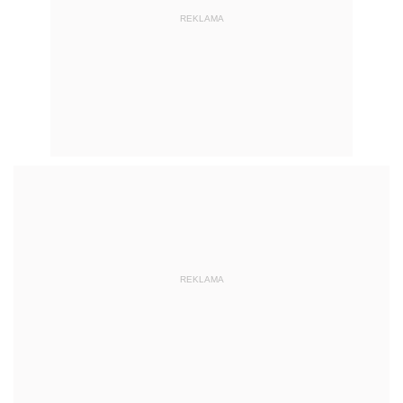
REKLAMA
REKLAMA