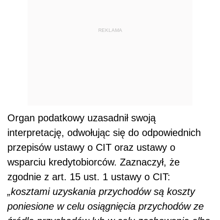
REKLAMA
Organ podatkowy uzasadnił swoją
interpretację, odwołując się do odpowiednich
przepisów ustawy o CIT oraz ustawy o
wsparciu kredytobiorców. Zaznaczył, że
zgodnie z art. 15 ust. 1 ustawy o CIT:
„kosztami uzyskania przychodów są koszty
poniesione w celu osiągnięcia przychodów ze