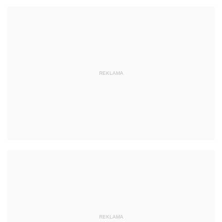
REKLAMA
REKLAMA