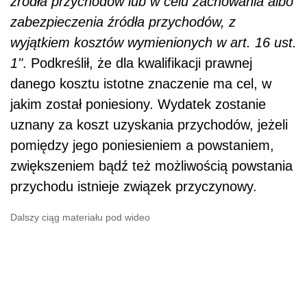
źródła przychodów lub w celu zachowania albo
zabezpieczenia źródła przychodów, z
wyjątkiem kosztów wymienionych w art. 16 ust.
1"
. Podkreślił, że dla kwalifikacji prawnej
danego kosztu istotne znaczenie ma cel, w
jakim został poniesiony. Wydatek zostanie
uznany za koszt uzyskania przychodów, jeżeli
pomiędzy jego poniesieniem a powstaniem,
zwiększeniem bądź też możliwością powstania
przychodu istnieje związek przyczynowy.
Dalszy ciąg materiału pod wideo