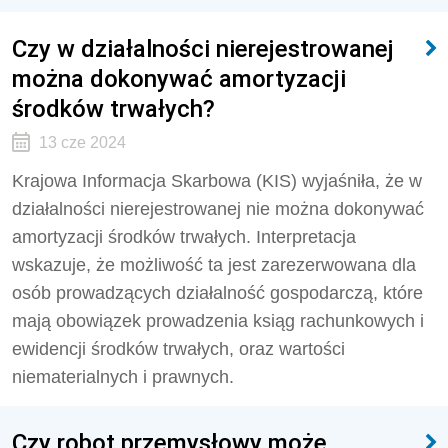
Czy w działalności nierejestrowanej
można dokonywać amortyzacji
środków trwałych?
13 cze 2024
Krajowa Informacja Skarbowa (KIS) wyjaśniła, że w
działalności nierejestrowanej nie można dokonywać
amortyzacji środków trwałych. Interpretacja
wskazuje, że możliwość ta jest zarezerwowana dla
osób prowadzących działalność gospodarczą, które
mają obowiązek prowadzenia ksiąg rachunkowych i
ewidencji środków trwałych,
oraz wartości
niematerialnych i prawnych.
Czy robot przemysłowy może