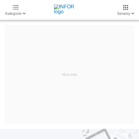
Kategorie
Serwisy