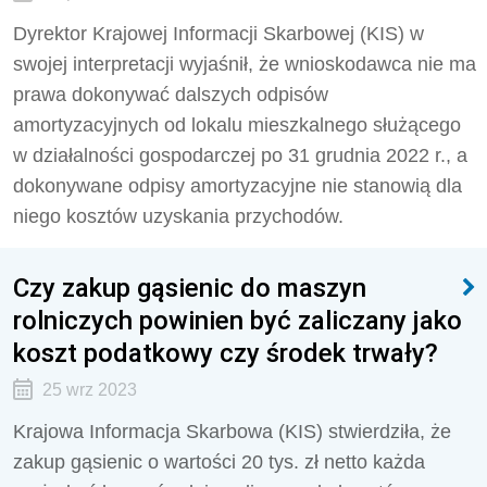
Dyrektor Krajowej Informacji Skarbowej (KIS) w
swojej interpretacji wyjaśnił, że wnioskodawca nie ma
prawa dokonywać dalszych odpisów
amortyzacyjnych od lokalu mieszkalnego służącego
w działalności gospodarczej po 31 grudnia 2022 r., a
dokonywane odpisy amortyzacyjne nie stanowią dla
niego kosztów uzyskania przychodów.
Czy zakup gąsienic do maszyn
rolniczych powinien być zaliczany jako
koszt podatkowy czy środek trwały?
25 wrz 2023
Krajowa Informacja Skarbowa (KIS) stwierdziła, że
zakup gąsienic o wartości 20 tys. zł netto każda