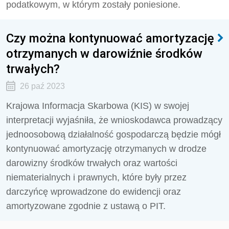
podatkowym, w którym zostały poniesione.
Czy można kontynuować amortyzację
otrzymanych w darowiźnie środków
trwałych?
26 paź 2023
Krajowa Informacja Skarbowa (KIS) w swojej
interpretacji wyjaśniła, że wnioskodawca prowadzący
jednoosobową działalność gospodarczą będzie mógł
kontynuować amortyzację otrzymanych w drodze
darowizny środków trwałych oraz wartości
niematerialnych i prawnych, które były przez
darczyńcę wprowadzone do ewidencji oraz
amortyzowane zgodnie z ustawą o PIT.