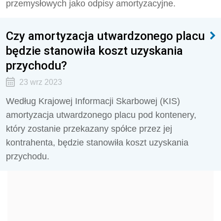
przemysłowych jako odpisy amortyzacyjne.
Czy amortyzacja utwardzonego placu
będzie stanowiła koszt uzyskania
przychodu?
23 wrz 2023
Według Krajowej Informacji Skarbowej (KIS)
amortyzacja utwardzonego placu pod kontenery,
który zostanie przekazany spółce przez jej
kontrahenta, będzie stanowiła koszt uzyskania
przychodu.