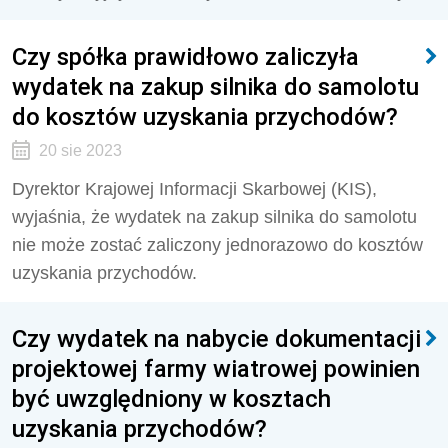
Czy spółka prawidłowo zaliczyła
wydatek na zakup silnika do samolotu
do kosztów uzyskania przychodów?
20 sie 2023
Dyrektor Krajowej Informacji Skarbowej (KIS),
wyjaśnia, że
wydatek na zakup silnika do samolotu
nie może zostać zaliczony jednorazowo do kosztów
uzyskania przychodów.
Czy wydatek na nabycie dokumentacji
projektowej farmy wiatrowej powinien
być uwzględniony w kosztach
uzyskania przychodów?