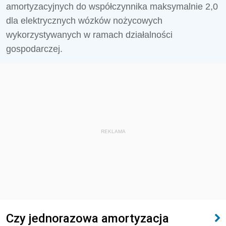
amortyzacyjnych do współczynnika maksymalnie 2,0
dla elektrycznych wózków nożycowych
wykorzystywanych w ramach działalności
gospodarczej.
REKLAMA
Czy jednorazowa amortyzacja