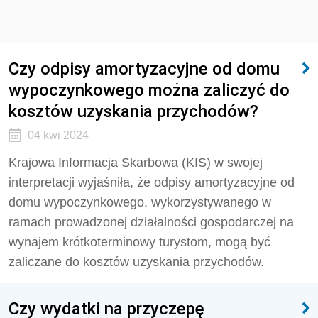
Czy odpisy amortyzacyjne od domu
wypoczynkowego można zaliczyć do
kosztów uzyskania przychodów?
04 kwi 2024
Krajowa Informacja Skarbowa (KIS) w swojej
interpretacji wyjaśniła, że odpisy amortyzacyjne od
domu wypoczynkowego, wykorzystywanego w
ramach prowadzonej działalności gospodarczej na
wynajem krótkoterminowy turystom, mogą być
zaliczane do kosztów uzyskania przychodów.
Czy wydatki na przyczepę