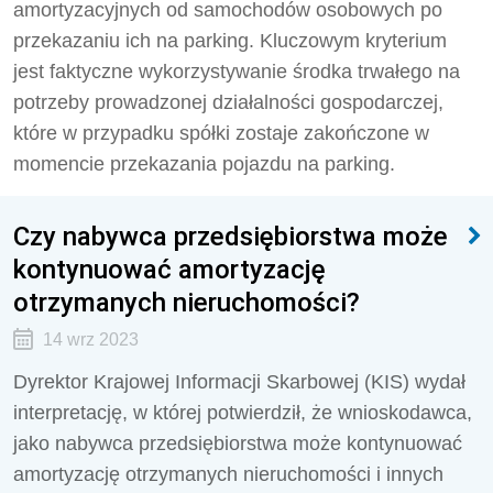
amortyzacyjnych od samochodów osobowych po
przekazaniu ich na parking. Kluczowym kryterium
jest faktyczne wykorzystywanie środka trwałego na
potrzeby prowadzonej działalności gospodarczej,
które w przypadku spółki zostaje zakończone w
momencie przekazania pojazdu na parking.
Czy nabywca przedsiębiorstwa może
kontynuować amortyzację
otrzymanych nieruchomości?
14 wrz 2023
Dyrektor Krajowej Informacji Skarbowej (KIS) wydał
interpretację, w której potwierdził, że wnioskodawca,
jako nabywca przedsiębiorstwa może kontynuować
amortyzację otrzymanych nieruchomości i innych