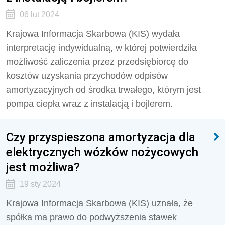
06 lut 2024
Krajowa Informacja Skarbowa (KIS) wydała
interpretację indywidualną, w której potwierdziła
możliwość zaliczenia przez przedsiębiorcę do
kosztów uzyskania przychodów odpisów
amortyzacyjnych od środka trwałego, którym jest
pompa ciepła wraz z instalacją i bojlerem.
Czy przyspieszona amortyzacja dla
elektrycznych wózków nożycowych
jest możliwa?
19 sty 2024
Krajowa Informacja Skarbowa (KIS) uznała, że
spółka ma prawo do podwyższenia stawek