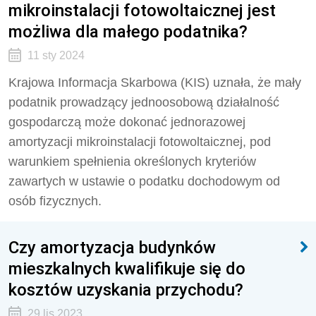
mikroinstalacji fotowoltaicznej jest
możliwa dla małego podatnika?
11 sty 2024
Krajowa Informacja Skarbowa (KIS) uznała, że mały
podatnik prowadzący jednoosobową działalność
gospodarczą może dokonać jednorazowej
amortyzacji mikroinstalacji fotowoltaicznej, pod
warunkiem spełnienia określonych kryteriów
zawartych w ustawie o podatku dochodowym od
osób fizycznych.
Czy amortyzacja budynków
mieszkalnych kwalifikuje się do
kosztów uzyskania przychodu?
29 lis 2023