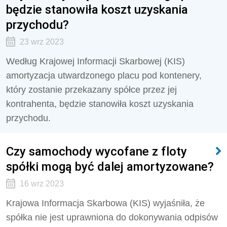
będzie stanowiła koszt uzyskania
przychodu?
23 wrz 2023
Według Krajowej Informacji Skarbowej (KIS)
amortyzacja utwardzonego placu pod kontenery,
który zostanie przekazany spółce przez jej
kontrahenta, będzie stanowiła koszt uzyskania
przychodu.
Czy samochody wycofane z floty
spółki mogą być dalej amortyzowane?
16 wrz 2023
Krajowa Informacja Skarbowa (KIS) wyjaśniła, że
spółka nie jest uprawniona do dokonywania odpisów