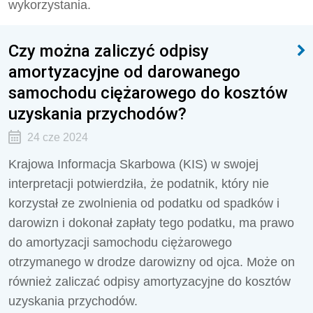
wykorzystania.
Czy można zaliczyć odpisy
amortyzacyjne od darowanego
samochodu ciężarowego do kosztów
uzyskania przychodów?
24 cze 2024
Krajowa Informacja Skarbowa (KIS) w swojej
interpretacji potwierdziła, że podatnik, który nie
korzystał ze zwolnienia od podatku od spadków i
darowizn i dokonał zapłaty tego podatku, ma prawo
do amortyzacji samochodu ciężarowego
otrzymanego w drodze darowizny od ojca. Może on
również zaliczać odpisy amortyzacyjne do kosztów
uzyskania przychodów.