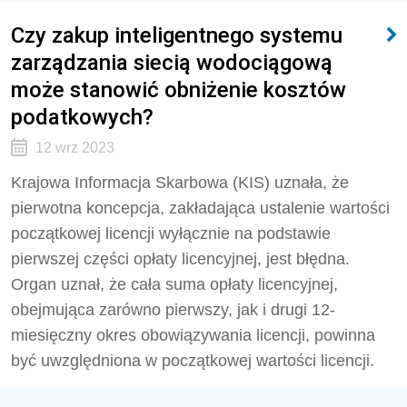
Czy zakup inteligentnego systemu
zarządzania siecią wodociągową
może stanowić obniżenie kosztów
podatkowych?
12 wrz 2023
Krajowa Informacja Skarbowa (KIS) uznała, że
pierwotna koncepcja, zakładająca ustalenie wartości
początkowej licencji wyłącznie na podstawie
pierwszej części opłaty licencyjnej, jest błędna.
Organ uznał, że cała suma opłaty licencyjnej,
obejmująca zarówno pierwszy, jak i drugi 12-
miesięczny okres obowiązywania licencji, powinna
być uwzględniona w początkowej wartości licencji.