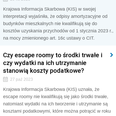
Krajowa Informacja Skarbowa (KIS) w swojej
interpretacji wyjaśniła, że odpisy amortyzacyjne od
budynków mieszkalnych nie kwalifikują się do
kosztów uzyskania przychodów od 1 stycznia 2023 r.,
na mocy zmienionego art. 16c ustawy o CIT.
Czy escape roomy to środki trwałe i
czy wydatki na ich utrzymanie
stanowią koszty podatkowe?
27 paź 2023
Krajowa Informacja Skarbowa (KIS) uznała, że
escape roomy nie kwalifikują się jako środki trwałe,
natomiast wydatki na ich tworzenie i utrzymanie są
kosztami podatkowymi, które można potrącić w roku