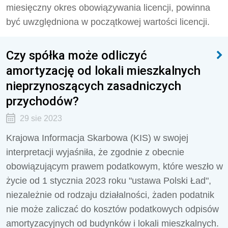
miesięczny okres obowiązywania licencji, powinna
być uwzględniona w początkowej wartości licencji.
Czy spółka może odliczyć
amortyzację od lokali mieszkalnych
nieprzynoszących zasadniczych
przychodów?
29 sie 2023
Krajowa Informacja Skarbowa (KIS) w swojej
interpretacji wyjaśniła,
że zgodnie z obecnie
obowiązującym prawem podatkowym, które weszło w
życie od 1 stycznia 2023 roku "ustawa Polski Ład",
niezależnie od rodzaju działalności, żaden podatnik
nie może zaliczać do kosztów podatkowych odpisów
amortyzacyjnych od budynków i lokali mieszkalnych.