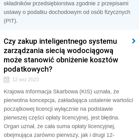
składników przedsiębiorstwa zgodnie z przepisami
ustawy o podatku dochodowym od osób fizycznych
(PIT).
Czy zakup inteligentnego systemu
zarządzania siecią wodociągową
może stanowić obniżenie kosztów
podatkowych?
12 wrz 2023
Krajowa Informacja Skarbowa (KIS) uznała, że
pierwotna koncepcja, zakładająca ustalenie wartości
początkowej licencji wyłącznie na podstawie
pierwszej części opłaty licencyjnej, jest błędna.
Organ uznał, że cała suma opłaty licencyjnej,
obejmująca zarówno pierwszy, jak i drugi 12-