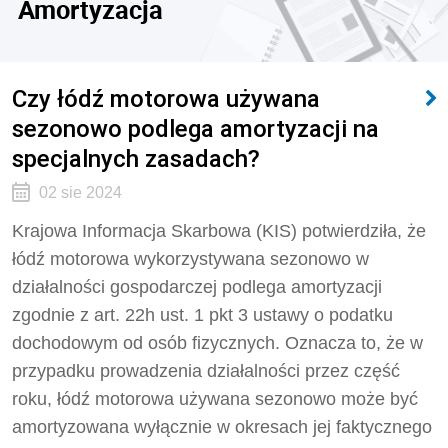
Amortyzacja
Czy łódź motorowa używana
sezonowo podlega amortyzacji na
specjalnych zasadach?
02 sie 2024
Krajowa Informacja Skarbowa (KIS) potwierdziła, że
łódź motorowa wykorzystywana sezonowo w
działalności gospodarczej podlega amortyzacji
zgodnie z art. 22h ust. 1 pkt 3 ustawy o podatku
dochodowym od osób fizycznych. Oznacza to, że w
przypadku prowadzenia działalności przez część
roku, łódź motorowa używana sezonowo może być
amortyzowana wyłącznie w okresach jej faktycznego