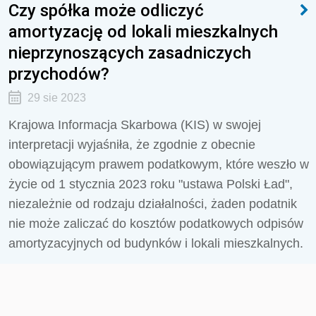
Czy spółka może odliczyć
amortyzację od lokali mieszkalnych
nieprzynoszących zasadniczych
przychodów?
29 sie 2023
Krajowa Informacja Skarbowa (KIS) w swojej
interpretacji wyjaśniła,
że zgodnie z obecnie
obowiązującym prawem podatkowym, które weszło w
życie od 1 stycznia 2023 roku "ustawa Polski Ład",
niezależnie od rodzaju działalności, żaden podatnik
nie może zaliczać do kosztów podatkowych odpisów
amortyzacyjnych od budynków i lokali mieszkalnych.