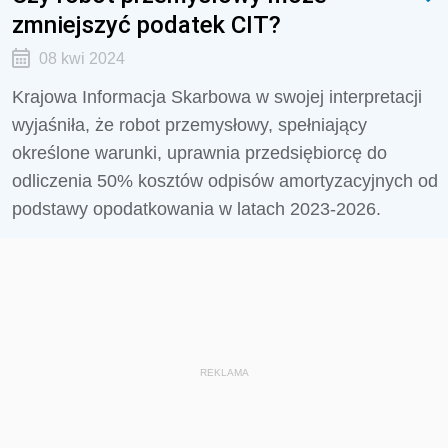
zmniejszyć podatek CIT?
08 kwi 2024
Krajowa Informacja Skarbowa w swojej interpretacji
wyjaśniła, że robot przemysłowy, spełniający
określone warunki, uprawnia przedsiębiorcę do
odliczenia 50% kosztów odpisów amortyzacyjnych od
podstawy opodatkowania w latach 2023-2026.
REKLAMA