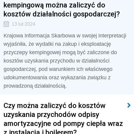
kempingową można zaliczyć do
kosztów działalności gospodarczej?
13 lut 2024
Krajowa Informacja Skarbowa w swojej interpretacji
wyjaśniła, że wydatki na zakup i eksploatację
przyczepy kempingowej mogą być zaliczone do
kosztów uzyskania przychodu w działalności
gospodarczej, pod warunkiem ich właściwego
udokumentowania oraz wykazania związku z
prowadzoną działalnością.
Czy można zaliczyć do kosztów
uzyskania przychodów odpisy
amortyzacyjne od pompy ciepła wraz
z instalacją i bojlerem?