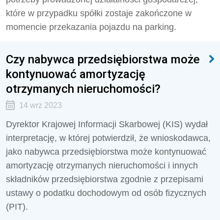
które w przypadku spółki zostaje zakończone w
momencie przekazania pojazdu na parking.
Czy nabywca przedsiębiorstwa może
kontynuować amortyzację
otrzymanych nieruchomości?
14 wrz 2023
Dyrektor Krajowej Informacji Skarbowej (KIS) wydał
interpretację, w której potwierdził, że wnioskodawca,
jako nabywca przedsiębiorstwa może kontynuować
amortyzację otrzymanych nieruchomości i innych
składników przedsiębiorstwa zgodnie z przepisami
ustawy o podatku dochodowym od osób fizycznych
(PIT).