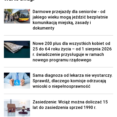
Darmowe przejazdy dla seniorów - od
jakiego wieku mogą jeździć bezpłatnie
komunikacją miejską, zasady i
dokumenty
Nowe 200 plus dla wszystkich kobiet od
25 do 64 roku życia – od 1 sierpnia 2026
r. świadczenie przysługuje w ramach
nowego programu rządowego
Sama diagnoza od lekarza nie wystarczy.
Sprawdź, dlaczego komisje odrzucają
wnioski o niepełnosprawność
Zasiedzenie: Wciąż można doliczać 15
lat do zasiedzenia sprzed 1990 r.