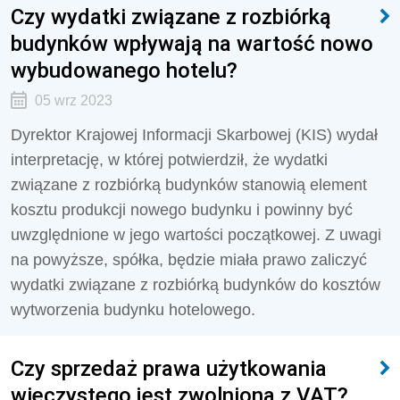
Czy wydatki związane z rozbiórką
budynków wpływają na wartość nowo
wybudowanego hotelu?
05 wrz 2023
Dyrektor Krajowej Informacji Skarbowej (KIS) wydał
interpretację, w której potwierdził, że wydatki
związane z rozbiórką budynków stanowią element
kosztu produkcji nowego budynku i powinny być
uwzględnione w jego wartości początkowej. Z uwagi
na powyższe, spółka, będzie miała prawo zaliczyć
wydatki związane z rozbiórką budynków do kosztów
wytworzenia budynku hotelowego.
Czy sprzedaż prawa użytkowania
wieczystego jest zwolniona z VAT?