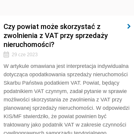
Czy powiat może skorzystać z
zwolnienia z VAT przy sprzedaży
nieruchomości?
29 cze 2023
W artykule omawiana jest interpretacja indywidualna
dotycząca opodatkowania sprzedaży nieruchomości
Skarbu Państwa podatkiem VAT. Powiat, będący
podatnikiem VAT czynnym, zadał pytanie w sprawie
możliwości skorzystania ze zwolnienia z VAT przy
planowanej sprzedaży nieruchomości. W odpowiedzi
KIS/MF stwierdziło, że powiat powinien być
traktowany jako podatnik VAT w zakresie czynności
cywilnoprawnych samorządu terytorialnego.