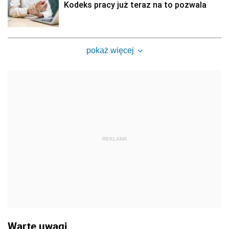
Kodeks pracy już teraz na to pozwala
pokaż więcej
REKLAMA
Warte uwagi