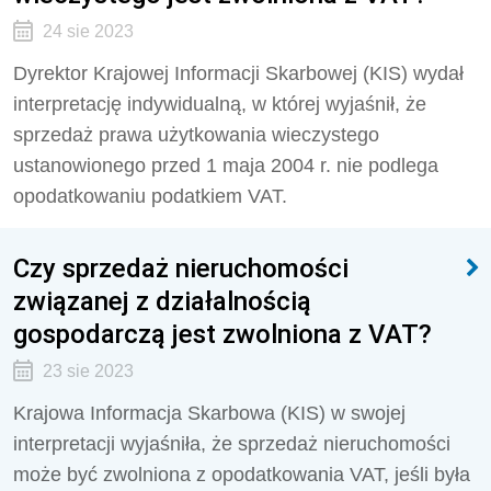
24 sie 2023
Dyrektor Krajowej Informacji Skarbowej (KIS) wydał
interpretację indywidualną, w której wyjaśnił, że
sprzedaż prawa użytkowania wieczystego
ustanowionego przed 1 maja 2004 r. nie podlega
opodatkowaniu podatkiem VAT.
Czy sprzedaż nieruchomości
związanej z działalnością
gospodarczą jest zwolniona z VAT?
23 sie 2023
Krajowa Informacja Skarbowa (KIS) w swojej
interpretacji wyjaśniła, że sprzedaż nieruchomości
może być zwolniona z opodatkowania VAT, jeśli była