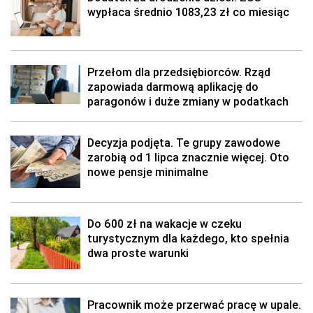
wypłaca średnio 1083,23 zł co miesiąc
Przełom dla przedsiębiorców. Rząd
zapowiada darmową aplikację do
paragonów i duże zmiany w podatkach
Decyzja podjęta. Te grupy zawodowe
zarobią od 1 lipca znacznie więcej. Oto
nowe pensje minimalne
Do 600 zł na wakacje w czeku
turystycznym dla każdego, kto spełnia
dwa proste warunki
Pracownik może przerwać pracę w upale.