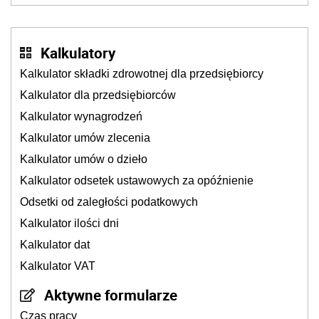
Kalkulatory
Kalkulator składki zdrowotnej dla przedsiębiorcy
Kalkulator dla przedsiębiorców
Kalkulator wynagrodzeń
Kalkulator umów zlecenia
Kalkulator umów o dzieło
Kalkulator odsetek ustawowych za opóźnienie
Odsetki od zaległości podatkowych
Kalkulator ilości dni
Kalkulator dat
Kalkulator VAT
Aktywne formularze
Czas pracy