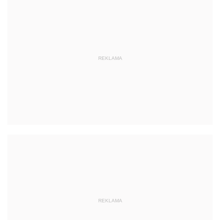
REKLAMA
REKLAMA