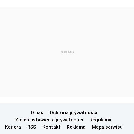
REKLAMA
O nas
Ochrona prywatności
Zmień ustawienia prywatności
Regulamin
Kariera
RSS
Kontakt
Reklama
Mapa serwisu