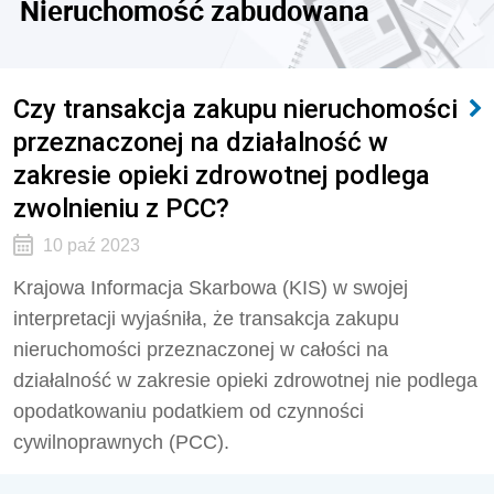
Nieruchomość zabudowana
Czy transakcja zakupu nieruchomości
przeznaczonej na działalność w
zakresie opieki zdrowotnej podlega
zwolnieniu z PCC?
10 paź 2023
Krajowa Informacja Skarbowa (KIS) w swojej
interpretacji wyjaśniła, że transakcja zakupu
nieruchomości przeznaczonej w całości na
działalność w zakresie opieki zdrowotnej nie podlega
opodatkowaniu podatkiem od czynności
cywilnoprawnych (PCC).