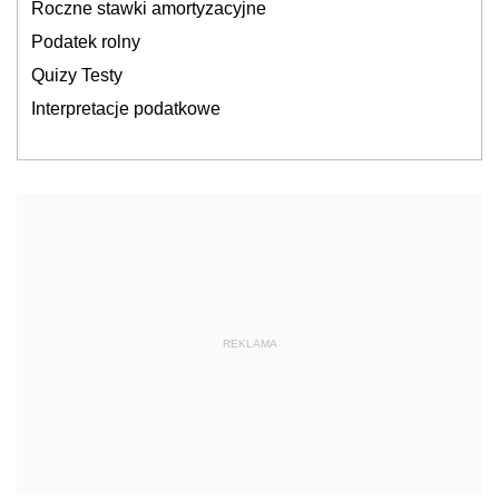
Roczne stawki amortyzacyjne
Podatek rolny
Quizy Testy
Interpretacje podatkowe
REKLAMA