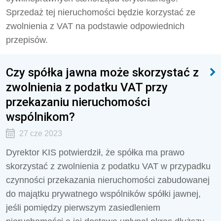
Sprzedaż tej nieruchomości będzie korzystać ze
zwolnienia z VAT na podstawie odpowiednich
przepisów.
Czy spółka jawna może skorzystać z
zwolnienia z podatku VAT przy
przekazaniu nieruchomości
wspólnikom?
27 cze 2023
Dyrektor KIS potwierdził, że spółka ma prawo
skorzystać z zwolnienia z podatku VAT w przypadku
czynności przekazania nieruchomości zabudowanej
do majątku prywatnego wspólników spółki jawnej,
jeśli pomiędzy pierwszym zasiedleniem