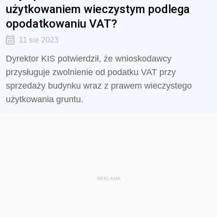
użytkowaniem wieczystym podlega
opodatkowaniu VAT?
11 sie 2023
Dyrektor KIS potwierdził, że wnioskodawcy
przysługuje zwolnienie od podatku VAT przy
sprzedaży budynku wraz z prawem wieczystego
użytkowania gruntu.
REKLAMA