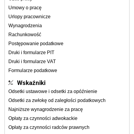
Umowy o pracę
Urlopy pracownicze
Wynagrodzenia
Rachunkowość
Postępowanie podatkowe
Druki i formularze PIT
Druki i formularze VAT
Formularze podatkowe
Wskaźniki
Odsetki ustawowe i odsetki za opóźnienie
Odsetki za zwłokę od zaległości podatkowych
Najniższe wynagrodzenie za pracę
Opłaty za czynności adwokackie
Opłaty za czynności radców prawnych