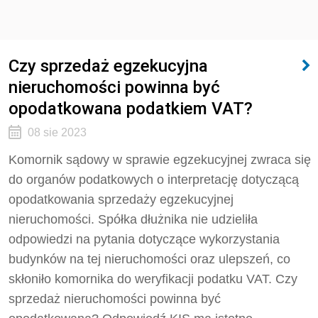
Czy sprzedaż egzekucyjna
nieruchomości powinna być
opodatkowana podatkiem VAT?
08 sie 2023
Komornik sądowy w sprawie egzekucyjnej zwraca się
do organów podatkowych o interpretację dotyczącą
opodatkowania sprzedaży egzekucyjnej
nieruchomości. Spółka dłużnika nie udzieliła
odpowiedzi na pytania dotyczące wykorzystania
budynków na tej nieruchomości oraz ulepszeń, co
skłoniło komornika do weryfikacji podatku VAT. Czy
sprzedaż nieruchomości powinna być