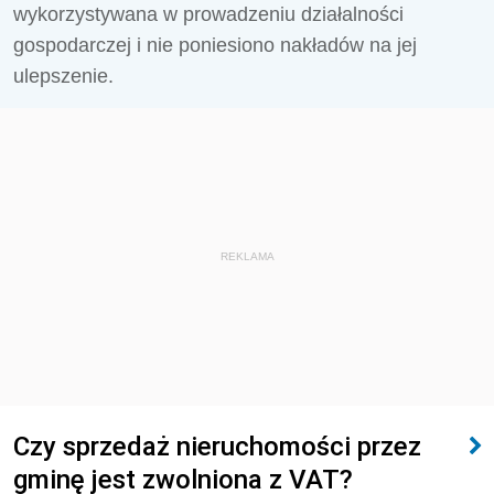
wykorzystywana w prowadzeniu działalności
gospodarczej i nie poniesiono nakładów na jej
ulepszenie.
REKLAMA
Czy sprzedaż nieruchomości przez
gminę jest zwolniona z VAT?