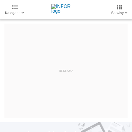
Kategorie
Serwisy