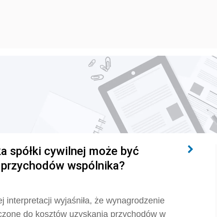
 spółki cywilnej może być
a przychodów wspólnika?
 interpretacji wyjaśniła, że wynagrodzenie
liczone do kosztów uzyskania przychodów w