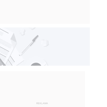
REKLAMA