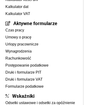
Kalkulator dat
Kalkulator VAT
Aktywne formularze
Czas pracy
Umowy o pracę
Urlopy pracownicze
Wynagrodzenia
Rachunkowość
Postępowanie podatkowe
Druki i formularze PIT
Druki i formularze VAT
Formularze podatkowe
Wskaźniki
Odsetki ustawowe i odsetki za opóźnienie