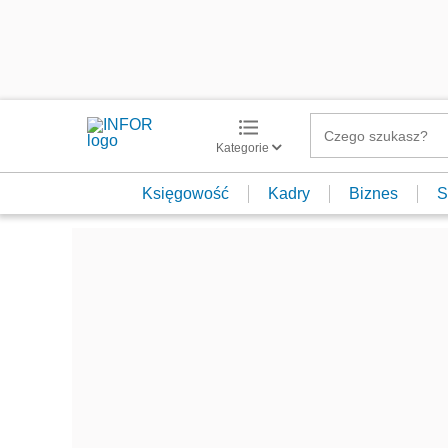
Kategorie
Księgowość
Kadry
Biznes
S