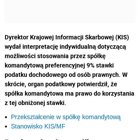
Dyrektor Krajowej Informacji Skarbowej (KIS)
wydał interpretację indywidualną dotyczącą
możliwości stosowania przez spółkę
komandytową preferencyjnej 9% stawki
podatku dochodowego od osób prawnych. W
skrócie, organ podatkowy potwierdził, że
spółka komandytowa ma prawo do korzystania
z tej obniżonej stawki.
Przekształcenie w spółkę komandytową
Stanowisko KIS/MF