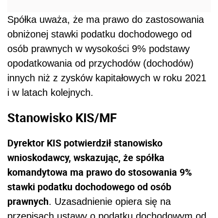
Spółka uważa, że ma prawo do zastosowania
obniżonej stawki podatku dochodowego od
osób prawnych w wysokości 9% podstawy
opodatkowania od przychodów (dochodów)
innych niż z zysków kapitałowych w roku 2021
i w latach kolejnych.
Stanowisko KIS/MF
Dyrektor KIS potwierdził stanowisko
wnioskodawcy, wskazując, że spółka
komandytowa ma prawo do stosowania 9%
stawki podatku dochodowego od osób
prawnych
. Uzasadnienie opiera się na
przepisach ustawy o podatku dochodowym od