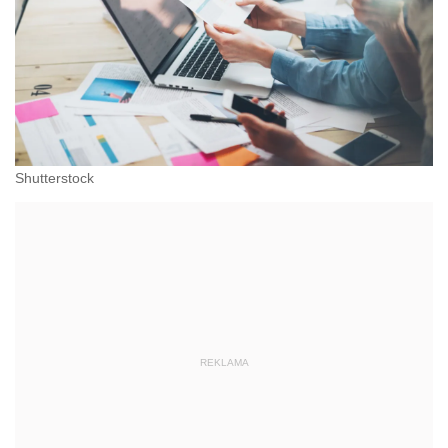
Shutterstock