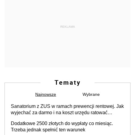
REKLAMA
Tematy
Najnowsze
Wybrane
Sanatorium z ZUS w ramach prewencji rentowej. Jak
wyjechać za darmo i na koszt urzędu ratować
zdrowie?
Dodatkowe 2500 złotych do wypłaty co miesiąc.
Trzeba jednak spełnić ten warunek