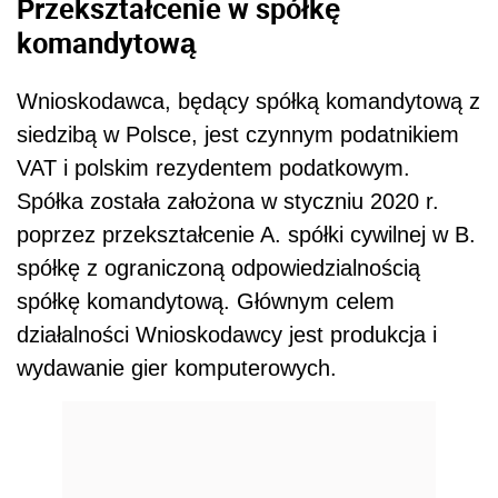
Przekształcenie w spółkę
komandytową
Wnioskodawca, będący spółką komandytową z
siedzibą w Polsce, jest czynnym podatnikiem
VAT i polskim rezydentem podatkowym.
Spółka została założona w styczniu 2020 r.
poprzez przekształcenie A. spółki cywilnej w B.
spółkę z ograniczoną odpowiedzialnością
spółkę komandytową. Głównym celem
działalności Wnioskodawcy jest produkcja i
wydawanie gier komputerowych.