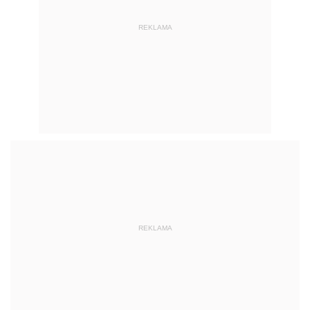
REKLAMA
REKLAMA