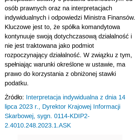
osób prawnych oraz na interpretacjach
indywidualnych i odpowiedzi Ministra Finansów.
Kluczowe jest to, że spółka komandytowa
kontynuuje swoją dotychczasową działalność i
nie jest traktowana jako podmiot
rozpoczynający działalność. W związku z tym,
spełniając warunki określone w ustawie, ma
prawo do korzystania z obniżonej stawki
podatku.
Żródło:
Interpretacja indywidualna z dnia 14
lipca 2023 r., Dyrektor Krajowej Informacji
Skarbowej, sygn. 0114-KDIP2-
2.4010.248.2023.1.ASK