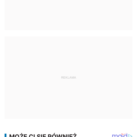
REKLAMA