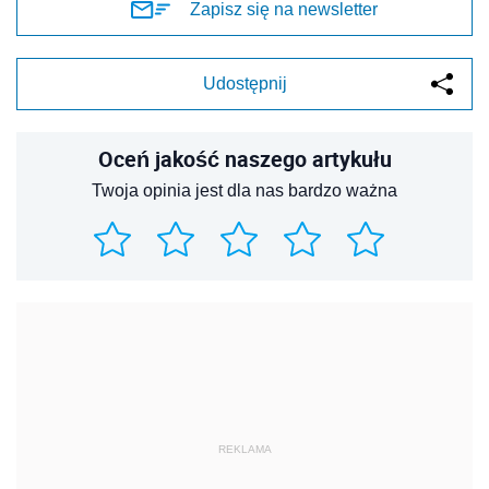
Zapisz się na newsletter
Udostępnij
Oceń jakość naszego artykułu
Twoja opinia jest dla nas bardzo ważna
REKLAMA