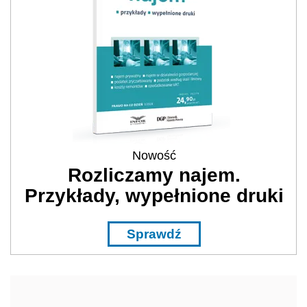
Nowość
Rozliczamy najem.
Przykłady, wypełnione druki
Sprawdź