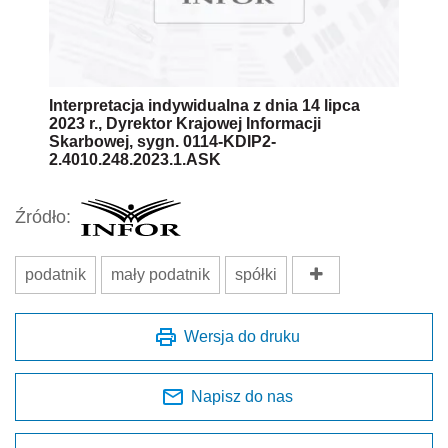
Interpretacja indywidualna z dnia 14 lipca
2023 r., Dyrektor Krajowej Informacji
Skarbowej, sygn. 0114-KDIP2-
2.4010.248.2023.1.ASK
Źródło:
podatnik
mały podatnik
spółki
Wersja do druku
Napisz do nas