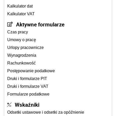
Kalkulator dat
Kalkulator VAT
Aktywne formularze
Czas pracy
Umowy o pracę
Urlopy pracownicze
Wynagrodzenia
Rachunkowość
Postępowanie podatkowe
Druki i formularze PIT
Druki i formularze VAT
Formularze podatkowe
Wskaźniki
Odsetki ustawowe i odsetki za opóźnienie