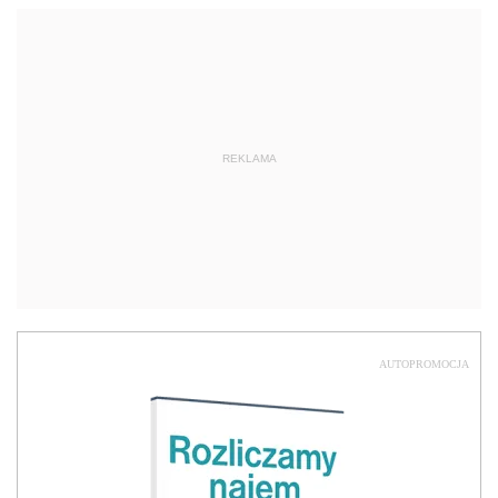
REKLAMA
AUTOPROMOCJA