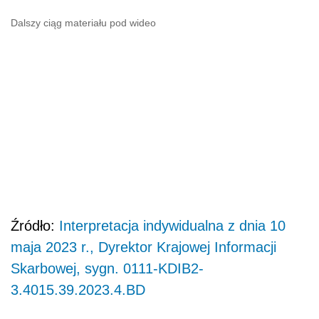
Dalszy ciąg materiału pod wideo
Źródło:
Interpretacja indywidualna z dnia 10
maja 2023 r., Dyrektor Krajowej Informacji
Skarbowej, sygn. 0111-KDIB2-
3.4015.39.2023.4.BD