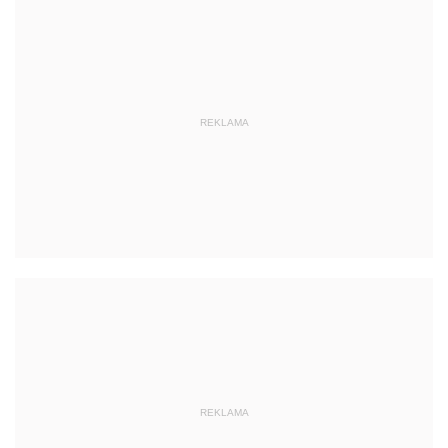
REKLAMA
REKLAMA