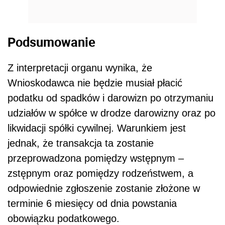
Podsumowanie
Z interpretacji organu wynika, że
Wnioskodawca nie będzie musiał płacić
podatku od spadków i darowizn po otrzymaniu
udziałów w spółce w drodze darowizny oraz po
likwidacji spółki cywilnej. Warunkiem jest
jednak, że transakcja ta zostanie
przeprowadzona pomiędzy wstępnym –
zstępnym oraz pomiędzy rodzeństwem, a
odpowiednie zgłoszenie zostanie złożone w
terminie 6 miesięcy od dnia powstania
obowiązku podatkowego.