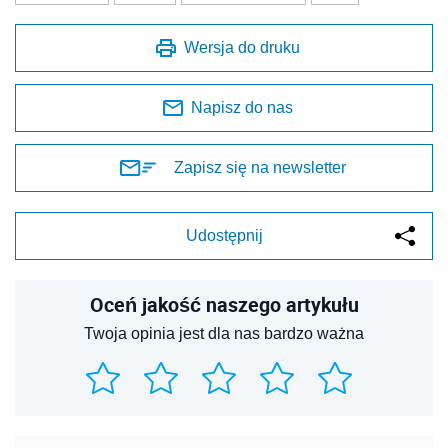
Wersja do druku
Napisz do nas
Zapisz się na newsletter
Udostępnij
Oceń jakość naszego artykułu
Twoja opinia jest dla nas bardzo ważna