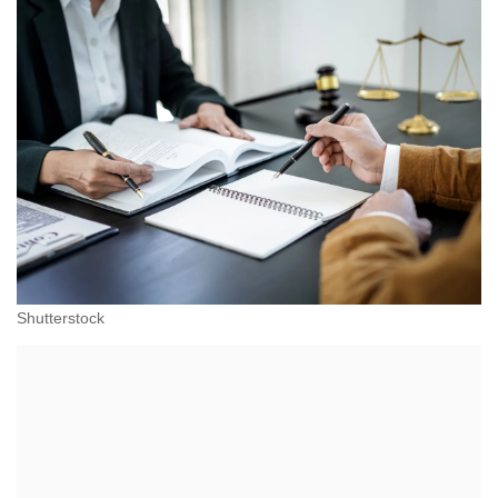
Shutterstock