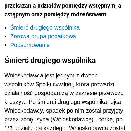
przekazania udziałów pomiędzy wstępnym, a
zstępnym oraz pomiędzy rodzeństwem.
Śmierć drugiego wspólnika
Zerowa grupa podatkowa
Podsumowanie
Śmierć drugiego wspólnika
Wnioskodawca jest jednym z dwóch
wspólników Spółki cywilnej, która prowadzi
działalność gospodarczą w zakresie przewozu
kruszyw. Po śmierci drugiego wspólnika, ojca
Wnioskodawcy, spadek po nim został przyjęty
przez żonę, syna (Wnioskodawcę) i córkę, po
1/3 udziału dla każdego. Wnioskodawca został