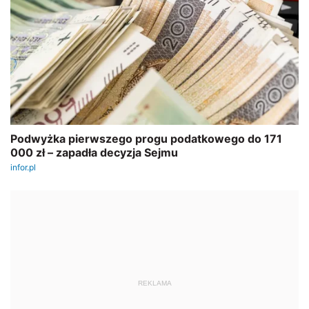
REKLAMA