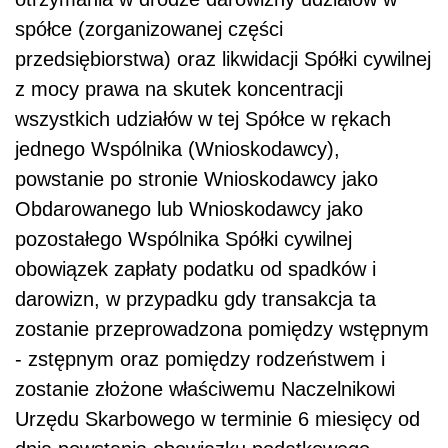
spółce (zorganizowanej części
przedsiębiorstwa) oraz likwidacji Spółki cywilnej
z mocy prawa na skutek koncentracji
wszystkich udziałów w tej Spółce w rękach
jednego Wspólnika (Wnioskodawcy),
powstanie po stronie Wnioskodawcy jako
Obdarowanego lub Wnioskodawcy jako
pozostałego Wspólnika Spółki cywilnej
obowiązek zapłaty podatku od spadków i
darowizn, w przypadku gdy transakcja ta
zostanie przeprowadzona pomiędzy wstępnym
- zstępnym oraz pomiędzy rodzeństwem i
zostanie złożone właściwemu Naczelnikowi
Urzędu Skarbowego w terminie 6 miesięcy od