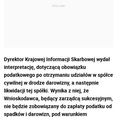
Dyrektor Krajowej Informacji Skarbowej wydał
interpretację, dotyczącą obowiązku
podatkowego po otrzymaniu udziałów w spółce
cywilnej w drodze darowizny, a następnie
likwidacji tej spółki. Wynika z niej, że
Wnioskodawca, będący zarządcą sukcesyjnym,
nie będzie zobowiązany do zapłaty podatku od
spadków i darowizn, pod warunkiem