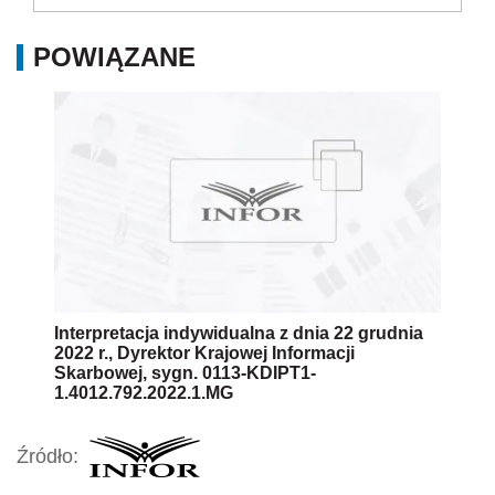
POWIĄZANE
Interpretacja indywidualna z dnia 22 grudnia
2022 r., Dyrektor Krajowej Informacji
Skarbowej, sygn. 0113-KDIPT1-
1.4012.792.2022.1.MG
Źródło: