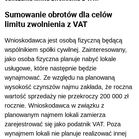
Sumowanie obrotów dla celów
limitu zwolnienia z VAT
Wnioskodawca jest osobą fizyczną będącą
wspólnikiem spółki cywilnej. Zainteresowany,
jako osoba fizyczna planuje nabyć lokale
usługowe, które następnie będzie
wynajmować. Ze względu na planowaną
wysokość czynszów najmu zakłada, że roczna
wartość sprzedaży nie przekroczy 200 000 zł
rocznie. Wnioskodawca w związku z
planowanym najmem lokali zamierza
zarejestrować się jako podatnik VAT. Poza
wynajmem lokali nie planuje realizować innej