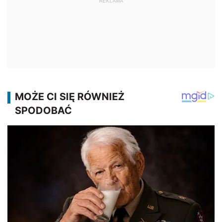
REKLAMA