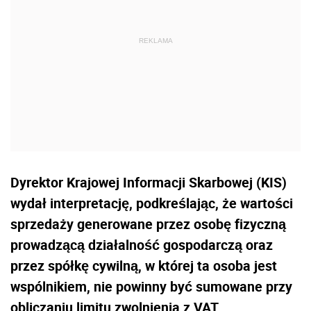
Dyrektor Krajowej Informacji Skarbowej (KIS)
wydał interpretację, podkreślając, że wartości
sprzedaży generowane przez osobę fizyczną
prowadzącą działalność gospodarczą oraz
przez spółkę cywilną, w której ta osoba jest
wspólnikiem, nie powinny być sumowane przy
obliczaniu limitu zwolnienia z VAT.