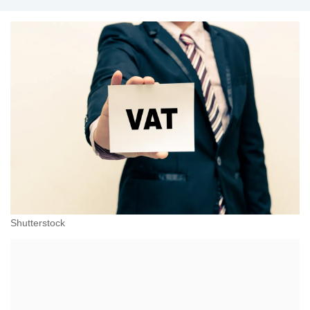
Shutterstock