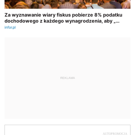
REKLAMA
AUTOPROMOCJA