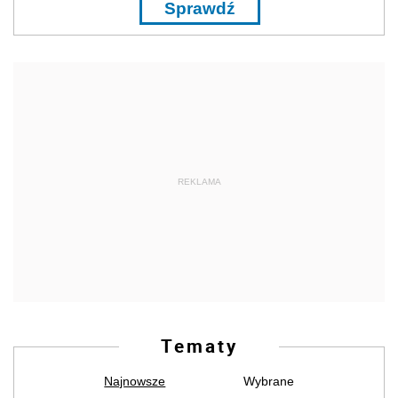
Sprawdź
REKLAMA
Tematy
Najnowsze
Wybrane