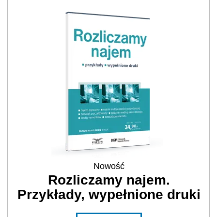
Nowość
Rozliczamy najem.
Przykłady, wypełnione druki