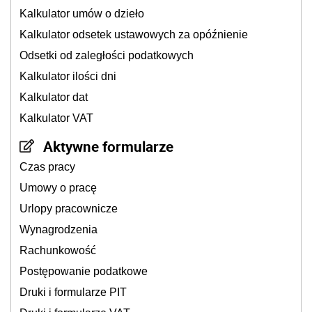
Kalkulator umów o dzieło
Kalkulator odsetek ustawowych za opóźnienie
Odsetki od zaległości podatkowych
Kalkulator ilości dni
Kalkulator dat
Kalkulator VAT
Aktywne formularze
Czas pracy
Umowy o pracę
Urlopy pracownicze
Wynagrodzenia
Rachunkowość
Postępowanie podatkowe
Druki i formularze PIT