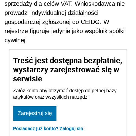
sprzedaży dla celów VAT. Wnioskodawca nie
prowadzi indywidualnej działalności
gospodarczej zgłoszonej do CEIDG. W
rejestrze figuruje jedynie jako wspólnik spółki
cywilnej.
Treść jest dostępna bezpłatnie,
wystarczy zarejestrować się w
serwisie
Załóż konto aby otrzymać dostęp do pełnej bazy
artykułów oraz wszystkich narzędzi
Zarejestruj się
Posiadasz już konto? Zaloguj się.