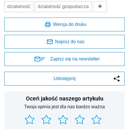
działalność
działalność gospodarcza
Wersja do druku
Napisz do nas
Zapisz się na newsletter
Udostępnij
Oceń jakość naszego artykułu
Twoja opinia jest dla nas bardzo ważna