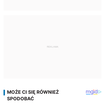
REKLAMA