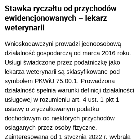
Stawka ryczałtu od przychodów
ewidencjonowanych – lekarz
weterynarii
Wnioskodawczyni prowadzi jednoosobową
działalność gospodarczą od marca 2016 roku.
Usługi świadczone przez podatniczkę jako
lekarza weterynarii są sklasyfikowane pod
symbolem PKWiU 75.00.1. Prowadzona
działalność spełnia warunki definicji działalności
usługowej w rozumieniu art. 4 ust. 1 pkt 1
ustawy o zryczałtowanym podatku
dochodowym od niektórych przychodów
osiąganych przez osoby fizyczne.
Zainteresowana od 1 stycznia 2022 r. wybrała