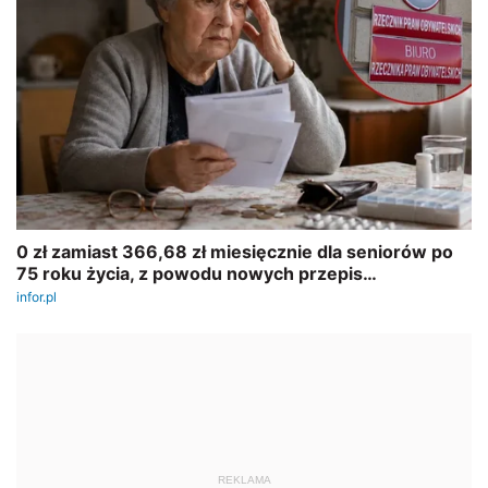
REKLAMA