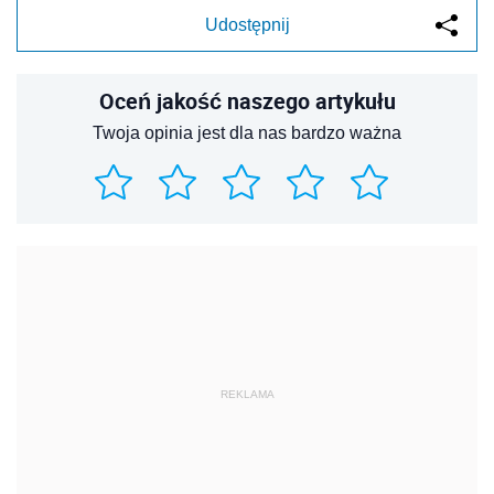
Udostępnij
Oceń jakość naszego artykułu
Twoja opinia jest dla nas bardzo ważna
REKLAMA