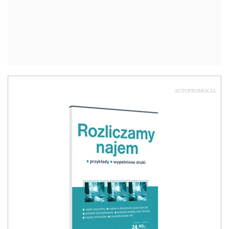
AUTOPROMOCJA