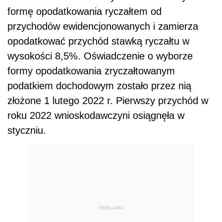
formę opodatkowania ryczałtem od
przychodów ewidencjonowanych i zamierza
opodatkować przychód stawką ryczałtu w
wysokości 8,5%. Oświadczenie o wyborze
formy opodatkowania zryczałtowanym
podatkiem dochodowym zostało przez nią
złożone 1 lutego 2022 r. Pierwszy przychód w
roku 2022 wnioskodawczyni osiągnęła w
styczniu.
REKLAMA