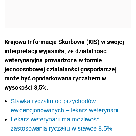
Krajowa Informacja Skarbowa (KIS) w swojej
interpretacji wyjaśniła, że działalność
weterynaryjna prowadzona w formie
jednoosobowej działalności gospodarczej
może być opodatkowana ryczałtem w
wysokości 8,5%.
Stawka ryczałtu od przychodów
ewidencjonowanych – lekarz weterynarii
Lekarz weterynarii ma możliwość
zastosowania ryczałtu w stawce 8,5%