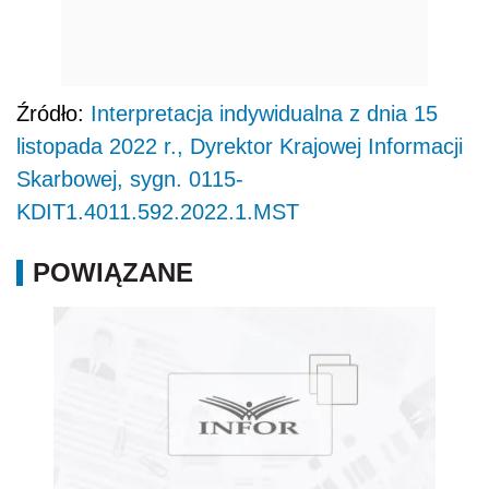
Źródło:
Interpretacja indywidualna z dnia 15
listopada 2022 r., Dyrektor Krajowej Informacji
Skarbowej, sygn. 0115-
KDIT1.4011.592.2022.1.MST
POWIĄZANE