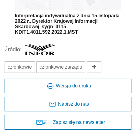
Interpretacja indywidualna z dnia 15 listopada
2022 r., Dyrektor Krajowej Informacji
Skarbowej, sygn. 0115-
KDIT1.4011.592.2022.1.MST
Źródło:
członkowie
członkowie zarządu
Wersja do druku
Napisz do nas
Zapisz się na newsletter