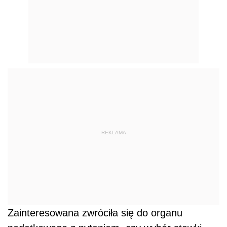
REKLAMA
Zainteresowana zwróciła się do organu