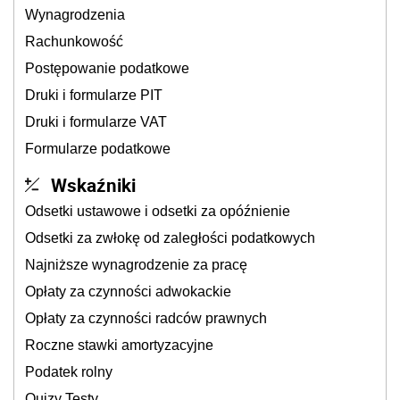
Wynagrodzenia
Rachunkowość
Postępowanie podatkowe
Druki i formularze PIT
Druki i formularze VAT
Formularze podatkowe
Wskaźniki
Odsetki ustawowe i odsetki za opóźnienie
Odsetki za zwłokę od zaległości podatkowych
Najniższe wynagrodzenie za pracę
Opłaty za czynności adwokackie
Opłaty za czynności radców prawnych
Roczne stawki amortyzacyjne
Podatek rolny
Quizy Testy