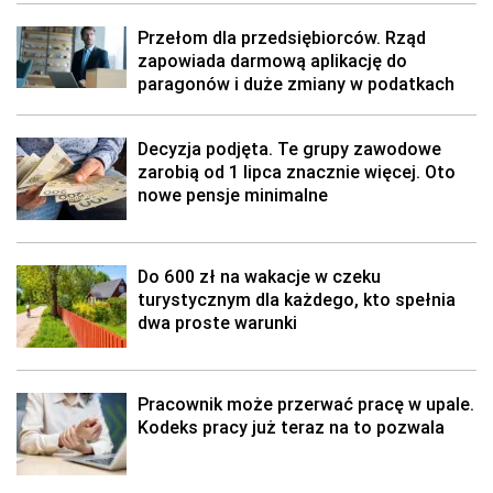
Przełom dla przedsiębiorców. Rząd
zapowiada darmową aplikację do
paragonów i duże zmiany w podatkach
Decyzja podjęta. Te grupy zawodowe
zarobią od 1 lipca znacznie więcej. Oto
nowe pensje minimalne
Do 600 zł na wakacje w czeku
turystycznym dla każdego, kto spełnia
dwa proste warunki
Pracownik może przerwać pracę w upale.
Kodeks pracy już teraz na to pozwala