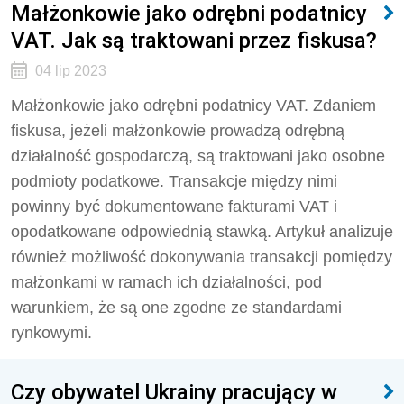
Małżonkowie jako odrębni podatnicy
VAT. Jak są traktowani przez fiskusa?
04 lip 2023
Małżonkowie jako odrębni podatnicy VAT. Zdaniem
fiskusa, jeżeli małżonkowie prowadzą odrębną
działalność gospodarczą, są traktowani jako osobne
podmioty podatkowe. Transakcje między nimi
powinny być dokumentowane fakturami VAT i
opodatkowane odpowiednią stawką. Artykuł analizuje
również możliwość dokonywania transakcji pomiędzy
małżonkami w ramach ich działalności, pod
warunkiem, że są one zgodne ze standardami
rynkowymi.
Czy obywatel Ukrainy pracujący w