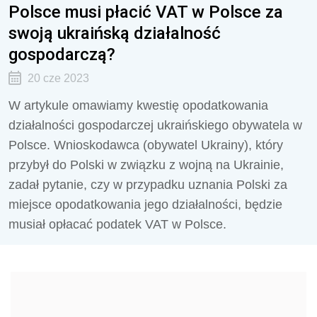
Polsce musi płacić VAT w Polsce za
swoją ukraińską działalność
gospodarczą?
20 cze 2023
W artykule omawiamy kwestię opodatkowania
działalności gospodarczej ukraińskiego obywatela w
Polsce. Wnioskodawca (obywatel Ukrainy), który
przybył do Polski w związku z wojną na Ukrainie,
zadał pytanie, czy w przypadku uznania Polski za
miejsce opodatkowania jego działalności, będzie
musiał opłacać podatek VAT w Polsce.