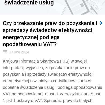
świadczenie usług
Czy przekazanie praw do pozyskania i
sprzedaży świadectw efektywności
energetycznej podlega
opodatkowaniu VAT?
17 kwi 2024
Krajowa Informacja Skarbowa (KIS) w swojej
interpretacji wyjaśniła, że przekazanie praw do
pozyskania i sprzedaży świadectw efektywności
energetycznej tzw. białych certyfikatów stanowi
odpłatne świadczenie usług i podlega opodatkowaniu
VAT
na podstawie art. 8 ust. 1 w związku z art. 5 ust.
1 pkt 1 ustawy o VAT. Sprzedaż praw do białych