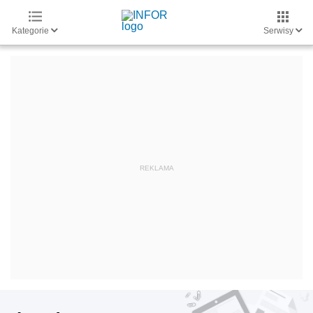
Kategorie
Serwisy