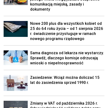
komunikacją miejską, zasady i
dokumenty
Nowe 200 plus dla wszystkich kobiet od
25 do 64 roku życia – od 1 sierpnia 2026
r. świadczenie przysługuje w ramach
nowego programu rządowego
Sama diagnoza od lekarza nie wystarczy.
Sprawdź, dlaczego komisje odrzucają
wnioski o niepełnosprawność
Zasiedzenie: Wciąż można doliczać 15
lat do zasiedzenia sprzed 1990 r.
Zmiany w VAT od października 2026 r.