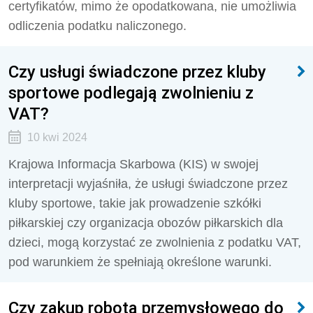
certyfikatów, mimo że opodatkowana, nie umożliwia
odliczenia podatku naliczonego.
Czy usługi świadczone przez kluby
sportowe podlegają zwolnieniu z
VAT?
10 kwi 2024
Krajowa Informacja Skarbowa (KIS) w swojej
interpretacji wyjaśniła, że usługi świadczone przez
kluby sportowe, takie jak prowadzenie szkółki
piłkarskiej czy organizacja obozów piłkarskich dla
dzieci, mogą korzystać ze zwolnienia z podatku VAT,
pod warunkiem że spełniają określone warunki.
Czy zakup robota przemysłowego do