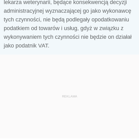
lekarza weterynarii, będące konsekwencją decyzji
administracyjnej wyznaczającej go jako wykonawcę
tych czynności, nie będą podlegały opodatkowaniu
podatkiem od towarów i usług, gdyż w związku z
wykonywaniem tych czynności nie będzie on działał
jako podatnik VAT.
REKLAMA