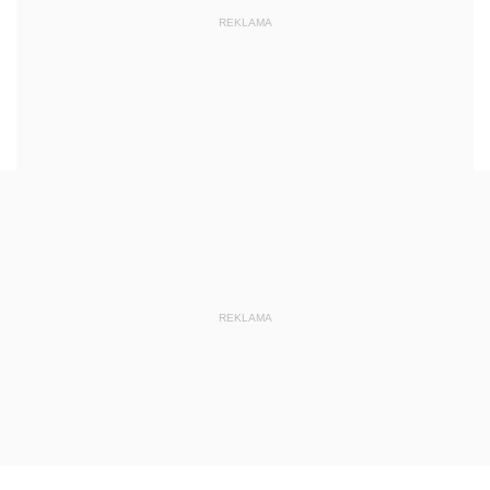
REKLAMA
REKLAMA