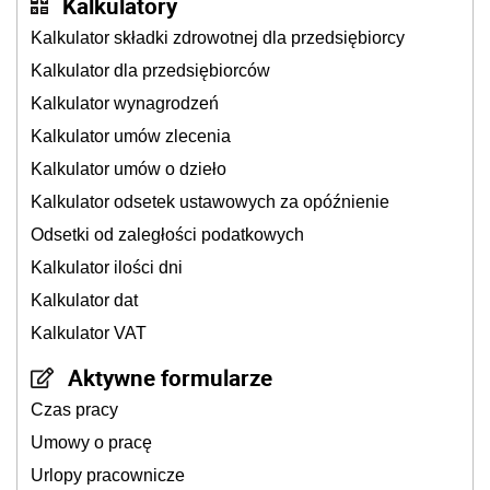
Kalkulatory
Kalkulator składki zdrowotnej dla przedsiębiorcy
Kalkulator dla przedsiębiorców
Kalkulator wynagrodzeń
Kalkulator umów zlecenia
Kalkulator umów o dzieło
Kalkulator odsetek ustawowych za opóźnienie
Odsetki od zaległości podatkowych
Kalkulator ilości dni
Kalkulator dat
Kalkulator VAT
Aktywne formularze
Czas pracy
Umowy o pracę
Urlopy pracownicze