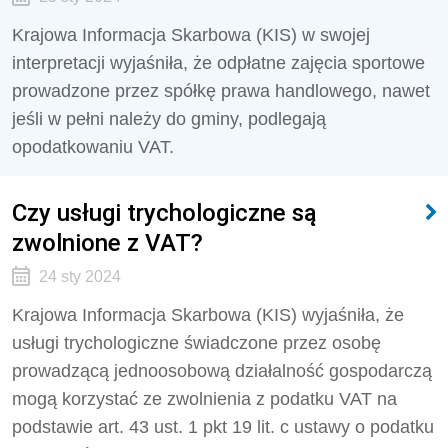
Krajowa Informacja Skarbowa (KIS) w swojej
interpretacji wyjaśniła, że odpłatne zajęcia sportowe
prowadzone przez spółkę prawa handlowego, nawet
jeśli w pełni należy do gminy, podlegają
opodatkowaniu VAT.
Czy usługi trychologiczne są
zwolnione z VAT?
24 sty 2024
Krajowa Informacja Skarbowa (KIS) wyjaśniła, że
usługi trychologiczne świadczone przez osobę
prowadzącą jednoosobową działalność gospodarczą
mogą korzystać ze zwolnienia z podatku VAT na
podstawie art. 43 ust. 1 pkt 19 lit. c ustawy o podatku