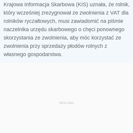
Krajowa Informacja Skarbowa (KIS) uznała, że rolnik,
który wcześniej zrezygnował ze zwolnienia z VAT dla
rolników ryczałtowych, musi zawiadomić na piśmie
naczelnika urzędu skarbowego o chęci ponownego
skorzystania ze zwolnienia, aby móc korzystać ze
zwolnienia przy sprzedaży płodów rolnych z
własnego gospodarstwa.
REKLAMA