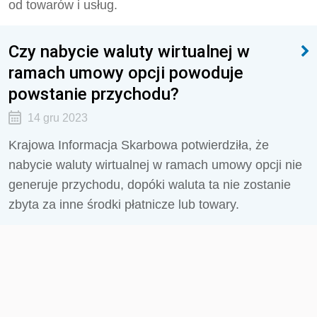
od towarów i usług.
Czy nabycie waluty wirtualnej w
ramach umowy opcji powoduje
powstanie przychodu?
14 gru 2023
Krajowa Informacja Skarbowa potwierdziła, że
nabycie waluty wirtualnej w ramach umowy opcji nie
generuje przychodu, dopóki waluta ta nie zostanie
zbyta za inne środki płatnicze lub towary.