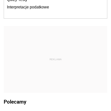
Interpretacje podatkowe
REKLAMA
Polecamy