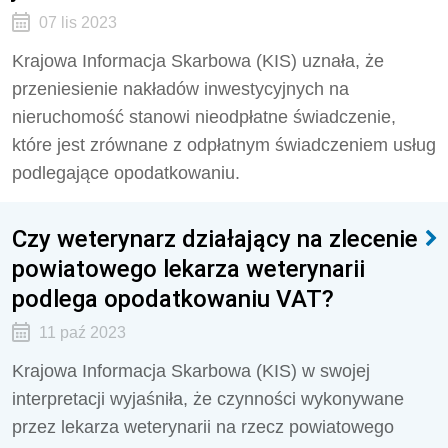
07 lis 2023
Krajowa Informacja Skarbowa (KIS) uznała, że
przeniesienie nakładów inwestycyjnych na
nieruchomość stanowi nieodpłatne świadczenie,
które jest zrównane z odpłatnym świadczeniem usług
podlegające opodatkowaniu.
Czy weterynarz działający na zlecenie
powiatowego lekarza weterynarii
podlega opodatkowaniu VAT?
11 paź 2023
Krajowa Informacja Skarbowa (KIS) w swojej
interpretacji wyjaśniła, że
czynności wykonywane
przez lekarza weterynarii na rzecz powiatowego