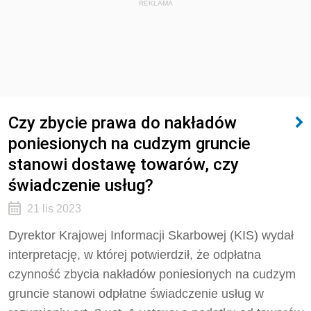
REKLAMA
Czy zbycie prawa do nakładów
poniesionych na cudzym gruncie
stanowi dostawę towarów, czy
świadczenie usług?
21 lis 2023
Dyrektor Krajowej Informacji Skarbowej (KIS) wydał
interpretację, w której potwierdził, że
odpłatna
czynność zbycia nakładów poniesionych na cudzym
gruncie stanowi odpłatne świadczenie usług w