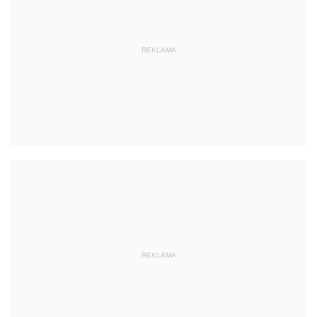
REKLAMA
REKLAMA