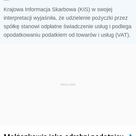
Krajowa Informacja Skarbowa (KIS) w swojej
interpretacji wyjaśniła, że udzielenie pożyczki przez
spółkę stanowi odpłatne świadczenie usług i podlega
opodatkowaniu podatkiem od towarów i usług (VAT).
REKLAMA