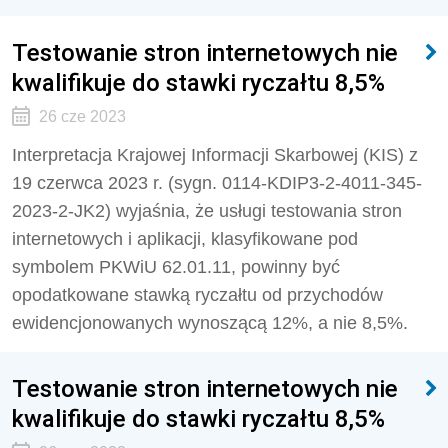
Testowanie stron internetowych nie
kwalifikuje do stawki ryczałtu 8,5%
26 cze 2023
Interpretacja Krajowej Informacji Skarbowej (KIS) z
19 czerwca 2023 r. (sygn. 0114-KDIP3-2-4011-345-
2023-2-JK2) wyjaśnia, że usługi testowania stron
internetowych i aplikacji, klasyfikowane pod
symbolem PKWiU 62.01.11, powinny być
opodatkowane stawką ryczałtu od przychodów
ewidencjonowanych wynoszącą 12%, a nie 8,5%.
Testowanie stron internetowych nie
kwalifikuje do stawki ryczałtu 8,5%