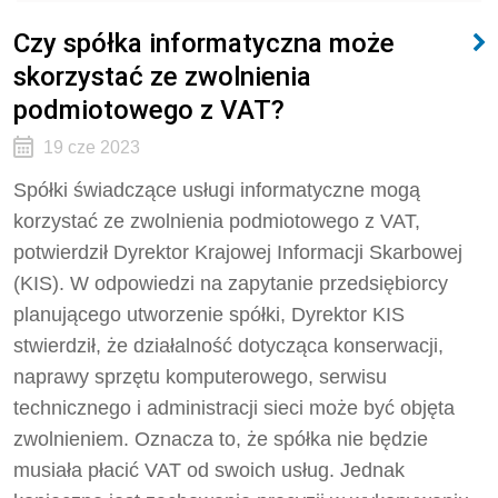
Czy spółka informatyczna może
skorzystać ze zwolnienia
podmiotowego z VAT?
19 cze 2023
Spółki świadczące usługi informatyczne mogą
korzystać ze zwolnienia podmiotowego z VAT,
potwierdził Dyrektor Krajowej Informacji Skarbowej
(KIS). W odpowiedzi na zapytanie przedsiębiorcy
planującego utworzenie spółki, Dyrektor KIS
stwierdził, że działalność dotycząca konserwacji,
naprawy sprzętu komputerowego, serwisu
technicznego i administracji sieci może być objęta
zwolnieniem. Oznacza to, że spółka nie będzie
musiała płacić VAT od swoich usług. Jednak