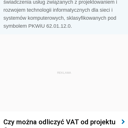
świadczenia usług związanych z projektowaniem i
rozwojem technologii informatycznych dla sieci i
systemów komputerowych, sklasyfikowanych pod
symbolem PKWiU 62.01.12.0.
REKLAMA
Czy można odliczyć VAT od projektu