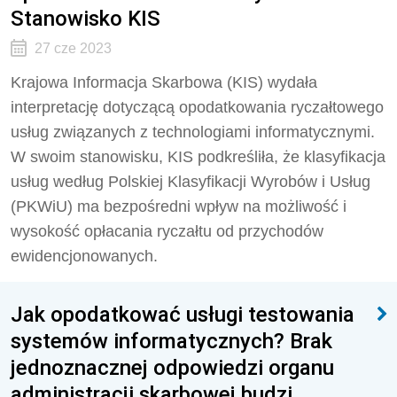
Stanowisko KIS
27 cze 2023
Krajowa Informacja Skarbowa (KIS) wydała
interpretację dotyczącą opodatkowania ryczałtowego
usług związanych z technologiami informatycznymi.
W swoim stanowisku, KIS podkreśliła, że klasyfikacja
usług według Polskiej Klasyfikacji Wyrobów i Usług
(PKWiU) ma bezpośredni wpływ na możliwość i
wysokość opłacania ryczałtu od przychodów
ewidencjonowanych.
Jak opodatkować usługi testowania
systemów informatycznych? Brak
jednoznacznej odpowiedzi organu
administracji skarbowej budzi