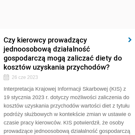
Czy kierowcy prowadzący
jednoosobową działalność
gospodarczą mogą zaliczać diety do
kosztów uzyskania przychodów?
26 cze 2023
Interpretacja Krajowej Informacji Skarbowej (KIS) z
19 stycznia 2023 r. dotyczy możliwości zaliczenia do
kosztów uzyskania przychodów wartości diet z tytułu
podróży służbowych w kontekście zmian w ustawie o
czasie pracy kierowców. KIS potwierdził, że osoby
prowadzące jednoosobową działalność gospodarczą