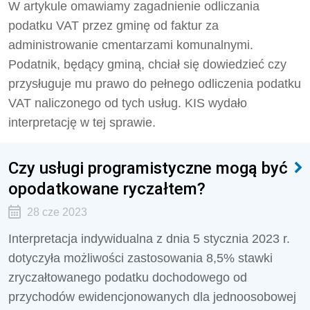
W artykule omawiamy zagadnienie odliczania
podatku VAT przez gminę od faktur za
administrowanie cmentarzami komunalnymi.
Podatnik, będący gminą, chciał się dowiedzieć czy
przysługuje mu prawo do pełnego odliczenia podatku
VAT naliczonego od tych usług. KIS wydało
interpretację w tej sprawie.
Czy usługi programistyczne mogą być
opodatkowane ryczałtem?
28 cze 2023
Interpretacja indywidualna z dnia 5 stycznia 2023 r.
dotyczyła możliwości zastosowania 8,5% stawki
zryczałtowanego podatku dochodowego od
przychodów ewidencjonowanych dla jednoosobowej