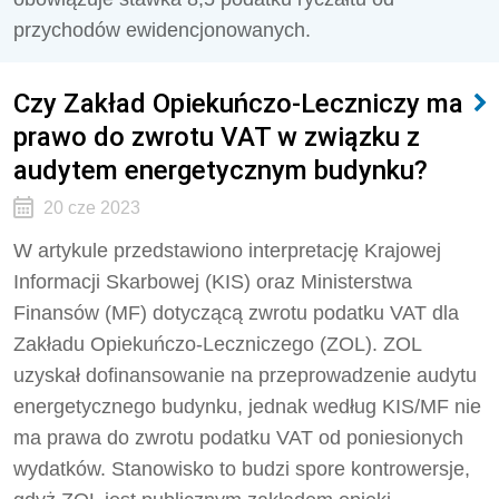
przychodów ewidencjonowanych.
Czy Zakład Opiekuńczo-Leczniczy ma
prawo do zwrotu VAT w związku z
audytem energetycznym budynku?
20 cze 2023
W artykule przedstawiono interpretację Krajowej
Informacji Skarbowej (KIS) oraz Ministerstwa
Finansów (MF) dotyczącą zwrotu podatku VAT dla
Zakładu Opiekuńczo-Leczniczego (ZOL). ZOL
uzyskał dofinansowanie na przeprowadzenie audytu
energetycznego budynku, jednak według KIS/MF nie
ma prawa do zwrotu podatku VAT od poniesionych
wydatków. Stanowisko to budzi spore kontrowersje,