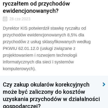
ryczałtem od przychodów
ewidencjonowanych?
28 cze 2023
Dyrektor KIS potwierdził stawkę ryczałtu od
przychodów ewidencjonowanych 8,5% dla
przychodów z usług sklasyfikowanych według
PKWIU 62.01.12.0 (usługi związane z
projektowaniem i rozwojem technologii
informatycznych dla sieci i systemów
komputerowych).
Czy zakup okularów korekcyjnych
może być zaliczony do kosztów
uzyskania przychodów w działalności
gospodarczej?