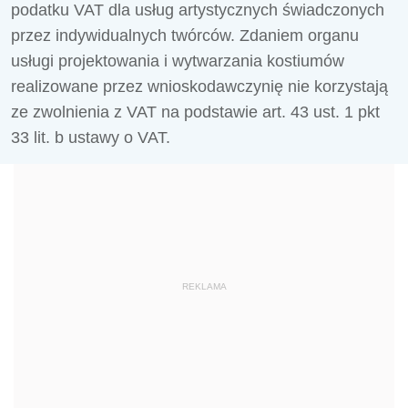
podatku VAT dla usług artystycznych świadczonych
przez indywidualnych twórców. Zdaniem organu
usługi projektowania i wytwarzania kostiumów
realizowane przez wnioskodawczynię nie korzystają
ze zwolnienia z VAT na podstawie art. 43 ust. 1 pkt
33 lit. b ustawy o VAT.
REKLAMA