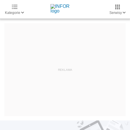
Kategorie
Serwisy