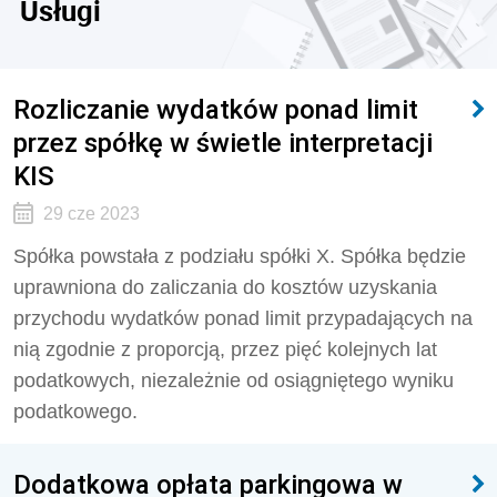
Usługi
Rozliczanie wydatków ponad limit
przez spółkę w świetle interpretacji
KIS
29 cze 2023
Spółka powstała z podziału spółki X. Spółka będzie
uprawniona do zaliczania do kosztów uzyskania
przychodu wydatków ponad limit przypadających na
nią zgodnie z proporcją, przez pięć kolejnych lat
podatkowych, niezależnie od osiągniętego wyniku
podatkowego.
Dodatkowa opłata parkingowa w