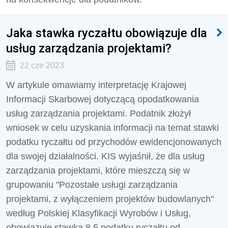
Jaka stawka ryczałtu obowiązuje dla
usług zarządzania projektami?
22 cze 2023
W artykule omawiamy interpretację Krajowej
Informacji Skarbowej dotyczącą opodatkowania
usług zarządzania projektami. Podatnik złożył
wniosek w celu uzyskania informacji na temat stawki
podatku ryczałtu od przychodów ewidencjonowanych
dla swojej działalności. KIS wyjaśnił, że dla usług
zarządzania projektami, które mieszczą się w
grupowaniu "Pozostałe usługi zarządzania
projektami, z wyłączeniem projektów budowlanych"
według Polskiej Klasyfikacji Wyrobów i Usług,
obowiązuje stawka 8,5 podatku ryczałtu od