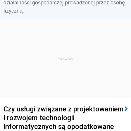
działalności gospodarczej prowadzonej przez osobę
fizyczną.
REKLAMA
Czy usługi związane z projektowaniem
i rozwojem technologii
informatycznych są opodatkowane