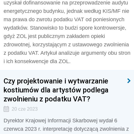
uzyskał dofinansowanie na przeprowadzenie audytu
energetycznego budynku, jednak według KIS/MF nie
ma prawa do zwrotu podatku VAT od poniesionych
wydatków. Stanowisko to budzi spore kontrowersje,
gdyż ZOL jest publicznym zakładem opieki
zdrowotnej, korzystającym z ustawowego zwolnienia
z podatku VAT. Artykuł analizuje argumenty obu stron
i ich konsekwencje dla ZOL.
Czy projektowanie i wytwarzanie
kostiumów dla artystów podlega
zwolnieniu z podatku VAT?
20 cze 2023
Dyrektor Krajowej Informacji Skarbowej wydał 6
czerwca 2023 r. interpretację dotyczącą zwolnienia z