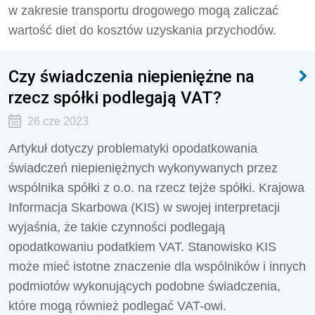
w zakresie transportu drogowego mogą zaliczać
wartość diet do kosztów uzyskania przychodów.
Czy świadczenia niepieniężne na
rzecz spółki podlegają VAT?
26 cze 2023
Artykuł dotyczy problematyki opodatkowania
świadczeń niepieniężnych wykonywanych przez
wspólnika spółki z o.o. na rzecz tejże spółki. Krajowa
Informacja Skarbowa (KIS) w swojej interpretacji
wyjaśnia, że takie czynności podlegają
opodatkowaniu podatkiem VAT. Stanowisko KIS
może mieć istotne znaczenie dla wspólników i innych
podmiotów wykonujących podobne świadczenia,
które mogą również podlegać VAT-owi.