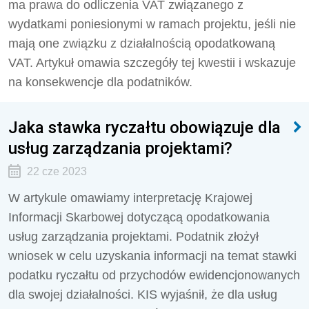
ma prawa do odliczenia VAT związanego z
wydatkami poniesionymi w ramach projektu, jeśli nie
mają one związku z działalnością opodatkowaną
VAT. Artykuł omawia szczegóły tej kwestii i wskazuje
na konsekwencje dla podatników.
Jaka stawka ryczałtu obowiązuje dla
usług zarządzania projektami?
22 cze 2023
W artykule omawiamy interpretację Krajowej
Informacji Skarbowej dotyczącą opodatkowania
usług zarządzania projektami. Podatnik złożył
wniosek w celu uzyskania informacji na temat stawki
podatku ryczałtu od przychodów ewidencjonowanych
dla swojej działalności. KIS wyjaśnił, że dla usług