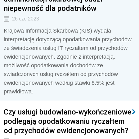
niepewność dla podatników
26 cze 2023
Krajowa Informacja Skarbowa (KIS) wydała
interpretację dotyczącą opodatkowania przychodów
ze świadczenia usług IT ryczałtem od przychodów
ewidencjonowanych. Zgodnie z interpretacją,
możliwość opodatkowania dochodów ze
świadczonych usług ryczałtem od przychodów
ewidencjonowanych według stawki 8,5% jest
prawidłowa.
Czy usługi budowlano-wykończeniowe
podlegają opodatkowaniu ryczałtem
od przychodów ewidencjonowanych?