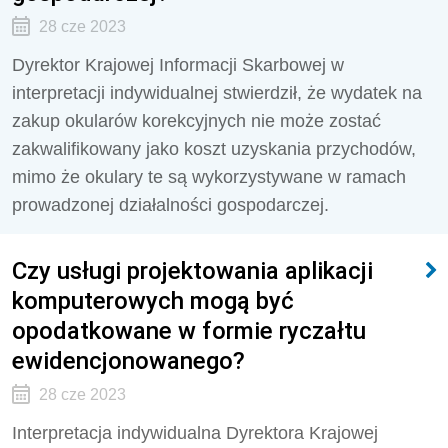
28 cze 2023
Dyrektor Krajowej Informacji Skarbowej w
interpretacji indywidualnej stwierdził, że wydatek na
zakup okularów korekcyjnych nie może zostać
zakwalifikowany jako koszt uzyskania przychodów,
mimo że okulary te są wykorzystywane w ramach
prowadzonej działalności gospodarczej.
Czy usługi projektowania aplikacji
komputerowych mogą być
opodatkowane w formie ryczałtu
ewidencjonowanego?
28 cze 2023
Interpretacja indywidualna Dyrektora Krajowej