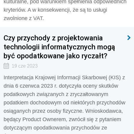
kulturalne, pod warunkiem spełnienia odpowiednich
kryteriów. A w konsekwencji, że są to usługi
zwolnione z VAT.
Czy przychody z projektowania
technologii informatycznych mogą
być opodatkowane jako ryczałt?
19 cze 2023
Interpretacja Krajowej Informacji Skarbowej (KIS) z
dnia 6 czerwca 2023 r. dotyczyła oceny skutków
podatkowych związanych z zryczałtowanym
podatkiem dochodowym od niektórych przychodów
osiąganych przez osoby fizyczne. Wnioskodawca,
będący Product Ownerem, zwrócił się z pytaniem
dotyczącym opodatkowania przychodów ze