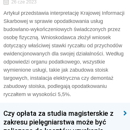
26 cze 2023
Artykuł przedstawia interpretację Krajowej Informacji
Skarbowej w sprawie opodatkowania usług
budowlano-wykończeniowych świadczonych przez
osobę fizyczną. Wnioskodawca złożył wniosek
dotyczący właściwej stawki ryczałtu od przychodów
ewidencjonowanych dla swojej działalności. Według
odpowiedzi organu podatkowego, wszystkie
wymienione usługi, takie jak zabudowa stoisk
targowych, instalacja elektryczna czy demontaż
zabudowy stoiska, podlegają opodatkowaniu
ryczałtem w wysokości 5,5%.
Czy opłata za studia magisterskie z
zakresu pielęgniarstwa może być