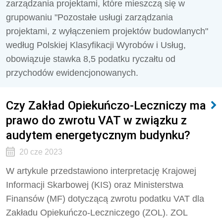
zarządzania projektami, które mieszczą się w
grupowaniu "Pozostałe usługi zarządzania
projektami, z wyłączeniem projektów budowlanych"
według Polskiej Klasyfikacji Wyrobów i Usług,
obowiązuje stawka 8,5 podatku ryczałtu od
przychodów ewidencjonowanych.
Czy Zakład Opiekuńczo-Leczniczy ma
prawo do zwrotu VAT w związku z
audytem energetycznym budynku?
20 cze 2023
W artykule przedstawiono interpretację Krajowej
Informacji Skarbowej (KIS) oraz Ministerstwa
Finansów (MF) dotyczącą zwrotu podatku VAT dla
Zakładu Opiekuńczo-Leczniczego (ZOL). ZOL