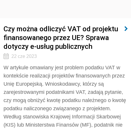
Czy można odliczyć VAT od projektu
finansowanego przez UE? Sprawa
dotyczy e-usług publicznych
22 cze 2023
W artykule omawiany jest problem podatku VAT w
kontekście realizacji projektów finansowanych przez
Unię Europejską. Wnioskodawcy, którzy są
zarejestrowanymi podatnikami VAT, zadają pytanie,
czy mogą obniżyć kwotę podatku należnego o kwotę
podatku naliczonego związanego z projektem.
Według stanowiska Krajowej Informacji Skarbowej
(KIS) lub Ministerstwa Finansów (MF), podatnik nie