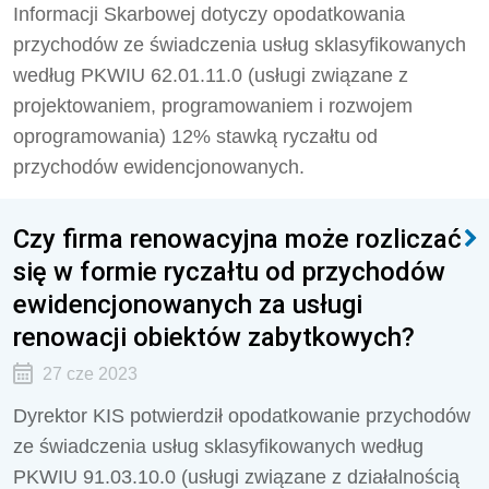
Informacji Skarbowej dotyczy opodatkowania
przychodów ze świadczenia usług sklasyfikowanych
według PKWIU 62.01.11.0 (usługi związane z
projektowaniem, programowaniem i rozwojem
oprogramowania) 12% stawką ryczałtu od
przychodów ewidencjonowanych.
Czy firma renowacyjna może rozliczać
się w formie ryczałtu od przychodów
ewidencjonowanych za usługi
renowacji obiektów zabytkowych?
27 cze 2023
Dyrektor KIS potwierdził o
podatkowanie przychodów
ze świadczenia usług sklasyfikowanych według
PKWIU 91.03.10.0 (usługi związane z działalnością