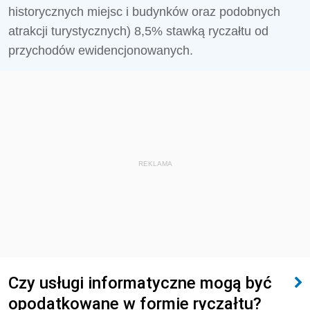
historycznych miejsc i budynków oraz podobnych
atrakcji turystycznych) 8,5% stawką ryczałtu od
przychodów ewidencjonowanych.
REKLAMA
Czy usługi informatyczne mogą być
opodatkowane w formie ryczałtu?