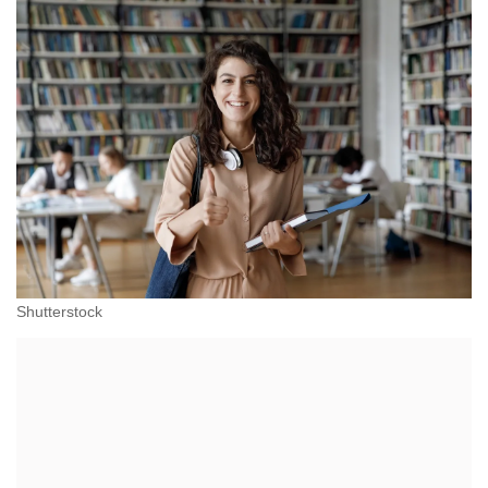
Shutterstock