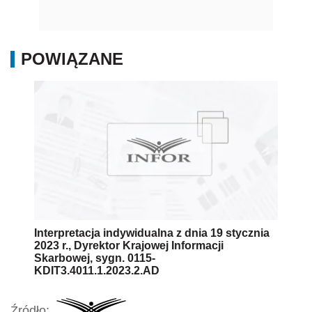
POWIĄZANE
Interpretacja indywidualna z dnia 19 stycznia
2023 r., Dyrektor Krajowej Informacji
Skarbowej, sygn. 0115-
KDIT3.4011.1.2023.2.AD
Źródło: