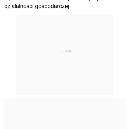
działalności gospodarczej.
REKLAMA