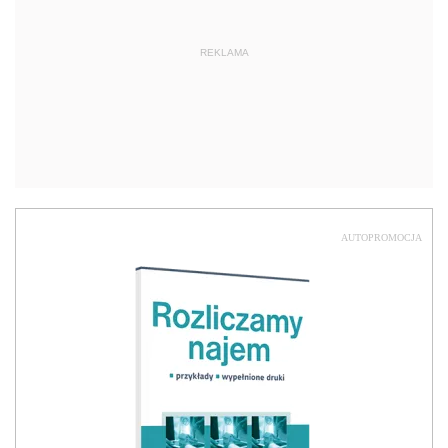
REKLAMA
AUTOPROMOCJA