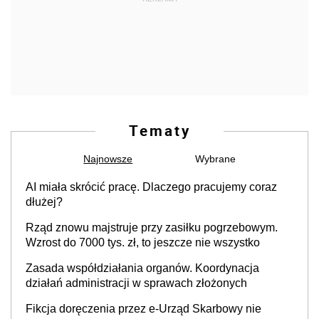
Tematy
Najnowsze
Wybrane
AI miała skrócić pracę. Dlaczego pracujemy coraz
dłużej?
Rząd znowu majstruje przy zasiłku pogrzebowym.
Wzrost do 7000 tys. zł, to jeszcze nie wszystko
Zasada współdziałania organów. Koordynacja
działań administracji w sprawach złożonych
Fikcja doręczenia przez e-Urząd Skarbowy nie