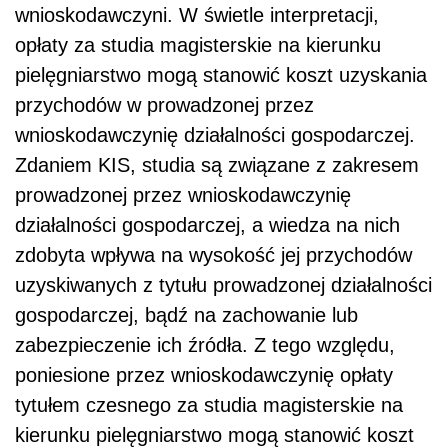
wnioskodawczyni. W świetle interpretacji,
opłaty za studia magisterskie na kierunku
pielęgniarstwo mogą stanowić koszt uzyskania
przychodów w prowadzonej przez
wnioskodawczynię działalności gospodarczej.
Zdaniem KIS, studia są związane z zakresem
prowadzonej przez wnioskodawczynię
działalności gospodarczej, a wiedza na nich
zdobyta wpływa na wysokość jej przychodów
uzyskiwanych z tytułu prowadzonej działalności
gospodarczej, bądź na zachowanie lub
zabezpieczenie ich źródła. Z tego względu,
poniesione przez wnioskodawczynię opłaty
tytułem czesnego za studia magisterskie na
kierunku pielęgniarstwo mogą stanowić koszt