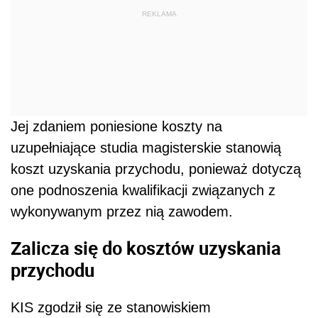
REKLAMA
Jej zdaniem poniesione koszty na
uzupełniające studia magisterskie stanowią
koszt uzyskania przychodu, ponieważ dotyczą
one podnoszenia kwalifikacji związanych z
wykonywanym przez nią zawodem.
Zalicza się do kosztów uzyskania
przychodu
KIS zgodził się ze stanowiskiem