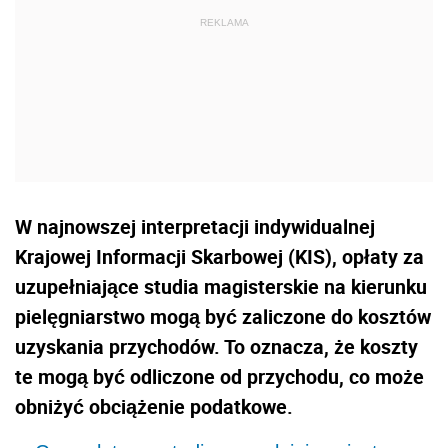
W najnowszej interpretacji indywidualnej
Krajowej Informacji Skarbowej (KIS), opłaty za
uzupełniające studia magisterskie na kierunku
pielęgniarstwo mogą być zaliczone do kosztów
uzyskania przychodów. To oznacza, że koszty
te mogą być odliczone od przychodu, co może
obniżyć obciążenie podatkowe.