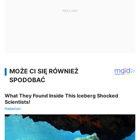
REKLAMA