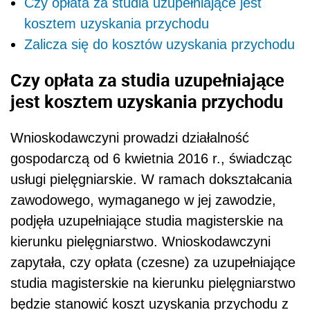
Czy opłata za studia uzupełniające jest
kosztem uzyskania przychodu
Zalicza się do kosztów uzyskania przychodu
Czy opłata za studia uzupełniające
jest kosztem uzyskania przychodu
Wnioskodawczyni prowadzi działalność
gospodarczą od 6 kwietnia 2016 r., świadcząc
usługi pielęgniarskie. W ramach dokształcania
zawodowego, wymaganego w jej zawodzie,
podjęła uzupełniające studia magisterskie na
kierunku pielęgniarstwo. Wnioskodawczyni
zapytała, czy opłata (czesne) za uzupełniające
studia magisterskie na kierunku pielęgniarstwo
będzie stanowić koszt uzyskania przychodu z