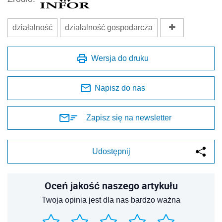
działalność
działalność gospodarcza
Wersja do druku
Napisz do nas
Zapisz się na newsletter
Udostępnij
Oceń jakość naszego artykułu
Twoja opinia jest dla nas bardzo ważna