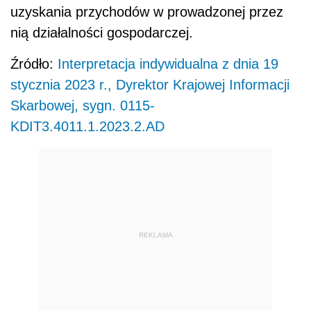
uzyskania przychodów w prowadzonej przez
nią działalności gospodarczej.
Źródło:
Interpretacja indywidualna z dnia 19
stycznia 2023 r., Dyrektor Krajowej Informacji
Skarbowej, sygn. 0115-
KDIT3.4011.1.2023.2.AD
REKLAMA