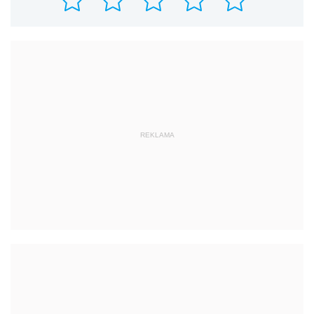
REKLAMA