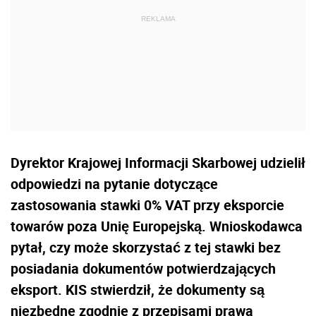
Dyrektor Krajowej Informacji Skarbowej udzielił
odpowiedzi na pytanie dotyczące
zastosowania stawki 0% VAT przy eksporcie
towarów poza Unię Europejską. Wnioskodawca
pytał, czy może skorzystać z tej stawki bez
posiadania dokumentów potwierdzających
eksport. KIS stwierdził, że dokumenty są
niezbędne zgodnie z przepisami prawa