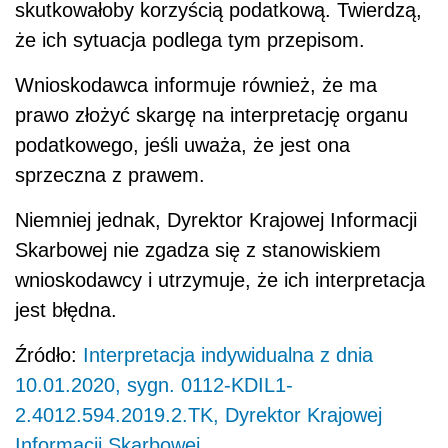
skutkowałoby korzyścią podatkową. Twierdzą,
że ich sytuacja podlega tym przepisom.
Wnioskodawca informuje również, że ma
prawo złożyć skargę na interpretację organu
podatkowego, jeśli uważa, że jest ona
sprzeczna z prawem.
Niemniej jednak, Dyrektor Krajowej Informacji
Skarbowej nie zgadza się z stanowiskiem
wnioskodawcy i utrzymuje, że ich interpretacja
jest błędna.
Źródło:
Interpretacja indywidualna z dnia
10.01.2020, sygn. 0112-KDIL1-
2.4012.594.2019.2.TK, Dyrektor Krajowej
Informacji Skarbowej