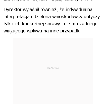
Dyrektor wyjaśnił również, że indywidualna
interpretacja udzielona wnioskodawcy dotyczy
tylko ich konkretnej sprawy i nie ma żadnego
wiążącego wpływu na inne przypadki.
REKLAMA