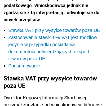
podatkowego. Wnioskodawca jednak nie
zgadza się z tą interpretacją i odwołuje się do
innych przepisów.
Stawka VAT przy wysyłce towarów poza UE
Zastosowanie stawki 0% VAT jest możliwe
jedynie w przypadku posiadania
dokumentów potwierdzających eksport
towarów poza UE
Podsumowanie
Stawka VAT przy wysyłce towarów
poza UE
Dyrektor Krajowej Informacji Skarbowej
otrzymał zapytanie od wnioskodawcy, który był