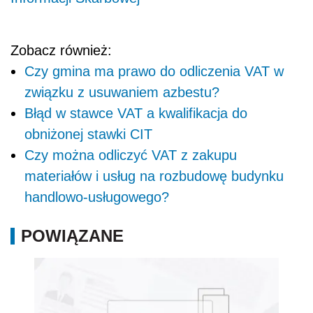
Zobacz również:
Czy gmina ma prawo do odliczenia VAT w
związku z usuwaniem azbestu?
Błąd w stawce VAT a kwalifikacja do
obniżonej stawki CIT
Czy można odliczyć VAT z zakupu
materiałów i usług na rozbudowę budynku
handlowo-usługowego?
POWIĄZANE