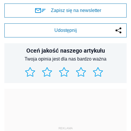
Zapisz się na newsletter
Udostępnij
Oceń jakość naszego artykułu
Twoja opinia jest dla nas bardzo ważna
REKLAMA