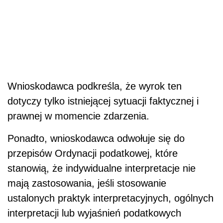
Wnioskodawca podkreśla, że wyrok ten
dotyczy tylko istniejącej sytuacji faktycznej i
prawnej w momencie zdarzenia.
Ponadto, wnioskodawca odwołuje się do
przepisów Ordynacji podatkowej, które
stanowią, że indywidualne interpretacje nie
mają zastosowania, jeśli stosowanie
ustalonych praktyk interpretacyjnych, ogólnych
interpretacji lub wyjaśnień podatkowych