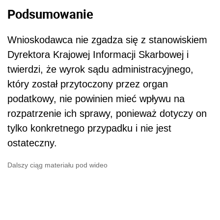
Podsumowanie
Wnioskodawca nie zgadza się z stanowiskiem
Dyrektora Krajowej Informacji Skarbowej i
twierdzi, że wyrok sądu administracyjnego,
który został przytoczony przez organ
podatkowy, nie powinien mieć wpływu na
rozpatrzenie ich sprawy, ponieważ dotyczy on
tylko konkretnego przypadku i nie jest
ostateczny.
Dalszy ciąg materiału pod wideo