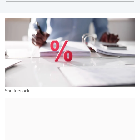
Shutterstock