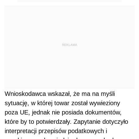
REKLAMA
Wnioskodawca wskazał, że ma na myśli
sytuację, w której towar został wywieziony
poza UE, jednak nie posiada dokumentów,
które by to potwierdzały. Zapytanie dotyczyło
interpretacji przepisów podatkowych i