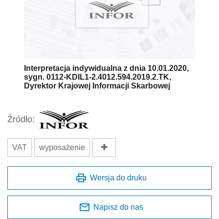
Interpretacja indywidualna z dnia 10.01.2020,
sygn. 0112-KDIL1-2.4012.594.2019.2.TK,
Dyrektor Krajowej Informacji Skarbowej
Źródło:
VAT
wyposażenie
Wersja do druku
Napisz do nas