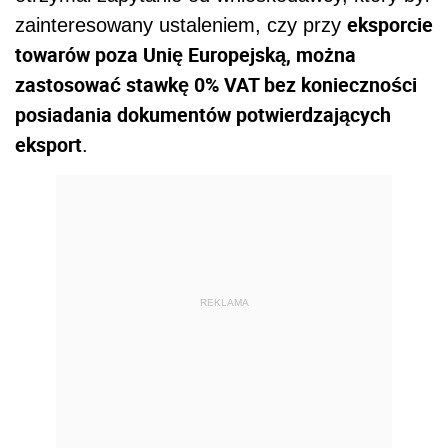
eksporcie
zainteresowany ustaleniem, czy przy
towarów poza Unię Europejską, można
zastosować stawkę 0% VAT bez konieczności
posiadania dokumentów potwierdzających
eksport
.
REKLAMA