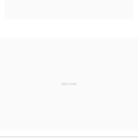
REKLAMA