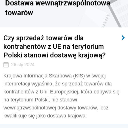
Dostawa wewnątrzwspólnotowa
towarów
Czy sprzedaż towarów dla
kontrahentów z UE na terytorium
Polski stanowi dostawę krajową?
26 sty 2024
Krajowa Informacja Skarbowa (KIS) w swojej
interpretacji wyjaśniła, że sprzedaż towarów dla
kontrahentów z Unii Europejskiej, która odbywa się
na terytorium Polski, nie stanowi
wewnątrzwspólnotowej dostawy towarów, lecz
kwalifikuje się jako dostawa krajowa.