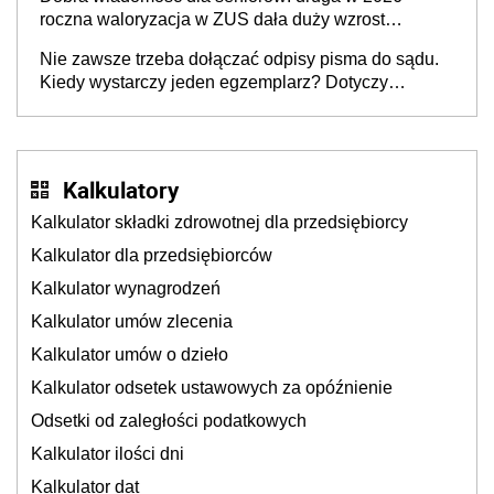
roczna waloryzacja w ZUS dała duży wzrost
emerytur
Nie zawsze trzeba dołączać odpisy pisma do sądu.
Kiedy wystarczy jeden egzemplarz? Dotyczy
każdego
Kalkulatory
Kalkulator składki zdrowotnej dla przedsiębiorcy
Kalkulator dla przedsiębiorców
Kalkulator wynagrodzeń
Kalkulator umów zlecenia
Kalkulator umów o dzieło
Kalkulator odsetek ustawowych za opóźnienie
Odsetki od zaległości podatkowych
Kalkulator ilości dni
Kalkulator dat