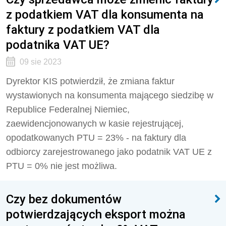
z podatkiem VAT dla konsumenta na
faktury z podatkiem VAT dla
podatnika VAT UE?
09 sie 2023
Dyrektor KIS potwierdził, że zmiana faktur
wystawionych na konsumenta mającego siedzibę w
Republice Federalnej Niemiec,
zaewidencjonowanych w kasie rejestrującej,
opodatkowanych PTU = 23% - na faktury dla
odbiorcy zarejestrowanego jako podatnik VAT UE z
PTU = 0% nie jest możliwa.
Czy bez dokumentów
potwierdzających eksport można