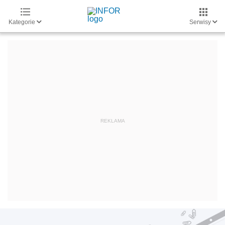
Kategorie
Serwisy