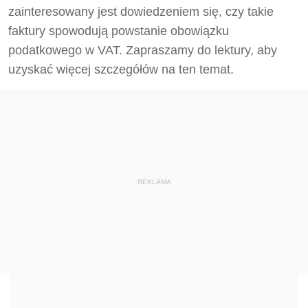
zainteresowany jest dowiedzeniem się, czy takie
faktury spowodują powstanie obowiązku
podatkowego w VAT. Zapraszamy do lektury, aby
uzyskać więcej szczegółów na ten temat.
REKLAMA