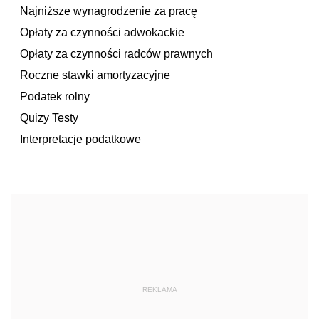
Najniższe wynagrodzenie za pracę
Opłaty za czynności adwokackie
Opłaty za czynności radców prawnych
Roczne stawki amortyzacyjne
Podatek rolny
Quizy Testy
Interpretacje podatkowe
REKLAMA