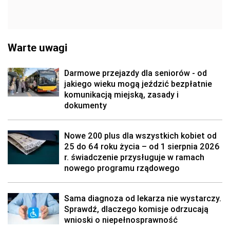
Warte uwagi
Darmowe przejazdy dla seniorów - od
jakiego wieku mogą jeździć bezpłatnie
komunikacją miejską, zasady i
dokumenty
Nowe 200 plus dla wszystkich kobiet od
25 do 64 roku życia – od 1 sierpnia 2026
r. świadczenie przysługuje w ramach
nowego programu rządowego
Sama diagnoza od lekarza nie wystarczy.
Sprawdź, dlaczego komisje odrzucają
wnioski o niepełnosprawność