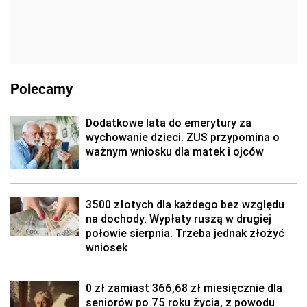
Polecamy
Dodatkowe lata do emerytury za
wychowanie dzieci. ZUS przypomina o
ważnym wniosku dla matek i ojców
3500 złotych dla każdego bez względu
na dochody. Wypłaty ruszą w drugiej
połowie sierpnia. Trzeba jednak złożyć
wniosek
0 zł zamiast 366,68 zł miesięcznie dla
seniorów po 75 roku życia, z powodu