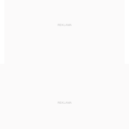
REKLAMA
REKLAMA