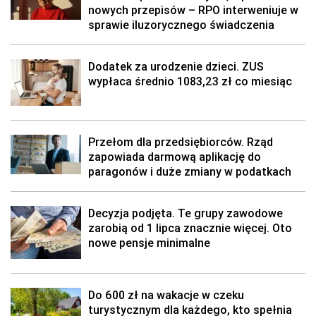
nowych przepisów – RPO interweniuje w
sprawie iluzorycznego świadczenia
Dodatek za urodzenie dzieci. ZUS
wypłaca średnio 1083,23 zł co miesiąc
Przełom dla przedsiębiorców. Rząd
zapowiada darmową aplikację do
paragonów i duże zmiany w podatkach
Decyzja podjęta. Te grupy zawodowe
zarobią od 1 lipca znacznie więcej. Oto
nowe pensje minimalne
Do 600 zł na wakacje w czeku
turystycznym dla każdego, kto spełnia