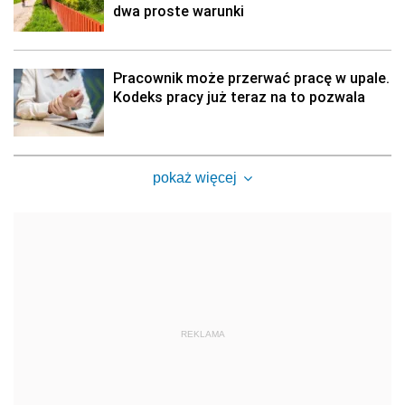
dwa proste warunki
Pracownik może przerwać pracę w upale.
Kodeks pracy już teraz na to pozwala
pokaż więcej
REKLAMA