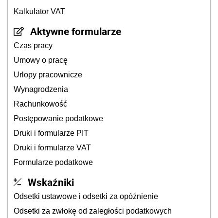
Kalkulator VAT
Aktywne formularze
Czas pracy
Umowy o pracę
Urlopy pracownicze
Wynagrodzenia
Rachunkowość
Postępowanie podatkowe
Druki i formularze PIT
Druki i formularze VAT
Formularze podatkowe
Wskaźniki
Odsetki ustawowe i odsetki za opóźnienie
Odsetki za zwłokę od zaległości podatkowych