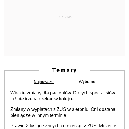
REKLAMA
Tematy
Najnowsze
Wybrane
Wielkie zmiany dla pacjentów. Do tych specjalistów
już nie trzeba czekać w kolejce
Zmiany w wypłatach z ZUS w sierpniu. Oni dostaną
pieniądze w innym terminie
Prawie 2 tysiące złotych co miesiąc z ZUS. Możecie