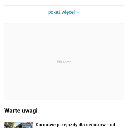
pokaż więcej
REKLAMA
Warte uwagi
Darmowe przejazdy dla seniorów - od