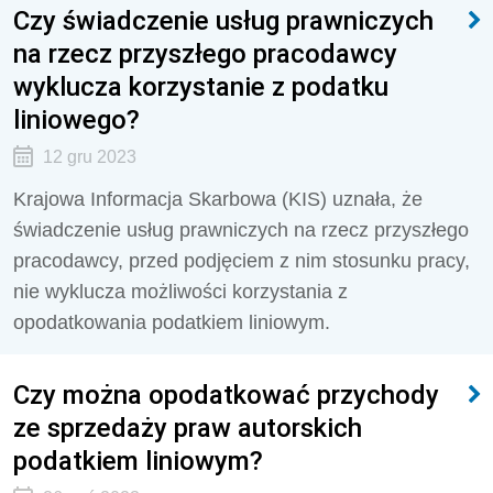
Czy świadczenie usług prawniczych
na rzecz przyszłego pracodawcy
wyklucza korzystanie z podatku
liniowego?
12 gru 2023
Krajowa Informacja Skarbowa (KIS) uznała, że
świadczenie usług prawniczych na rzecz przyszłego
pracodawcy, przed podjęciem z nim stosunku pracy,
nie wyklucza możliwości korzystania z
opodatkowania podatkiem liniowym.
Czy można opodatkować przychody
ze sprzedaży praw autorskich
podatkiem liniowym?