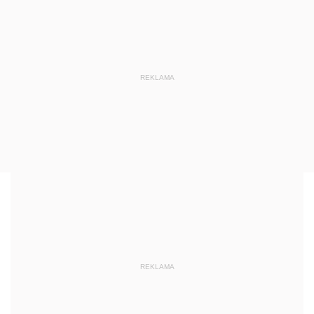
REKLAMA
REKLAMA