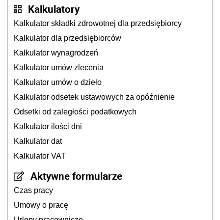
Kalkulatory
Kalkulator składki zdrowotnej dla przedsiębiorcy
Kalkulator dla przedsiębiorców
Kalkulator wynagrodzeń
Kalkulator umów zlecenia
Kalkulator umów o dzieło
Kalkulator odsetek ustawowych za opóźnienie
Odsetki od zaległości podatkowych
Kalkulator ilości dni
Kalkulator dat
Kalkulator VAT
Aktywne formularze
Czas pracy
Umowy o pracę
Urlopy pracownicze