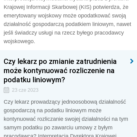
Krajowej Informacji Skarbowej (KIS) potwierdza, że
emerytowany wojskowy może opodatkować swoją
działalność gospodarczą podatkiem liniowym, nawet
jeśli świadczy usługi na rzecz byłego pracodawcy
wojskowego.
Czy lekarz po zmianie zatrudnienia
może kontynuować rozliczenie na
podatku liniowym?
23 cze 2023
Czy lekarz prowadzący jednoosobową działalność
gospodarczą na podatku liniowym może
kontynuować rozliczanie swojej działalności na tym
samym podatku po zawarciu umowy z byłym
pracodawcą? Interpretacja Dyrektora Krajowej