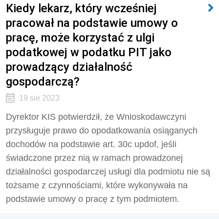
Kiedy lekarz, który wcześniej
pracował na podstawie umowy o
pracę, może korzystać z ulgi
podatkowej w podatku PIT jako
prowadzący działalność
gospodarczą?
19 sie 2023
Dyrektor KIS potwierdził, że
Wnioskodawczyni
przysługuje prawo do opodatkowania osiąganych
dochodów na podstawie art. 30c updof, jeśli
świadczone przez nią w ramach prowadzonej
działalności gospodarczej usługi dla podmiotu nie są
tożsame z czynnościami, które wykonywała na
podstawie umowy o pracę z tym podmiotem.