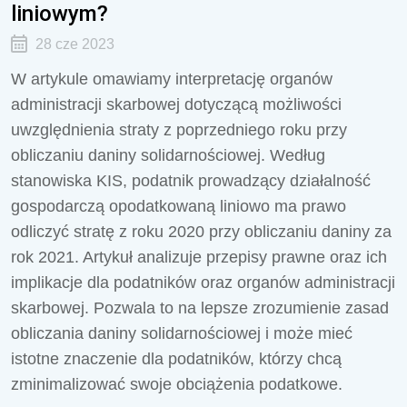
liniowym?
28 cze 2023
W artykule omawiamy interpretację organów
administracji skarbowej dotyczącą możliwości
uwzględnienia straty z poprzedniego roku przy
obliczaniu daniny solidarnościowej. Według
stanowiska KIS, podatnik prowadzący działalność
gospodarczą opodatkowaną liniowo ma prawo
odliczyć stratę z roku 2020 przy obliczaniu daniny za
rok 2021. Artykuł analizuje przepisy prawne oraz ich
implikacje dla podatników oraz organów administracji
skarbowej. Pozwala to na lepsze zrozumienie zasad
obliczania daniny solidarnościowej i może mieć
istotne znaczenie dla podatników, którzy chcą
zminimalizować swoje obciążenia podatkowe.