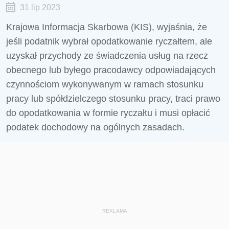
31 lip 2023
Krajowa Informacja Skarbowa (KIS), wyjaśnia, że
jeśli podatnik wybrał opodatkowanie ryczałtem, ale
uzyskał przychody ze świadczenia usług na rzecz
obecnego lub byłego pracodawcy odpowiadających
czynnościom wykonywanym w ramach stosunku
pracy lub spółdzielczego stosunku pracy, traci prawo
do opodatkowania w formie ryczałtu i musi opłacić
podatek dochodowy na ogólnych zasadach.
REKLAMA