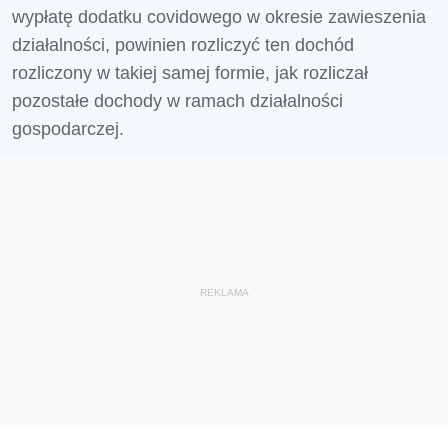
wypłatę dodatku covidowego w okresie zawieszenia
działalności, powinien rozliczyć ten dochód
rozliczony
w takiej samej formie, jak rozliczał
pozostałe dochody w ramach działalności
gospodarczej.
REKLAMA