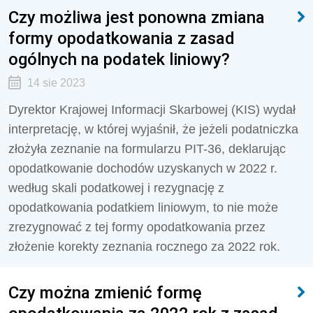
Czy możliwa jest ponowna zmiana
formy opodatkowania z zasad
ogólnych na podatek liniowy?
14 sie 2023
Dyrektor Krajowej Informacji Skarbowej (KIS) wydał
interpretację, w której wyjaśnił, że jeżeli podatniczka
złożyła zeznanie na formularzu PIT-36, deklarując
opodatkowanie dochodów uzyskanych w 2022 r.
według skali podatkowej i rezygnację z
opodatkowania podatkiem liniowym, to nie może
zrezygnować z tej formy opodatkowania przez
złożenie korekty zeznania rocznego za 2022 rok.
Czy można zmienić formę