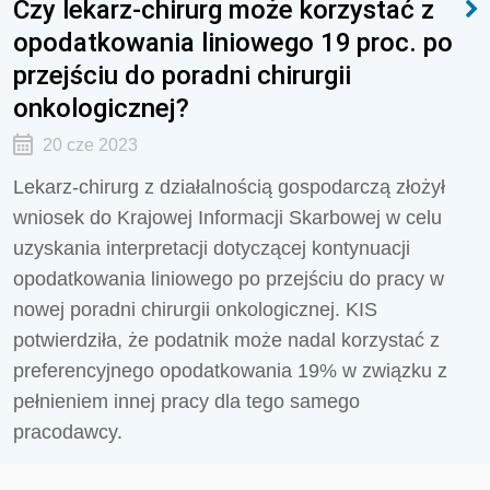
Czy lekarz-chirurg może korzystać z
opodatkowania liniowego 19 proc. po
przejściu do poradni chirurgii
onkologicznej?
20 cze 2023
Lekarz-chirurg z działalnością gospodarczą złożył
wniosek do Krajowej Informacji Skarbowej w celu
uzyskania interpretacji dotyczącej kontynuacji
opodatkowania liniowego po przejściu do pracy w
nowej poradni chirurgii onkologicznej. KIS
potwierdziła, że podatnik może nadal korzystać z
preferencyjnego opodatkowania 19% w związku z
pełnieniem innej pracy dla tego samego
pracodawcy.