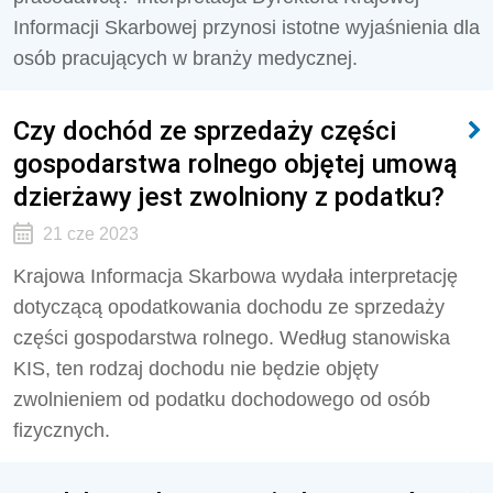
Informacji Skarbowej przynosi istotne wyjaśnienia dla
osób pracujących w branży medycznej.
Czy dochód ze sprzedaży części
gospodarstwa rolnego objętej umową
dzierżawy jest zwolniony z podatku?
21 cze 2023
Krajowa Informacja Skarbowa wydała interpretację
dotyczącą opodatkowania dochodu ze sprzedaży
części gospodarstwa rolnego. Według stanowiska
KIS, ten rodzaj dochodu nie będzie objęty
zwolnieniem od podatku dochodowego od osób
fizycznych.