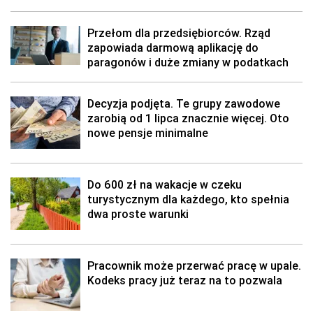
Przełom dla przedsiębiorców. Rząd
zapowiada darmową aplikację do
paragonów i duże zmiany w podatkach
Decyzja podjęta. Te grupy zawodowe
zarobią od 1 lipca znacznie więcej. Oto
nowe pensje minimalne
Do 600 zł na wakacje w czeku
turystycznym dla każdego, kto spełnia
dwa proste warunki
Pracownik może przerwać pracę w upale.
Kodeks pracy już teraz na to pozwala