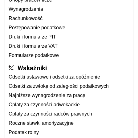
Wynagrodzenia
Rachunkowość
Postępowanie podatkowe
Druki i formularze PIT
Druki i formularze VAT
Formularze podatkowe
Wskaźniki
Odsetki ustawowe i odsetki za opóźnienie
Odsetki za zwłokę od zaległości podatkowych
Najniższe wynagrodzenie za pracę
Opłaty za czynności adwokackie
Opłaty za czynności radców prawnych
Roczne stawki amortyzacyjne
Podatek rolny