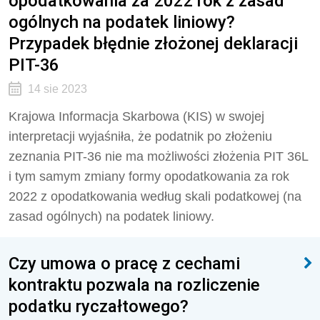
opodatkowania za 2022 rok z zasad
ogólnych na podatek liniowy?
Przypadek błędnie złożonej deklaracji
PIT-36
14 sie 2023
Krajowa Informacja Skarbowa (KIS) w swojej
interpretacji wyjaśniła, że podatnik po złożeniu
zeznania PIT-36 nie ma możliwości złożenia PIT 36L
i tym samym zmiany formy opodatkowania za rok
2022 z opodatkowania według skali podatkowej (na
zasad ogólnych) na podatek liniowy.
Czy umowa o pracę z cechami
kontraktu pozwala na rozliczenie
podatku ryczałtowego?