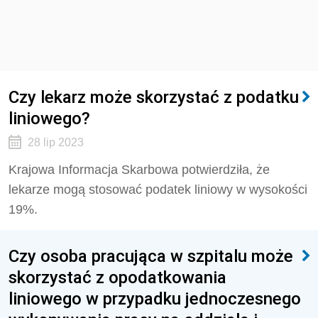
Czy lekarz może skorzystać z podatku
liniowego?
28 lip 2023
Krajowa Informacja Skarbowa potwierdziła, że
lekarze mogą stosować podatek liniowy w wysokości
19%
.
Czy osoba pracująca w szpitalu może
skorzystać z opodatkowania
liniowego w przypadku jednoczesnego