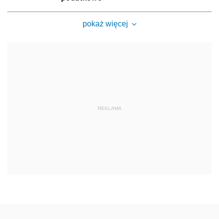
pokaż więcej
REKLAMA