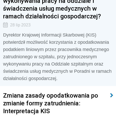
wykonywania pracy na oddziale i
świadczenia usług medycznych w
ramach działalności gospodarczej?
28 lip 2023
Dyrektor Krajowej Informacji Skarbowej (KIS)
potwierdził możliwość korzystania z opodatkowania
podatkiem liniowym przez pracownika medycznego
zatrudnionego w szpitalu, przy jednoczesnym
wykonywaniu pracy na Oddziale szpitalnym oraz
świadczenia usług medycznych w Poradni w ramach
działalności gospodarczej.
Zmiana zasady opodatkowania po
zmianie formy zatrudnienia:
Interpretacja KIS