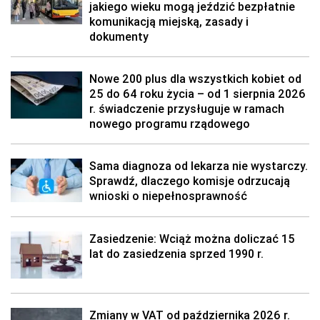
jakiego wieku mogą jeździć bezpłatnie
komunikacją miejską, zasady i
dokumenty
Nowe 200 plus dla wszystkich kobiet od
25 do 64 roku życia – od 1 sierpnia 2026
r. świadczenie przysługuje w ramach
nowego programu rządowego
Sama diagnoza od lekarza nie wystarczy.
Sprawdź, dlaczego komisje odrzucają
wnioski o niepełnosprawność
Zasiedzenie: Wciąż można doliczać 15
lat do zasiedzenia sprzed 1990 r.
Zmiany w VAT od października 2026 r.