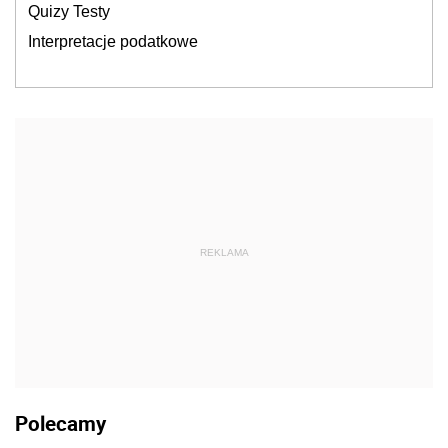
Quizy Testy
Interpretacje podatkowe
REKLAMA
Polecamy