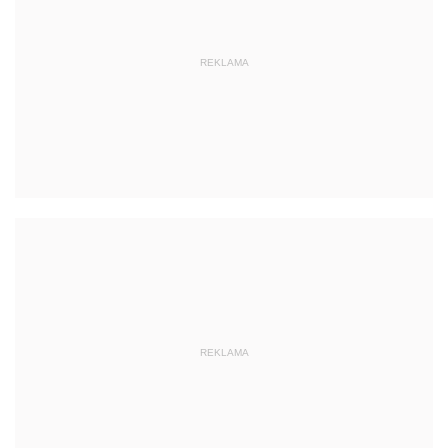
REKLAMA
REKLAMA