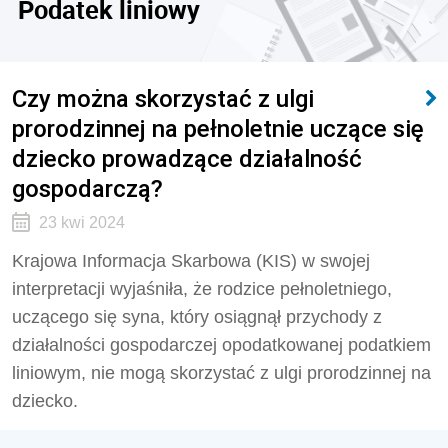
Podatek liniowy
Czy można skorzystać z ulgi
prorodzinnej na pełnoletnie uczące się
dziecko prowadzące działalność
gospodarczą?
23 kwi 2024
Krajowa Informacja Skarbowa (KIS) w swojej
interpretacji wyjaśniła, że rodzice pełnoletniego,
uczącego się syna, który osiągnął przychody z
działalności gospodarczej opodatkowanej podatkiem
liniowym, nie mogą skorzystać z ulgi prorodzinnej na
dziecko.