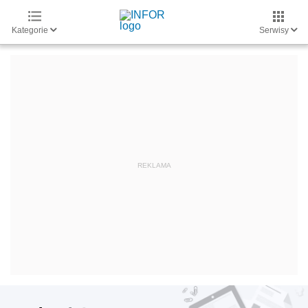
Kategorie
Serwisy