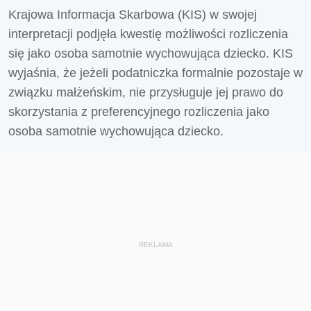
Krajowa Informacja Skarbowa (KIS) w swojej
interpretacji podjęła kwestię możliwości rozliczenia
się jako osoba samotnie wychowująca dziecko. KIS
wyjaśnia, że jeżeli podatniczka formalnie pozostaje w
związku małżeńskim,
nie przysługuje jej prawo do
skorzystania z preferencyjnego rozliczenia jako
osoba samotnie wychowująca dziecko.
REKLAMA