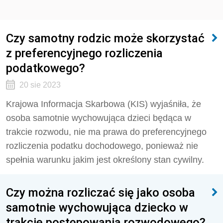
Czy samotny rodzic może skorzystać
z preferencyjnego rozliczenia
podatkowego?
20 sie 2023
Krajowa Informacja Skarbowa (KIS) wyjaśniła, że
osoba samotnie wychowująca dzieci będąca w
trakcie rozwodu, nie ma prawa do preferencyjnego
rozliczenia podatku dochodowego, ponieważ nie
spełnia warunku jakim jest określony stan cywilny.
Czy można rozliczać się jako osoba
samotnie wychowująca dziecko w
trakcie postępowania rozwodowego?