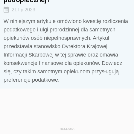
21 lip 2023
W niniejszym artykule omówiono kwestię rozliczenia
podatkowego i ulgi prorodzinnej dla samotnych
opiekunów osób niepełnosprawnych. Artykuł
przedstawia stanowisko Dyrektora Krajowej
Informacji Skarbowej w tej sprawie oraz omawia
konsekwencje finansowe dla opiekunów. Dowiedz
się, czy takim samotnym opiekunom przysługują
preferencje podatkowe.
REKLAMA