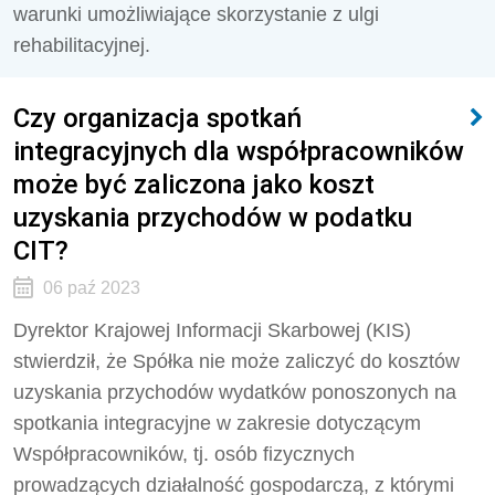
warunki umożliwiające skorzystanie z ulgi
rehabilitacyjnej.
Czy organizacja spotkań
integracyjnych dla współpracowników
może być zaliczona jako koszt
uzyskania przychodów w podatku
CIT?
06 paź 2023
Dyrektor Krajowej Informacji Skarbowej (KIS)
stwierdził, że Spółka nie może zaliczyć do kosztów
uzyskania przychodów wydatków ponoszonych na
spotkania integracyjne w zakresie dotyczącym
Współpracowników, tj. osób fizycznych
prowadzących działalność gospodarczą, z którymi