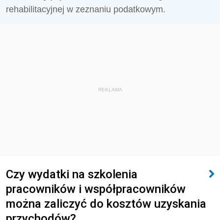
rehabilitacyjnej w zeznaniu podatkowym.
REKLAMA
Czy wydatki na szkolenia
pracowników i współpracowników
można zaliczyć do kosztów uzyskania
przychodów?