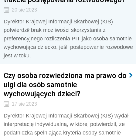
20 sie 2023
Dyrektor Krajowej Informacji Skarbowej (KIS)
potwierdził brak możliwości skorzystania z
preferencyjnego rozliczenia PIT jako osoba samotnie
wychowująca dziecko, jeśli postępowanie rozwodowe
jest w toku.
Czy osoba rozwiedziona ma prawo do
ulgi dla osób samotnie
wychowujących dzieci?
17 sie 2023
Dyrektor Krajowej Informacji Skarbowej (KIS) wydał
interpretację indywidualną, w której potwierdził, że
podatniczka spełniająca kryteria osoby samotnie