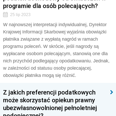
programie dla osób polecających?
25 lip 2023
W najnowszej interpretacji indywidualnej, Dyrektor
Krajowej Informacji Skarbowej wyjaśnia obowiązki
płatnika związane z wypłatą nagród w ramach
programu poleceń. W skrócie, jeśli nagrody są
wypłacane osobom polecającym, stanowią one dla
nich przychód podlegający opodatkowaniu. Jednak,
w zależności od statusu osoby polecającej,
obowiązki płatnika mogą się różnić.
Z jakich preferencji podatkowych
może skorzystać opiekun prawny
ubezwłasnowolnionej pełnoletniej
podopiecznej?