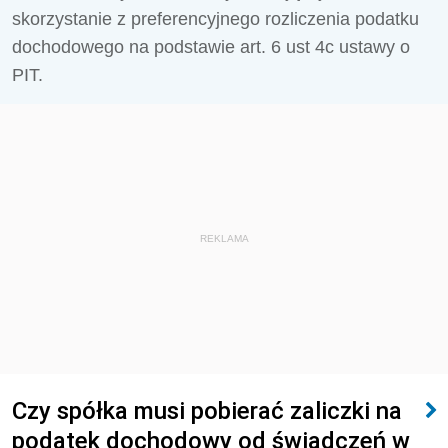
skorzystanie z preferencyjnego rozliczenia podatku
dochodowego na podstawie art. 6 ust 4c ustawy o
PIT.
REKLAMA
Czy spółka musi pobierać zaliczki na
podatek dochodowy od świadczeń w