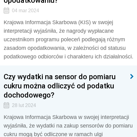
opodatkowaniu?
04 mar 2024
Krajowa Informacja Skarbowa (KIS) w swojej
interpretacji wyjaśniła, że nagrody wypłacane
uczestnikom programu poleceń podlegają różnym
zasadom opodatkowania, w zależności od statusu
podatkowego odbiorców i charakteru ich działalności.
Czy wydatki na sensor do pomiaru
cukru można odliczyć od podatku
dochodowego?
28 lut 2024
Krajowa Informacja Skarbowa w swojej interpretacji
wyjaśniła, że wydatki na zakup sensorów do pomiaru
cukru mogą być odliczone w ramach ulgi