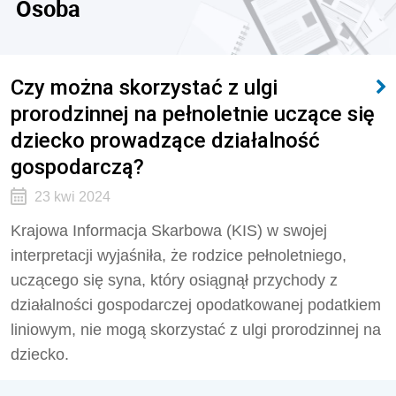
Osoba
Czy można skorzystać z ulgi
prorodzinnej na pełnoletnie uczące się
dziecko prowadzące działalność
gospodarczą?
23 kwi 2024
Krajowa Informacja Skarbowa (KIS) w swojej
interpretacji wyjaśniła, że rodzice pełnoletniego,
uczącego się syna, który osiągnął przychody z
działalności gospodarczej opodatkowanej podatkiem
liniowym, nie mogą skorzystać z ulgi prorodzinnej na
dziecko.