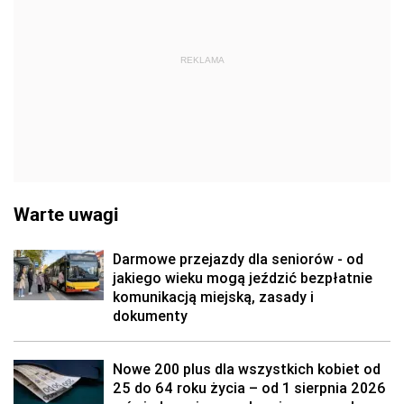
REKLAMA
Warte uwagi
Darmowe przejazdy dla seniorów - od
jakiego wieku mogą jeździć bezpłatnie
komunikacją miejską, zasady i
dokumenty
Nowe 200 plus dla wszystkich kobiet od
25 do 64 roku życia – od 1 sierpnia 2026