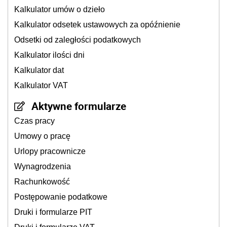
Kalkulator umów o dzieło
Kalkulator odsetek ustawowych za opóźnienie
Odsetki od zaległości podatkowych
Kalkulator ilości dni
Kalkulator dat
Kalkulator VAT
Aktywne formularze
Czas pracy
Umowy o pracę
Urlopy pracownicze
Wynagrodzenia
Rachunkowość
Postępowanie podatkowe
Druki i formularze PIT