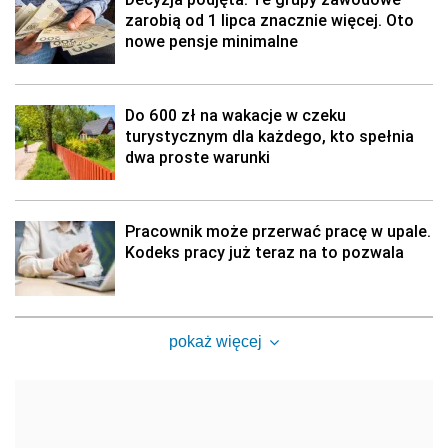
zarobią od 1 lipca znacznie więcej. Oto
nowe pensje minimalne
Do 600 zł na wakacje w czeku
turystycznym dla każdego, kto spełnia
dwa proste warunki
Pracownik może przerwać pracę w upale.
Kodeks pracy już teraz na to pozwala
pokaż więcej