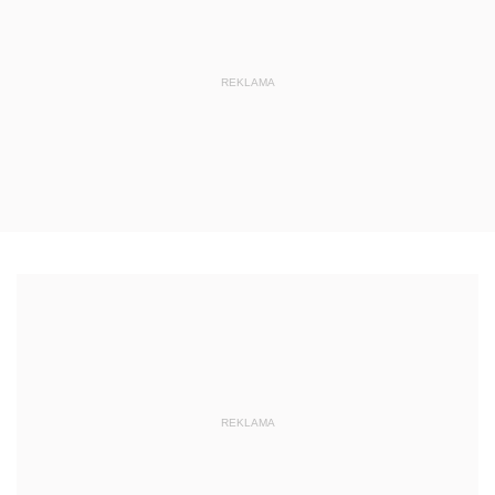
REKLAMA
REKLAMA