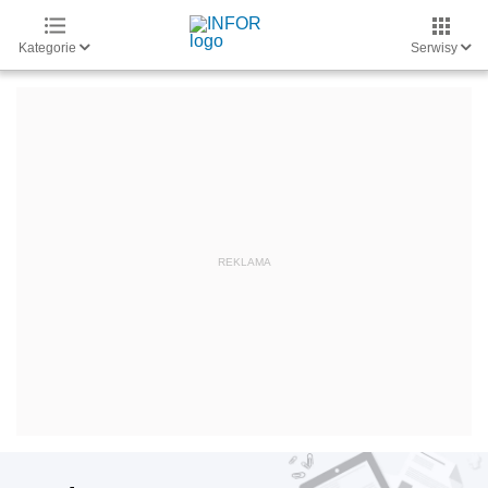
Kategorie
Serwisy