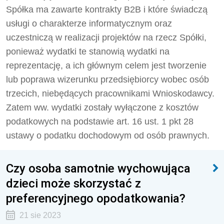
Spółka ma zawarte kontrakty B2B i które świadczą
usługi o charakterze informatycznym oraz
uczestniczą w realizacji projektów na rzecz Spółki,
ponieważ wydatki te stanowią wydatki na
reprezentację, a ich głównym celem jest tworzenie
lub poprawa wizerunku przedsiębiorcy wobec osób
trzecich, niebędących pracownikami Wnioskodawcy.
Zatem ww. wydatki zostały wyłączone z kosztów
podatkowych na podstawie art. 16 ust. 1 pkt 28
ustawy o podatku dochodowym od osób prawnych.
Czy osoba samotnie wychowująca
dzieci może skorzystać z
preferencyjnego opodatkowania?
21 sie 2023