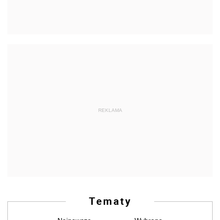
REKLAMA
Tematy