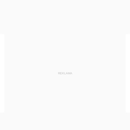
REKLAMA