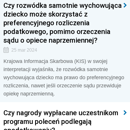
Czy rozwódka samotnie wychowująca
dziecko może skorzystać z
preferencyjnego rozliczenia
podatkowego, pomimo orzeczenia
sądu o opiece naprzemiennej?
25 mar 2024
Krajowa Informacja Skarbowa (KIS) w swojej
interpretacji wyjaśniła, że rozwódka samotnie
wychowująca dziecko ma prawo do preferencyjnego
rozliczenia, nawet jeśli orzeczenie sądu przewiduje
opiekę naprzemienną.
Czy nagrody wypłacane uczestnikom
programu poleceń podlegają