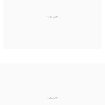
REKLAMA
REKLAMA