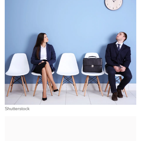
Shutterstock