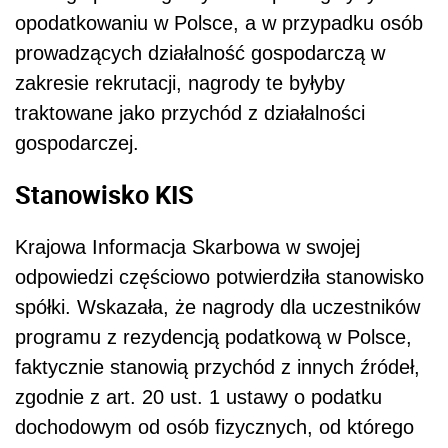
opodatkowaniu w Polsce, a w przypadku osób
prowadzących działalność gospodarczą w
zakresie rekrutacji, nagrody te byłyby
traktowane jako przychód z działalności
gospodarczej.
Stanowisko KIS
Krajowa Informacja Skarbowa w swojej
odpowiedzi częściowo potwierdziła stanowisko
spółki. Wskazała, że nagrody dla uczestników
programu z rezydencją podatkową w Polsce,
faktycznie stanowią przychód z innych źródeł,
zgodnie z art. 20 ust. 1
ustawy o podatku
dochodowym od osób fizycznych,
od którego