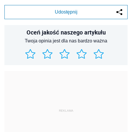
Udostępnij
Oceń jakość naszego artykułu
Twoja opinia jest dla nas bardzo ważna
REKLAMA