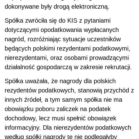
dokonywane były drogą elektroniczną.
Spółka zwróciła się do KIS z pytaniami
dotyczącymi opodatkowania wypłacanych
nagród, rozróżniając sytuacje uczestników
będących polskimi rezydentami podatkowymi,
nierezydentami, oraz osobami prowadzącymi
działalność gospodarczą w zakresie rekrutacji.
Spółka uważała, że nagrody dla polskich
rezydentów podatkowych, stanowią przychód z
innych źródeł, a tym samym spółka nie ma
obowiązku poboru zaliczek na podatek
dochodowy, lecz musi spełnić obowiązek
informacyjny. Dla nierezydentów podatkowych
według spółki nagrody te nie podlegałyby