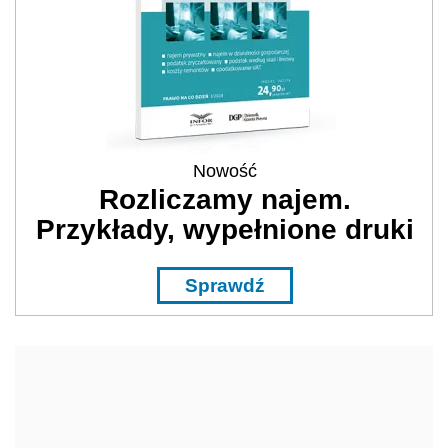
Nowość
Rozliczamy najem.
Przykłady, wypełnione druki
Sprawdź