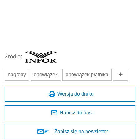
Źródło:
nagrody
obowiązek
obowiązek płatnika
Wersja do druku
Napisz do nas
Zapisz się na newsletter