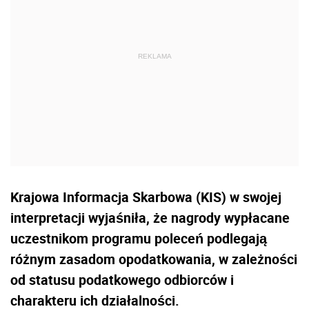
Krajowa Informacja Skarbowa (KIS) w swojej
interpretacji wyjaśniła, że nagrody wypłacane
uczestnikom programu poleceń podlegają
różnym zasadom opodatkowania, w zależności
od statusu podatkowego odbiorców i
charakteru ich działalności.