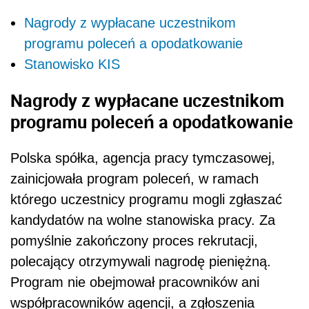
Nagrody z wypłacane uczestnikom
programu poleceń a opodatkowanie
Stanowisko KIS
Nagrody z wypłacane uczestnikom
programu poleceń a opodatkowanie
Polska spółka, agencja pracy tymczasowej,
zainicjowała program poleceń, w ramach
którego uczestnicy programu mogli zgłaszać
kandydatów na wolne stanowiska pracy. Za
pomyślnie zakończony proces rekrutacji,
polecający otrzymywali nagrodę pieniężną.
Program nie obejmował pracowników ani
współpracowników agencji, a zgłoszenia