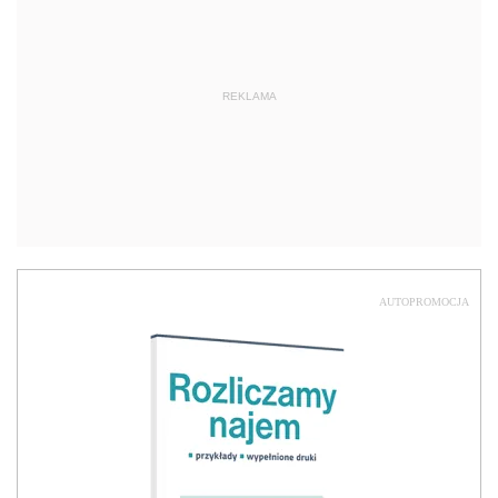
REKLAMA
AUTOPROMOCJA