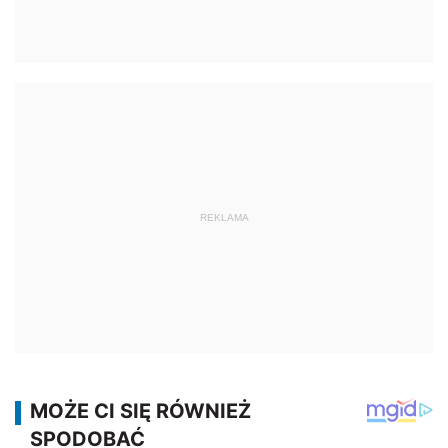
REKLAMA