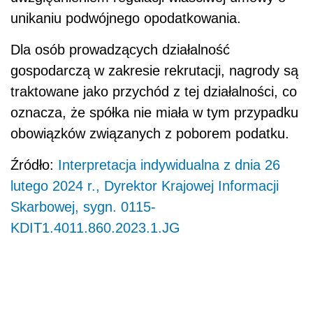
unikaniu podwójnego opodatkowania.
Dla osób prowadzących działalność
gospodarczą w zakresie rekrutacji, nagrody są
traktowane jako przychód z tej działalności, co
oznacza, że spółka nie miała w tym przypadku
obowiązków związanych z poborem podatku.
Źródło:
Interpretacja indywidualna z dnia 26
lutego 2024 r., Dyrektor Krajowej Informacji
Skarbowej, sygn. 0115-
KDIT1.4011.860.2023.1.JG