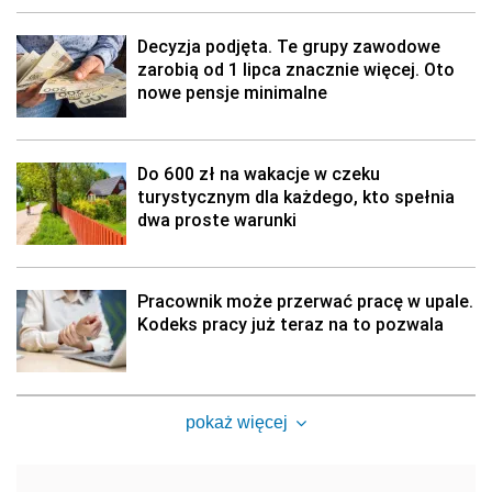
Decyzja podjęta. Te grupy zawodowe
zarobią od 1 lipca znacznie więcej. Oto
nowe pensje minimalne
Do 600 zł na wakacje w czeku
turystycznym dla każdego, kto spełnia
dwa proste warunki
Pracownik może przerwać pracę w upale.
Kodeks pracy już teraz na to pozwala
pokaż więcej