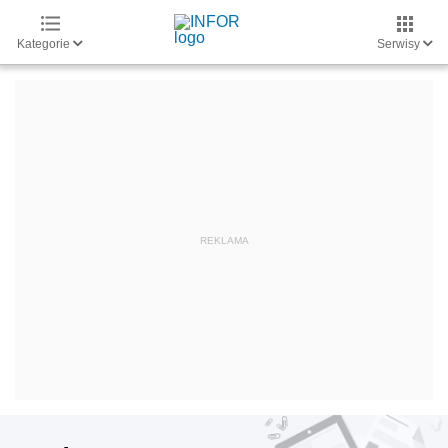
Kategorie
Serwisy