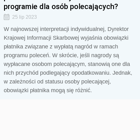
programie dla osób polecających?
25 lip 2023
W najnowszej interpretacji indywidualnej, Dyrektor
Krajowej Informacji Skarbowej wyjaśnia obowiązki
płatnika związane z wypłatą nagród w ramach
programu poleceń. W skrócie, jeśli nagrody są
wypłacane osobom polecającym, stanowią one dla
nich przychód podlegający opodatkowaniu. Jednak,
w zależności od statusu osoby polecającej,
obowiązki płatnika mogą się różnić.