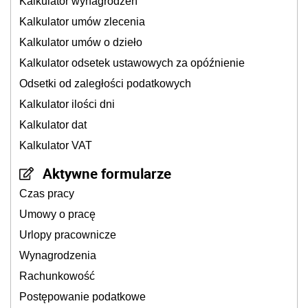
Kalkulator wynagrodzeń
Kalkulator umów zlecenia
Kalkulator umów o dzieło
Kalkulator odsetek ustawowych za opóźnienie
Odsetki od zaległości podatkowych
Kalkulator ilości dni
Kalkulator dat
Kalkulator VAT
Aktywne formularze
Czas pracy
Umowy o pracę
Urlopy pracownicze
Wynagrodzenia
Rachunkowość
Postępowanie podatkowe