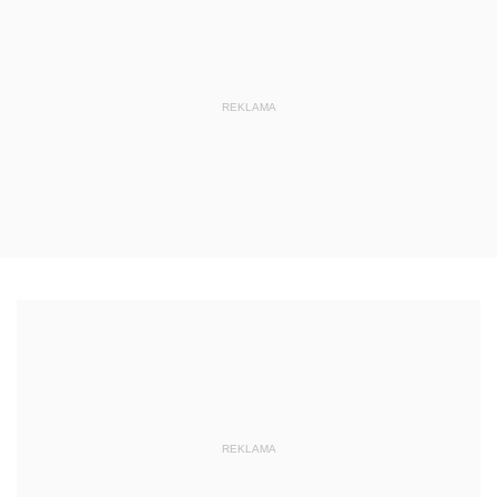
REKLAMA
REKLAMA