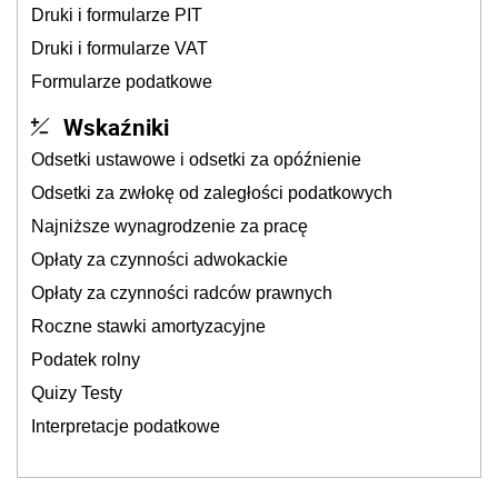
Druki i formularze PIT
Druki i formularze VAT
Formularze podatkowe
Wskaźniki
Odsetki ustawowe i odsetki za opóźnienie
Odsetki za zwłokę od zaległości podatkowych
Najniższe wynagrodzenie za pracę
Opłaty za czynności adwokackie
Opłaty za czynności radców prawnych
Roczne stawki amortyzacyjne
Podatek rolny
Quizy Testy
Interpretacje podatkowe