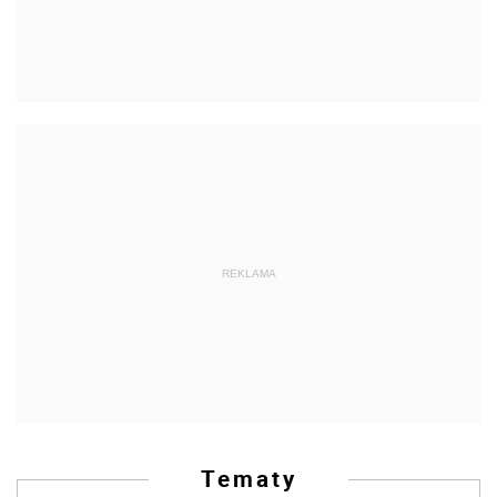
REKLAMA
Tematy