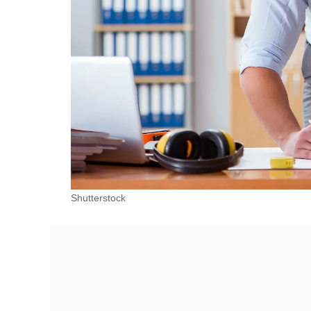
Shutterstock