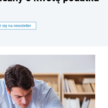
 się na newsletter