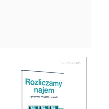
AUTOPROMOCJA