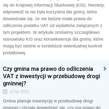
się do Krajowej Informacji Skarbowej (KIS). Niestety,
odpowiedź ta nie była korzystna dla gminy, która
dowiedziała się, że nie będzie miała prawa do
odliczenia podatku VAT od wydatków związanych z
tym projektem. W artykule omówimy szczegółowo
stanowisko KIS oraz konsekwencje dla gminy, które
mogą być istotne w kontekście ewentualnej kontroli
podatkowej.
Czy gmina ma prawo do odliczenia
VAT z inwestycji w przebudowę drogi
gminnej?
12 lip 2023
Gmina planuje inwestycję w przebudowę drogi
gminnej i chciała dowiedzieć się, czy ma prawo do