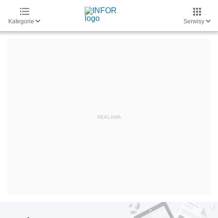
Kategorie
Serwisy