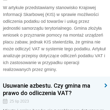
W artykule przedstawiamy stanowisko Krajowej
Informacji Skarbowej (KIS) w sprawie możliwości
odliczenia podatku od towarów i usług przez
jednostki samorządu terytorialnego. Gmina złożyła
wniosek o przyznanie pomocy na montaż urządzeń
placu zabaw, jednak KIS stwierdziła, że gmina nie
może odliczyć VAT w systemie tego podatku. Artykuł
analizuje przepisy dotyczące odliczeń podatku VAT i
ich zastosowanie w przypadku operacji
realizowanych przez gminy.
Usuwanie azbestu. Czy gmina ma
prawo do odliczenia VAT?
25 lip 2023