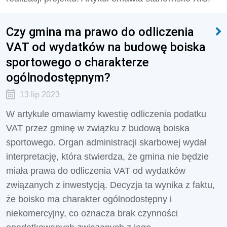
Czy gmina ma prawo do odliczenia
VAT od wydatków na budowę boiska
sportowego o charakterze
ogólnodostępnym?
13 lip 2023
W artykule omawiamy kwestię odliczenia podatku
VAT przez gminę w związku z budową boiska
sportowego. Organ administracji skarbowej wydał
interpretację, która stwierdza, że gmina nie będzie
miała prawa do odliczenia VAT od wydatków
związanych z inwestycją. Decyzja ta wynika z faktu,
że boisko ma charakter ogólnodostępny i
niekomercyjny, co oznacza brak czynności