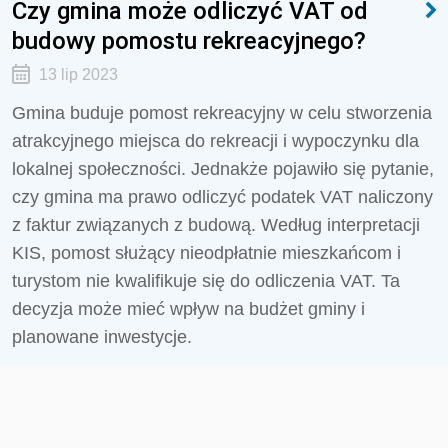
Czy gmina może odliczyć VAT od
budowy pomostu rekreacyjnego?
13 lip 2023
Gmina buduje pomost rekreacyjny w celu stworzenia
atrakcyjnego miejsca do rekreacji i wypoczynku dla
lokalnej społeczności. Jednakże pojawiło się pytanie,
czy gmina ma prawo odliczyć podatek VAT naliczony
z faktur związanych z budową. Według interpretacji
KIS, pomost służący nieodpłatnie mieszkańcom i
turystom nie kwalifikuje się do odliczenia VAT. Ta
decyzja może mieć wpływ na budżet gminy i
planowane inwestycje.