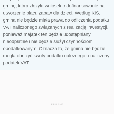
gminę, która złożyła wniosek o dofinansowanie na
utworzenie placu zabaw dla dzieci. Według KIS,
gmina nie będzie miała prawa do odliczenia podatku
VAT naliczonego związanych z realizacją inwestycji,
ponieważ majątek ten będzie udostępniany
nieodpłatnie i nie będzie służył czynnościom
opodatkowanym. Oznacza to, że gmina nie będzie
mogła obniżyć kwoty podatku należnego o naliczony
podatek VAT.
REKLAMA