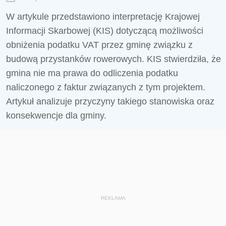
W artykule przedstawiono interpretację Krajowej
Informacji Skarbowej (KIS) dotyczącą możliwości
obniżenia podatku VAT przez gminę związku z
budową przystanków rowerowych. KIS stwierdziła, że
gmina nie ma prawa do odliczenia podatku
naliczonego z faktur związanych z tym projektem.
Artykuł analizuje przyczyny takiego stanowiska oraz
konsekwencje dla gminy.
REKLAMA