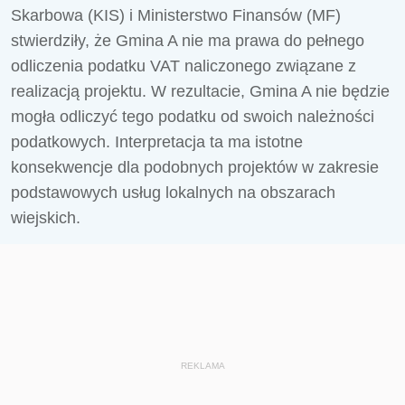
Skarbowa (KIS) i Ministerstwo Finansów (MF)
stwierdziły, że Gmina A nie ma prawa do pełnego
odliczenia podatku VAT naliczonego związane z
realizacją projektu. W rezultacie, Gmina A nie będzie
mogła odliczyć tego podatku od swoich należności
podatkowych. Interpretacja ta ma istotne
konsekwencje dla podobnych projektów w zakresie
podstawowych usług lokalnych na obszarach
wiejskich.
REKLAMA