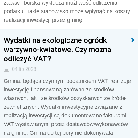
zabaw i boiska wyklucza możliwość odliczenia
podatku. Takie stanowisko może wpłynąć na koszty
realizacji inwestycji przez gminę.
Wydatki na ekologiczne ogródki
warzywno-kwiatowe. Czy można
odliczyć VAT?
04 lip 2023
Gmina, będąca czynnym podatnikiem VAT, realizuje
inwestycję finansowaną zarówno ze środków
własnych, jak i ze środków pozyskanych ze źródeł
zewnętrznych. Wydatki inwestycyjne związane z
realizacją inwestycji są dokumentowane fakturami
VAT wystawianymi przez dostawców/wykonawców
na gminę. Gmina do tej pory nie dokonywała