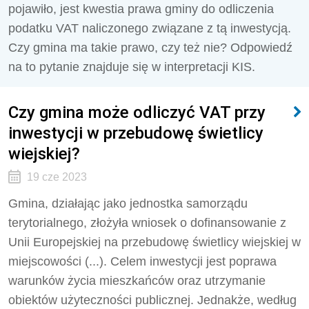
pojawiło, jest kwestia prawa gminy do odliczenia
podatku VAT naliczonego związane z tą inwestycją.
Czy gmina ma takie prawo, czy też nie? Odpowiedź
na to pytanie znajduje się w interpretacji KIS.
Czy gmina może odliczyć VAT przy
inwestycji w przebudowę świetlicy
wiejskiej?
19 cze 2023
Gmina, działając jako jednostka samorządu
terytorialnego, złożyła wniosek o dofinansowanie z
Unii Europejskiej na przebudowę świetlicy wiejskiej w
miejscowości (...). Celem inwestycji jest poprawa
warunków życia mieszkańców oraz utrzymanie
obiektów użyteczności publicznej. Jednakże, według