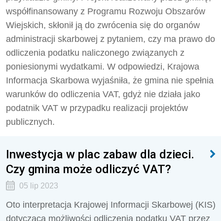
współfinansowany z Programu Rozwoju Obszarów
Wiejskich, skłonił ją do zwrócenia się do organów
administracji skarbowej z pytaniem, czy ma prawo do
odliczenia podatku naliczonego związanych z
poniesionymi wydatkami. W odpowiedzi, Krajowa
Informacja Skarbowa wyjaśniła, że gmina nie spełnia
warunków do odliczenia VAT, gdyż nie działa jako
podatnik VAT w przypadku realizacji projektów
publicznych.
Inwestycja w plac zabaw dla dzieci.
Czy gmina może odliczyć VAT?
05 lip 2023
Oto interpretacja Krajowej Informacji Skarbowej (KIS)
dotycząca możliwości odliczenia podatku VAT przez