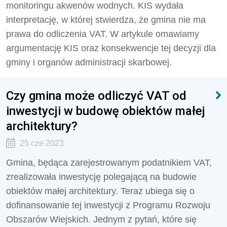
monitoringu akwenów wodnych. KIS wydała
interpretację, w której stwierdza, że gmina nie ma
prawa do odliczenia VAT. W artykule omawiamy
argumentację KIS oraz konsekwencje tej decyzji dla
gminy i organów administracji skarbowej.
Czy gmina może odliczyć VAT od
inwestycji w budowę obiektów małej
architektury?
25 cze 2023
Gmina, będąca zarejestrowanym podatnikiem VAT,
zrealizowała inwestycję polegającą na budowie
obiektów małej architektury. Teraz ubiega się o
dofinansowanie tej inwestycji z Programu Rozwoju
Obszarów Wiejskich. Jednym z pytań, które się