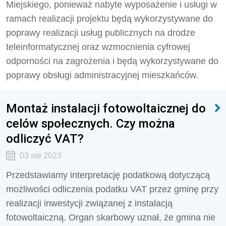
Miejskiego, ponieważ nabyte wyposażenie i usługi w
ramach realizacji projektu będą wykorzystywane do
poprawy realizacji usług publicznych na drodze
teleinformatycznej oraz wzmocnienia cyfrowej
odporności na zagrożenia i będą wykorzystywane do
poprawy obsługi administracyjnej mieszkańców.
Montaż instalacji fotowoltaicznej do
celów społecznych. Czy można
odliczyć VAT?
03 sie 2023
Przedstawiamy interpretację podatkową dotyczącą
możliwości odliczenia podatku VAT przez gminę przy
realizacji inwestycji związanej z instalacją
fotowoltaiczną. Organ skarbowy uznał, że gmina nie