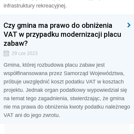
infrastruktury rekreacyjnej.
Czy gmina ma prawo do obniżenia
VAT w przypadku modernizacji placu
zabaw?
29 cze 2023
Gmina, której rozbudowa placu zabaw jest
współfinansowana przez Samorząd Województwa,
próbuje uwzględnić koszt podatku VAT w kosztach
projektu. Jednak organ podatkowy wypowiedział się
na temat tego zagadnienia, stwierdzając, że gmina
nie ma prawa do obniżenia kwoty podatku należnego
VAT ani do jego zwrotu.