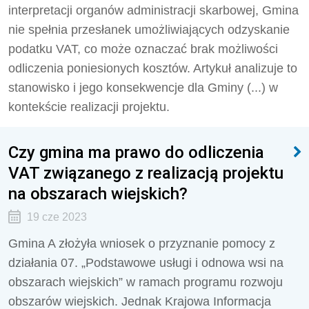
interpretacji organów administracji skarbowej, Gmina
nie spełnia przesłanek umożliwiających odzyskanie
podatku VAT, co może oznaczać brak możliwości
odliczenia poniesionych kosztów. Artykuł analizuje to
stanowisko i jego konsekwencje dla Gminy (...) w
kontekście realizacji projektu.
Czy gmina ma prawo do odliczenia
VAT związanego z realizacją projektu
na obszarach wiejskich?
19 cze 2023
Gmina A złożyła wniosek o przyznanie pomocy z
działania 07. „Podstawowe usługi i odnowa wsi na
obszarach wiejskich” w ramach programu rozwoju
obszarów wiejskich. Jednak Krajowa Informacja