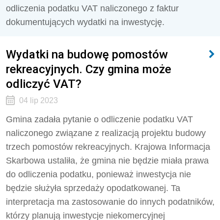
odliczenia podatku VAT naliczonego z faktur
dokumentujących wydatki na inwestycję.
Wydatki na budowę pomostów
rekreacyjnych. Czy gmina może
odliczyć VAT?
04 lip 2023
Gmina zadała pytanie o odliczenie podatku VAT
naliczonego związane z realizacją projektu budowy
trzech pomostów rekreacyjnych. Krajowa Informacja
Skarbowa ustaliła, że gmina nie będzie miała prawa
do odliczenia podatku, ponieważ inwestycja nie
będzie służyła sprzedaży opodatkowanej. Ta
interpretacja ma zastosowanie do innych podatników,
którzy planują inwestycje niekomercyjnej