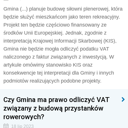
Gmina (...) planuje budowę siłowni plenerowej, która
będzie służyć mieszkańcom jako teren rekreacyjny.
Projekt ten będzie częściowo finansowany ze
środków Unii Europejskiej. Jednak, zgodnie z
interpretacją Krajowej Informacji Skarbowej (KIS),
Gmina nie będzie mogła odliczyć podatku VAT
naliczonego z faktur związanych z inwestycją. W
artykule omówimy stanowisko KIS oraz
konsekwencje tej interpretacji dla Gminy i innych
podmiotów realizujących podobne projekty.
Czy Gmina ma prawo odliczyć VAT
związany z budową przystanków
rowerowych?
18 lip 2023