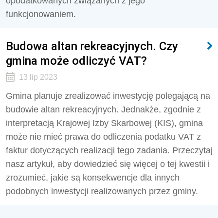
opodatkowanych związanych z jego
funkcjonowaniem.
Budowa altan rekreacyjnych. Czy
gmina może odliczyć VAT?
13 lip 2023
Gmina planuje zrealizować inwestycję polegającą na
budowie altan rekreacyjnych. Jednakże, zgodnie z
interpretacją Krajowej Izby Skarbowej (KIS), gmina
może nie mieć prawa do odliczenia podatku VAT z
faktur dotyczących realizacji tego zadania. Przeczytaj
nasz artykuł, aby dowiedzieć się więcej o tej kwestii i
zrozumieć, jakie są konsekwencje dla innych
podobnych inwestycji realizowanych przez gminy.