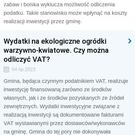
zabaw i boiska wyklucza możliwość odliczenia
podatku. Takie stanowisko może wpłynąć na koszty
realizacji inwestycji przez gminę.
Wydatki na ekologiczne ogródki
warzywno-kwiatowe. Czy można
odliczyć VAT?
04 lip 2023
Gmina, będąca czynnym podatnikiem VAT, realizuje
inwestycję finansowaną zarówno ze środków
własnych, jak i ze środków pozyskanych ze źródeł
zewnętrznych. Wydatki inwestycyjne związane z
realizacją inwestycji są dokumentowane fakturami
VAT wystawianymi przez dostawców/wykonawców
na gminę. Gmina do tej pory nie dokonywała