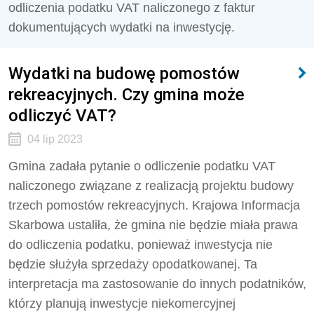
odliczenia podatku VAT naliczonego z faktur
dokumentujących wydatki na inwestycję.
Wydatki na budowę pomostów
rekreacyjnych. Czy gmina może
odliczyć VAT?
04 lip 2023
Gmina zadała pytanie o odliczenie podatku VAT
naliczonego związane z realizacją projektu budowy
trzech pomostów rekreacyjnych. Krajowa Informacja
Skarbowa ustaliła, że gmina nie będzie miała prawa
do odliczenia podatku, ponieważ inwestycja nie
będzie służyła sprzedaży opodatkowanej. Ta
interpretacja ma zastosowanie do innych podatników,
którzy planują inwestycje niekomercyjnej