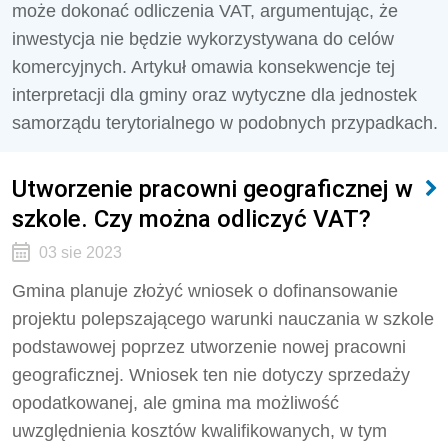
może dokonać odliczenia VAT, argumentując, że
inwestycja nie będzie wykorzystywana do celów
komercyjnych. Artykuł omawia konsekwencje tej
interpretacji dla gminy oraz wytyczne dla jednostek
samorządu terytorialnego w podobnych przypadkach.
Utworzenie pracowni geograficznej w
szkole. Czy można odliczyć VAT?
03 sie 2023
Gmina planuje złożyć wniosek o dofinansowanie
projektu polepszającego warunki nauczania w szkole
podstawowej poprzez utworzenie nowej pracowni
geograficznej. Wniosek ten nie dotyczy sprzedaży
opodatkowanej, ale gmina ma możliwość
uwzględnienia kosztów kwalifikowanych, w tym