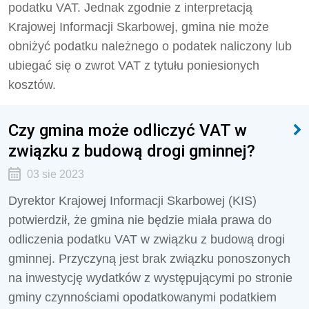
podatku VAT. Jednak zgodnie z interpretacją
Krajowej Informacji Skarbowej, gmina nie może
obniżyć podatku należnego o podatek naliczony lub
ubiegać się o zwrot VAT z tytułu poniesionych
kosztów.
Czy gmina może odliczyć VAT w
związku z budową drogi gminnej?
03 sie 2023
Dyrektor Krajowej Informacji Skarbowej (KIS)
potwierdził, że gmina nie będzie miała prawa do
odliczenia podatku VAT w związku z budową drogi
gminnej. Przyczyną jest
brak związku ponoszonych
na inwestycję wydatków z występującymi po stronie
gminy czynnościami opodatkowanymi podatkiem