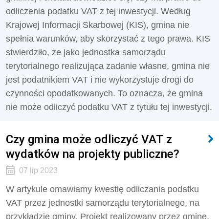
odliczenia podatku VAT z tej inwestycji. Według
Krajowej Informacji Skarbowej (KIS), gmina nie
spełnia warunków, aby skorzystać z tego prawa. KIS
stwierdziło, że jako jednostka samorządu
terytorialnego realizująca zadanie własne, gmina nie
jest podatnikiem VAT i nie wykorzystuje drogi do
czynności opodatkowanych. To oznacza, że gmina
nie może odliczyć podatku VAT z tytułu tej inwestycji.
Czy gmina może odliczyć VAT z
wydatków na projekty publiczne?
07 lip 2023
W artykule omawiamy kwestię odliczania podatku
VAT przez jednostki samorządu terytorialnego, na
przykładzie gminy. Projekt realizowany przez gminę,