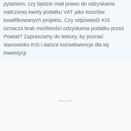
pytaniem, czy będzie miał prawo do odzyskania
naliczonej kwoty podatku VAT jako kosztów
kwalifikowanych projektu. Czy odpowiedź KIS
oznacza brak możliwości odzyskania podatku przez
Powiat? Zapraszamy do lektury, by poznać
stanowisko KIS i dalsze konsekwencje dla tej
inwestycji.
REKLAMA