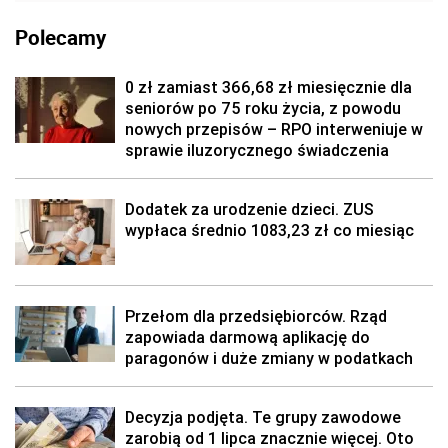
Polecamy
0 zł zamiast 366,68 zł miesięcznie dla
seniorów po 75 roku życia, z powodu
nowych przepisów – RPO interweniuje w
sprawie iluzorycznego świadczenia
Dodatek za urodzenie dzieci. ZUS
wypłaca średnio 1083,23 zł co miesiąc
Przełom dla przedsiębiorców. Rząd
zapowiada darmową aplikację do
paragonów i duże zmiany w podatkach
Decyzja podjęta. Te grupy zawodowe
zarobią od 1 lipca znacznie więcej. Oto