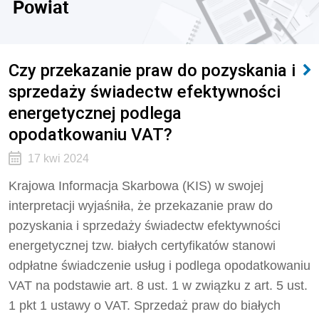
Powiat
Czy przekazanie praw do pozyskania i
sprzedaży świadectw efektywności
energetycznej podlega
opodatkowaniu VAT?
17 kwi 2024
Krajowa Informacja Skarbowa (KIS) w swojej
interpretacji wyjaśniła, że przekazanie praw do
pozyskania i sprzedaży świadectw efektywności
energetycznej tzw. białych certyfikatów stanowi
odpłatne świadczenie usług i podlega opodatkowaniu
VAT
na podstawie art. 8 ust. 1 w związku z art. 5 ust.
1 pkt 1 ustawy o VAT. Sprzedaż praw do białych