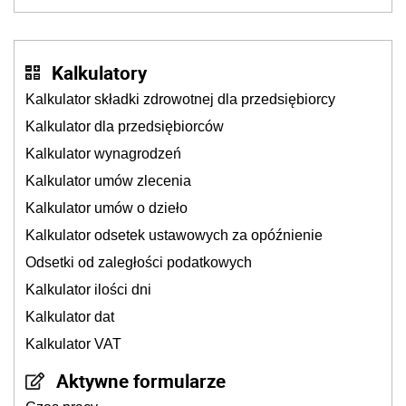
Kalkulatory
Kalkulator składki zdrowotnej dla przedsiębiorcy
Kalkulator dla przedsiębiorców
Kalkulator wynagrodzeń
Kalkulator umów zlecenia
Kalkulator umów o dzieło
Kalkulator odsetek ustawowych za opóźnienie
Odsetki od zaległości podatkowych
Kalkulator ilości dni
Kalkulator dat
Kalkulator VAT
Aktywne formularze