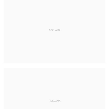
REKLAMA
REKLAMA