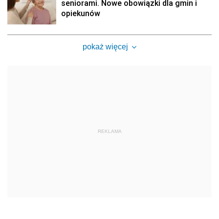
seniorami. Nowe obowiązki dla gmin i
opiekunów
pokaż więcej
REKLAMA