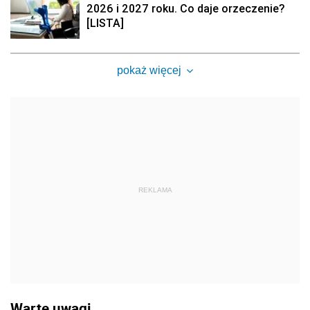
2026 i 2027 roku. Co daje orzeczenie?
[LISTA]
pokaż więcej
REKLAMA
Warte uwagi