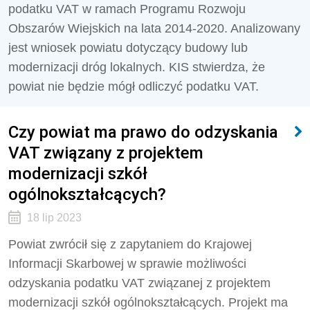
podatku VAT w ramach Programu Rozwoju
Obszarów Wiejskich na lata 2014-2020. Analizowany
jest wniosek powiatu dotyczący budowy lub
modernizacji dróg lokalnych. KIS stwierdza, że
powiat nie będzie mógł odliczyć podatku VAT.
Czy powiat ma prawo do odzyskania
VAT związany z projektem
modernizacji szkół
ogólnokształcących?
18 lip 2023
Powiat zwrócił się z zapytaniem do Krajowej
Informacji Skarbowej w sprawie możliwości
odzyskania podatku VAT związanej z projektem
modernizacji szkół ogólnokształcących. Projekt ma