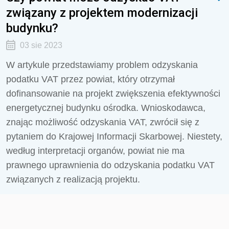
związany z projektem modernizacji
budynku?
03 sie 2023
W artykule przedstawiamy problem odzyskania
podatku VAT przez powiat, który otrzymał
dofinansowanie na projekt zwiększenia efektywności
energetycznej budynku ośrodka. Wnioskodawca,
znając możliwość odzyskania VAT, zwrócił się z
pytaniem do Krajowej Informacji Skarbowej. Niestety,
według interpretacji organów, powiat nie ma
prawnego uprawnienia do odzyskania podatku VAT
związanych z realizacją projektu.