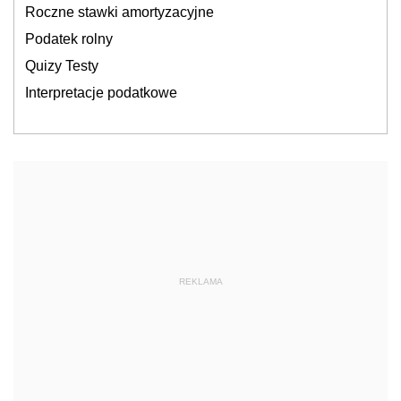
Roczne stawki amortyzacyjne
Podatek rolny
Quizy Testy
Interpretacje podatkowe
REKLAMA