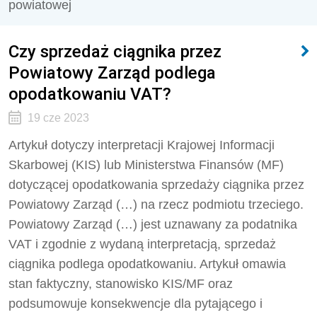
powiatowej
Czy sprzedaż ciągnika przez
Powiatowy Zarząd podlega
opodatkowaniu VAT?
19 cze 2023
Artykuł dotyczy interpretacji Krajowej Informacji
Skarbowej (KIS) lub Ministerstwa Finansów (MF)
dotyczącej opodatkowania sprzedaży ciągnika przez
Powiatowy Zarząd (…) na rzecz podmiotu trzeciego.
Powiatowy Zarząd (…) jest uznawany za podatnika
VAT i zgodnie z wydaną interpretacją, sprzedaż
ciągnika podlega opodatkowaniu. Artykuł omawia
stan faktyczny, stanowisko KIS/MF oraz
podsumowuje konsekwencje dla pytającego i