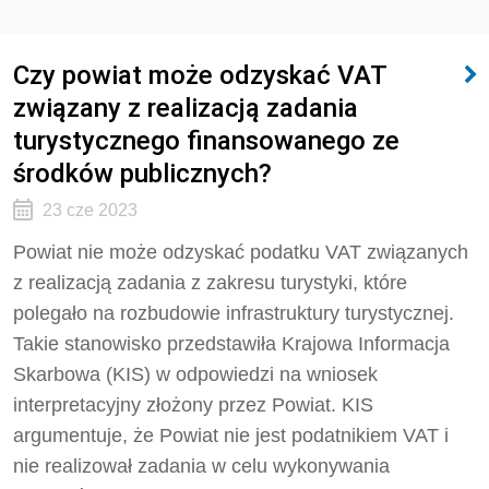
Czy powiat może odzyskać VAT
związany z realizacją zadania
turystycznego finansowanego ze
środków publicznych?
23 cze 2023
Powiat nie może odzyskać podatku VAT związanych
z realizacją zadania z zakresu turystyki, które
polegało na rozbudowie infrastruktury turystycznej.
Takie stanowisko przedstawiła Krajowa Informacja
Skarbowa (KIS) w odpowiedzi na wniosek
interpretacyjny złożony przez Powiat. KIS
argumentuje, że Powiat nie jest podatnikiem VAT i
nie realizował zadania w celu wykonywania