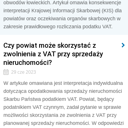
obwodów łowieckich. Artykuł omawia konsekwencje
interpretacji Krajowej Informacji Skarbowej (KIS) dla
powiatów oraz oczekiwania organów skarbowych w
zakresie prawidłowego rozliczania podatku VAT.
Czy powiat może skorzystać z
zwolnienia z VAT przy sprzedaży
nieruchomości?
29 cze 2023
W artykule omawiana jest interpretacja indywidualna
dotycząca opodatkowania sprzedaży nieruchomości
Skarbu Państwa podatkiem VAT. Powiat, będący
podatnikiem VAT czynnym, zadał pytanie w sprawie
możliwości skorzystania ze zwolnienia z VAT przy
planowanej sprzedaży nieruchomości. W odpowiedzi