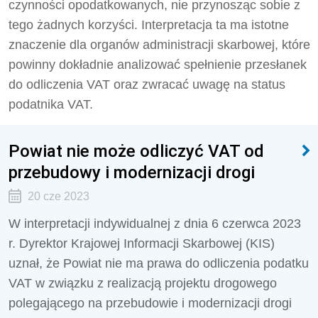
czynności opodatkowanych, nie przynosząc sobie z
tego żadnych korzyści. Interpretacja ta ma istotne
znaczenie dla organów administracji skarbowej, które
powinny dokładnie analizować spełnienie przesłanek
do odliczenia VAT oraz zwracać uwagę na status
podatnika VAT.
Powiat nie może odliczyć VAT od
przebudowy i modernizacji drogi
20 cze 2023
W interpretacji indywidualnej z dnia 6 czerwca 2023
r. Dyrektor Krajowej Informacji Skarbowej (KIS)
uznał, że Powiat nie ma prawa do odliczenia podatku
VAT w związku z realizacją projektu drogowego
polegającego na przebudowie i modernizacji drogi