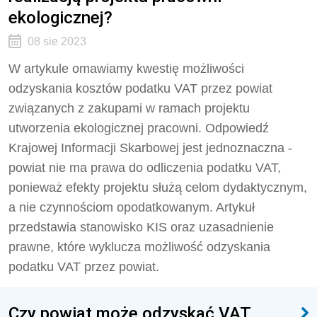
ekologicznej?
08 sie 2023
W artykule omawiamy kwestię możliwości
odzyskania kosztów podatku VAT przez powiat
związanych z zakupami w ramach projektu
utworzenia ekologicznej pracowni. Odpowiedź
Krajowej Informacji Skarbowej jest jednoznaczna -
powiat nie ma prawa do odliczenia podatku VAT,
ponieważ efekty projektu służą celom dydaktycznym,
a nie czynnościom opodatkowanym. Artykuł
przedstawia stanowisko KIS oraz uzasadnienie
prawne, które wyklucza możliwość odzyskania
podatku VAT przez powiat.
Czy powiat może odzyskać VAT