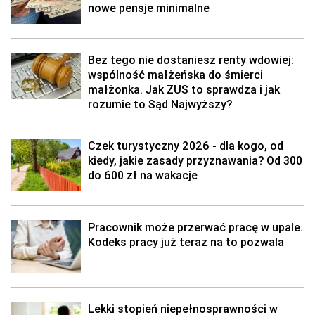
nowe pensje minimalne
Bez tego nie dostaniesz renty wdowiej:
wspólność małżeńska do śmierci
małżonka. Jak ZUS to sprawdza i jak
rozumie to Sąd Najwyższy?
Czek turystyczny 2026 - dla kogo, od
kiedy, jakie zasady przyznawania? Od 300
do 600 zł na wakacje
Pracownik może przerwać pracę w upale.
Kodeks pracy już teraz na to pozwala
Lekki stopień niepełnosprawności w