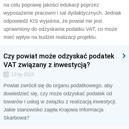
na celu poprawę jakości edukacji poprzez
wyposażenie pracowni i sal dydaktycznych. Jednak
odpowiedź KIS wyjaśnia, że powiat nie jest
uprawniony do odzyskania podatku VAT, co może
mieć wpływ na budżet realizacji projektu.
Czy powiat może odzyskać podatek
VAT związany z inwestycją?
13 lip 2023
Powiat zwrócił się do organu podatkowego, aby
dowiedzieć się, czy może odzyskać podatek od
towarów i usług w związku z realizacją inwestycji.
Jakie stanowisko zajęła Krajowa Informacja
Skarbowa?