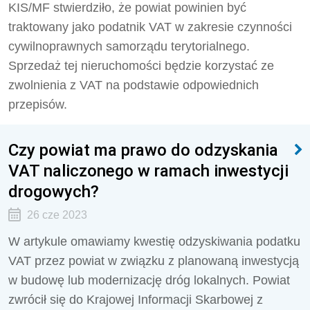
KIS/MF stwierdziło, że powiat powinien być
traktowany jako podatnik VAT w zakresie czynności
cywilnoprawnych samorządu terytorialnego.
Sprzedaż tej nieruchomości będzie korzystać ze
zwolnienia z VAT na podstawie odpowiednich
przepisów.
Czy powiat ma prawo do odzyskania
VAT naliczonego w ramach inwestycji
drogowych?
26 cze 2023
W artykule omawiamy kwestię odzyskiwania podatku
VAT przez powiat w związku z planowaną inwestycją
w budowę lub modernizację dróg lokalnych. Powiat
zwrócił się do Krajowej Informacji Skarbowej z