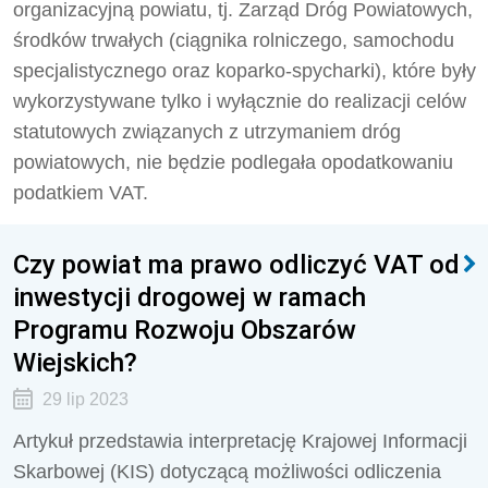
organizacyjną powiatu, tj. Zarząd Dróg Powiatowych,
środków trwałych (ciągnika rolniczego, samochodu
specjalistycznego oraz koparko-spycharki), które były
wykorzystywane tylko i wyłącznie do realizacji celów
statutowych związanych z utrzymaniem dróg
powiatowych, nie będzie podlegała opodatkowaniu
podatkiem VAT.
Czy powiat ma prawo odliczyć VAT od
inwestycji drogowej w ramach
Programu Rozwoju Obszarów
Wiejskich?
29 lip 2023
Artykuł przedstawia interpretację Krajowej Informacji
Skarbowej (KIS) dotyczącą możliwości odliczenia