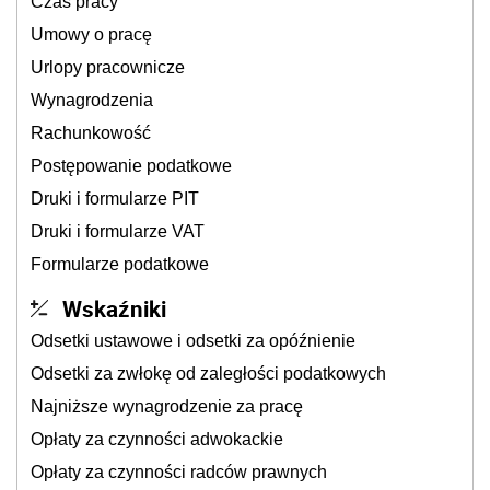
Czas pracy
Umowy o pracę
Urlopy pracownicze
Wynagrodzenia
Rachunkowość
Postępowanie podatkowe
Druki i formularze PIT
Druki i formularze VAT
Formularze podatkowe
Wskaźniki
Odsetki ustawowe i odsetki za opóźnienie
Odsetki za zwłokę od zaległości podatkowych
Najniższe wynagrodzenie za pracę
Opłaty za czynności adwokackie
Opłaty za czynności radców prawnych