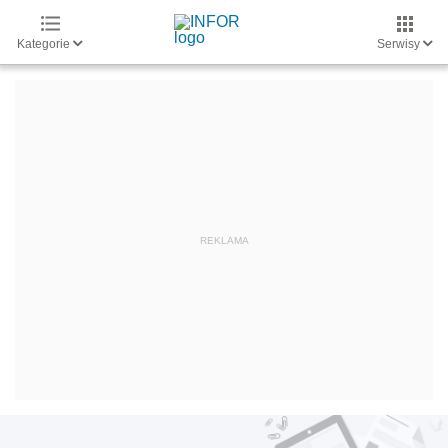
Kategorie
Serwisy