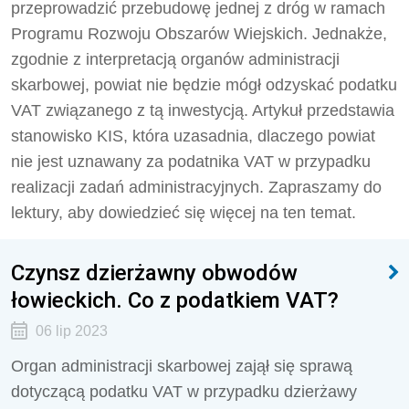
przeprowadzić przebudowę jednej z dróg w ramach
Programu Rozwoju Obszarów Wiejskich. Jednakże,
zgodnie z interpretacją organów administracji
skarbowej, powiat nie będzie mógł odzyskać podatku
VAT związanego z tą inwestycją. Artykuł przedstawia
stanowisko KIS, która uzasadnia, dlaczego powiat
nie jest uznawany za podatnika VAT w przypadku
realizacji zadań administracyjnych. Zapraszamy do
lektury, aby dowiedzieć się więcej na ten temat.
Czynsz dzierżawny obwodów
łowieckich. Co z podatkiem VAT?
06 lip 2023
Organ administracji skarbowej zajął się sprawą
dotyczącą podatku VAT w przypadku dzierżawy