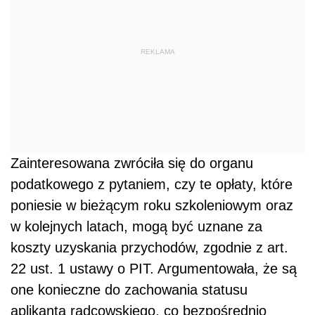
REKLAMA
Zainteresowana zwróciła się do organu
podatkowego z pytaniem, czy te opłaty, które
poniesie w bieżącym roku szkoleniowym oraz
w kolejnych latach, mogą być uznane za
koszty uzyskania przychodów, zgodnie z art.
22 ust. 1 ustawy o PIT. Argumentowała, że są
one konieczne do zachowania statusu
aplikanta radcowskiego, co bezpośrednio