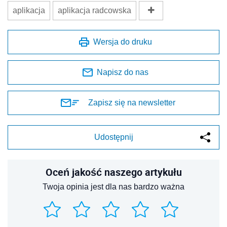
aplikacja
aplikacja radcowska
Wersja do druku
Napisz do nas
Zapisz się na newsletter
Udostępnij
Oceń jakość naszego artykułu
Twoja opinia jest dla nas bardzo ważna