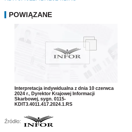
POWIĄZANE
Interpretacja indywidualna z dnia 10 czerwca
2024 r., Dyrektor Krajowej Informacji
Skarbowej, sygn. 0115-
KDIT3.4011.417.2024.1.RS
Źródło: