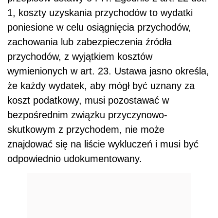
1, koszty uzyskania przychodów to wydatki
poniesione w celu osiągnięcia przychodów,
zachowania lub zabezpieczenia źródła
przychodów, z wyjątkiem kosztów
wymienionych w art. 23. Ustawa jasno określa,
że każdy wydatek, aby mógł być uznany za
koszt podatkowy, musi pozostawać w
bezpośrednim związku przyczynowo-
skutkowym z przychodem, nie może
znajdować się na liście wykluczeń i musi być
odpowiednio udokumentowany.