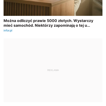
REKLAMA