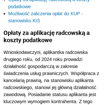
podatkowe
Możliwość zaliczenia opłat do KUP -
stanowisko KIS
Opłaty za aplikację radcowską a
koszty podatkowe
Wnioskodawczyni, aplikantka radcowska
drugiego roku, od 2024 roku prowadzi
działalność gospodarczą w zakresie
świadczenia usług prawniczych. Współpraca z
kancelarią prawną, na stanowisku aplikanta
radcowskiego, stanowi jej główną działalność
zawodową. Posiadanie statusu aplikanta jest
kluczowym wymogiem kontrahenta. Z tego