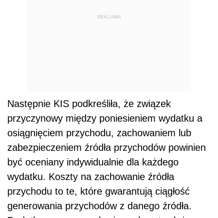
REKLAMA
Następnie KIS podkreśliła, że związek
przyczynowy między poniesieniem wydatku a
osiągnięciem przychodu, zachowaniem lub
zabezpieczeniem źródła przychodów powinien
być oceniany indywidualnie dla każdego
wydatku. Koszty na zachowanie źródła
przychodu to te, które gwarantują ciągłość
generowania przychodów z danego źródła.