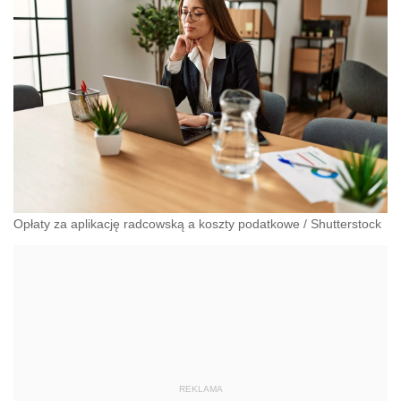
Opłaty za aplikację radcowską a koszty podatkowe
/
Shutterstock