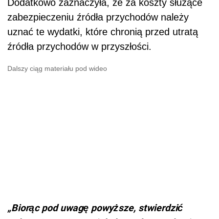
Dodatkowo zaznaczyła, że za koszty służące
zabezpieczeniu źródła przychodów należy
uznać te wydatki, które chronią przed utratą
źródła przychodów w przyszłości.
Dalszy ciąg materiału pod wideo
„Biorąc pod uwagę powyższe, stwierdzić