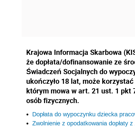
Krajowa Informacja Skarbowa (KIS)
że dopłata/dofinansowanie ze ś
Świadczeń Socjalnych do wypoczy
ukończyło 18 lat, może korzystać
którym mowa w art. 21 ust. 1 pk
osób fizycznych.
Dopłata do wypoczynku dziecka praco
Zwolnienie z opodatkowania dopłaty 