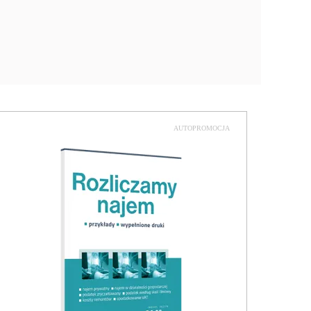
AUTOPROMOCJA