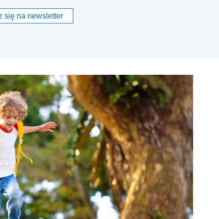
 się na newsletter