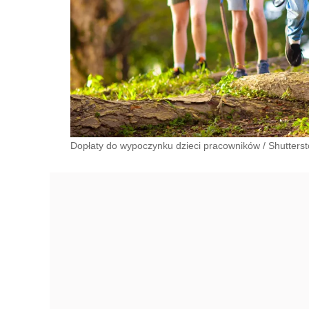
Dopłaty do wypoczynku dzieci pracowników
/
Shutters