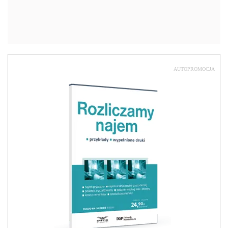
AUTOPROMOCJA