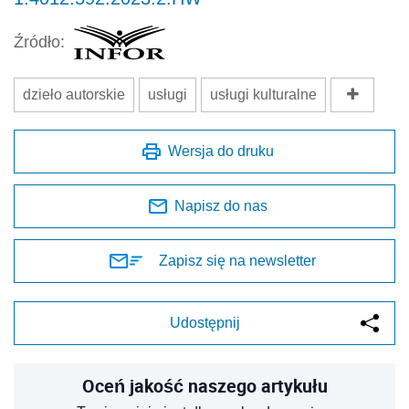
Źródło:
dzieło autorskie
usługi
usługi kulturalne
Wersja do druku
Napisz do nas
Zapisz się na newsletter
Udostępnij
Oceń jakość naszego artykułu