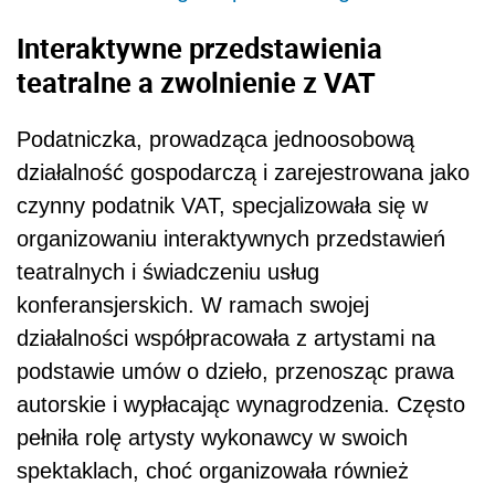
Interaktywne przedstawienia
teatralne a zwolnienie z VAT
Podatniczka, prowadząca jednoosobową
działalność gospodarczą i zarejestrowana jako
czynny podatnik VAT, specjalizowała się w
organizowaniu interaktywnych przedstawień
teatralnych i świadczeniu usług
konferansjerskich. W ramach swojej
działalności współpracowała z artystami na
podstawie umów o dzieło, przenosząc prawa
autorskie i wypłacając wynagrodzenia. Często
pełniła rolę artysty wykonawcy w swoich
spektaklach, choć organizowała również