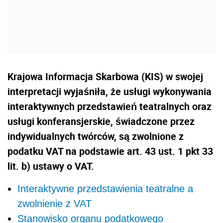
Krajowa Informacja Skarbowa (KIS) w swojej
interpretacji wyjaśniła, że usługi wykonywania
interaktywnych przedstawień teatralnych oraz
usługi konferansjerskie, świadczone przez
indywidualnych twórców, są zwolnione z
podatku VAT na podstawie art. 43 ust. 1 pkt 33
lit. b) ustawy o VAT.
Interaktywne przedstawienia teatralne a
zwolnienie z VAT
Stanowisko organu podatkowego