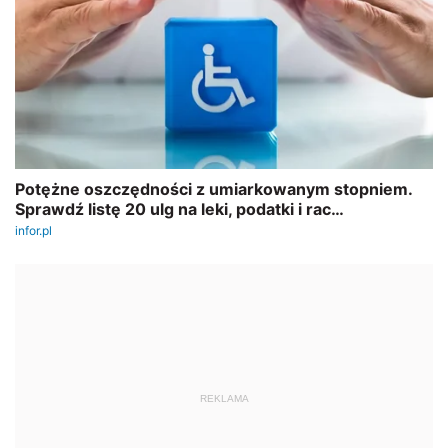
REKLAMA