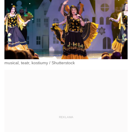
musical, teatr, kostiumy
/
Shutterstock