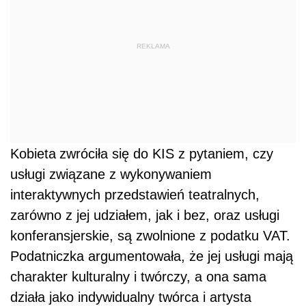
REKLAMA
Kobieta
zwróciła się do KIS z pytaniem, czy
usługi związane z wykonywaniem
interaktywnych przedstawień teatralnych,
zarówno z jej udziałem, jak i bez, oraz usługi
konferansjerskie, są zwolnione z podatku VAT.
Podatniczka argumentowała, że jej usługi mają
charakter kulturalny i twórczy, a ona sama
działa jako indywidualny twórca i artysta