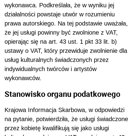
wykonawca. Podkreślała, że w wyniku jej
działalności powstaje utwór w rozumieniu
prawa autorskiego. Na tej podstawie uważała,
że jej usługi powinny być zwolnione z VAT,
opierając się na art. 43 ust. 1 pkt 33 lit. b)
ustawy o VAT, który przewiduje zwolnienie dla
usług kulturalnych świadczonych przez
indywidualnych twórców i artystów
wykonawców.
Stanowisko organu podatkowego
Krajowa Informacja Skarbowa, w odpowiedzi
na pytanie, potwierdziła, że usługi świadczone
przez kobietę kwalifikują się jako usługi