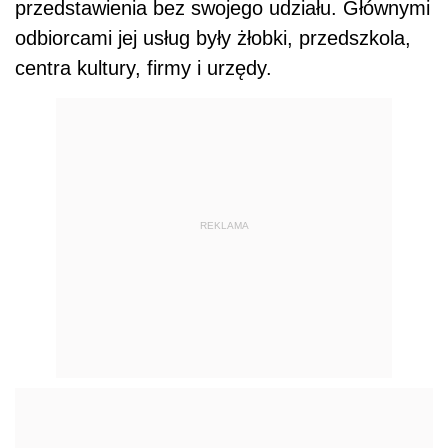
przedstawienia bez swojego udziału. Głównymi
odbiorcami jej usług były żłobki, przedszkola,
centra kultury, firmy i urzędy.
REKLAMA