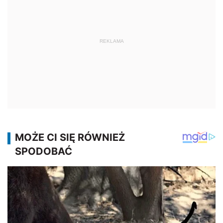
REKLAMA