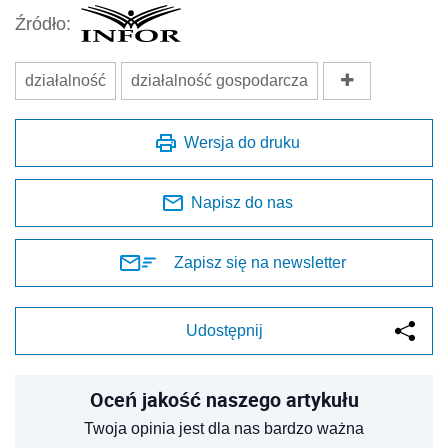
Źródło:
działalność
działalność gospodarcza
Wersja do druku
Napisz do nas
Zapisz się na newsletter
Udostępnij
Oceń jakość naszego artykułu
Twoja opinia jest dla nas bardzo ważna