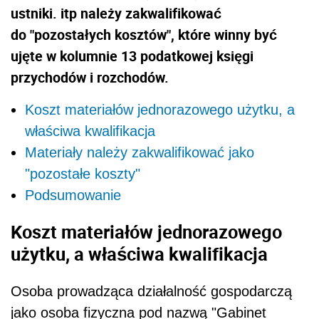
ustniki. itp należy zakwalifikować
do "pozostałych kosztów", które winny być
ujęte w kolumnie 13 podatkowej księgi
przychodów i rozchodów.
Koszt materiałów jednorazowego użytku, a
właściwa kwalifikacja
Materiały należy zakwalifikować jako
"pozostałe koszty"
Podsumowanie
Koszt materiałów jednorazowego
użytku, a właściwa kwalifikacja
Osoba prowadząca działalność gospodarczą
jako osoba fizyczna pod nazwą "Gabinet