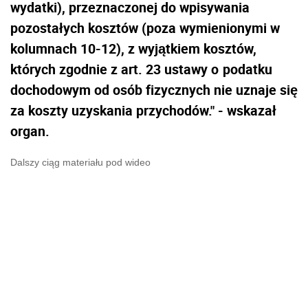
wydatki), przeznaczonej do wpisywania
pozostałych kosztów (poza wymienionymi w
kolumnach 10-12), z wyjątkiem kosztów,
których zgodnie z art. 23 ustawy o
podatku
dochodowym od osób fizycznych nie uznaje się
za koszty uzyskania przychodów." - wskazał
organ.
Dalszy ciąg materiału pod wideo