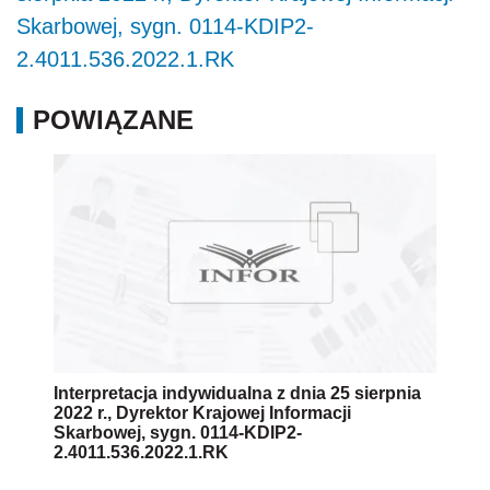
Skarbowej, sygn. 0114-KDIP2-
2.4011.536.2022.1.RK
POWIĄZANE
Interpretacja indywidualna z dnia 25 sierpnia
2022 r., Dyrektor Krajowej Informacji
Skarbowej, sygn. 0114-KDIP2-
2.4011.536.2022.1.RK