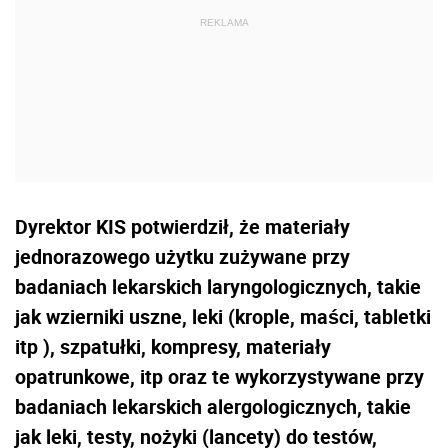
Dyrektor KIS potwierdził, że
materiały
jednorazowego użytku zużywane przy
badaniach lekarskich laryngologicznych, takie
jak wzierniki uszne, leki (krople, maści, tabletki
itp ), szpatułki, kompresy, materiały
opatrunkowe, itp oraz te wykorzystywane przy
badaniach lekarskich alergologicznych, takie
jak leki, testy, nożyki (lancety) do testów,