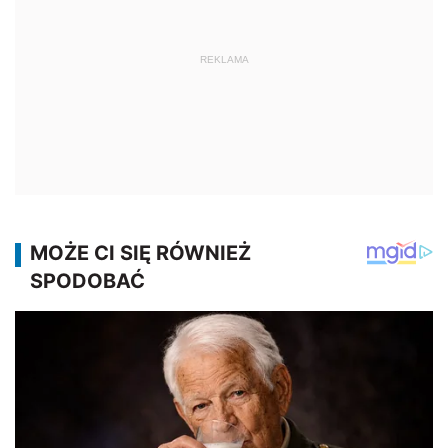
REKLAMA