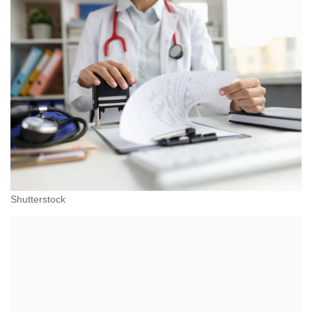
Shutterstock