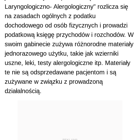
Laryngologiczno- Alergologiczny" rozlicza się
na zasadach ogólnych z podatku
dochodowego od osób fizycznych i prowadzi
podatkową księgę przychodów i rozchodów. W
swoim gabinecie zużywa różnorodne materiały
jednorazowego użytku, takie jak wzierniki
uszne, leki, testy alergologiczne itp. Materiały
te nie są odsprzedawane pacjentom i są
zużywane w związku z prowadzoną
działalnością.
REKLAMA