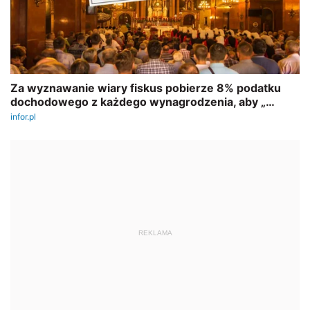
REKLAMA