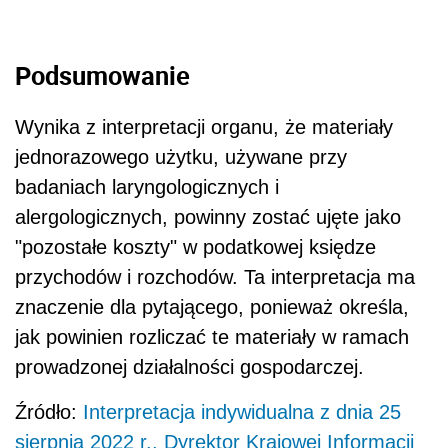
Podsumowanie
Wynika z interpretacji organu, że materiały
jednorazowego użytku, używane przy
badaniach laryngologicznych i
alergologicznych, powinny zostać ujęte jako
"pozostałe koszty" w podatkowej księdze
przychodów i rozchodów. Ta interpretacja ma
znaczenie dla pytającego, ponieważ określa,
jak powinien rozliczać te materiały w ramach
prowadzonej działalności gospodarczej.
Źródło:
Interpretacja indywidualna z dnia 25
sierpnia 2022 r., Dyrektor Krajowej Informacji