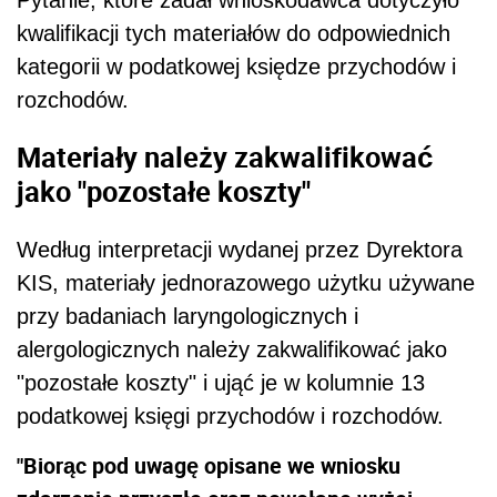
kwalifikacji tych materiałów do odpowiednich
kategorii w podatkowej księdze przychodów i
rozchodów.
Materiały należy zakwalifikować
jako "pozostałe koszty"
Według interpretacji wydanej przez Dyrektora
KIS, materiały jednorazowego użytku używane
przy badaniach laryngologicznych i
alergologicznych należy zakwalifikować jako
"pozostałe koszty" i ująć je w kolumnie 13
podatkowej księgi przychodów i rozchodów.
"
Biorąc pod uwagę opisane we wniosku