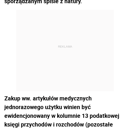
sporządzanym spisie z natury.
REKLAMA
Zakup ww. artykułów medycznych
jednorazowego użytku winien być
ewidencjonowany w kolumnie 13 podatkowej
księgi przychodów i rozchodów (pozostałe