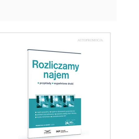
AUTOPROMOCJA