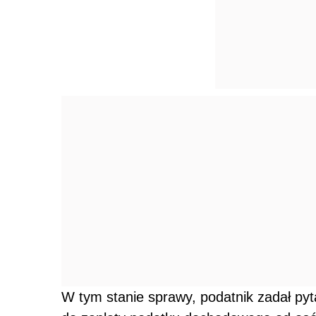
W tym stanie sprawy, podatnik zadał pyt