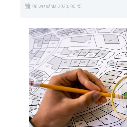
08 września 2023, 00:45