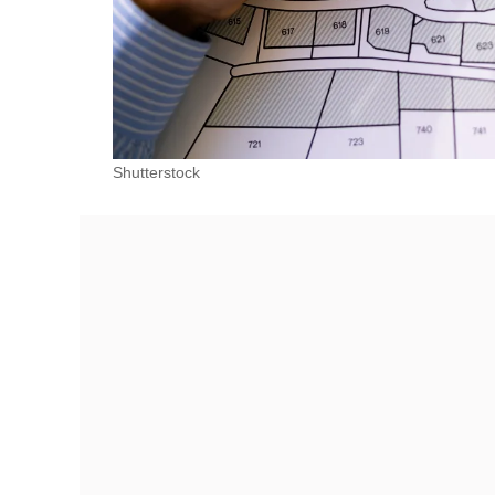
Shutterstock