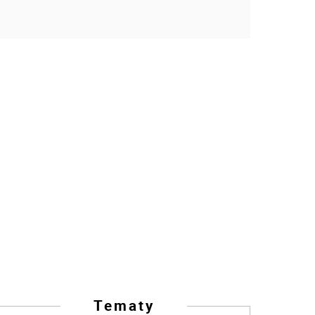
Tematy