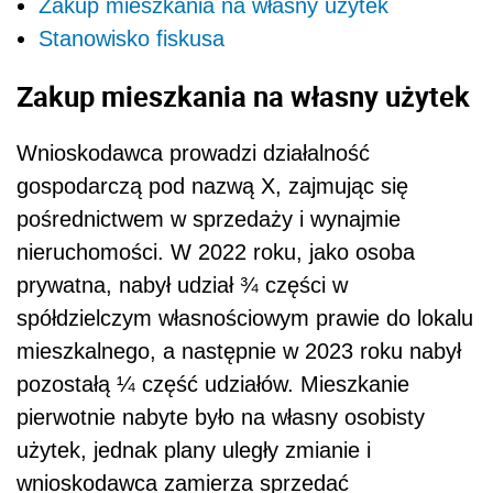
Zakup mieszkania na własny użytek
Stanowisko fiskusa
Zakup mieszkania na własny użytek
Wnioskodawca prowadzi działalność
gospodarczą pod nazwą X, zajmując się
pośrednictwem w sprzedaży i wynajmie
nieruchomości. W 2022 roku, jako osoba
prywatna, nabył udział ¾ części w
spółdzielczym własnościowym prawie do lokalu
mieszkalnego, a następnie w 2023 roku nabył
pozostałą ¼ część udziałów. Mieszkanie
pierwotnie nabyte było na własny osobisty
użytek, jednak plany uległy zmianie i
wnioskodawca zamierza sprzedać