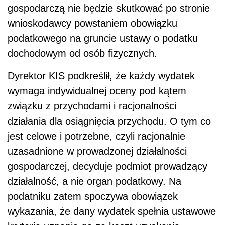
gospodarczą nie będzie skutkować po stronie
wnioskodawcy powstaniem obowiązku
podatkowego na gruncie ustawy o podatku
dochodowym od osób fizycznych.
Dyrektor KIS podkreślił, że każdy wydatek
wymaga indywidualnej oceny pod kątem
związku z przychodami i racjonalności
działania dla osiągnięcia przychodu. O tym co
jest celowe i potrzebne, czyli racjonalnie
uzasadnione w prowadzonej działalności
gospodarczej, decyduje podmiot prowadzący
działalność, a nie organ podatkowy.
Na
podatniku zatem spoczywa obowiązek
wykazania, że dany wydatek spełnia ustawowe