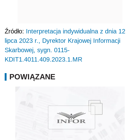
Źródło:
Interpretacja indywidualna z dnia 12
lipca 2023 r., Dyrektor Krajowej Informacji
Skarbowej, sygn. 0115-
KDIT1.4011.409.2023.1.MR
POWIĄZANE