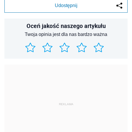
Udostępnij
Oceń jakość naszego artykułu
Twoja opinia jest dla nas bardzo ważna
REKLAMA