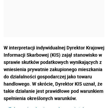
W interpretacji indywidualnej Dyrektor Krajowej
Informacji Skarbowej (KIS) zajął stanowisko w
sprawie skutków podatkowych wynikających z
wniesienia prywatnie zakupionego mieszkania
do działalności gospodarczej jako towaru
handlowego. W skrócie, Dyrektor KIS uznał, że
takie działanie jest prawidłowe pod warunkiem
spełnienia określonych warunków.