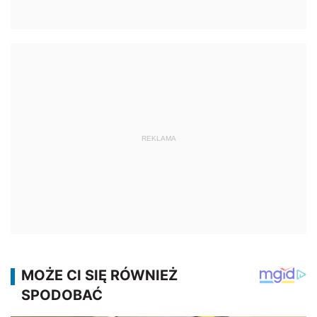
REKLAMA