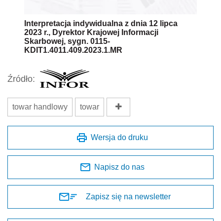
Interpretacja indywidualna z dnia 12 lipca
2023 r., Dyrektor Krajowej Informacji
Skarbowej, sygn. 0115-
KDIT1.4011.409.2023.1.MR
Źródło:
towar handlowy
towar
Wersja do druku
Napisz do nas
Zapisz się na newsletter