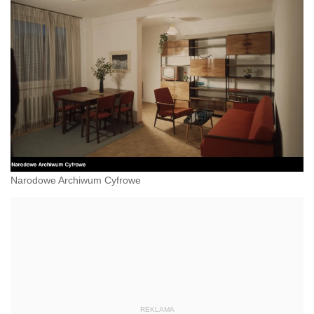
Narodowe Archiwum Cyfrowe