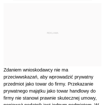
REKLAMA
Zdaniem wnioskodawcy nie ma
przeciwwskazań, aby wprowadzić prywatny
przedmiot jako towar do firmy. Przekazanie
prywatnego majątku jako towar handlowy do
firmy nie stanowi prawnie skutecznej umowy,