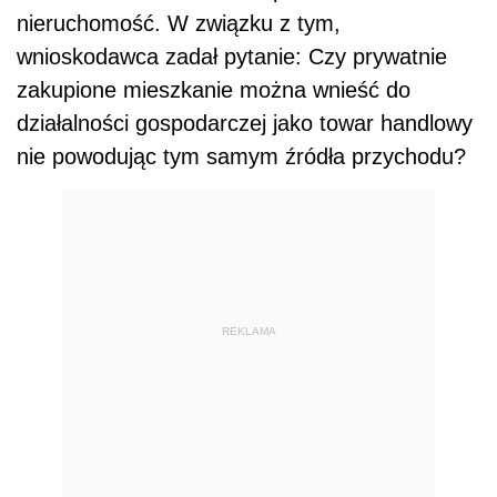
nieruchomość. W związku z tym,
wnioskodawca zadał pytanie: Czy prywatnie
zakupione mieszkanie można wnieść do
działalności gospodarczej jako towar handlowy
nie powodując tym samym źródła przychodu?
REKLAMA