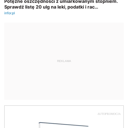
REKLAMA
AUTOPROMOCJA