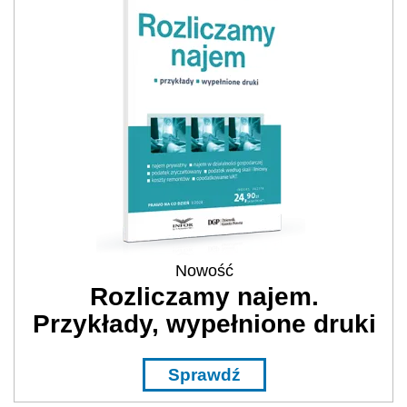
Nowość
Rozliczamy najem.
Przykłady, wypełnione druki
Sprawdź