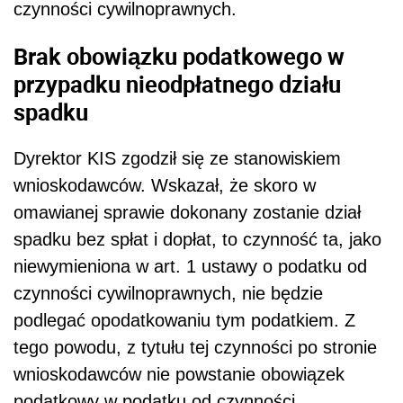
czynności cywilnoprawnych.
Brak obowiązku podatkowego w
przypadku nieodpłatnego działu
spadku
Dyrektor KIS zgodził się ze stanowiskiem
wnioskodawców. Wskazał, że skoro w
omawianej sprawie dokonany zostanie dział
spadku bez spłat i dopłat, to czynność ta, jako
niewymieniona w art. 1 ustawy o podatku od
czynności cywilnoprawnych, nie będzie
podlegać opodatkowaniu tym podatkiem. Z
tego powodu, z tytułu tej czynności po stronie
wnioskodawców nie powstanie obowiązek
podatkowy w podatku od czynności