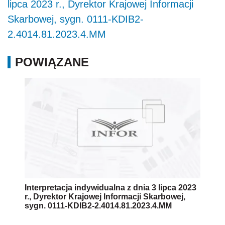
lipca 2023 r., Dyrektor Krajowej Informacji
Skarbowej, sygn. 0111-KDIB2-
2.4014.81.2023.4.MM
POWIĄZANE
Interpretacja indywidualna z dnia 3 lipca 2023
r., Dyrektor Krajowej Informacji Skarbowej,
sygn. 0111-KDIB2-2.4014.81.2023.4.MM