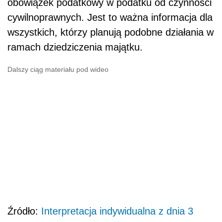
obowiązek podatkowy w podatku od czynności
cywilnoprawnych. Jest to ważna informacja dla
wszystkich, którzy planują podobne działania w
ramach dziedziczenia majątku.
Dalszy ciąg materiału pod wideo
Źródło:
Interpretacja indywidualna z dnia 3