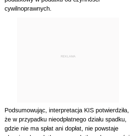
cywilnoprawnych.
REKLAMA
Podsumowując, interpretacja KIS potwierdziła,
że w przypadku nieodpłatnego działu spadku,
gdzie nie ma spłat ani dopłat, nie powstaje