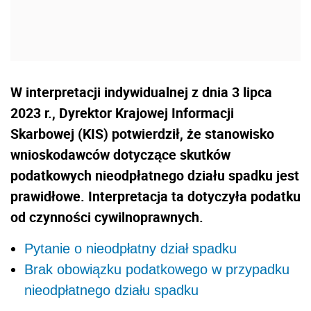
W interpretacji indywidualnej z dnia 3 lipca
2023 r., Dyrektor Krajowej Informacji
Skarbowej (KIS) potwierdził, że stanowisko
wnioskodawców dotyczące skutków
podatkowych nieodpłatnego działu spadku jest
prawidłowe. Interpretacja ta dotyczyła podatku
od czynności cywilnoprawnych.
Pytanie o nieodpłatny dział spadku
Brak obowiązku podatkowego w przypadku
nieodpłatnego działu spadku