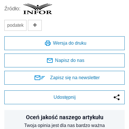
Źródło:
podatek
Wersja do druku
Napisz do nas
Zapisz się na newsletter
Udostępnij
Oceń jakość naszego artykułu
Twoja opinia jest dla nas bardzo ważna