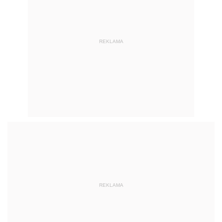
REKLAMA
REKLAMA