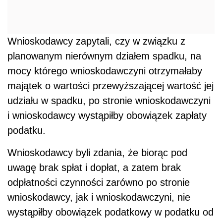
Wnioskodawcy zapytali, czy w związku z
planowanym nierównym działem spadku, na
mocy którego wnioskodawczyni otrzymałaby
majątek o wartości przewyższającej wartość jej
udziału w spadku, po stronie wnioskodawczyni
i wnioskodawcy wystąpiłby obowiązek zapłaty
podatku.
Wnioskodawcy byli zdania, że biorąc pod
uwagę brak spłat i dopłat, a zatem brak
odpłatności czynności zarówno po stronie
wnioskodawcy, jak i wnioskodawczyni, nie
wystąpiłby obowiązek podatkowy w podatku od