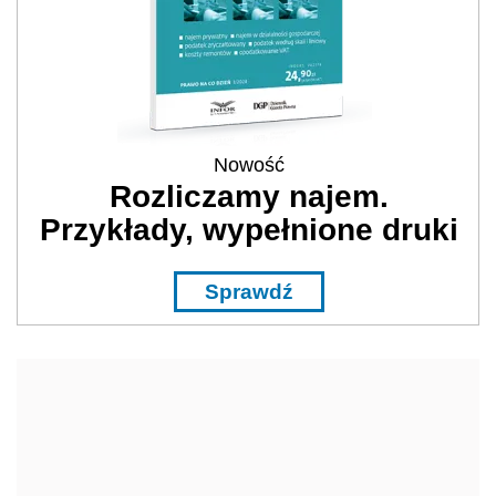
Nowość
Rozliczamy najem.
Przykłady, wypełnione druki
Sprawdź