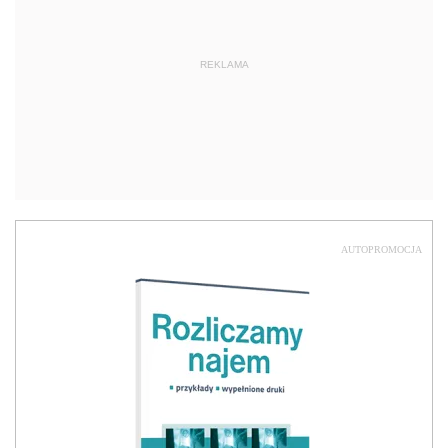
REKLAMA
AUTOPROMOCJA