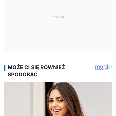
REKLAMA