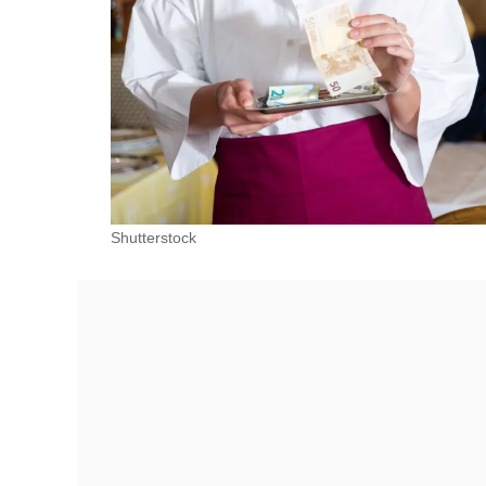
Shutterstock