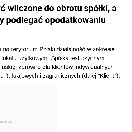
ć wliczone do obrotu spółki, a
ny podlegać opodatkowaniu
 na terytorium Polski działalność w zakresie
lokalu użytkowym. Spółka jest czynnym
usługi zarówno dla klientów indywidualnych
ch), krajowych i zagranicznych (dalej "Klient").
REKLAMA