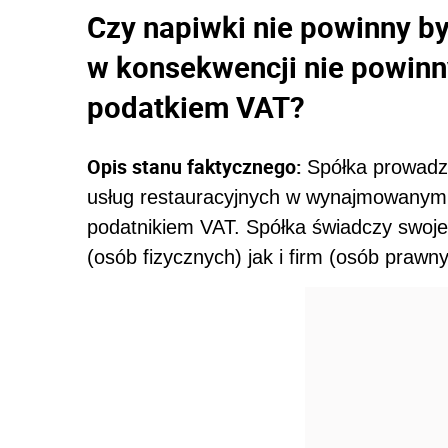
Czy napiwki nie powinny by
w konsekwencji nie powin
podatkiem VAT?
Opis
stanu faktycznego:
Spółka prowadzi
usług restauracyjnych w wynajmowanym 
podatnikiem VAT. Spółka świadczy swoje 
(osób fizycznych) jak i firm (osób prawny