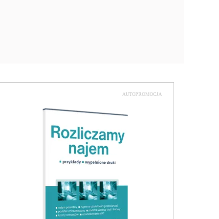
AUTOPROMOCJA