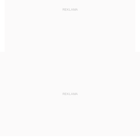
REKLAMA
REKLAMA