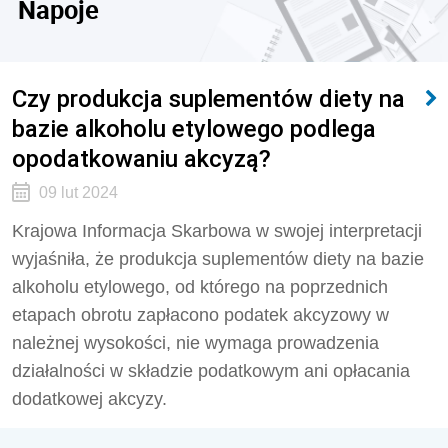
Napoje
Czy produkcja suplementów diety na
bazie alkoholu etylowego podlega
opodatkowaniu akcyzą?
09 lut 2024
Krajowa Informacja Skarbowa w swojej interpretacji
wyjaśniła, że produkcja suplementów diety na bazie
alkoholu etylowego, od którego na poprzednich
etapach obrotu zapłacono podatek akcyzowy w
należnej wysokości, nie wymaga prowadzenia
działalności w składzie podatkowym ani opłacania
dodatkowej akcyzy.