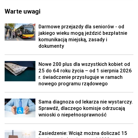
Warte uwagi
Darmowe przejazdy dla seniorów - od
jakiego wieku mogą jeździć bezpłatnie
komunikacją miejską, zasady i
dokumenty
Nowe 200 plus dla wszystkich kobiet od
25 do 64 roku życia – od 1 sierpnia 2026
r. świadczenie przysługuje w ramach
nowego programu rządowego
Sama diagnoza od lekarza nie wystarczy.
Sprawdź, dlaczego komisje odrzucają
wnioski o niepełnosprawność
Zasiedzenie: Wciąż można doliczać 15