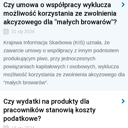
Czy umowa o współpracy wyklucza
możliwość korzystania ze zwolnienia
akcyzowego dla "małych browarów"?
31 sty 2024
Krajowa Informacja Skarbowa (KIS) uznała, że
zawarcie umowy o współpracy z innym podmiotem
produkującym piwo, przy jednoczesnych
powiązaniach kapitałowych i osobowych, wyklucza
możliwość korzystania ze zwolnienia akcyzowego dla
"małych browarów".
Czy wydatki na produkty dla
pracowników stanowią koszty
podatkowe?