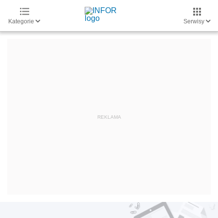
Kategorie
Serwisy