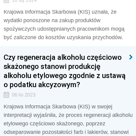
18 sty 2024
Krajowa Informacja Skarbowa (KIS) uznała, że
wydatki ponoszone na zakup produktów
spożywczych udostępnianych pracownikom mogą
być zaliczone do kosztów uzyskania przychodów.
Czy regeneracja alkoholu częściowo
skażonego stanowi produkcję
alkoholu etylowego zgodnie z ustawą
o podatku akcyzowym?
06 lis 2023
Krajowa Informacja Skarbowa (KIS) w swojej
interpretacji wyjaśniła, że proces regeneracji alkoholu
etylowego częściowo skażonego, poprzez
odseparowanie pozostałości farb i lakierów, stanowi