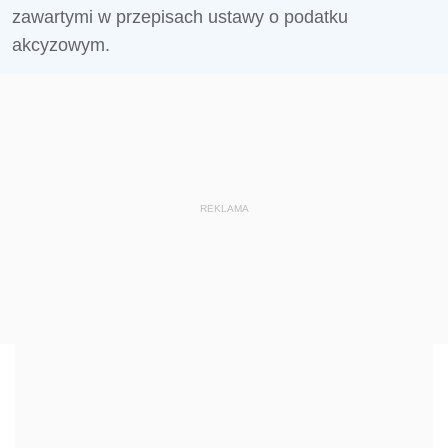
zawartymi w przepisach ustawy o podatku
akcyzowym.
REKLAMA