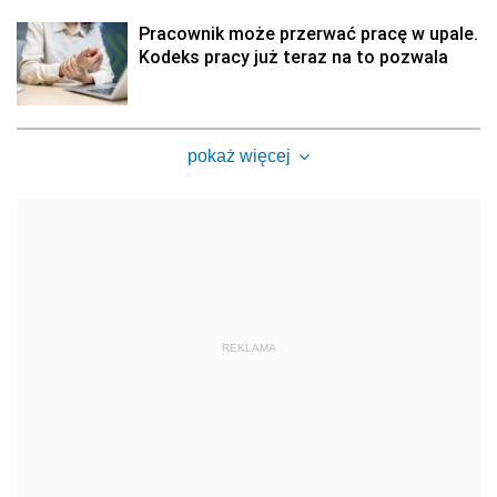
Pracownik może przerwać pracę w upale.
Kodeks pracy już teraz na to pozwala
pokaż więcej
REKLAMA