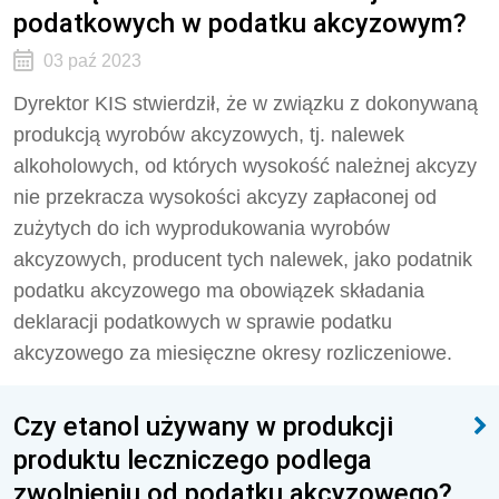
podatkowych w podatku akcyzowym?
03 paź 2023
Dyrektor KIS stwierdził, że
w związku z dokonywaną
produkcją wyrobów akcyzowych, tj. nalewek
alkoholowych, od których wysokość należnej akcyzy
nie przekracza wysokości akcyzy zapłaconej od
zużytych do ich wyprodukowania wyrobów
akcyzowych, producent tych nalewek, jako podatnik
podatku akcyzowego ma obowiązek składania
deklaracji podatkowych w sprawie podatku
akcyzowego za miesięczne okresy rozliczeniowe.
Czy etanol używany w produkcji
produktu leczniczego podlega
zwolnieniu od podatku akcyzowego?