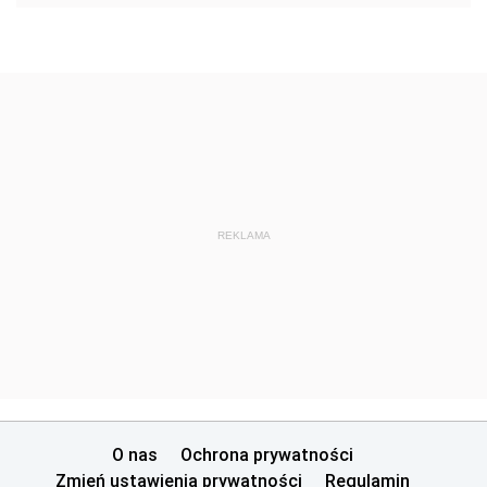
REKLAMA
O nas
Ochrona prywatności
Zmień ustawienia prywatności
Regulamin