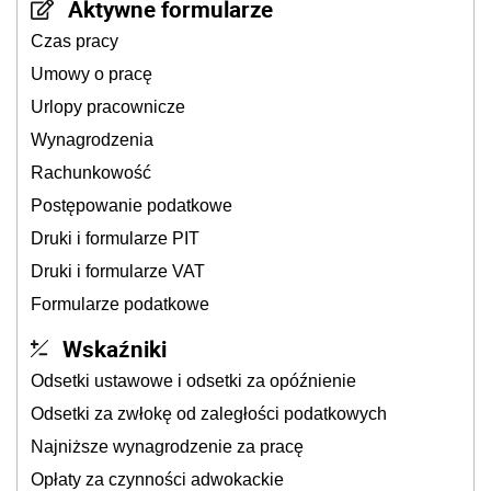
Aktywne formularze
Czas pracy
Umowy o pracę
Urlopy pracownicze
Wynagrodzenia
Rachunkowość
Postępowanie podatkowe
Druki i formularze PIT
Druki i formularze VAT
Formularze podatkowe
Wskaźniki
Odsetki ustawowe i odsetki za opóźnienie
Odsetki za zwłokę od zaległości podatkowych
Najniższe wynagrodzenie za pracę
Opłaty za czynności adwokackie