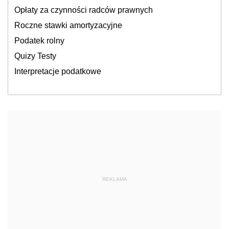
Opłaty za czynności radców prawnych
Roczne stawki amortyzacyjne
Podatek rolny
Quizy Testy
Interpretacje podatkowe
REKLAMA