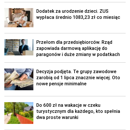
Dodatek za urodzenie dzieci. ZUS
wypłaca średnio 1083,23 zł co miesiąc
Przełom dla przedsiębiorców. Rząd
zapowiada darmową aplikację do
paragonów i duże zmiany w podatkach
Decyzja podjęta. Te grupy zawodowe
zarobią od 1 lipca znacznie więcej. Oto
nowe pensje minimalne
Do 600 zł na wakacje w czeku
turystycznym dla każdego, kto spełnia
dwa proste warunki