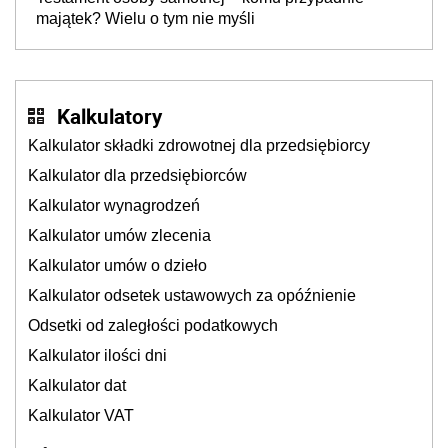
majątek? Wielu o tym nie myśli
Kalkulatory
Kalkulator składki zdrowotnej dla przedsiębiorcy
Kalkulator dla przedsiębiorców
Kalkulator wynagrodzeń
Kalkulator umów zlecenia
Kalkulator umów o dzieło
Kalkulator odsetek ustawowych za opóźnienie
Odsetki od zaległości podatkowych
Kalkulator ilości dni
Kalkulator dat
Kalkulator VAT