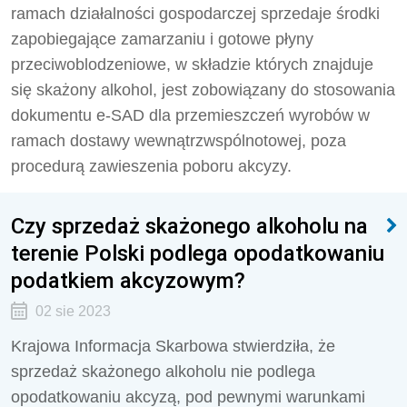
ramach działalności gospodarczej sprzedaje
środki
zapobiegające zamarzaniu i gotowe płyny
przeciwoblodzeniowe, w składzie których znajduje
się skażony alkohol, jest zobowiązany do stosowania
dokumentu e-SAD dla przemieszczeń wyrobów w
ramach dostawy wewnątrzwspólnotowej, poza
procedurą zawieszenia poboru akcyzy.
Czy sprzedaż skażonego alkoholu na
terenie Polski podlega opodatkowaniu
podatkiem akcyzowym?
02 sie 2023
Krajowa Informacja Skarbowa stwierdziła, że
sprzedaż skażonego alkoholu nie podlega
opodatkowaniu akcyzą, pod pewnymi warunkami