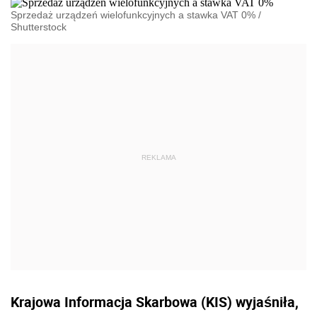
Sprzedaż urządzeń wielofunkcyjnych a stawka VAT 0%
/
Shutterstock
Krajowa Informacja Skarbowa (KIS) wyjaśniła,