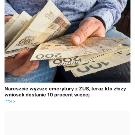
REKLAMA
AUTOPROMOCJA