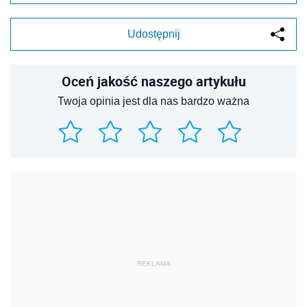
REKLAMA
REKLAMA