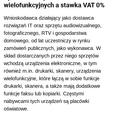
wielofunkcyjnych a stawka VAT 0%
Wnioskodawca działający jako dostawca
rozwiązań IT oraz sprzętu audiowizualnego,
fotograficznego, RTV i gospodarstwa
domowego, od lat uczestniczy w rynku
zamówień publicznych, jako wykonawca. W
skład dostarczanych przez niego sprzętów
wchodzą urządzenia elektroniczne, w tym
również m.in. drukarki, skanery, urządzenia
wielofunkcyjne, które łączą w sobie funkcje
drukarki, skanera, a także mają dodatkowe
funkcje faksu lub kopiarki. Częstymi
nabywcami tych urządzeń są placówki
oświatowe.