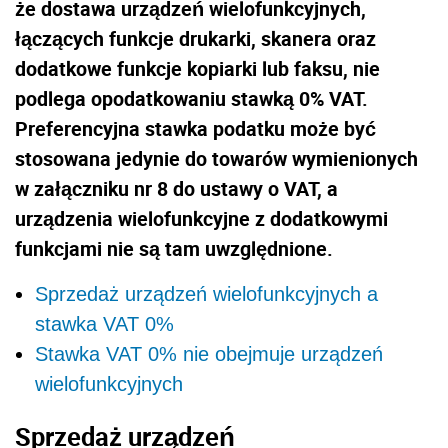
że dostawa urządzeń wielofunkcyjnych,
łączących funkcje drukarki, skanera oraz
dodatkowe funkcje kopiarki lub faksu, nie
podlega opodatkowaniu stawką 0% VAT.
Preferencyjna stawka podatku może być
stosowana jedynie do towarów wymienionych
w załączniku nr 8 do ustawy o VAT, a
urządzenia wielofunkcyjne z dodatkowymi
funkcjami nie są tam uwzględnione.
Sprzedaż urządzeń wielofunkcyjnych a
stawka VAT 0%
Stawka VAT 0% nie obejmuje urządzeń
wielofunkcyjnych
Sprzedaż urządzeń