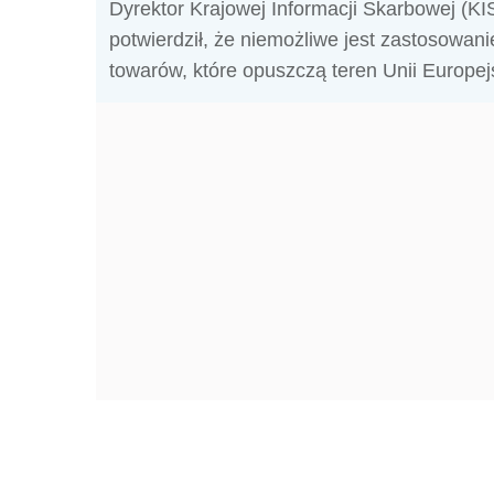
Dyrektor Krajowej Informacji Skarbowej (KIS
potwierdził, że niemożliwe jest zastosowan
towarów, które opuszczą teren Unii Europejs