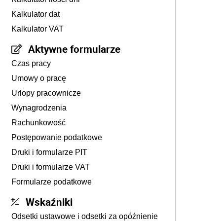
Kalkulator dat
Kalkulator VAT
Aktywne formularze
Czas pracy
Umowy o pracę
Urlopy pracownicze
Wynagrodzenia
Rachunkowość
Postępowanie podatkowe
Druki i formularze PIT
Druki i formularze VAT
Formularze podatkowe
Wskaźniki
Odsetki ustawowe i odsetki za opóźnienie