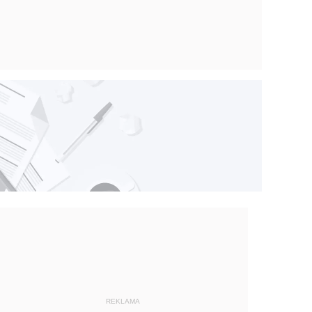
REKLAMA