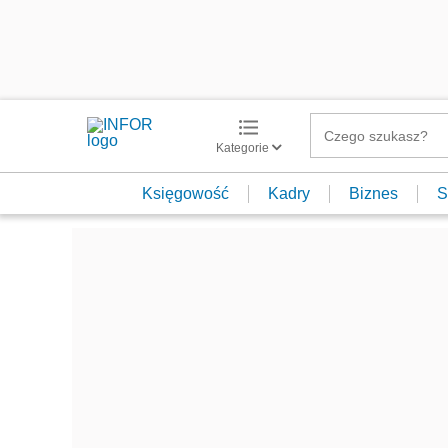
Kategorie
Księgowość
Kadry
Biznes
S