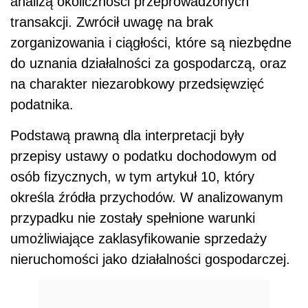
analizą okoliczności przeprowadzonych
transakcji. Zwrócił uwagę na brak
zorganizowania i ciągłości, które są niezbędne
do uznania działalności za gospodarczą, oraz
na charakter niezarobkowy przedsięwzięć
podatnika.
Podstawą prawną dla interpretacji były
przepisy ustawy o podatku dochodowym od
osób fizycznych, w tym artykuł 10, który
określa źródła przychodów. W analizowanym
przypadku nie zostały spełnione warunki
umożliwiające zaklasyfikowanie sprzedaży
nieruchomości jako działalności gospodarczej.