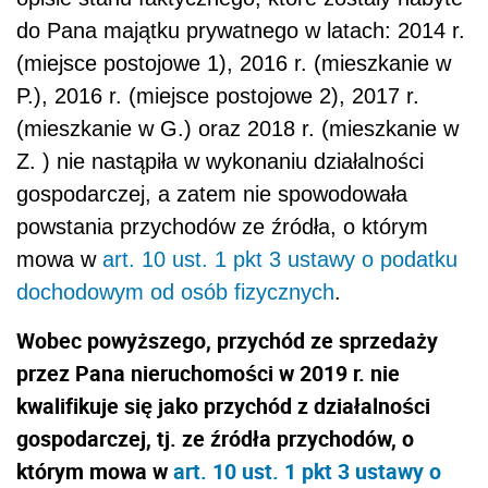
do Pana majątku prywatnego w latach: 2014 r.
(miejsce postojowe 1), 2016 r. (mieszkanie w
P.), 2016 r. (miejsce postojowe 2), 2017 r.
(mieszkanie w G.) oraz 2018 r. (mieszkanie w
Z. ) nie nastąpiła w wykonaniu działalności
gospodarczej, a zatem nie spowodowała
powstania przychodów ze źródła, o którym
mowa w
art. 10 ust. 1 pkt 3 ustawy o podatku
dochodowym od osób fizycznych
.
Wobec powyższego, przychód ze sprzedaży
przez Pana nieruchomości w 2019 r. nie
kwalifikuje się jako przychód z działalności
gospodarczej, tj. ze źródła przychodów, o
którym mowa w
art. 10 ust. 1 pkt 3 ustawy o