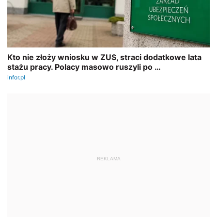
REKLAMA