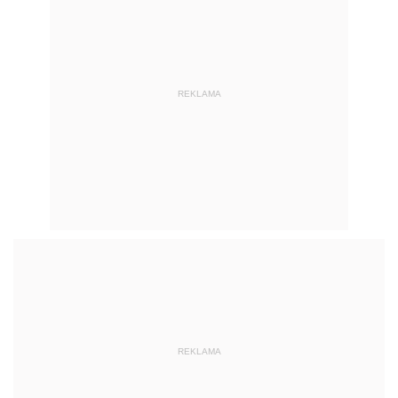
REKLAMA
REKLAMA