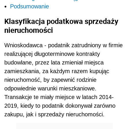
Podsumowanie
Klasyfikacja podatkowa sprzedaży
nieruchomości
Wnioskodawca - podatnik zatrudniony w firmie
realizującej długoterminowe kontrakty
budowlane, przez lata zmieniał miejsca
zamieszkania, za każdym razem kupując
nieruchomość, by zapewnić rodzinie
odpowiednie warunki mieszkaniowe.
Transakcje te miały miejsce w latach 2014-
2019, kiedy to podatnik dokonywał zarówno
zakupu, jak i sprzedaży nieruchomości.