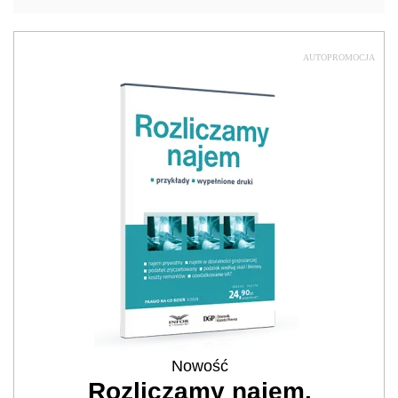
AUTOPROMOCJA
Nowość
Rozliczamy najem.