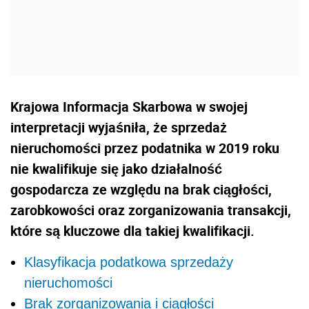
Krajowa Informacja Skarbowa w swojej
interpretacji wyjaśniła, że sprzedaż
nieruchomości przez podatnika w 2019 roku
nie kwalifikuje się jako działalność
gospodarcza ze względu na brak ciągłości,
zarobkowości oraz zorganizowania transakcji,
które są kluczowe dla takiej kwalifikacji.
Klasyfikacja podatkowa sprzedaży
nieruchomości
Brak zorganizowania i ciągłości