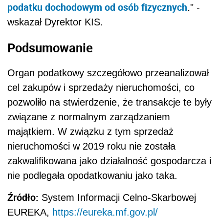
podatku dochodowym od osób fizycznych
.
" -
wskazał Dyrektor KIS.
Podsumowanie
Organ podatkowy szczegółowo przeanalizował
cel zakupów i sprzedaży nieruchomości, co
pozwoliło na stwierdzenie, że transakcje te były
związane z normalnym zarządzaniem
majątkiem. W związku z tym sprzedaż
nieruchomości w 2019 roku nie została
zakwalifikowana jako działalność gospodarcza i
nie podlegała opodatkowaniu jako taka.
Źródło:
System Informacji Celno-Skarbowej
EUREKA,
https://eureka.mf.gov.pl/