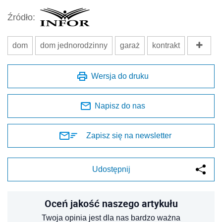
Źródło:
dom
dom jednorodzinny
garaż
kontrakt
Wersja do druku
Napisz do nas
Zapisz się na newsletter
Udostępnij
Oceń jakość naszego artykułu
Twoja opinia jest dla nas bardzo ważna