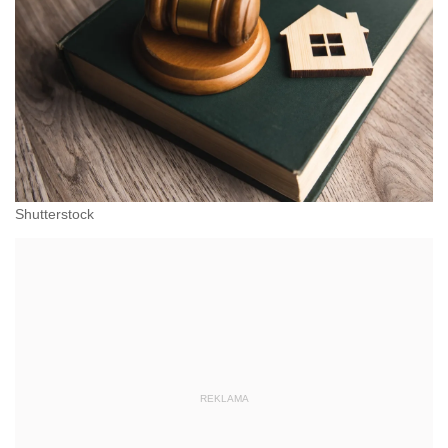
Shutterstock