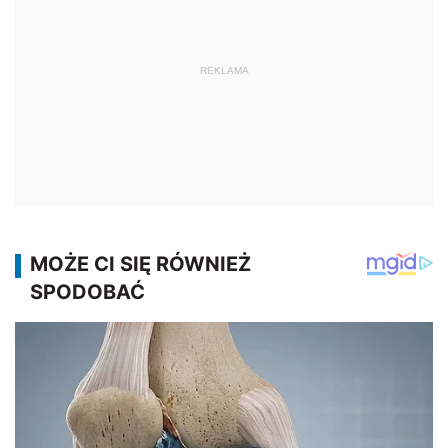
REKLAMA