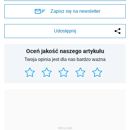
Zapisz się na newsletter
Udostępnij
Oceń jakość naszego artykułu
Twoja opinia jest dla nas bardzo ważna
REKLAMA