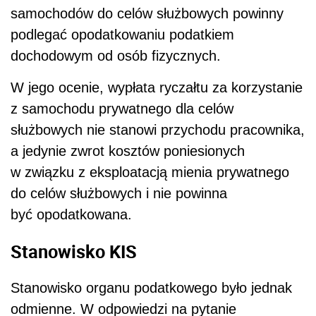
samochodów do celów służbowych powinny
podlegać opodatkowaniu podatkiem
dochodowym od osób fizycznych.
W jego ocenie, wypłata ryczałtu za korzystanie
z samochodu prywatnego dla celów
służbowych nie stanowi przychodu pracownika,
a jedynie zwrot kosztów poniesionych
w związku z eksploatacją mienia prywatnego
do celów służbowych i nie powinna
być opodatkowana.
Stanowisko KIS
Stanowisko organu podatkowego było jednak
odmienne. W odpowiedzi na pytanie