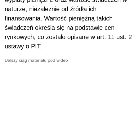
naturze, niezależnie od źródła ich
finansowania. Wartość pieniężną takich
świadczeń określa się na podstawie cen
rynkowych, co zostało opisane w art. 11 ust. 2
ustawy o PIT.
Dalszy ciąg materiału pod wideo