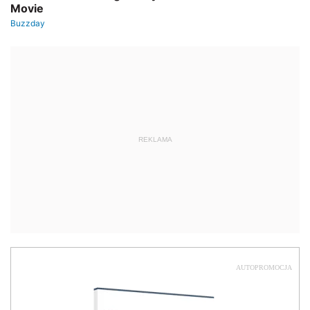
REKLAMA
AUTOPROMOCJA