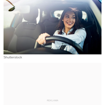
Shutterstock