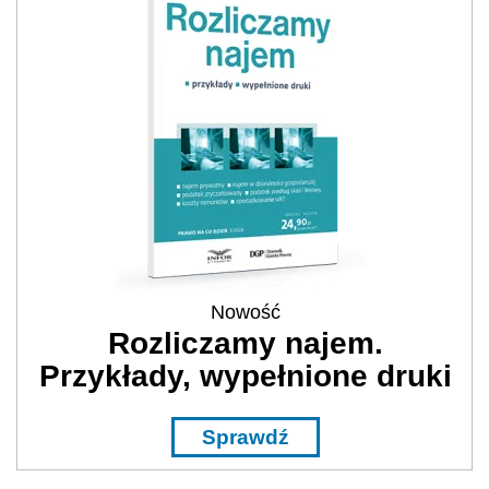
Nowość
Rozliczamy najem.
Przykłady, wypełnione druki
Sprawdź