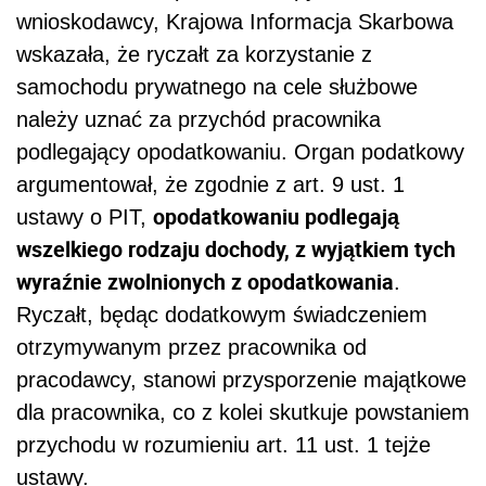
wnioskodawcy, Krajowa Informacja Skarbowa
wskazała, że ryczałt za korzystanie z
samochodu prywatnego na cele służbowe
należy uznać za przychód pracownika
podlegający opodatkowaniu. Organ podatkowy
argumentował, że zgodnie z art. 9 ust. 1
opodatkowaniu podlegają
ustawy o PIT,
wszelkiego rodzaju dochody, z wyjątkiem tych
wyraźnie zwolnionych z opodatkowania
.
Ryczałt, będąc dodatkowym świadczeniem
otrzymywanym przez pracownika od
pracodawcy, stanowi
przysporzenie majątkowe
dla pracownika
, co z kolei skutkuje powstaniem
przychodu w rozumieniu art. 11 ust. 1 tejże
ustawy.