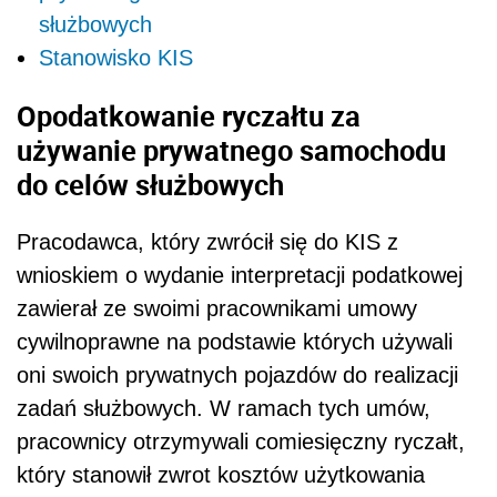
służbowych
Stanowisko KIS
Opodatkowanie ryczałtu za
używanie prywatnego samochodu
do celów służbowych
Pracodawca, który zwrócił się do KIS z
wnioskiem o wydanie interpretacji podatkowej
zawierał ze swoimi pracownikami umowy
cywilnoprawne na podstawie których używali
oni swoich prywatnych pojazdów do realizacji
zadań służbowych. W ramach tych umów,
pracownicy otrzymywali comiesięczny ryczałt,
który stanowił zwrot kosztów użytkowania