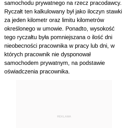
samochodu prywatnego na rzecz pracodawcy.
Ryczałt ten kalkulowany był jako iloczyn stawki
za jeden kilometr oraz limitu kilometrów
określonego w umowie. Ponadto, wysokość
tego ryczałtu była pomniejszana o ilość dni
nieobecności pracownika w pracy lub dni, w
których pracownik nie dysponował
samochodem prywatnym, na podstawie
oświadczenia pracownika.
REKLAMA