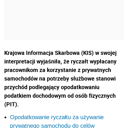
Krajowa Informacja Skarbowa (KIS) w swojej
interpretacji wyjaśniła, że ryczałt wypłacany
pracownikom za korzystanie z prywatnych
samochodów na potrzeby służbowe stanowi
przychód podlegający opodatkowaniu
podatkiem dochodowym od osób fizycznych
(PIT).
Opodatkowanie ryczałtu za używanie
prywatnego samochodu do celów