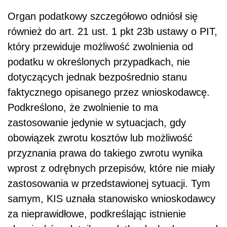
Organ podatkowy szczegółowo odniósł się
również do art. 21 ust. 1 pkt 23b ustawy o PIT,
który przewiduje możliwość zwolnienia od
podatku w określonych przypadkach, nie
dotyczących jednak bezpośrednio stanu
faktycznego opisanego przez wnioskodawcę.
Podkreślono, że zwolnienie to ma
zastosowanie jedynie w sytuacjach, gdy
obowiązek zwrotu kosztów lub możliwość
przyznania prawa do takiego zwrotu wynika
wprost z odrębnych przepisów, które nie miały
zastosowania w przedstawionej sytuacji. Tym
samym, KIS uznała stanowisko wnioskodawcy
za nieprawidłowe, podkreślając istnienie