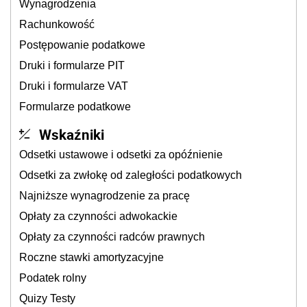
Wynagrodzenia
Rachunkowość
Postępowanie podatkowe
Druki i formularze PIT
Druki i formularze VAT
Formularze podatkowe
Wskaźniki
Odsetki ustawowe i odsetki za opóźnienie
Odsetki za zwłokę od zaległości podatkowych
Najniższe wynagrodzenie za pracę
Opłaty za czynności adwokackie
Opłaty za czynności radców prawnych
Roczne stawki amortyzacyjne
Podatek rolny
Quizy Testy