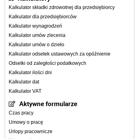
Kalkulator składki zdrowotnej dla przedsiębiorcy
Kalkulator dla przedsiębiorców
Kalkulator wynagrodzeń
Kalkulator umów zlecenia
Kalkulator umów o dzieło
Kalkulator odsetek ustawowych za opóźnienie
Odsetki od zaległości podatkowych
Kalkulator ilości dni
Kalkulator dat
Kalkulator VAT
Aktywne formularze
Czas pracy
Umowy o pracę
Urlopy pracownicze