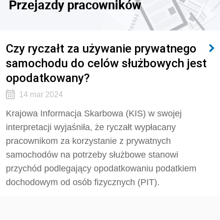
Przejazdy pracowników
Czy ryczałt za używanie prywatnego
samochodu do celów służbowych jest
opodatkowany?
14 mar 2024
Krajowa Informacja Skarbowa (KIS) w swojej
interpretacji wyjaśniła, że ryczałt wypłacany
pracownikom za korzystanie z prywatnych
samochodów na potrzeby służbowe stanowi
przychód podlegający opodatkowaniu podatkiem
dochodowym od osób fizycznych (PIT).