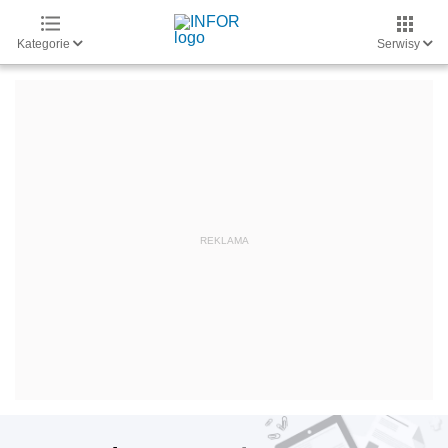
Kategorie
Serwisy