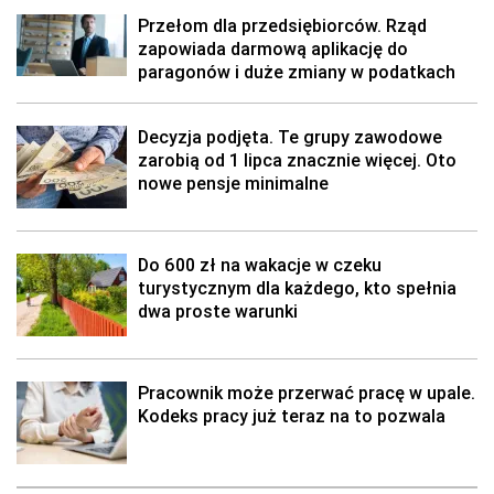
Przełom dla przedsiębiorców. Rząd
zapowiada darmową aplikację do
paragonów i duże zmiany w podatkach
Decyzja podjęta. Te grupy zawodowe
zarobią od 1 lipca znacznie więcej. Oto
nowe pensje minimalne
Do 600 zł na wakacje w czeku
turystycznym dla każdego, kto spełnia
dwa proste warunki
Pracownik może przerwać pracę w upale.
Kodeks pracy już teraz na to pozwala