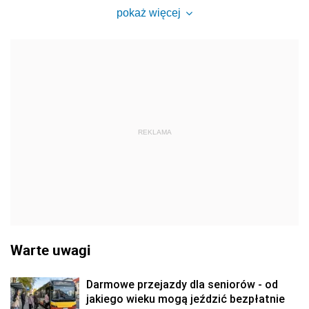
pokaż więcej
REKLAMA
Warte uwagi
Darmowe przejazdy dla seniorów - od
jakiego wieku mogą jeździć bezpłatnie