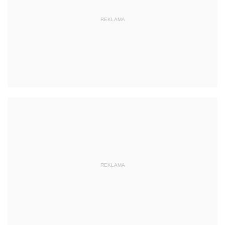
REKLAMA
REKLAMA