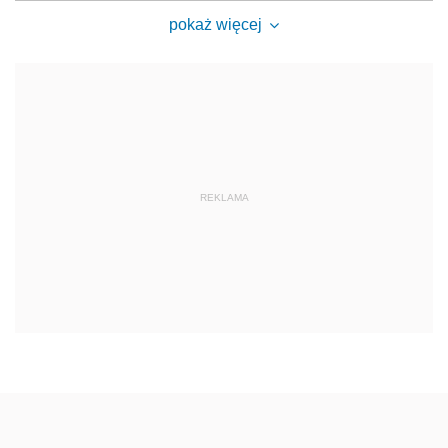
pokaż więcej
REKLAMA