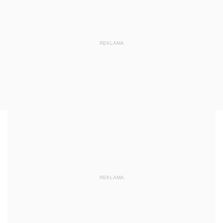
REKLAMA
REKLAMA