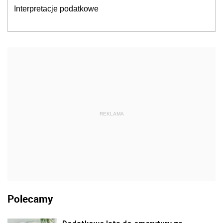
Interpretacje podatkowe
REKLAMA
Polecamy