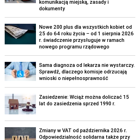
komunikacją miejską, zasady i
dokumenty
Nowe 200 plus dla wszystkich kobiet od
25 do 64 roku życia – od 1 sierpnia 2026
r. świadczenie przysługuje w ramach
nowego programu rządowego
Sama diagnoza od lekarza nie wystarczy.
Sprawdź, dlaczego komisje odrzucają
wnioski o niepełnosprawność
Zasiedzenie: Wciąż można doliczać 15
lat do zasiedzenia sprzed 1990 r.
Zmiany w VAT od października 2026 r.
Odpowiedzialność solidarna także przy