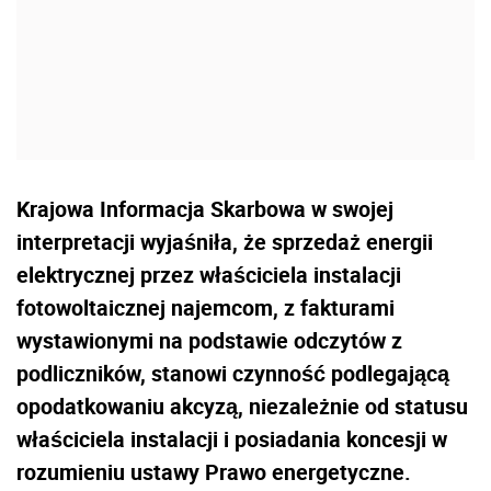
Krajowa Informacja Skarbowa w swojej
interpretacji wyjaśniła, że sprzedaż energii
elektrycznej przez właściciela instalacji
fotowoltaicznej najemcom, z fakturami
wystawionymi na podstawie odczytów z
podliczników, stanowi czynność podlegającą
opodatkowaniu akcyzą, niezależnie od statusu
właściciela instalacji i posiadania koncesji w
rozumieniu ustawy Prawo energetyczne.