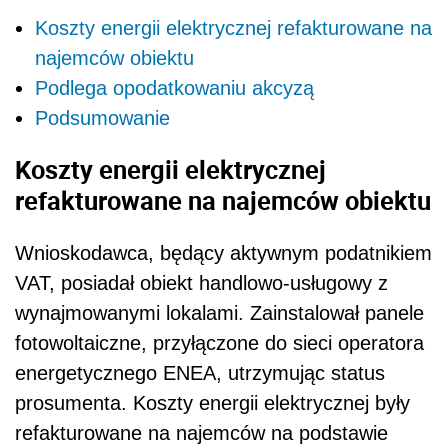
Koszty energii elektrycznej refakturowane na
najemców obiektu
Podlega opodatkowaniu akcyzą
Podsumowanie
Koszty energii elektrycznej
refakturowane na najemców obiektu
Wnioskodawca, będący aktywnym podatnikiem
VAT, posiadał obiekt handlowo-usługowy z
wynajmowanymi lokalami. Zainstalował panele
fotowoltaiczne, przyłączone do sieci operatora
energetycznego ENEA, utrzymując status
prosumenta. Koszty energii elektrycznej były
refakturowane na najemców na podstawie