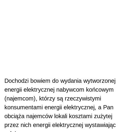
Dochodzi bowiem do wydania wytworzonej
energii elektrycznej nabywcom końcowym
(najemcom), którzy są rzeczywistymi
konsumentami energii elektrycznej, a Pan
obciąża najemców lokali kosztami zużytej
przez nich energii elektrycznej wystawiając