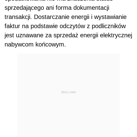
sprzedającego ani forma dokumentacji
transakcji. Dostarczanie energii i wystawianie
faktur na podstawie odczytów z podliczników
jest uznawane za sprzedaż energii elektrycznej
nabywcom końcowym.
REKLAMA