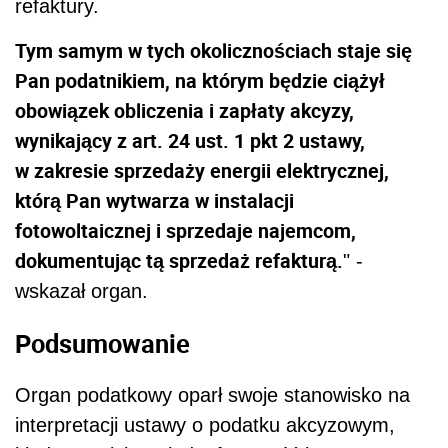
refaktury.
Tym samym w tych okolicznościach staje się
Pan podatnikiem, na którym będzie ciążył
obowiązek obliczenia i zapłaty akcyzy,
wynikający z art. 24 ust. 1 pkt 2 ustawy,
w zakresie sprzedaży energii elektrycznej,
którą Pan wytwarza w instalacji
fotowoltaicznej i sprzedaje najemcom,
dokumentując tą sprzedaż refakturą.
" -
wskazał organ.
Podsumowanie
Organ podatkowy oparł swoje stanowisko na
interpretacji ustawy o podatku akcyzowym,