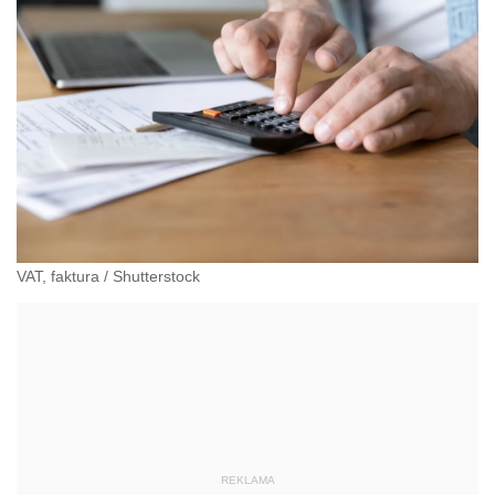
VAT, faktura
/
Shutterstock