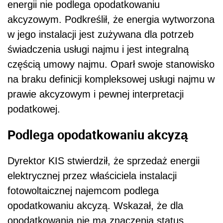
energii nie podlega opodatkowaniu
akcyzowym. Podkreślił, że energia wytworzona
w jego instalacji jest zużywana dla potrzeb
świadczenia usługi najmu i jest integralną
częścią umowy najmu. Oparł swoje stanowisko
na braku definicji kompleksowej usługi najmu w
prawie akcyzowym i pewnej interpretacji
podatkowej.
Podlega opodatkowaniu akcyzą
Dyrektor KIS s
twierdził, że sprzedaż energii
elektrycznej przez właściciela instalacji
fotowoltaicznej najemcom podlega
opodatkowaniu akcyzą. Wskazał, że dla
opodatkowania nie ma znaczenia status