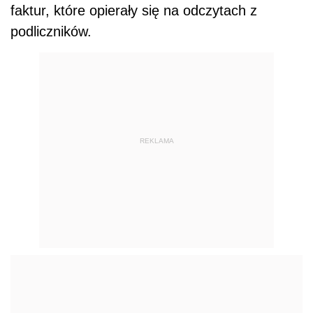
faktur, które opierały się na odczytach z
podliczników.
REKLAMA