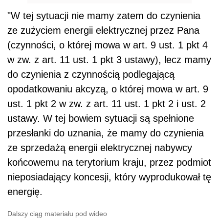
"W tej sytuacji nie mamy zatem do czynienia
ze zużyciem energii elektrycznej przez Pana
(czynności, o której mowa w art. 9 ust. 1 pkt 4
w zw. z art. 11 ust. 1 pkt 3 ustawy), lecz mamy
do czynienia z czynnością podlegającą
opodatkowaniu akcyzą, o której mowa w art. 9
ust. 1 pkt 2 w zw. z art. 11 ust. 1 pkt 2 i ust. 2
ustawy. W tej bowiem sytuacji są spełnione
przesłanki do uznania, że mamy do czynienia
ze sprzedażą energii elektrycznej nabywcy
końcowemu na terytorium kraju, przez podmiot
nieposiadający koncesji, który wyprodukował tę
energię.
Dalszy ciąg materiału pod wideo