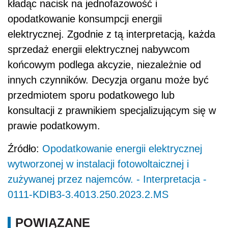
kładąc nacisk na jednofazowość i
opodatkowanie konsumpcji energii
elektrycznej. Zgodnie z tą interpretacją, każda
sprzedaż energii elektrycznej nabywcom
końcowym podlega akcyzie, niezależnie od
innych czynników. Decyzja organu może być
przedmiotem sporu podatkowego lub
konsultacji z prawnikiem specjalizującym się w
prawie podatkowym.
Źródło:
Opodatkowanie energii elektrycznej
wytworzonej w instalacji fotowoltaicznej i
zużywanej przez najemców. - Interpretacja -
0111-KDIB3-3.4013.250.2023.2.MS
POWIĄZANE