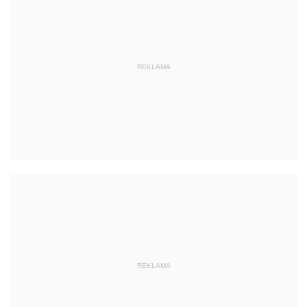
REKLAMA
REKLAMA