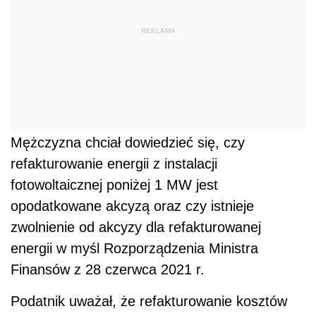
REKLAMA
Mężczyzna chciał dowiedzieć się, czy
refakturowanie energii z instalacji
fotowoltaicznej poniżej 1 MW jest
opodatkowane akcyzą oraz czy istnieje
zwolnienie od akcyzy dla refakturowanej
energii w myśl Rozporządzenia Ministra
Finansów z 28 czerwca 2021 r.
Podatnik uważał,
że refakturowanie kosztów