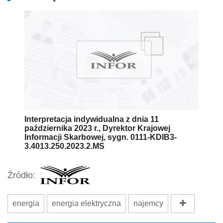
Interpretacja indywidualna z dnia 11
października 2023 r., Dyrektor Krajowej
Informacji Skarbowej, sygn. 0111-KDIB3-
3.4013.250.2023.2.MS
Źródło:
energia
energia elektryczna
najemcy