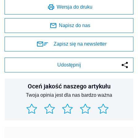
Wersja do druku
Napisz do nas
Zapisz się na newsletter
Udostępnij
Oceń jakość naszego artykułu
Twoja opinia jest dla nas bardzo ważna