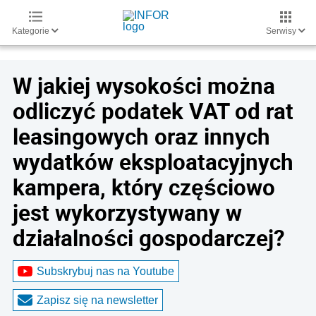
Kategorie
Serwisy
W jakiej wysokości można
odliczyć podatek VAT od rat
leasingowych oraz innych
wydatków eksploatacyjnych
kampera, który częściowo
jest wykorzystywany w
działalności gospodarczej?
Subskrybuj nas na Youtube
Zapisz się na newsletter