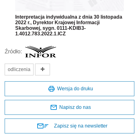
Interpretacja indywidualna z dnia 30 listopada
2022 r., Dyrektor Krajowej Informacji
Skarbowej, sygn. 0111-KDIB3-
1.4012.783.2022.1.ICZ
Źródło:
odliczenia
Wersja do druku
Napisz do nas
Zapisz się na newsletter