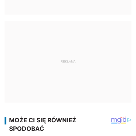
REKLAMA