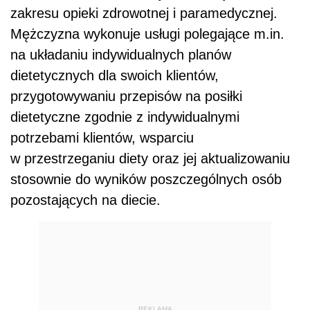
zakresu opieki zdrowotnej i paramedycznej.
Mężczyzna
wykonuje usługi polegające m.in.
na układaniu indywidualnych planów
dietetycznych dla swoich klientów,
przygotowywaniu przepisów na posiłki
dietetyczne zgodnie z indywidualnymi
potrzebami klientów, wsparciu
w przestrzeganiu diety oraz jej aktualizowaniu
stosownie do wyników poszczególnych osób
pozostających na diecie.
REKLAMA