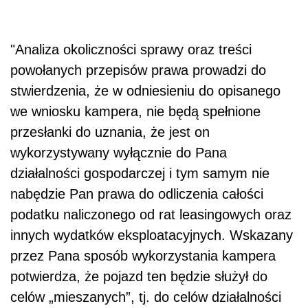
"Analiza okoliczności sprawy oraz treści
powołanych przepisów prawa prowadzi do
stwierdzenia, że w odniesieniu do opisanego
we wniosku kampera, nie będą spełnione
przesłanki do uznania, że jest on
wykorzystywany wyłącznie do Pana
działalności gospodarczej i tym samym nie
nabędzie Pan prawa do odliczenia całości
podatku naliczonego od rat leasingowych oraz
innych wydatków eksploatacyjnych. Wskazany
przez Pana sposób wykorzystania kampera
potwierdza, że pojazd ten będzie służył do
celów „mieszanych”, tj. do celów działalności