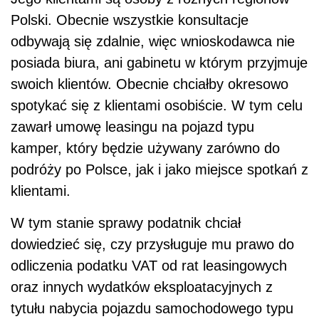
Polski. Obecnie wszystkie konsultacje
odbywają się zdalnie, więc
wnioskodawca nie
posiada biura, ani gabinetu w którym przyjmuje
swoich klientów.
Obecnie chciałby okresowo
spotykać się z klientami osobiście. W tym celu
zawarł umowę leasingu na pojazd typu
kamper, który będzie używany zarówno do
podróży po Polsce, jak i jako miejsce spotkań z
klientami.
W tym stanie sprawy podatnik chciał
dowiedzieć się, czy
przysługuje mu prawo do
odliczenia podatku VAT od rat leasingowych
oraz innych wydatków eksploatacyjnych z
tytułu nabycia pojazdu samochodowego typu