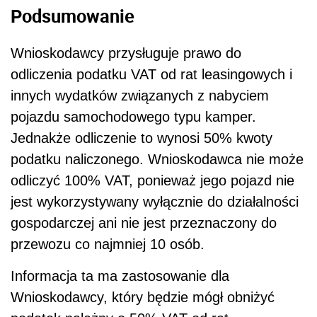
Podsumowanie
Wnioskodawcy przysługuje prawo do
odliczenia podatku VAT od rat leasingowych i
innych wydatków związanych z nabyciem
pojazdu samochodowego typu kamper.
Jednakże odliczenie to wynosi 50% kwoty
podatku naliczonego. Wnioskodawca nie może
odliczyć 100% VAT, ponieważ jego pojazd nie
jest wykorzystywany wyłącznie do działalności
gospodarczej ani nie jest przeznaczony do
przewozu co najmniej 10 osób.
Informacja ta ma zastosowanie dla
Wnioskodawcy, który będzie mógł obniżyć