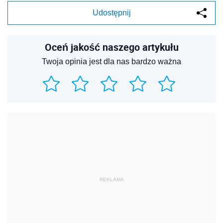
Udostępnij
Oceń jakość naszego artykułu
Twoja opinia jest dla nas bardzo ważna
REKLAMA