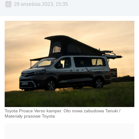
29 września 2023, 15:35
Toyota Proace Verso kamper. Oto nowa zabudowa Tanuki
/
Materiały prasowe Toyota