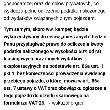
gospodarczej oraz do celów prywatnych, co
wyklucza pełne odliczenie podatku naliczonego
od wydatków związanych z tym pojazdem.
Tym samym, skoro ww. kamper, będzie
wykorzystywany do celów „mieszanych” będzie
Panu przysługiwać prawo do odliczenia kwoty
podatku naliczonego w wysokości 50% od rat
leasingowych oraz innych wydatków
eksploatacyjnych na podstawie art. 86a ust. 1
pkt 1, bez konieczności prowadzenia ewidencji
przebiegu pojazdu, o której mowa w art. 86a
ust. 7 ustawy o VAT oraz obowiązku zgłoszenia
tego pojazdu do urzędu skarbowego na
formularzu VAT-26.
" - wskazał organ.