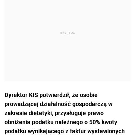
Dyrektor KIS potwierdził, że osobie
prowadzącej działalność gospodarczą w
zakresie dietetyki,
przysługuje prawo
obniżenia podatku należnego o 50% kwoty
podatku wynikającego z faktur wystawionych