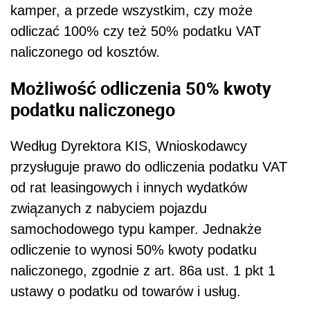
kamper, a przede wszystkim, czy może
odliczać 100% czy też 50% podatku VAT
naliczonego od kosztów.
Możliwość odliczenia 50% kwoty
podatku naliczonego
Według Dyrektora KIS, Wnioskodawcy
przysługuje prawo do odliczenia podatku VAT
od rat leasingowych i innych wydatków
związanych z nabyciem pojazdu
samochodowego typu kamper. Jednakże
odliczenie to wynosi 50% kwoty podatku
naliczonego, zgodnie z art. 86a ust. 1 pkt 1
ustawy o podatku od towarów i usług.