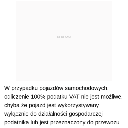
REKLAMA
W przypadku pojazdów samochodowych,
odliczenie 100% podatku VAT nie jest możliwe,
chyba że pojazd jest wykorzystywany
wyłącznie do działalności gospodarczej
podatnika lub jest przeznaczony do przewozu