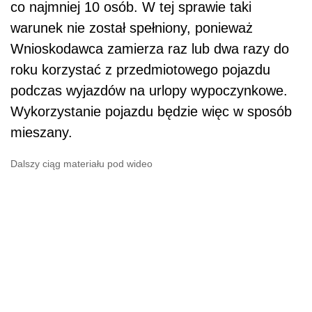
co najmniej 10 osób. W tej sprawie taki
warunek nie został spełniony, ponieważ
Wnioskodawca zamierza raz lub dwa razy do
roku korzystać z przedmiotowego pojazdu
podczas wyjazdów na urlopy wypoczynkowe.
Wykorzystanie pojazdu będzie więc w sposób
mieszany.
Dalszy ciąg materiału pod wideo