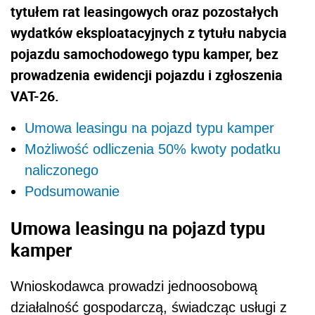
tytułem rat leasingowych oraz pozostałych
wydatków eksploatacyjnych z tytułu nabycia
pojazdu samochodowego typu kamper, bez
prowadzenia ewidencji pojazdu i zgłoszenia
VAT-26.
Umowa leasingu na pojazd typu kamper
Możliwość odliczenia 50% kwoty podatku
naliczonego
Podsumowanie
Umowa leasingu na pojazd typu
kamper
Wnioskodawca prowadzi jednoosobową
działalność gospodarczą, świadcząc usługi z