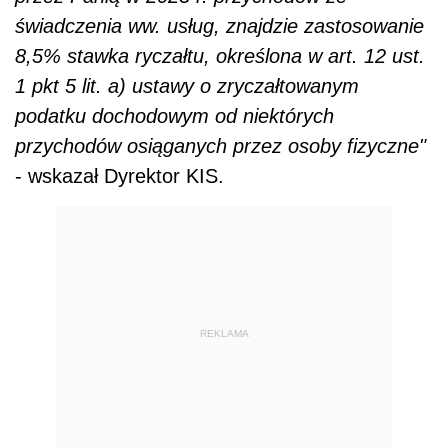
świadczenia ww. usług, znajdzie zastosowanie
8,5% stawka ryczałtu, określona w art. 12 ust.
1 pkt 5 lit. a) ustawy o zryczałtowanym
podatku dochodowym od niektórych
przychodów osiąganych przez osoby fizyczne"
- wskazał Dyrektor KIS.
REKLAMA