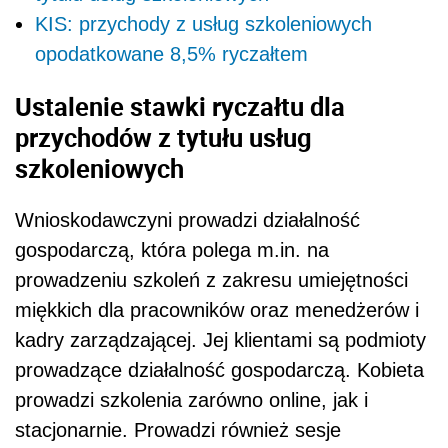
KIS: przychody z usług szkoleniowych
opodatkowane 8,5% ryczałtem
Ustalenie stawki ryczałtu dla
przychodów z tytułu usług
szkoleniowych
Wnioskodawczyni prowadzi działalność
gospodarczą, która polega m.in. na
prowadzeniu szkoleń z zakresu umiejętności
miękkich dla pracowników oraz menedżerów i
kadry zarządzającej. Jej klientami są podmioty
prowadzące działalność gospodarczą. Kobieta
prowadzi szkolenia zarówno online, jak i
stacjonarnie. Prowadzi również sesje