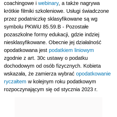
coachingowe i
webinary
, a także nagrywa
krótkie filmiki szkoleniowe. Usługi świadczone
przez podatniczkę sklasyfikowane są wg
symbolu PKWiU 85.59.B - Pozostałe
pozaszkolne formy edukacji, gdzie indziej
niesklasyfikowane. Obecnie jej działalność
opodatkowana jest
podatkiem liniowym
zgodnie z art. 30c ustawy o podatku
dochodowym od osób fizycznych. Kobieta
wskazała, że zamierza wybrać
opodatkowanie
ryczałtem
w kolejnym roku podatkowym
rozpoczynającym się od stycznia 2023 r.