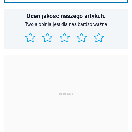
Oceń jakość naszego artykułu
Twoja opinia jest dla nas bardzo ważna
REKLAMA