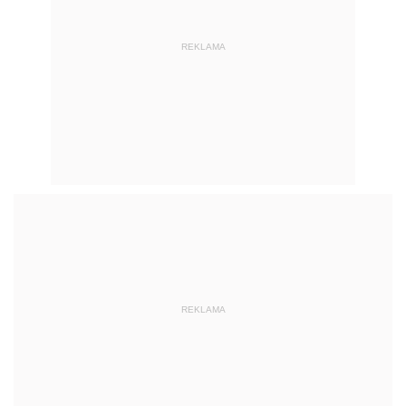
REKLAMA
REKLAMA