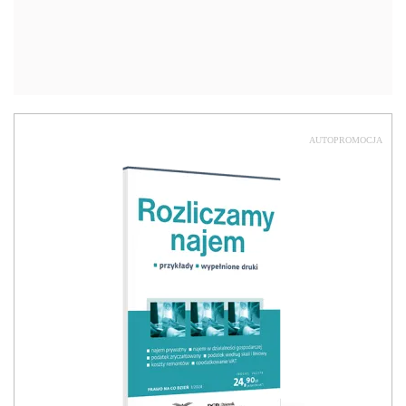
AUTOPROMOCJA