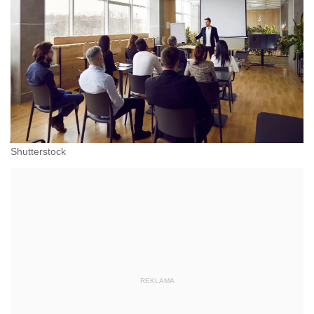
Shutterstock