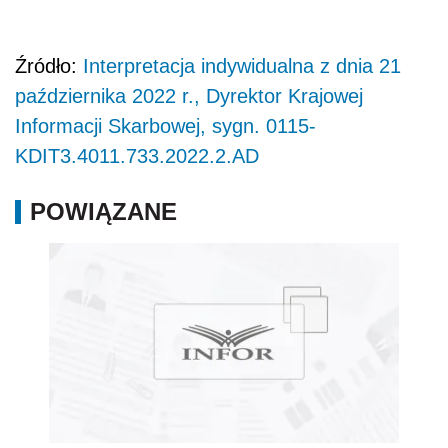
Źródło:
Interpretacja indywidualna z dnia 21
października 2022 r., Dyrektor Krajowej
Informacji Skarbowej, sygn. 0115-
KDIT3.4011.733.2022.2.AD
POWIĄZANE