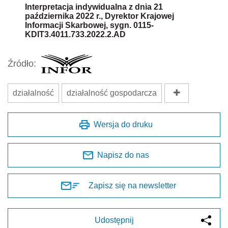
Interpretacja indywidualna z dnia 21
października 2022 r., Dyrektor Krajowej
Informacji Skarbowej, sygn. 0115-
KDIT3.4011.733.2022.2.AD
Źródło:
działalność
działalność gospodarcza
Wersja do druku
Napisz do nas
Zapisz się na newsletter
Udostępnij