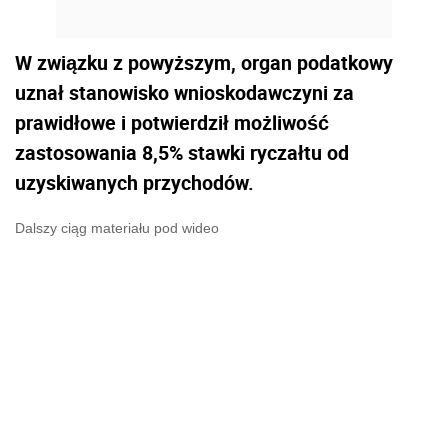
W związku z powyższym, organ podatkowy
uznał stanowisko wnioskodawczyni za
prawidłowe i potwierdził możliwość
zastosowania 8,5% stawki ryczałtu od
uzyskiwanych przychodów.
Dalszy ciąg materiału pod wideo