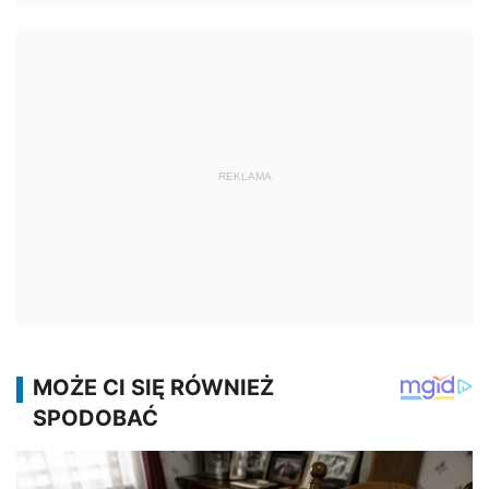
REKLAMA