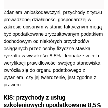
Zdaniem wnioskodawczyni, przychody z tytułu
prowadzonej działalności gospodarczej w
zakresie opisanym w stanie faktycznym mogą
być opodatkowane zryczałtowanym podatkiem
dochodowym od niektórych przychodów
osiąganych przez osoby fizyczne stawką
ryczałtu w wysokości 8,5%. Jednakże w celu
weryfikacji prawidłowości swojego stanowiska
zwróciła się do organu podatkowego z
pytaniem, czy jej twierdzenie, jest zgodne z
prawem.
KIS: przychody z
usług
szkoleniowych opodatkowane 8,5%