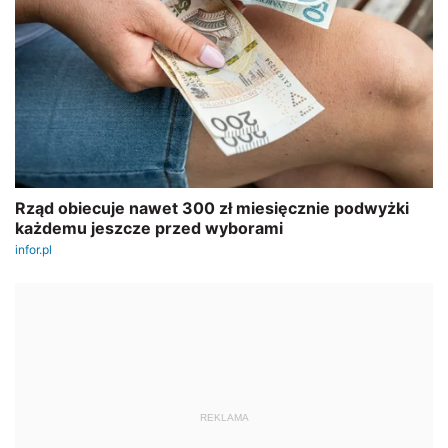
REKLAMA