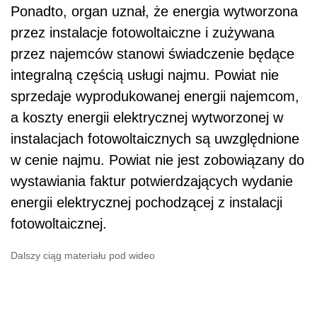
Ponadto, organ uznał, że energia wytworzona
przez instalacje fotowoltaiczne i zużywana
przez najemców stanowi świadczenie będące
integralną częścią usługi najmu. Powiat nie
sprzedaje wyprodukowanej energii najemcom,
a koszty energii elektrycznej wytworzonej w
instalacjach fotowoltaicznych są uwzględnione
w cenie najmu. Powiat nie jest zobowiązany do
wystawiania faktur potwierdzających wydanie
energii elektrycznej pochodzącej z instalacji
fotowoltaicznej.
Dalszy ciąg materiału pod wideo