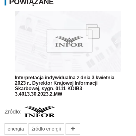
POWIĄZANE
Interpretacja indywidualna z dnia 3 kwietnia
2023 r., Dyrektor Krajowej Informacji
Skarbowej, sygn. 0111-KDIB3-
3.4013.30.2023.2.MW
Źródło:
energia
źródło energii