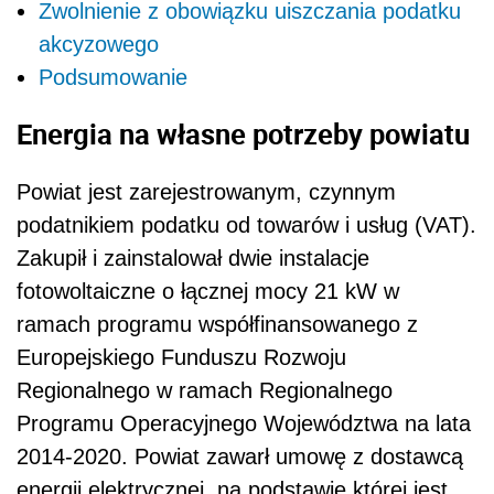
Zwolnienie z obowiązku uiszczania podatku
akcyzowego
Podsumowanie
Energia na własne potrzeby powiatu
Powiat jest zarejestrowanym, czynnym
podatnikiem podatku od towarów i usług (VAT).
Zakupił i zainstalował dwie instalacje
fotowoltaiczne o łącznej mocy 21 kW w
ramach programu współfinansowanego z
Europejskiego Funduszu Rozwoju
Regionalnego w ramach Regionalnego
Programu Operacyjnego Województwa na lata
2014-2020. Powiat zawarł umowę z dostawcą
energii elektrycznej, na podstawie której jest