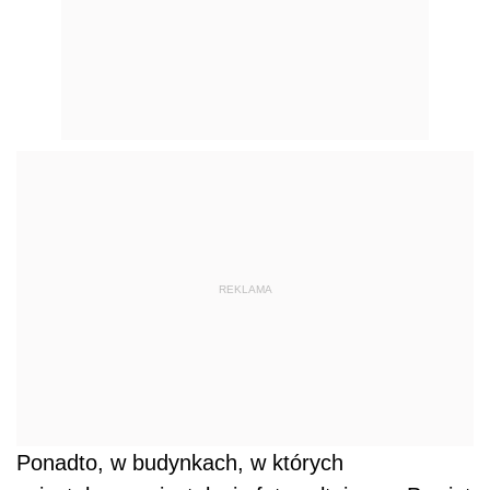
REKLAMA
Ponadto, w budynkach, w których