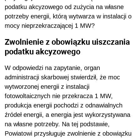
podatku akcyzowego od zużycia na własne
potrzeby energii, którą wytwarza w instalacji o
mocy nieprzekraczającej 1 MW?
Zwolnienie z obowiązku uiszczania
podatku akcyzowego
W odpowiedzi na zapytanie, organ
administracji skarbowej stwierdził, że moc
wytworzonej energii z instalacji
fotowoltaicznych nie przekracza 1 MW,
produkcja energii pochodzi z odnawialnych
źródeł energii, a energia jest wykorzystywana
na własne potrzeby. Na tej podstawie,
Powiatowi przysługuje zwolnienie z obowiązku