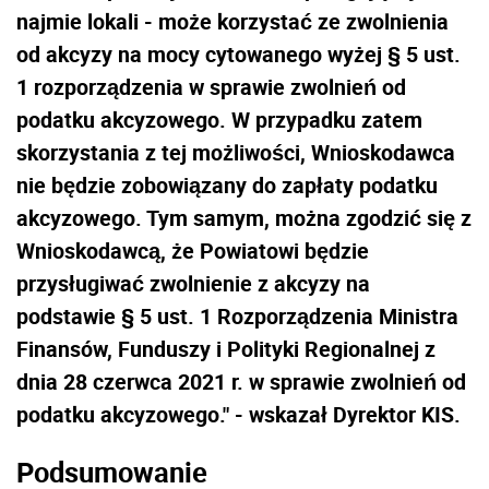
najmie lokali - może korzystać ze zwolnienia
od akcyzy na mocy cytowanego wyżej § 5 ust.
1 rozporządzenia w sprawie zwolnień od
podatku akcyzowego. W przypadku zatem
skorzystania z tej możliwości, Wnioskodawca
nie będzie zobowiązany do zapłaty podatku
akcyzowego. Tym samym, można zgodzić się z
Wnioskodawcą, że Powiatowi będzie
przysługiwać zwolnienie z akcyzy na
podstawie § 5 ust. 1 Rozporządzenia Ministra
Finansów, Funduszy i Polityki Regionalnej z
dnia 28 czerwca 2021 r. w sprawie zwolnień od
podatku akcyzowego." - wskazał Dyrektor KIS.
Podsumowanie