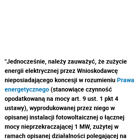
"
Jednocześnie, należy zauważyć, że zużycie
energii elektrycznej przez Wnioskodawcę
nieposiadającego koncesji w rozumieniu
Prawa
energetycznego
(stanowiące czynność
opodatkowaną na mocy art. 9 ust. 1 pkt 4
ustawy), wyprodukowanej przez niego w
opisanej instalacji fotowoltaicznej o łącznej
mocy nieprzekraczającej 1 MW, zużytej w
ramach opisanej działalności polegającej na