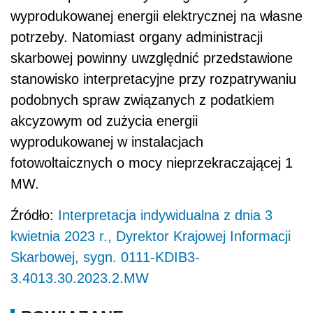
wyprodukowanej energii elektrycznej na własne
potrzeby. Natomiast organy administracji
skarbowej powinny uwzględnić przedstawione
stanowisko interpretacyjne przy rozpatrywaniu
podobnych spraw związanych z podatkiem
akcyzowym od zużycia energii
wyprodukowanej w instalacjach
fotowoltaicznych o mocy nieprzekraczającej 1
MW.
Źródło:
Interpretacja indywidualna z dnia 3
kwietnia 2023 r., Dyrektor Krajowej Informacji
Skarbowej, sygn. 0111-KDIB3-
3.4013.30.2023.2.MW