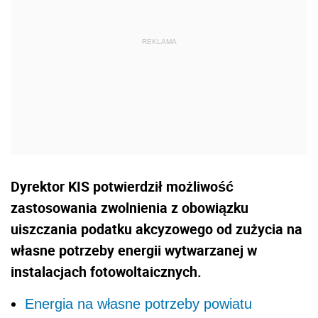
Dyrektor KIS potwierdził możliwość
zastosowania zwolnienia z obowiązku
uiszczania podatku akcyzowego od zużycia na
własne potrzeby energii wytwarzanej w
instalacjach fotowoltaicznych.
Energia na własne potrzeby powiatu