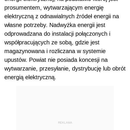
prosumentem, wytwarzającym energię
elektryczną z odnawialnych źródeł energii na
własne potrzeby. Nadwyżka energii jest
odprowadzana do instalacji połączonych i
współpracujących ze sobą, gdzie jest
magazynowana i rozliczana w systemie
upustów. Powiat nie posiada koncesji na
wytwarzanie, przesyłanie, dystrybucję lub obrót
energią elektryczną.
REKLAMA