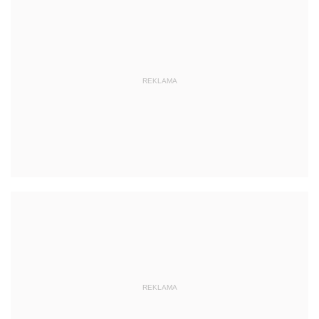
REKLAMA
REKLAMA