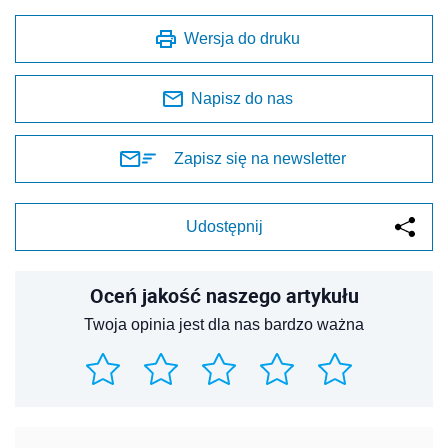
Wersja do druku
Napisz do nas
Zapisz się na newsletter
Udostępnij
Oceń jakość naszego artykułu
Twoja opinia jest dla nas bardzo ważna