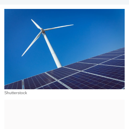
Shutterstock