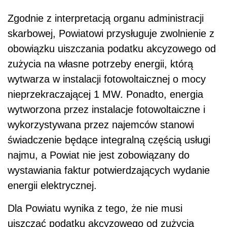
Zgodnie z interpretacją organu administracji
skarbowej, Powiatowi przysługuje zwolnienie z
obowiązku uiszczania podatku akcyzowego od
zużycia na własne potrzeby energii, którą
wytwarza w instalacji fotowoltaicznej o mocy
nieprzekraczającej 1 MW. Ponadto, energia
wytworzona przez instalacje fotowoltaiczne i
wykorzystywana przez najemców stanowi
świadczenie będące integralną częścią usługi
najmu, a Powiat nie jest zobowiązany do
wystawiania faktur potwierdzających wydanie
energii elektrycznej.
Dla Powiatu wynika z tego, że nie musi
uiszczać podatku akcyzowego od zużycia