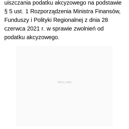
uiszczania podatku akcyzowego na podstawie
§ 5 ust. 1 Rozporządzenia Ministra Finansów,
Funduszy i Polityki Regionalnej z dnia 28
czerwca 2021 r. w sprawie zwolnień od
podatku akcyzowego.
REKLAMA