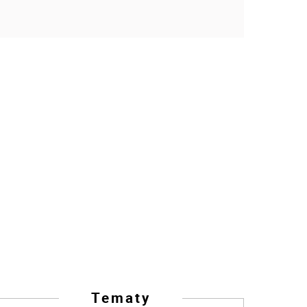
Tematy