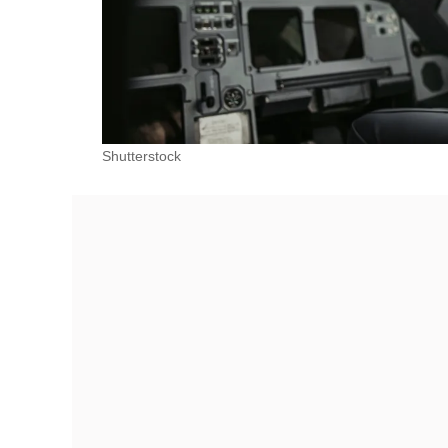
Shutterstock