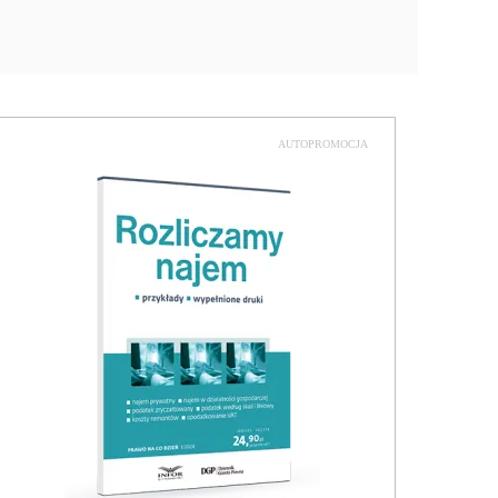
AUTOPROMOCJA