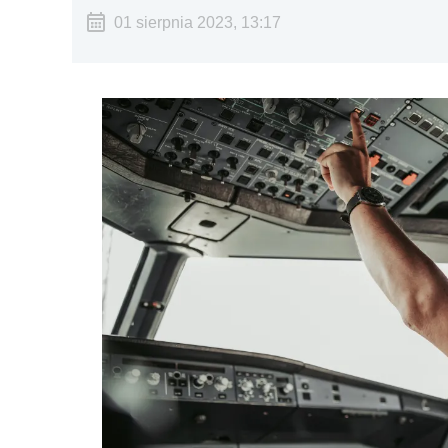
01 sierpnia 2023, 13:17