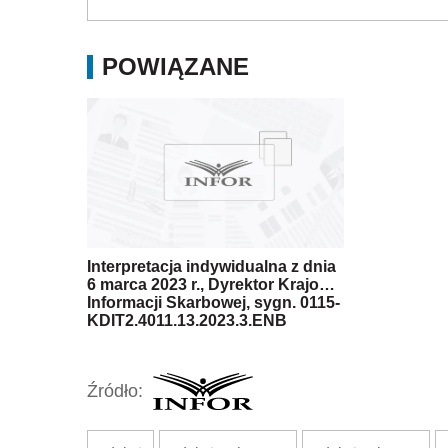
POWIĄZANE
Interpretacja indywidualna z dnia
6 marca 2023 r., Dyrektor Krajowej
Informacji Skarbowej, sygn. 0115-
KDIT2.4011.13.2023.3.ENB
Źródło: