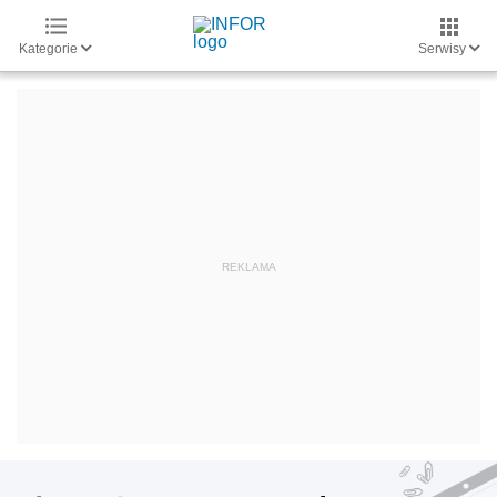
Kategorie
Serwisy