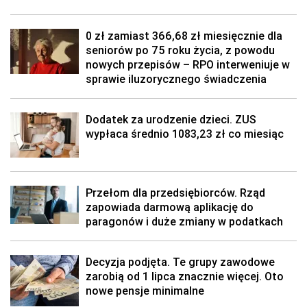
0 zł zamiast 366,68 zł miesięcznie dla
seniorów po 75 roku życia, z powodu
nowych przepisów – RPO interweniuje w
sprawie iluzorycznego świadczenia
Dodatek za urodzenie dzieci. ZUS
wypłaca średnio 1083,23 zł co miesiąc
Przełom dla przedsiębiorców. Rząd
zapowiada darmową aplikację do
paragonów i duże zmiany w podatkach
Decyzja podjęta. Te grupy zawodowe
zarobią od 1 lipca znacznie więcej. Oto
nowe pensje minimalne