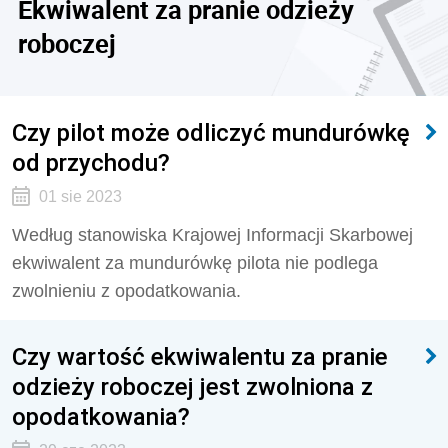
Ekwiwalent za pranie odzieży
roboczej
Czy pilot może odliczyć mundurówkę
od przychodu?
01 sie 2023
Według stanowiska Krajowej Informacji Skarbowej
ekwiwalent za mundurówkę pilota nie podlega
zwolnieniu z opodatkowania.
Czy wartość ekwiwalentu za pranie
odzieży roboczej jest zwolniona z
opodatkowania?