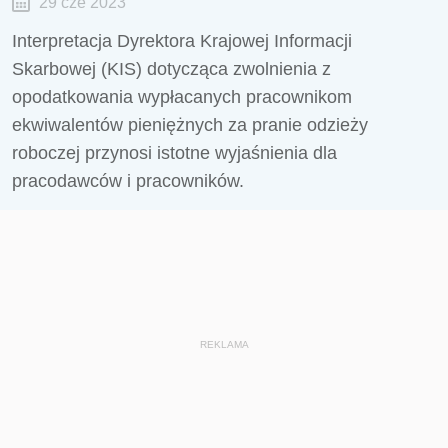
29 cze 2023
Interpretacja Dyrektora Krajowej Informacji
Skarbowej (KIS) dotycząca zwolnienia z
opodatkowania wypłacanych pracownikom
ekwiwalentów pieniężnych za pranie odzieży
roboczej przynosi istotne wyjaśnienia dla
pracodawców i pracowników.
REKLAMA