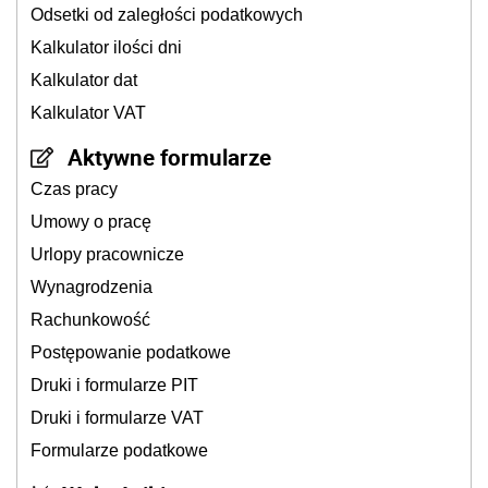
Odsetki od zaległości podatkowych
Kalkulator ilości dni
Kalkulator dat
Kalkulator VAT
Aktywne formularze
Czas pracy
Umowy o pracę
Urlopy pracownicze
Wynagrodzenia
Rachunkowość
Postępowanie podatkowe
Druki i formularze PIT
Druki i formularze VAT
Formularze podatkowe