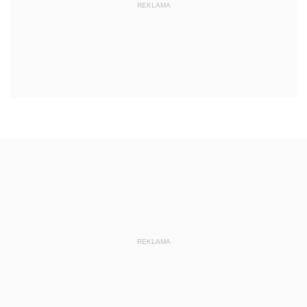
REKLAMA
REKLAMA