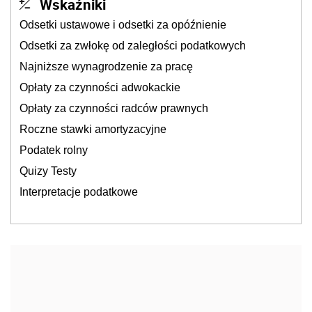
Wskaźniki
Odsetki ustawowe i odsetki za opóźnienie
Odsetki za zwłokę od zaległości podatkowych
Najniższe wynagrodzenie za pracę
Opłaty za czynności adwokackie
Opłaty za czynności radców prawnych
Roczne stawki amortyzacyjne
Podatek rolny
Quizy Testy
Interpretacje podatkowe