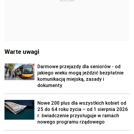
REKLAMA
Warte uwagi
Darmowe przejazdy dla seniorów - od
jakiego wieku mogą jeździć bezpłatnie
komunikacją miejską, zasady i
dokumenty
Nowe 200 plus dla wszystkich kobiet od
25 do 64 roku życia – od 1 sierpnia 2026
r. świadczenie przysługuje w ramach
nowego programu rządowego