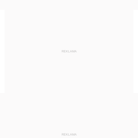
REKLAMA
REKLAMA