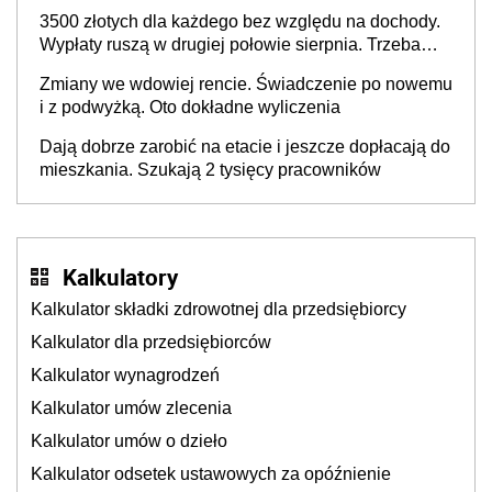
3500 złotych dla każdego bez względu na dochody.
Wypłaty ruszą w drugiej połowie sierpnia. Trzeba
jednak złożyć wniosek
Zmiany we wdowiej rencie. Świadczenie po nowemu
i z podwyżką. Oto dokładne wyliczenia
Dają dobrze zarobić na etacie i jeszcze dopłacają do
mieszkania. Szukają 2 tysięcy pracowników
Kalkulatory
Kalkulator składki zdrowotnej dla przedsiębiorcy
Kalkulator dla przedsiębiorców
Kalkulator wynagrodzeń
Kalkulator umów zlecenia
Kalkulator umów o dzieło
Kalkulator odsetek ustawowych za opóźnienie