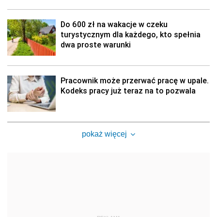
Do 600 zł na wakacje w czeku
turystycznym dla każdego, kto spełnia
dwa proste warunki
Pracownik może przerwać pracę w upale.
Kodeks pracy już teraz na to pozwala
pokaż więcej