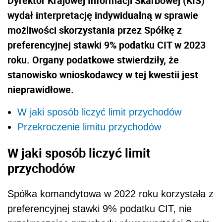
Dyrektor Krajowej Informacji Skarbowej (KIS)
wydał interpretację indywidualną w sprawie
możliwości skorzystania przez Spółkę z
preferencyjnej stawki 9% podatku CIT w 2023
roku. Organy podatkowe stwierdziły, że
stanowisko wnioskodawcy w tej kwestii jest
nieprawidłowe.
W jaki sposób liczyć limit przychodów
Przekroczenie limitu przychodów
W jaki sposób liczyć limit
przychodów
Spółka komandytowa w 2022 roku korzystała z
preferencyjnej stawki 9% podatku CIT, nie