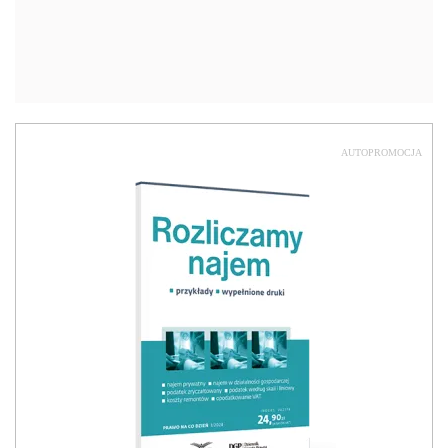
AUTOPROMOCJA