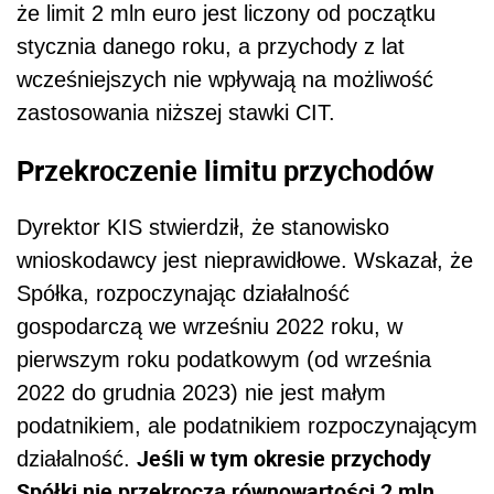
że limit 2 mln euro jest liczony od początku
stycznia danego roku, a przychody z lat
wcześniejszych nie wpływają na możliwość
zastosowania niższej stawki CIT.
Przekroczenie limitu przychodów
Dyrektor KIS stwierdził, że stanowisko
wnioskodawcy jest nieprawidłowe. Wskazał, że
Spółka, rozpoczynając działalność
gospodarczą we wrześniu 2022 roku, w
pierwszym roku podatkowym (od września
2022 do grudnia 2023) nie jest małym
podatnikiem, ale podatnikiem rozpoczynającym
Jeśli w tym okresie przychody
działalność.
Spółki nie przekroczą równowartości 2 mln