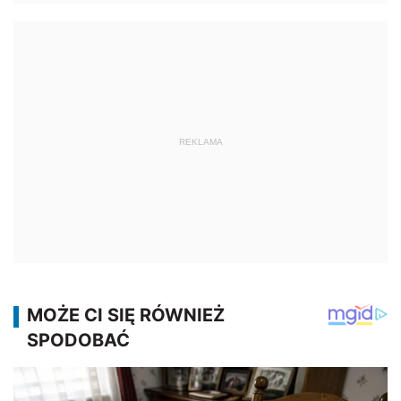
REKLAMA