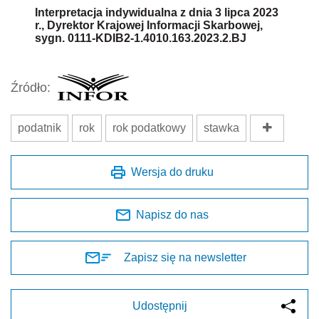
Interpretacja indywidualna z dnia 3 lipca 2023
r., Dyrektor Krajowej Informacji Skarbowej,
sygn. 0111-KDIB2-1.4010.163.2023.2.BJ
Źródło:
podatnik
rok
rok podatkowy
stawka
Wersja do druku
Napisz do nas
Zapisz się na newsletter
Udostępnij