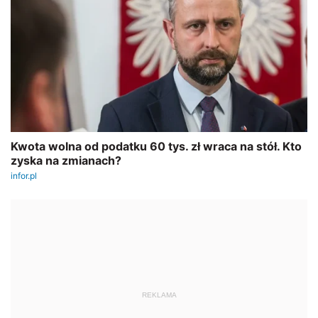
REKLAMA