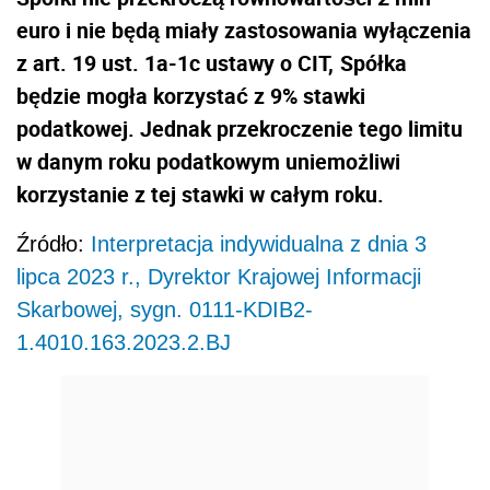
euro i nie będą miały zastosowania wyłączenia
z art. 19 ust. 1a-1c ustawy o CIT,
Spółka
będzie mogła korzystać z 9% stawki
podatkowej. Jednak przekroczenie tego limitu
w danym roku podatkowym uniemożliwi
korzystanie z tej stawki w całym roku.
Źródło:
Interpretacja indywidualna z dnia 3
lipca 2023 r., Dyrektor Krajowej Informacji
Skarbowej, sygn. 0111-KDIB2-
1.4010.163.2023.2.BJ