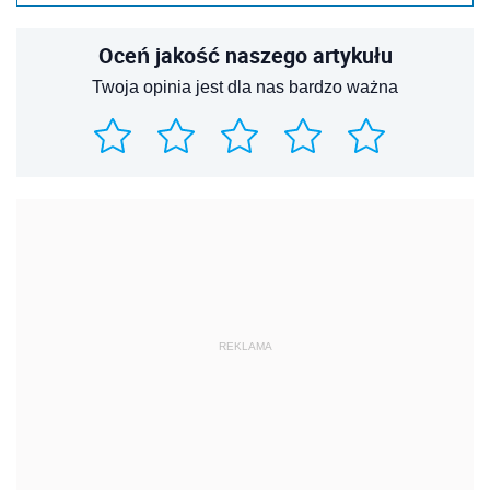
Oceń jakość naszego artykułu
Twoja opinia jest dla nas bardzo ważna
REKLAMA