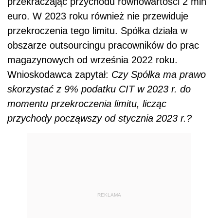
przekraczając przychodu równowartości 2 mln
euro. W 2023 roku również nie przewiduje
przekroczenia tego limitu. Spółka działa w
obszarze outsourcingu pracowników do prac
magazynowych od września 2022 roku.
Wnioskodawca zapytał:
Czy Spółka ma prawo
skorzystać z 9% podatku CIT w 2023 r. do
momentu przekroczenia limitu, licząc
przychody począwszy od stycznia 2023 r.?
REKLAMA