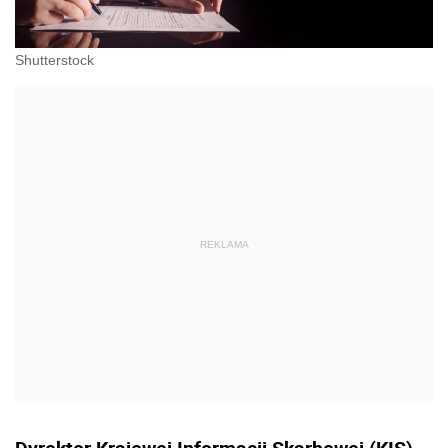
Shutterstock