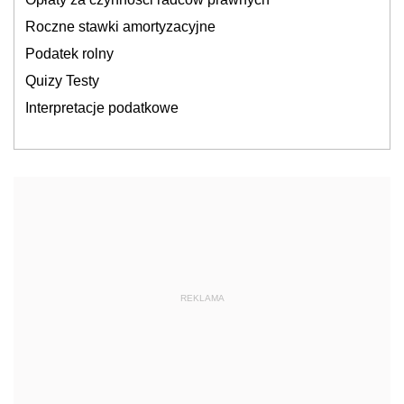
Roczne stawki amortyzacyjne
Podatek rolny
Quizy Testy
Interpretacje podatkowe
REKLAMA