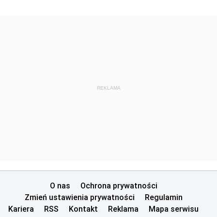
REKLAMA
O nas
Ochrona prywatności
Zmień ustawienia prywatności
Regulamin
Kariera
RSS
Kontakt
Reklama
Mapa serwisu