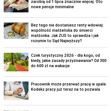
zarobią od 1 lipca znacznie więcej. Oto
nowe pensje minimalne
Bez tego nie dostaniesz renty wdowiej:
wspólność małżeńska do śmierci
małżonka. Jak ZUS to sprawdza i jak
rozumie to Sąd Najwyższy?
Czek turystyczny 2026 - dla kogo, od
kiedy, jakie zasady przyznawania? Od 300
do 600 zł na wakacje
Pracownik może przerwać pracę w upale.
Kodeks pracy już teraz na to pozwala