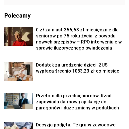
Polecamy
0 zł zamiast 366,68 zł miesięcznie dla
seniorów po 75 roku życia, z powodu
nowych przepisów – RPO interweniuje w
sprawie iluzorycznego świadczenia
Dodatek za urodzenie dzieci. ZUS
wypłaca średnio 1083,23 zł co miesiąc
Przełom dla przedsiębiorców. Rząd
zapowiada darmową aplikację do
paragonów i duże zmiany w podatkach
Decyzja podjęta. Te grupy zawodowe