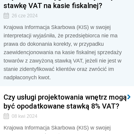
stawkę VAT na kasie fiskalnej?
26 cze 2024
Krajowa Informacja Skarbowa (KIS) w swojej
interpretacji wyjaśniła, że przedsiębiorca nie ma
prawa do dokonania korekty, w przypadku
zaewidencjonowania na kasie fiskalnej sprzedaży
towarów z zawyżoną stawką VAT, jeżeli nie jest w
stanie zidentyfikować klientów oraz zwrócić im
nadpłaconych kwot.
Czy usługi projektowania wnętrz mogą
być opodatkowane stawką 8% VAT?
08 kwi 2024
Krajowa Informacja Skarbowa (KIS) w swojej