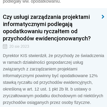
podlegały ww. opodatkowaniu.
Czy usługi zarządzania projektami
informatycznymi podlegają
opodatkowaniu ryczałtem od
przychodów ewidencjonowanych?
20 sie 2023
Dyrektor KIS stwierdził, że
przychody ze świadczenia
w ramach działalności gospodarczej usług
związanych z zarządzaniem projektami
informatycznymi
powinny być opodatkowane 12%
stawką ryczałtu od przychodów ewidencyjnych,
określoną w art. 12 ust. 1 pkt 2b lit. b ustawy o
zryczałtowanym podatku dochodowym od niektórych
przychodów osiąganych przez osoby fizyczne.