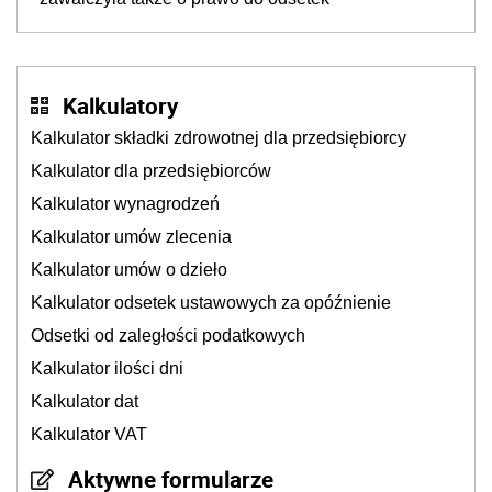
Kalkulatory
Kalkulator składki zdrowotnej dla przedsiębiorcy
Kalkulator dla przedsiębiorców
Kalkulator wynagrodzeń
Kalkulator umów zlecenia
Kalkulator umów o dzieło
Kalkulator odsetek ustawowych za opóźnienie
Odsetki od zaległości podatkowych
Kalkulator ilości dni
Kalkulator dat
Kalkulator VAT
Aktywne formularze