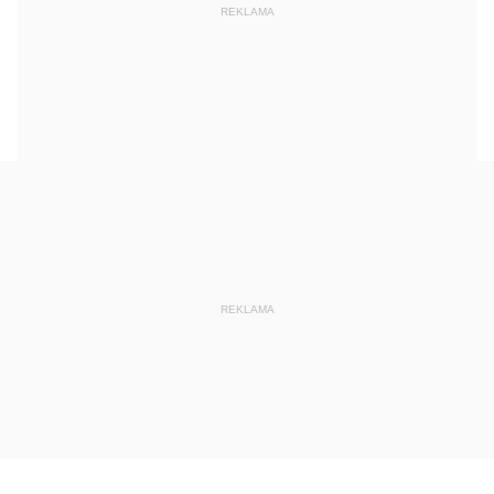
REKLAMA
REKLAMA