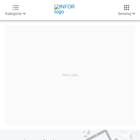
Kategorie
Serwisy