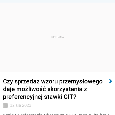
REKLAMA
Czy sprzedaż wzoru przemysłowego
daje możliwość skorzystania z
preferencyjnej stawki CIT?
12 sie 2023