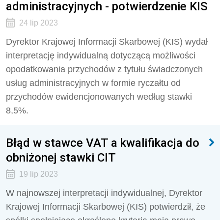
administracyjnych - potwierdzenie KIS
24 lip 2023
Dyrektor Krajowej Informacji Skarbowej (KIS) wydał
interpretację indywidualną dotyczącą możliwości
opodatkowania przychodów z tytułu świadczonych
usług administracyjnych w formie ryczałtu od
przychodów ewidencjonowanych według stawki
8,5%.
Błąd w stawce VAT a kwalifikacja do
obniżonej stawki CIT
19 lip 2023
W najnowszej interpretacji indywidualnej, Dyrektor
Krajowej Informacji Skarbowej (KIS) potwierdził, że