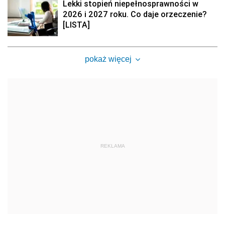
Lekki stopień niepełnosprawności w
2026 i 2027 roku. Co daje orzeczenie?
[LISTA]
pokaż więcej
REKLAMA