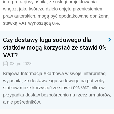
interpretacji wyjaśniła, że usługi projektowania
wnętrz, jako twórcze dzieło objęte przeniesieniem
praw autorskich, mogą być opodatkowane obniżoną
stawką VAT wynoszącą 8%.
Czy dostawy ługu sodowego dla
statków mogą korzystać ze stawki 0%
VAT?
08 gru 2023
Krajowa Informacja Skarbowa w swojej interpretacji
wyjaśniła, że dostawa ługu sodowego na potrzeby
statków może korzystać ze stawki 0% VAT tylko w
przypadku dostaw bezpośrednio na rzecz armatorów,
a nie pośredników.