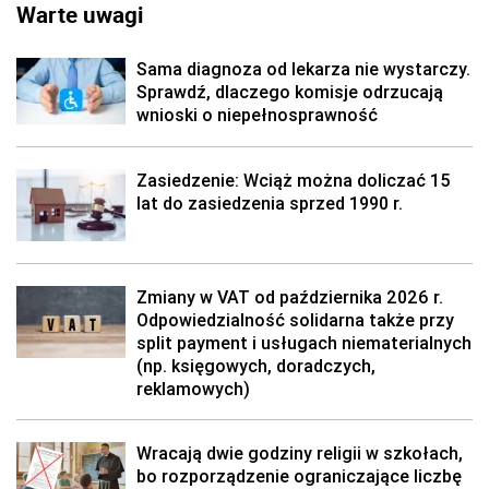
Warte uwagi
Sama diagnoza od lekarza nie wystarczy.
Sprawdź, dlaczego komisje odrzucają
wnioski o niepełnosprawność
Zasiedzenie: Wciąż można doliczać 15
lat do zasiedzenia sprzed 1990 r.
Zmiany w VAT od października 2026 r.
Odpowiedzialność solidarna także przy
split payment i usługach niematerialnych
(np. księgowych, doradczych,
reklamowych)
Wracają dwie godziny religii w szkołach,
bo rozporządzenie ograniczające liczbę