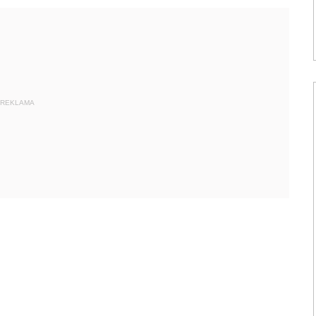
REKLAMA