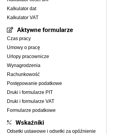
Kalkulator dat
Kalkulator VAT
Aktywne formularze
Czas pracy
Umowy o pracę
Urlopy pracownicze
Wynagrodzenia
Rachunkowość
Postępowanie podatkowe
Druki i formularze PIT
Druki i formularze VAT
Formularze podatkowe
Wskaźniki
Odsetki ustawowe i odsetki za opóźnienie