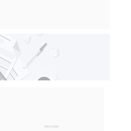
REKLAMA