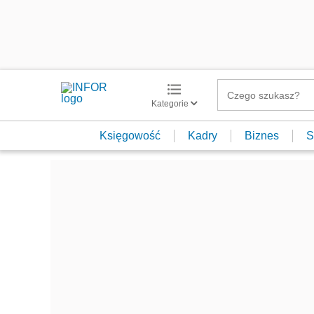
Kategorie
Księgowość
Kadry
Biznes
S