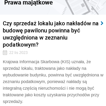
Prawa majątkowe
Czy sprzedaż lokalu jako nakładów na
budowę pawilonu powinna być
uwzględniona w zeznaniu
podatkowym?
22 lis 2023
Krajowa Informacja Skarbowa (KIS) uznała, że
sprzedaż lokalu, traktowana jako nakłady na
wybudowanie budynku, powinna być uwzględniona w
zeznaniu podatkowym, ponieważ nakłady są
integralną częścią nieruchomości i nie mogą być
traktowane jako koszty uzyskania przychodów przy
sprzedaży.