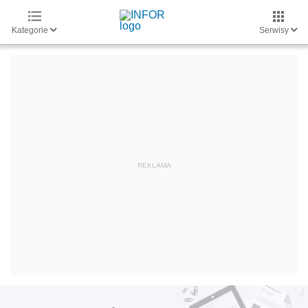
Kategorie
Serwisy