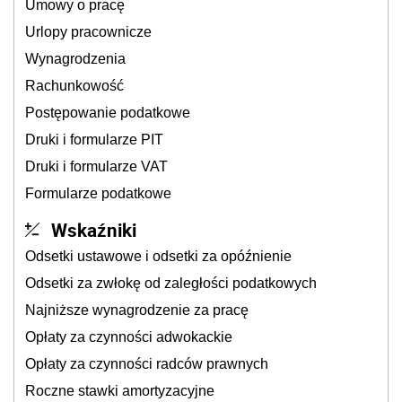
Umowy o pracę
Urlopy pracownicze
Wynagrodzenia
Rachunkowość
Postępowanie podatkowe
Druki i formularze PIT
Druki i formularze VAT
Formularze podatkowe
Wskaźniki
Odsetki ustawowe i odsetki za opóźnienie
Odsetki za zwłokę od zaległości podatkowych
Najniższe wynagrodzenie za pracę
Opłaty za czynności adwokackie
Opłaty za czynności radców prawnych
Roczne stawki amortyzacyjne