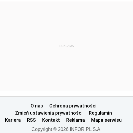
REKLAMA
O nas
Ochrona prywatności
Zmień ustawienia prywatności
Regulamin
Kariera
RSS
Kontakt
Reklama
Mapa serwisu
Copyright © 2026 INFOR PL S.A.