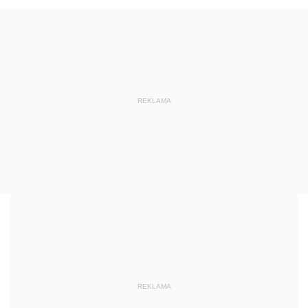
REKLAMA
REKLAMA