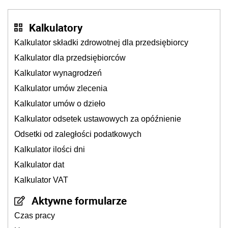
Kalkulatory
Kalkulator składki zdrowotnej dla przedsiębiorcy
Kalkulator dla przedsiębiorców
Kalkulator wynagrodzeń
Kalkulator umów zlecenia
Kalkulator umów o dzieło
Kalkulator odsetek ustawowych za opóźnienie
Odsetki od zaległości podatkowych
Kalkulator ilości dni
Kalkulator dat
Kalkulator VAT
Aktywne formularze
Czas pracy