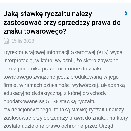
Jaką stawkę ryczałtu należy
zastosować przy sprzedaży prawa do
znaku towarowego?
15 lis 2023
Dyrektor Krajowej Informacji Skarbowej (KIS) wydał
interpretację, w której wyjaśnił, że skoro zbywane
przez podatnika prawo ochronne do znaku
towarowego związane jest z produkowaną w jego
firmie, w ramach działalności wytwórczej, układanką
edukacyjno-dydaktyczną, z której przychody
opodatkowane są 5,5% stawką ryczałtu
ewidencjonowanego, to taką stawkę ryczałtu należy
zastosować przy sprzedaży prawa do znaku, na który
zostało udzielone prawo ochronne przez Urząd