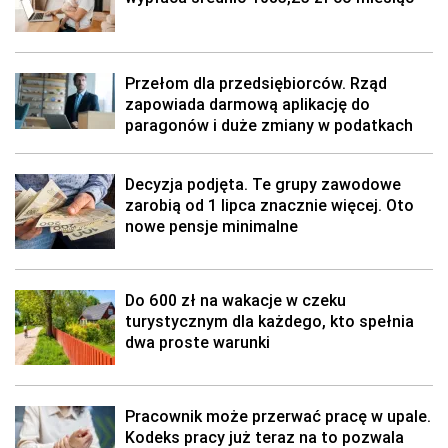
Przełom dla przedsiębiorców. Rząd
zapowiada darmową aplikację do
paragonów i duże zmiany w podatkach
Decyzja podjęta. Te grupy zawodowe
zarobią od 1 lipca znacznie więcej. Oto
nowe pensje minimalne
Do 600 zł na wakacje w czeku
turystycznym dla każdego, kto spełnia
dwa proste warunki
Pracownik może przerwać pracę w upale.
Kodeks pracy już teraz na to pozwala