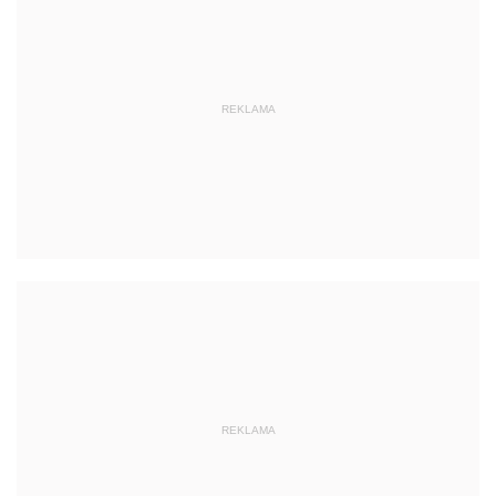
REKLAMA
REKLAMA