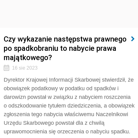
Czy wykazanie następstwa prawnego
po spadkobraniu to nabycie prawa
majątkowego?
16 sie 2023
Dyrektor Krajowej Informacji Skarbowej stwierdził, że
o
bowiązek podatkowy w podatku od spadków i
darowizn powstał w związku z nabyciem roszczenia
o odszkodowanie tytułem dziedziczenia, a obowiązek
zgłoszenia tego nabycia właściwemu Naczelnikowi
Urzędu Skarbowego powstał dla z chwilą
uprawomocnienia się orzeczenia o nabyciu spadku.