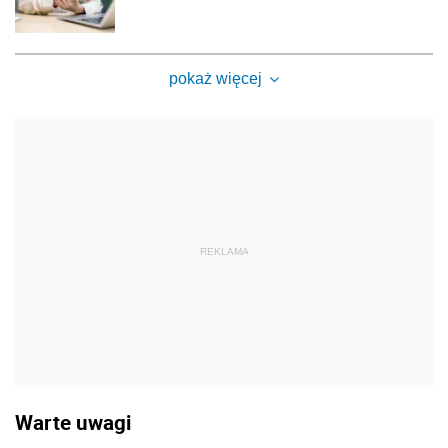
pokaż więcej
REKLAMA
Warte uwagi