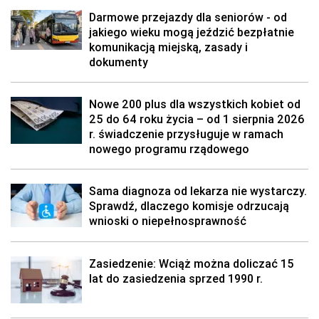
Darmowe przejazdy dla seniorów - od
jakiego wieku mogą jeździć bezpłatnie
komunikacją miejską, zasady i
dokumenty
Nowe 200 plus dla wszystkich kobiet od
25 do 64 roku życia – od 1 sierpnia 2026
r. świadczenie przysługuje w ramach
nowego programu rządowego
Sama diagnoza od lekarza nie wystarczy.
Sprawdź, dlaczego komisje odrzucają
wnioski o niepełnosprawność
Zasiedzenie: Wciąż można doliczać 15
lat do zasiedzenia sprzed 1990 r.