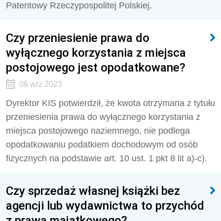
Patentowy Rzeczypospolitej Polskiej.
Czy przeniesienie prawa do
wyłącznego korzystania z miejsca
postojowego jest opodatkowane?
06 wrz 2023
Dyrektor KIS potwierdził, że
kwota otrzymana z tytułu
przeniesienia prawa do wyłącznego korzystania z
miejsca postojowego naziemnego, nie podlega
opodatkowaniu podatkiem dochodowym od osób
fizycznych na podstawie art. 10 ust. 1 pkt 8 lit a)-c).
Czy sprzedaż własnej książki bez
agencji lub wydawnictwa to przychód
z prawa majątkowego?