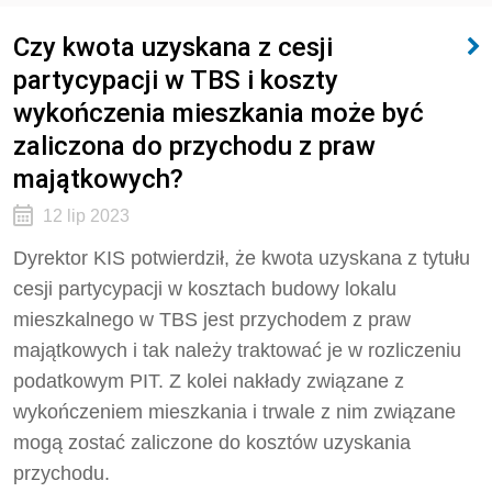
Czy kwota uzyskana z cesji
partycypacji w TBS i koszty
wykończenia mieszkania może być
zaliczona do przychodu z praw
majątkowych?
12 lip 2023
Dyrektor KIS potwierdził, że kwota uzyskana z tytułu
cesji partycypacji w kosztach budowy lokalu
mieszkalnego w TBS jest przychodem z praw
majątkowych i tak należy traktować je w rozliczeniu
podatkowym PIT. Z kolei nakłady związane z
wykończeniem mieszkania i trwale z nim związane
mogą zostać zaliczone do kosztów uzyskania
przychodu.