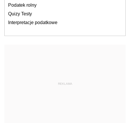
Podatek rolny
Quizy Testy
Interpretacje podatkowe
REKLAMA