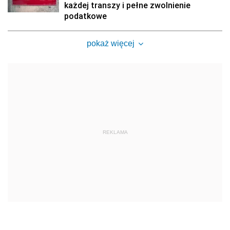
każdej transzy i pełne zwolnienie
podatkowe
pokaż więcej
REKLAMA