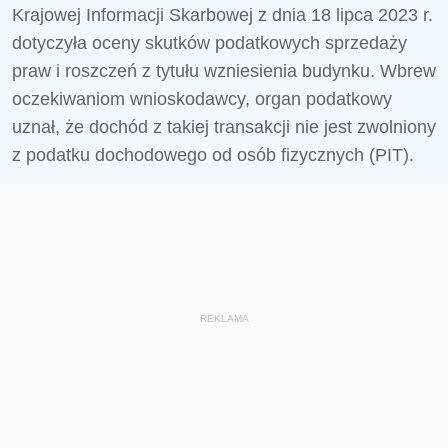
Krajowej Informacji Skarbowej z dnia 18 lipca 2023 r.
dotyczyła oceny skutków podatkowych sprzedaży
praw i roszczeń z tytułu wzniesienia budynku. Wbrew
oczekiwaniom wnioskodawcy, organ podatkowy
uznał, że dochód z takiej transakcji nie jest zwolniony
z podatku dochodowego od osób fizycznych (PIT).
REKLAMA