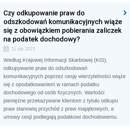
Czy odkupowanie praw do
odszkodowań komunikacyjnych wiąże
się z obowiązkiem pobierania zaliczek
na podatek dochodowy?
11 sie 2023
Według Krajowej Informacji Skarbowej (KIS),
odkupywanie praw do odszkodowań
komunikacyjnych poprzez cesję wierzytelności wiąże
się z opodatkowaniem w ramach podatku
dochodowego od osób fizycznych. Wartości
pieniężne przekazywane klientom z tytułu odkupu
praw stanowią przychód z praw majątkowych, a
umowy cesji podlegają podatkowi dochodowemu.